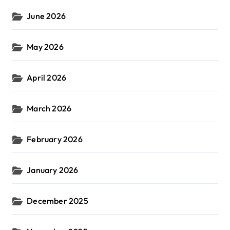
June 2026
May 2026
April 2026
March 2026
February 2026
January 2026
December 2025