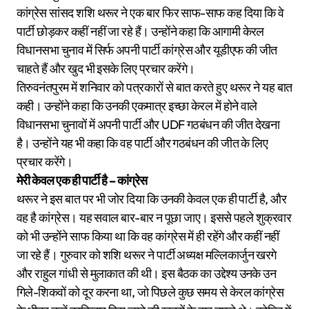
कांग्रेस सांसद शशि थरूर ने एक बार फिर साफ-साफ कह दिया कि वे
पार्टी छोड़कर कहीं नहीं जा रहे हैं। उन्होंने कहा कि आगामी केरल
विधानसभा चुनाव में सिर्फ अपनी पार्टी कांग्रेस और यूडीएफ की जीत
चाहते हैं और खुद भी इसके लिए प्रचार करेंगे।
तिरुवनंतपुरम में शनिवार को पत्रकारों से बात करते हुए थरूर ने यह बात
कही। उन्होंने कहा कि उनकी एकमात्र इच्छा केरल में होने वाले
विधानसभा चुनावों में अपनी पार्टी और UDF गठबंधन की जीत देखना
है। उन्होंने यह भी कहा कि वह पार्टी और गठबंधन की जीत के लिए
प्रचार करेंगे।
मेरी केवल एक ही पार्टी है – कांग्रेस
थरूर ने इस बात पर भी जोर दिया कि उनकी केवल एक ही पार्टी है, और
वह है कांग्रेस। यह सवाल बार-बार न पूछा जाए। इससे पहले शुक्रवार
को भी उन्होंने साफ किया था कि वह कांग्रेस में ही रहेंगे और कहीं नहीं
जा रहे हैं। गुरुवार को शशि थरूर ने पार्टी अध्यक्ष मल्लिकार्जुन खरगे
और राहुल गांधी से मुलाकात की थी। इस बैठक का उद्देश्य उनके उन
गिले-शिकवों को दूर करना था, जो पिछले कुछ समय से केरल कांग्रेस