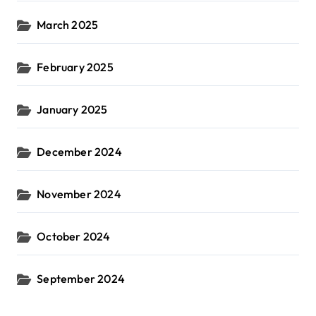
March 2025
February 2025
January 2025
December 2024
November 2024
October 2024
September 2024