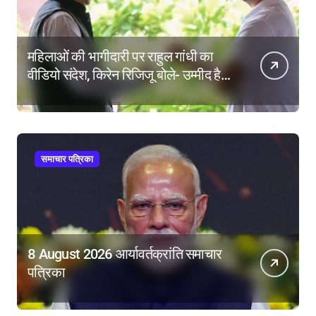
महिलाओं की भागीदारी पर राहुल गांधी का
वीडियो संदेश, किरेन रिजिजू बोले- उम्मीद है
महिला आरक्षण बिल का बिना शर्त करेंगे
समर्थन
समाचार पत्रिका
8 August 2026 आर्यावर्तक्रांति समाचार
पत्रिका