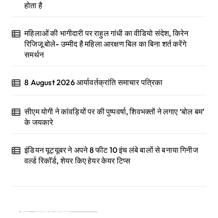
होता है
महिलाओं की भागीदारी पर राहुल गांधी का वीडियो संदेश, किरेन
रिजिजू बोले- उम्मीद है महिला आरक्षण बिल का बिना शर्त करेंगे
समर्थन
8 August 2026 आर्यावर्तक्रांति समाचार पत्रिका
सीएम योगी ने कांवड़ियों पर की पुष्पवर्षा, शिवभक्तों ने लगाए ‘बोल बम’
के जयकारे
इंडियन यूट्यूबर ने अपने 8 फीट 10 इंच लंबे बालों से बनाया गिनीज
वर्ल्ड रिकॉर्ड, शेयर किए हेयर केयर टिप्स
Categories