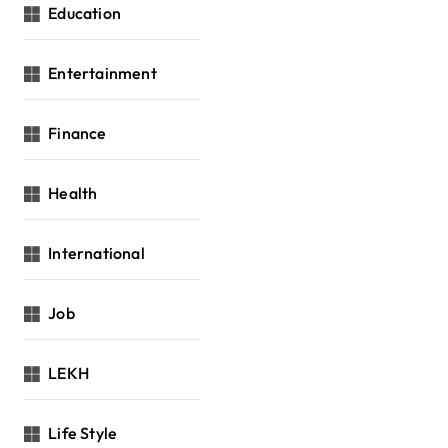
Education
Entertainment
Finance
Health
International
Job
LEKH
Life Style