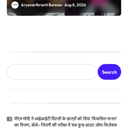
टिप्स
Aryavartkranti Bureau
Aug 8, 2026
Search
Search
Recent Posts
पीएम मोदी ने आईआईटी दिल्ली के छात्रों को दिया ‘विकसित भारत’
का विजन, बोले- जिंदगी की परीक्षा में सब कुछ आउट ऑफ सिलेबस