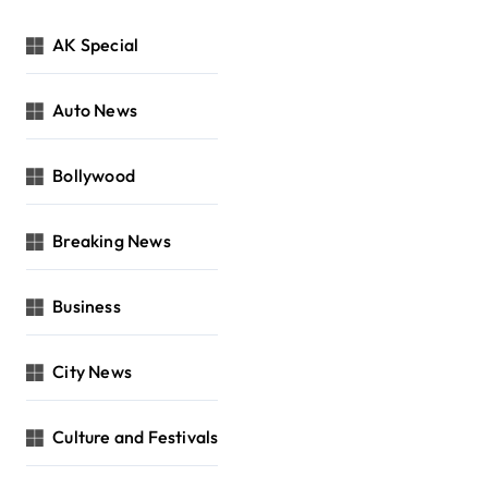
AK Special
Auto News
Bollywood
Breaking News
Business
City News
Culture and Festivals