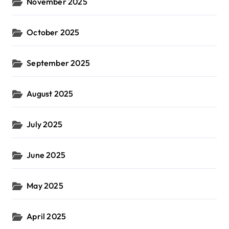
November 2025
October 2025
September 2025
August 2025
July 2025
June 2025
May 2025
April 2025