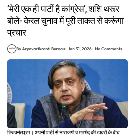
‘मेरी एक ही पार्टी है कांग्रेस’, शशि थरूर
बोले- केरल चुनाव में पूरी ताकत से करूंगा
प्रचार
By Aryavartkranti Bureau
Jan 31, 2026
No Comments
तिरुवनंतपुरम। अपनी पार्टी से नाराजगी व मतभेद की खबरों के बीच