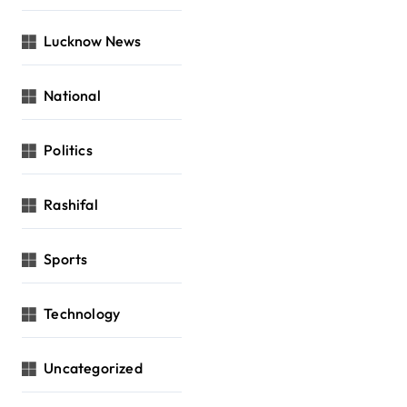
Lucknow News
National
Politics
Rashifal
Sports
Technology
Uncategorized