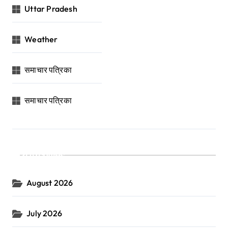
Uttar Pradesh
Weather
समाचार पत्रिका
समाचार पत्रिका
Archives
August 2026
July 2026