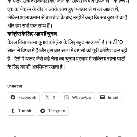
के भीतर उन्हें दरकिनार किए जाने की खबरों के बाद उपजे थे। कोच्चि में
एक कार्यक्रम के दौरान उनके साथ हुए व्यवहार से थरूर आहत थे,
लेकिन आलाकमान से बातचीत के बाद उन्होंने कहा कि सब कुछ ठीक है
और हम सभी एक साथ हैं।
कांग्रेस के लिए अहम हैं चुनाव
केरल विधानसभा चुनाव कांग्रेस के लिए बहुत महत्वपूर्ण हैं। पार्टी 10
साल से विपक्ष में है और इस बार सत्ता में वापसी की पूरी कोशिश कर रही
है। ऐसे में थरूर जैसे बड़े नेता का चुनाव प्रचार में सक्रिय रहना पार्टी
के लिए काफी अहमियत रखता है।
Share this:
Facebook
X
WhatsApp
Email
Tumblr
Telegram