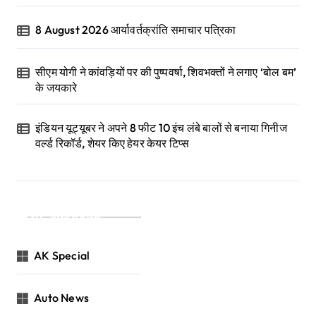
8 August 2026 आर्यावर्तक्रांति समाचार पत्रिका
सीएम योगी ने कांवड़ियों पर की पुष्पवर्षा, शिवभक्तों ने लगाए ‘बोल बम’
के जयकारे
इंडियन यूट्यूबर ने अपने 8 फीट 10 इंच लंबे बालों से बनाया गिनीज
वर्ल्ड रिकॉर्ड, शेयर किए हेयर केयर टिप्स
Categories
AK Special
Auto News