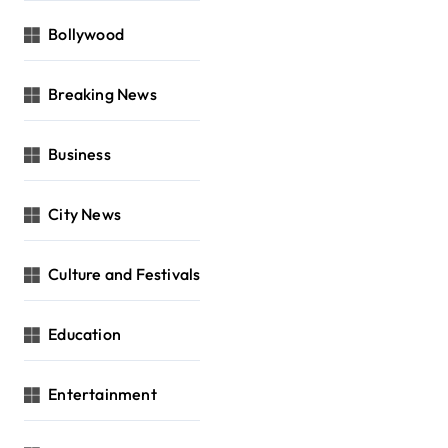
Bollywood
Breaking News
Business
City News
Culture and Festivals
Education
Entertainment