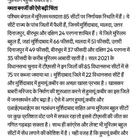
ममता बनर्जी की ऐसे बढ़ी चिंता
पश्चिम बंगाल में मुस्लिम मतदाता 85 सीटों पर निर्णायक स्थिति में हैं। ये
सीटें राज्य के पांच जिलों में फैली हैं, जिनमें मुर्शिदाबाद, मालदा, उत्तर
दिनाजपुर, बीरभूम और दक्षिण 24 परगना शामिल हैं। ये जिले मुस्लिम
बहुल हैं, जहां मुर्शिदाबाद में 66 फीसदी, मालदा में 51 फीसदी, उत्तरी
दिनाजपुर में 49 फीसदी, बीरभूम में 37 फीसदी और दक्षिण 24 परगना में
35 फीसदी के करीब मुस्लिम आबादी रहती है। साल 2021 के
विधानसभा चुनाव में टीएमसी ने इन जिलों की 85 विधानसभा सीटों में से
75 पर कब्जा जमाया था। मुर्शिदाबाद जिले में 22 विधानसभा सीटें हैं
और मुर्शिदाबाद में हुमायूं कबीर का अच्छा खासा प्रभाव है। खासकर
बाबरी मस्जिद के निर्माण की शुरुआत करने से हुमायूं कबीर का इस जिले
में जनसमर्थन और बढ़ा है। ऐसे में अगर हुमायूं कबीर और
एआईएमआईएम का गठबंधन मुर्शिदाबाद सहित अन्य मुस्लिम बहुल सीटों
पर कुछ प्रतिशत वोट पाने में सफल रहा तो इससे टीएमसी की जीत का
गणित गड़बड़ा सकता है। साथ ही कांग्रेस और लेफ्ट भी मुस्लिम बहुल
सीटों में सेंध लगाने की कोशिश में है। यही वजह है कि हुमायूं कबीर और