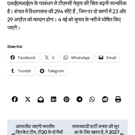
एआईएमआईएम के गठबंधन से टीएमसी नेतृत्व की चिंता बढ़नी स्वभाविक
है। बंगाल में विधानसभा की 294 सीटे हैं , जिन पर दो चरणों में 23 और
29 अप्रैल को मतदान होगा। 4 मई को चुनाव के नतीजे घोषित किए
जाएंगे।
Share this:
Facebook
X
WhatsApp
Email
Tumblr
Telegram
P
आयरलैंड जाएगी भारतीय
समाजवादी पार्टी जनता की सुर
क्रिकेट टीम, टी20 के दो मैचों
क्षा के लिए खतरा है, ये 2027
o