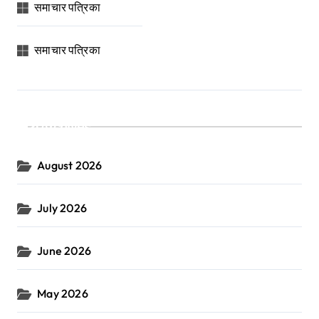
समाचार पत्रिका
समाचार पत्रिका
Archives
August 2026
July 2026
June 2026
May 2026