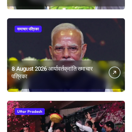
महिला आरक्षण बिल का बिना शर्त करेंगे
समर्थन
समाचार पत्रिका
8 August 2026 आर्यावर्तक्रांति समाचार
पत्रिका
Uttar Pradesh