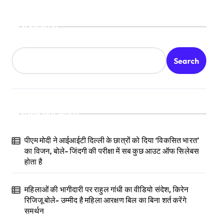
Search
Search
Recent Posts
पीएम मोदी ने आईआईटी दिल्ली के छात्रों को दिया ‘विकसित भारत’
का विजन, बोले- जिंदगी की परीक्षा में सब कुछ आउट ऑफ सिलेबस
होता है
महिलाओं की भागीदारी पर राहुल गांधी का वीडियो संदेश, किरेन
रिजिजू बोले- उम्मीद है महिला आरक्षण बिल का बिना शर्त करेंगे
समर्थन