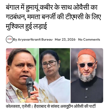
बंगाल में हुमायूं कबीर के साथ ओवैसी का
गठबंधन, ममता बनर्जी की टीएमसी के लिए
मुश्किल हुई लड़ाई
By Aryavartkranti Bureau
Mar 23, 2026
No Comments
कोलकाता, एजेंसी। हैदराबाद से सांसद असदुद्दीन ओवैसी की पार्टी