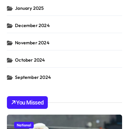
January 2025
December 2024
November 2024
October 2024
September 2024
You Missed
National