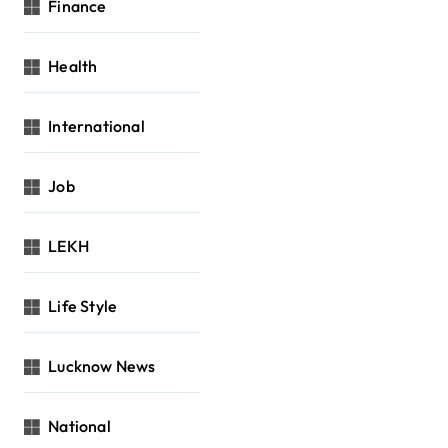
Finance
Health
International
Job
LEKH
Life Style
Lucknow News
National