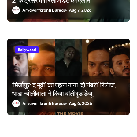
2’ के ट्रेलर की रिलीज डेट का ऐलान
Aryavartkranti Bureau
Aug 7, 2026
Bollywood
‘मिर्जापुर: द मूवी’ का पहला गाना ‘दो नंबरी’ रिलीज,
धांडा न्योलीवाला ने किया बॉलीवुड डेब्यू
Aryavartkranti Bureau
Aug 6, 2026