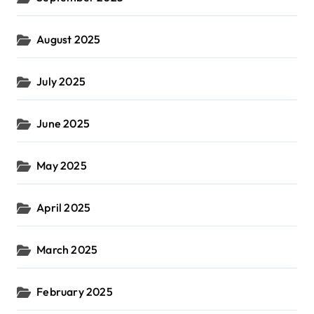
August 2025
July 2025
June 2025
May 2025
April 2025
March 2025
February 2025