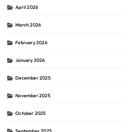
April 2026
March 2026
February 2026
January 2026
December 2025
November 2025
October 2025
September 2025