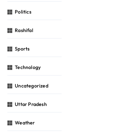
Politics
Rashifal
Sports
Technology
Uncategorized
Uttar Pradesh
Weather