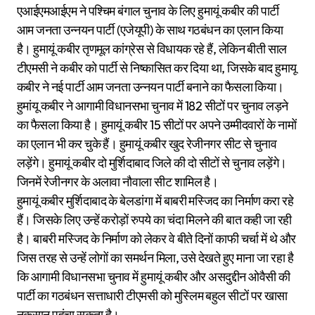
एआईएमआईएम ने पश्चिम बंगाल चुनाव के लिए हुमायूं कबीर की पार्टी
आम जनता उन्नयन पार्टी (एजेयूपी) के साथ गठबंधन का एलान किया
है। हुमायूं कबीर तृणमूल कांग्रेस से विधायक रहे हैं, लेकिन बीती साल
टीएमसी ने कबीर को पार्टी से निष्कासित कर दिया था, जिसके बाद हुमायू
कबीर ने नई पार्टी आम जनता उन्नयन पार्टी बनाने का फैसला किया।
हुमांयू कबीर ने आगामी विधानसभा चुनाव में 182 सीटों पर चुनाव लड़ने
का फैसला किया है। हुमायूं कबीर 15 सीटों पर अपने उम्मीदवारों के नामों
का एलान भी कर चुके हैं। हुमायूं कबीर खुद रेजीनगर सीट से चुनाव
लड़ेंगे। हुमायूं कबीर दो मुर्शिदाबाद जिले की दो सीटों से चुनाव लड़ेंगे।
जिनमें रेजीनगर के अलावा नौवाला सीट शामिल है।
हुमायूं कबीर मुर्शिदाबाद के बेलडांगा में बाबरी मस्जिद का निर्माण करा रहे
हैं। जिसके लिए उन्हें करोड़ों रुपये का चंदा मिलने की बात कही जा रही
है। बाबरी मस्जिद के निर्माण को लेकर वे बीते दिनों काफी चर्चा में थे और
जिस तरह से उन्हें लोगों का समर्थन मिला, उसे देखते हुए माना जा रहा है
कि आगामी विधानसभा चुनाव में हुमायूं कबीर और असदुद्दीन ओवैसी की
पार्टी का गठबंधन सत्ताधारी टीएमसी को मुस्लिम बहुल सीटों पर खासा
नुकसान पहुंचा सकता है।