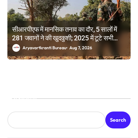
सीआरपीएफ में मानसिक तनाव का दौर, 5 सालों में
281 जवानों ने की खुदकुशी; 2025 में टूटे सभी
रिकॉर्ड
Aryavartkranti Bureau
Aug 7, 2026
Search
Search