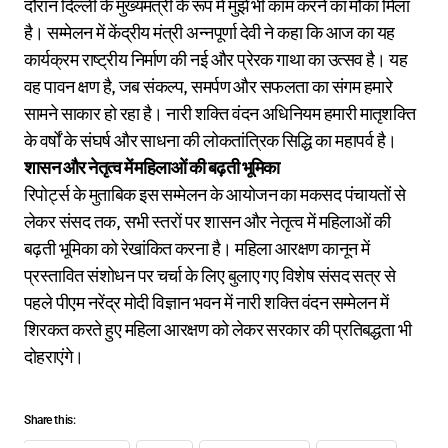
दौरान दिल्ली के मुख्यमंत्री के रूप में मुझे भी काम करने का मौका मिला
है। सम्मेलन में केंद्रीय मंत्री अन्नपूर्णा देवी ने कहा कि आज का यह
कार्यक्रम राष्ट्रीय निर्माण की नई और प्रेरक गाथा का उत्सव है। यह
वह पावन क्षण है, जब संकल्प, समर्पण और सफलता का संगम हमारे
सामने साकार हो रहा है। नारी शक्ति वंदन अधिनियम हमारी मातृशक्ति
के वर्षों के संघर्ष और साधना की लोकतांत्रिक सिद्धि का महापर्व है।
शासन और नेतृत्व में महिलाओं की बढ़ती भूमिका
रिपोर्ट्स के मुताबिक इस सम्मेलन के आयोजन का मकसद पंचायतों से
लेकर संसद तक, सभी स्तरों पर शासन और नेतृत्व में महिलाओं की
बढ़ती भूमिका को रेखांकित करना है। महिला आरक्षण कानून में
प्रस्तावित संशोधन पर चर्चा के लिए बुलाए गए विशेष संसद सत्र से
पहले पीएम नरेंद्र मोदी विज्ञान भवन में नारी शक्ति वंदन सम्मेलन में
शिरकत करते हुए महिला आरक्षण को लेकर सरकार की प्रतिबद्धता भी
दोहराएंगे।
Share this: