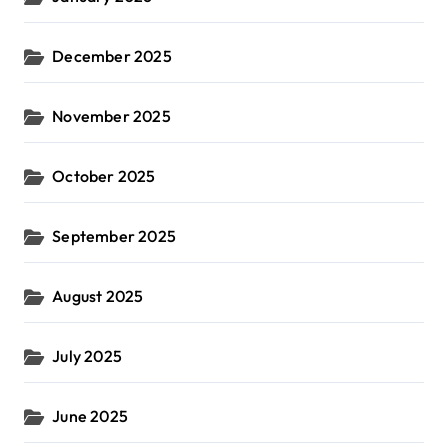
December 2025
November 2025
October 2025
September 2025
August 2025
July 2025
June 2025