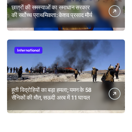
छात्रों की समस्याओं का समाधान सरकार
की सर्वोच्च प्राथमिकता: केशव प्रसाद मौर्य
International
हूती विद्रोहियों का बड़ा हमला; यमन के 58
सैनिकों की मौत, सऊदी अरब में 11 घायल