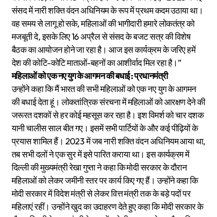
संसद में नारी शक्ति वंदन अधिनियम के रूप में प्रथम कदम उठाया था।
वह समय से लागू हो सके, महिलाओं की भागीदारी हमारे लोकतंत्र को
मजबूती दे, इसके लिए 16 अप्रैल से संसद के बजट सत्र की विशेष
बैठक का आयोजन होने जा रहा है। आज इस कार्यक्रम के जरिए हमें
देश की कोटि-कोटि माताओं-बहनों का आशीर्वाद मिल रहा है।”
महिलाओं को एक नए युग के आगमन की बधाई : प्रधानमंत्री
उन्होंने कहा कि मैं भारत की सभी महिलाओं को एक नए युग के आगमन
की बधाई देता हूं। लोकतांत्रिक संरचना में महिलाओं को आरक्षण देने की
जरूरत दशकों से हर कोई महसूस कर रहा है। इश विमर्श को चार दशक
यानी चालीस साल बीत गए। इसमें सभी पार्टियों के और कई पीढ़ियों के
प्रयास शामिल हैं। 2023 में जब नारी शक्ति वंदन अधिनियम आया था,
तब सभी दलों ने एक सुर में इसे पारित कराया था। इस कार्यक्रम में
दिल्ली की मुख्यमंत्री रेखा गुप्ता ने कहा कि मोदी सरकार के दौरान
महिलाओं को लेकर जमीनी स्तर पर कार्य किए गए हैं। उन्होंने कहा कि
मोदी सरकार में विदेश मंत्री से लेकर वित्त मंत्री तक के बड़े पदों पर
महिलाएं रहीं। उन्होंने खुद का उदाहरण देते हुए कहा कि मोदी सरकार के