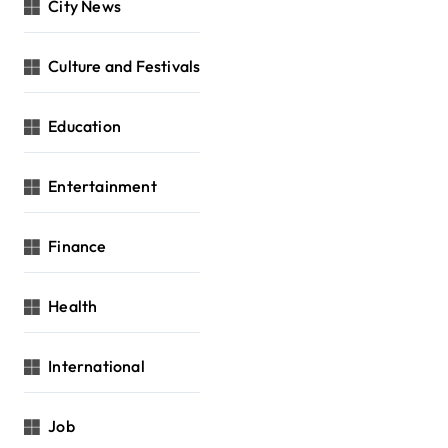
City News
Culture and Festivals
Education
Entertainment
Finance
Health
International
Job