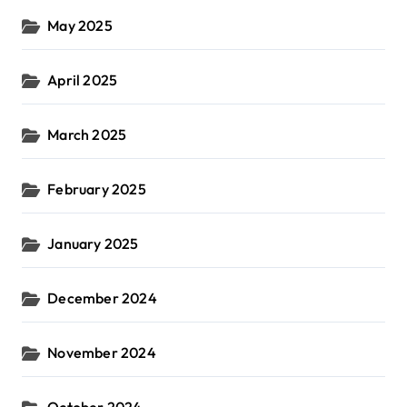
May 2025
April 2025
March 2025
February 2025
January 2025
December 2024
November 2024
October 2024