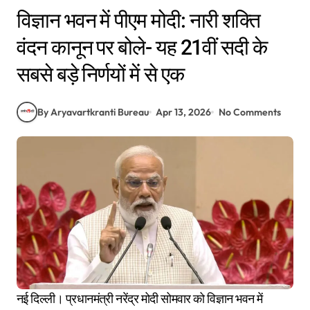
विज्ञान भवन में पीएम मोदी: नारी शक्ति
वंदन कानून पर बोले- यह 21वीं सदी के
सबसे बड़े निर्णयों में से एक
By Aryavartkranti Bureau
Apr 13, 2026
No Comments
नई दिल्ली। प्रधानमंत्री नरेंद्र मोदी सोमवार को विज्ञान भवन में