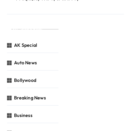
Categories
AK Special
Auto News
Bollywood
Breaking News
Business