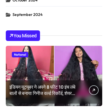
September 2024
You Missed
National
इंडियन यूट्यूबर ने अपने 8 फीट 10 इंच लंबे
बालों से बनाया गिनीज वर्ल्ड रिकॉर्ड, शेयर
किए हेयर केयर टिप्स