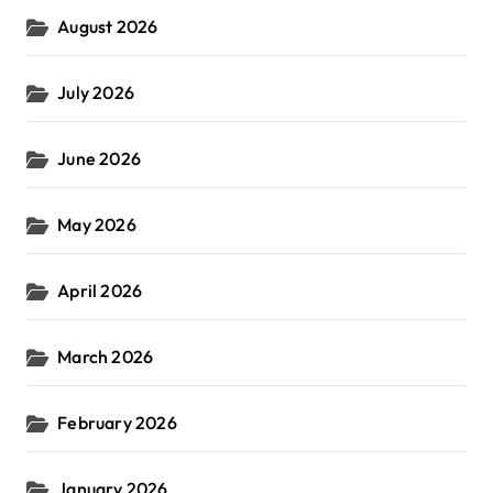
August 2026
July 2026
June 2026
May 2026
April 2026
March 2026
February 2026
January 2026