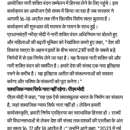
आयोजित नारी शक्ति वंदन सम्मेलन में हिस्सा लेने के लिए पहुंचे। इस
कार्यक्रम का आयोजन ऐसे समय में किया जा रहा है जब सरकार ने
आगामी 16-18 अप्रैल तक तीन दिवसीय विशेष सत्र बुलाया है।
कार्यक्रम की शुरुआत वंदे मातरम के गायन के साथ हुई।
प्रधानमंत्री नरेंद्र मोदी ने नारी शक्ति वंदन अधिनियम पर बोलते हुए
और महिलाओं की बढ़ती भूमिका को रेखांकित करते हुए कहा, ” देश की
विकास यात्रा के अहम पड़ावों के बीच भारत 21वीं सदी के सबसे बड़े
निर्णयों में से एक निर्णय लेने जा रहा है। यह फैसला नारी शक्ति को और
नारी शक्ति वंदन को समर्पित है। हमारे देश की संसद एक नया इतिहास
रचने के करीब है। यह इतिहास अतीत की संकल्पनाओं को साकार
करेगा और भविष्य के संकल्पों को पूरा करेगा।”
सामाजिक न्याय सिर्फ नारा नहीं रहेगा : पीएम मोदी
पीएम मोदी ने कहा, ”यह एक ऐसे समतामूलक भारत के निर्माण का संकल्प
है, जहां सामाजिक न्याय सिर्फ नारा नहीं हो। लेकिन हमारी
कार्यसंस्कृति, हमारी निर्णय प्रक्रिया का स्वाभाविक हिस्सा हो। राज्यों
की विधानसभाओं से लेकर देश की संसद तक दशकों की प्रतीक्षा के अंत
का समय 16, 17 और 18 अप्रैल है।” उन्होंने आगे कहा, ”2023 में नई