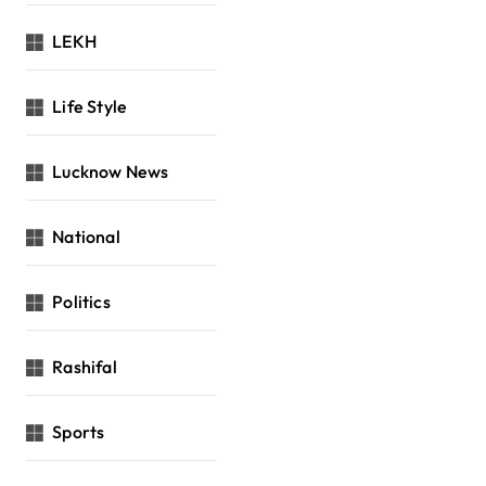
LEKH
Life Style
Lucknow News
National
Politics
Rashifal
Sports