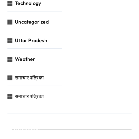
Technology
Uncategorized
Uttar Pradesh
Weather
समाचार पत्रिका
समाचार पत्रिका
Archives