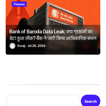
Finance
Bank of Baroda Data Leak: क्या ग्राहकों का
डेटा हुआ लीक? बैंक ने जारी किया आधिकारिक बयान
Suraj
Jul 28, 2026
Search
Search