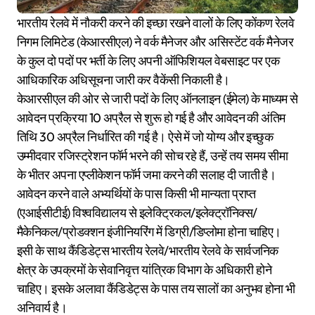
भारतीय रेलवे में नौकरी करने की इच्छा रखने वालों के लिए कोंकण रेलवे
निगम लिमिटेड (केआरसीएल) ने वर्क मैनेजर और असिस्टेंट वर्क मैनेजर
के कुल दो पदों पर भर्ती के लिए अपनी ऑफिशियल वेबसाइट पर एक
आधिकारिक अधिसूचना जारी कर वैकेंसी निकाली है।
केआरसीएल की ओर से जारी पदों के लिए ऑनलाइन (ईमेल) के माध्यम से
आवेदन प्रक्रिया 10 अप्रैल से शुरू हो गई है और आवेदन की अंतिम
तिथि 30 अप्रैल निर्धारित की गई है। ऐसे में जो योग्य और इच्छुक
उम्मीदवार रजिस्ट्रेशन फॉर्म भरने की सोच रहे हैं, उन्हें तय समय सीमा
के भीतर अपना एप्लीकेशन फॉर्म जमा करने की सलाह दी जाती है।
आवेदन करने वाले अभ्यर्थियों के पास किसी भी मान्यता प्राप्त
(एआईसीटीई) विश्वविद्यालय से इलेक्ट्रिकल/इलेक्ट्रॉनिक्स/
मैकेनिकल/प्रोडक्शन इंजीनियरिंग में डिग्री/डिप्लोमा होना चाहिए।
इसी के साथ कैंडिडेट्स भारतीय रेलवे/भारतीय रेलवे के सार्वजनिक
क्षेत्र के उपक्रमों के सेवानिवृत्त यांत्रिक विभाग के अधिकारी होने
चाहिए। इसके अलावा कैंडिडेट्स के पास तय सालों का अनुभव होना भी
अनिवार्य है।