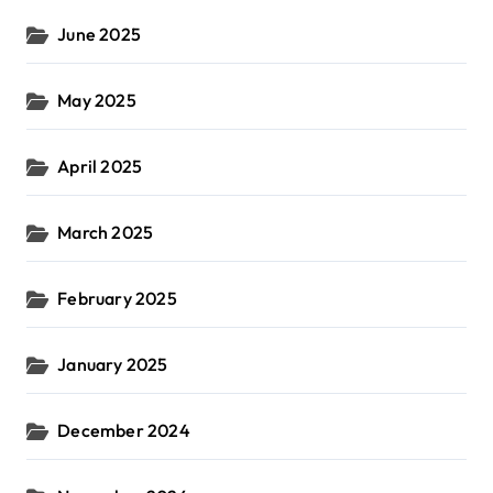
June 2025
May 2025
April 2025
March 2025
February 2025
January 2025
December 2024