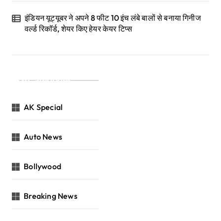
इंडियन यूट्यूबर ने अपने 8 फीट 10 इंच लंबे बालों से बनाया गिनीज
वर्ल्ड रिकॉर्ड, शेयर किए हेयर केयर टिप्स
Categories
AK Special
Auto News
Bollywood
Breaking News