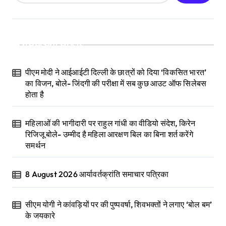
Recent Posts
पीएम मोदी ने आईआईटी दिल्ली के छात्रों को दिया ‘विकसित भारत’
का विजन, बोले- जिंदगी की परीक्षा में सब कुछ आउट ऑफ सिलेबस
होता है
महिलाओं की भागीदारी पर राहुल गांधी का वीडियो संदेश, किरेन
रिजिजू बोले- उम्मीद है महिला आरक्षण बिल का बिना शर्त करेंगे
समर्थन
8 August 2026 आर्यावर्तक्रांति समाचार पत्रिका
सीएम योगी ने कांवड़ियों पर की पुष्पवर्षा, शिवभक्तों ने लगाए ‘बोल बम’
के जयकारे