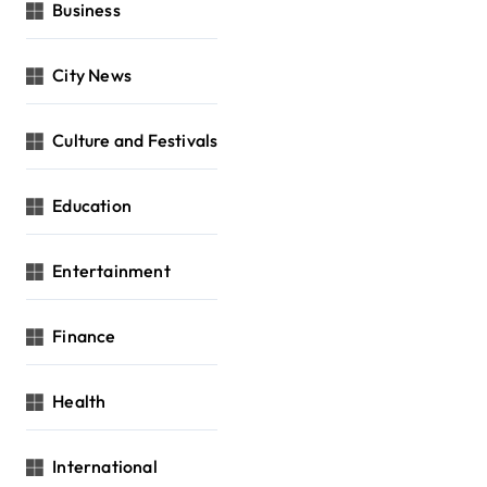
Business
City News
Culture and Festivals
Education
Entertainment
Finance
Health
International