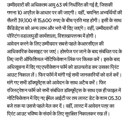
उम्मीदवारों की अधिकतम आयु 63 वर्ष निर्धारित की गई है, जिसकी
गणना 10 अप्रैल के आधार पर की जाएगी। वहीं, चयनित अभ्यर्थियों की
सैलरी 39,100 से 15,600 रुपए के बीच प्रति माह होगी। इसी के साथ
कैंडिडेट्स को अन्य लाभ और भत्ते भी दिए जाएंगे। वहीं, उम्मीदवारों की
पोस्टिंग वडालापुडी कार्यशाला, विशाखापत्तनम में होगी।
आवेदन करने के लिए उम्मीदवार सबसे पहले केआरसीएल की
आधिकारिक वेबसाइट पर जाएं। होमपेज पर जाने के बाद संबंधित पद के
लिए जारी ऑफिशियल नोटिफिकेशन लिंक पर क्लिक करें। इसके बाद
अधिसूचना में दिए गए एप्लीकेशन फॉर्म को डाउनलोड कर उसका प्रिंट
आउट निकाल लें। फिर फॉर्म में मांगी गई सभी जानकारियों को दर्ज करें।
मांगे गए सभी डॉक्यूमेंट्स को आवेदन के साथ अटैच करें। फिर
रजिस्ट्रेशन फॉर्म को सभी संबंधित डॉक्यूमेंट्स के साथ एक ही फाइल में
नोटिफिकेशन में दिए गए ईमेल आईटी पर तय लास्ट डेट के शाम 05.30
बजे तक या उससे पहले मेल कर दें। वहीं, लास्ट में आवेदन पत्र का
प्रिंट आउट भविष्य के संदर्भ के लिए सुरक्षित निकालकर रख लें।