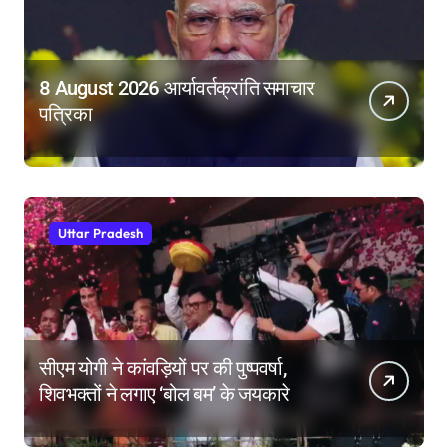
8 August 2026 आर्यावर्तक्रांति समाचार
पत्रिका
Uttar Pradesh
सीएम योगी ने कांवड़ियों पर की पुष्पवर्षा,
शिवभक्तों ने लगाए ‘बोल बम’ के जयकारे