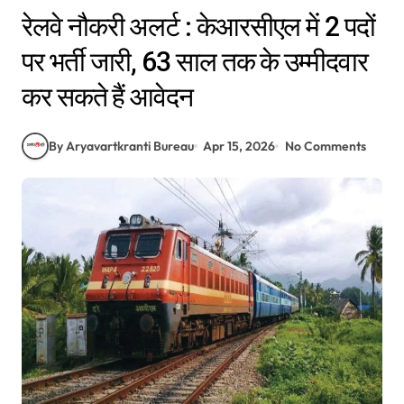
रेलवे नौकरी अलर्ट : केआरसीएल में 2 पदों
पर भर्ती जारी, 63 साल तक के उम्मीदवार
कर सकते हैं आवेदन
By Aryavartkranti Bureau
Apr 15, 2026
No Comments