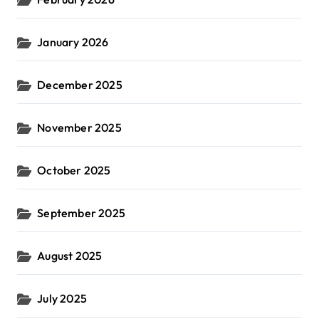
January 2026
December 2025
November 2025
October 2025
September 2025
August 2025
July 2025