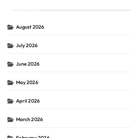
Archives
August 2026
July 2026
June 2026
May 2026
April 2026
March 2026
February 2026