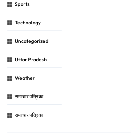
Sports
Technology
Uncategorized
Uttar Pradesh
Weather
समाचार पत्रिका
समाचार पत्रिका