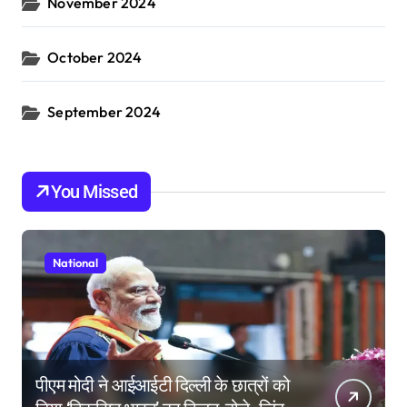
November 2024
October 2024
September 2024
You Missed
National
पीएम मोदी ने आईआईटी दिल्ली के छात्रों को