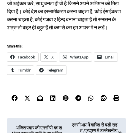
जो अहंकार करे, साधु बनता ही वो है जिसने अपने अभिमान को मिटा
दिया है। कोई देश का इस्लामीकरण करना चाहता है, कोई ईसाईकरण
करना चाहता है, कोई गजवा ए हिन्द बनाना चाहता है तो सनातन के
शत्रु तो बाहर ही बहुत हैं तो कम से कम हम आपस में न लड़ें।
Share this:
Facebook
X
WhatsApp
Email
Tumblr
Telegram
P
एनसीआर में बारिश से बड़ी राह
अजित पवार की एनसीपी का श
त, प्रदूषण में उल्लेखनीय
o