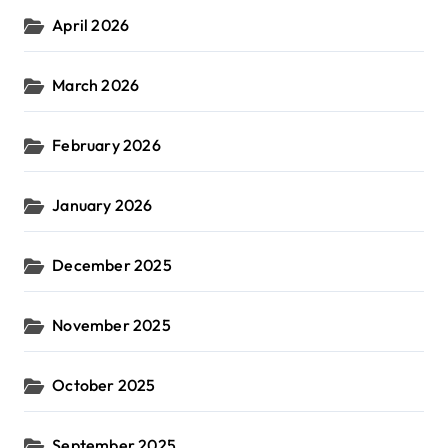
April 2026
March 2026
February 2026
January 2026
December 2025
November 2025
October 2025
September 2025