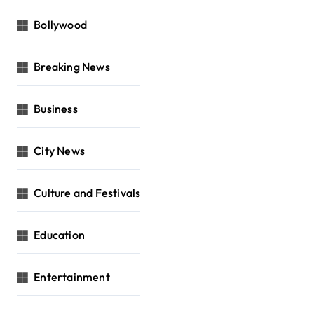
Bollywood
Breaking News
Business
City News
Culture and Festivals
Education
Entertainment