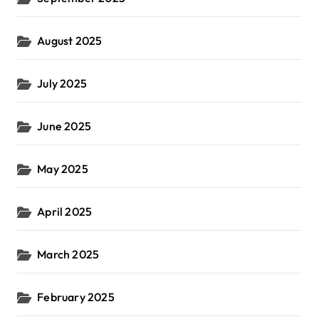
August 2025
July 2025
June 2025
May 2025
April 2025
March 2025
February 2025