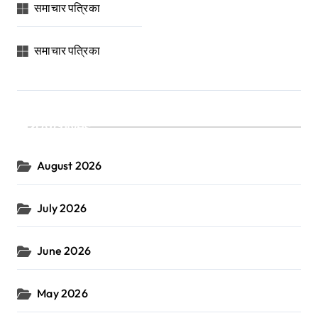
समाचार पत्रिका
समाचार पत्रिका
Archives
August 2026
July 2026
June 2026
May 2026