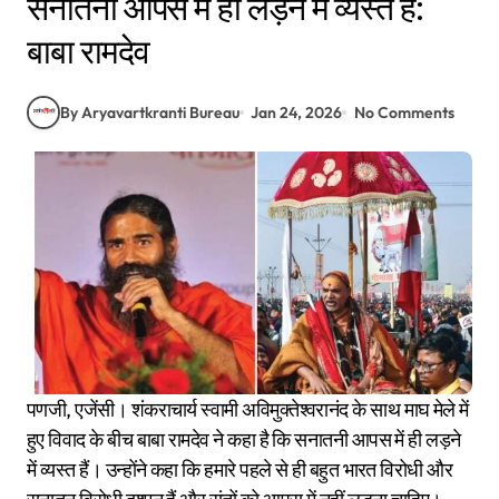
सनातनी आपस में ही लड़ने में व्यस्त हैं:
बाबा रामदेव
By Aryavartkranti Bureau
Jan 24, 2026
No Comments
पणजी, एजेंसी। शंकराचार्य स्वामी अविमुक्तेश्वरानंद के साथ माघ मेले में
हुए विवाद के बीच बाबा रामदेव ने कहा है कि सनातनी आपस में ही लड़ने
में व्यस्त हैं। उन्होंने कहा कि हमारे पहले से ही बहुत भारत विरोधी और