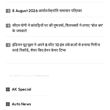
8 August 2026 आर्यावर्तक्रांति समाचार पत्रिका
सीएम योगी ने कांवड़ियों पर की पुष्पवर्षा, शिवभक्तों ने लगाए ‘बोल बम’
के जयकारे
इंडियन यूट्यूबर ने अपने 8 फीट 10 इंच लंबे बालों से बनाया गिनीज
वर्ल्ड रिकॉर्ड, शेयर किए हेयर केयर टिप्स
Categories
AK Special
Auto News