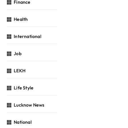
Finance
Health
International
Job
LEKH
Life Style
Lucknow News
National