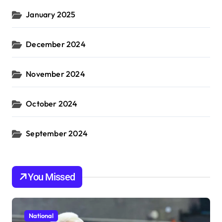
January 2025
December 2024
November 2024
October 2024
September 2024
You Missed
National