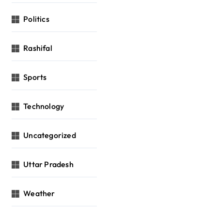
Politics
Rashifal
Sports
Technology
Uncategorized
Uttar Pradesh
Weather