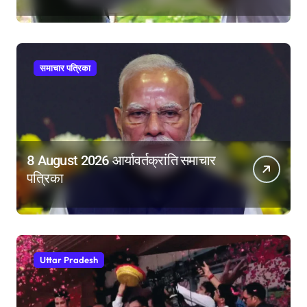
महिला आरक्षण बिल का बिना शर्त करेंगे
समर्थन
समाचार पत्रिका
8 August 2026 आर्यावर्तक्रांति समाचार
पत्रिका
Uttar Pradesh