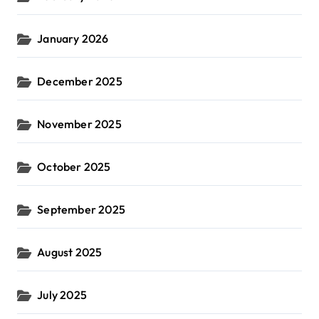
January 2026
December 2025
November 2025
October 2025
September 2025
August 2025
July 2025