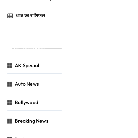
आज का राशिफल
Categories
AK Special
Auto News
Bollywood
Breaking News