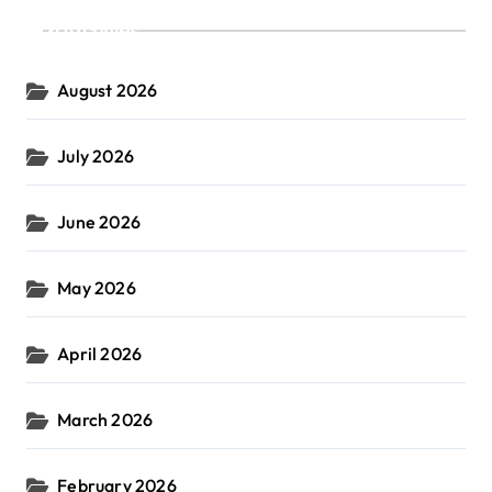
Archives
August 2026
July 2026
June 2026
May 2026
April 2026
March 2026
February 2026