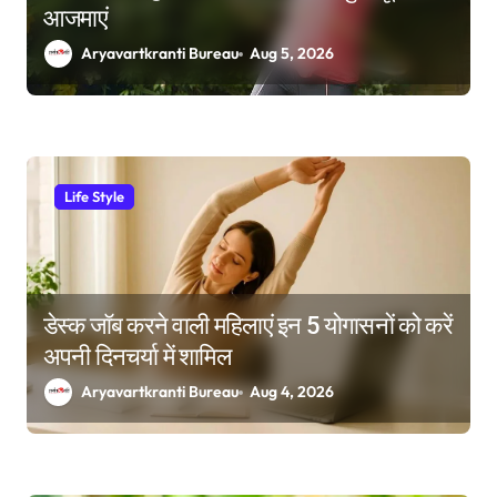
आजमाएं
Aryavartkranti Bureau
Aug 5, 2026
Life Style
डेस्क जॉब करने वाली महिलाएं इन 5 योगासनों को करें
अपनी दिनचर्या में शामिल
Aryavartkranti Bureau
Aug 4, 2026