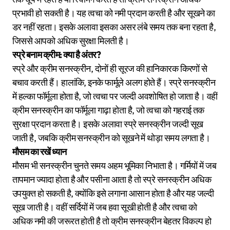
प्रभावी हो सकती है। यह त्वचा को नमी प्रदान करती है और सूखने का
डर नहीं रहता। इसके अलावा इसका असर लंबे समय तक बना रहता है,
जिससे आपको अधिक सुरक्षा मिलती है।
स्प्रे बनाम क्रीम: क्या है अंतर?
स्प्रे और क्रीम सनस्क्रीन, दोनों ही सूरज की हानिकारक किरणों से
बचाव करती हैं। हालांकि, इनके फार्मूले अलग होते हैं। स्प्रे सनस्क्रीन
में हल्का फॉर्मूला होता है, जो त्वचा पर जल्दी अवशोषित हो जाता है। वहीं
क्रीम सनस्क्रीन का फॉर्मूला गाढ़ा होता है, जो त्वचा को गहराई तक
सुरक्षा प्रदान करता है। इसके अलावा स्प्रे सनस्क्रीन जल्दी सूख
जाती है, जबकि क्रीम सनस्क्रीन को सूखने में थोड़ा समय लगता है।
मौसम का रखें ध्यान
मौसम भी सनस्क्रीन चुनते समय अहम भूमिका निभाता है। गर्मियों में जब
तापमान ज्यादा होता है और पसीना आता है तो स्प्रे सनस्क्रीन अधिक
उपयुक्त हो सकती है, क्योंकि इसे लगाना आसान होता है और यह जल्दी
सूख जाती है। वहीं सर्दियों में जब हवा सूखी होती है और त्वचा को
अधिक नमी की जरूरत होती है तो क्रीम सनस्क्रीन बेहतर विकल्प हो