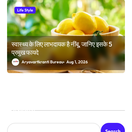
Life Style
स्वास्थ्य के लिए लाभदायक है नींबू, जानिए इसके 5
प्रमुख फायदे
Aryavartkranti Bureau
Aug 1, 2026
Search
Search