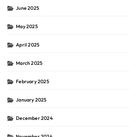
June 2025
May 2025
April 2025
March 2025
February 2025
January 2025
December 2024
November 2024