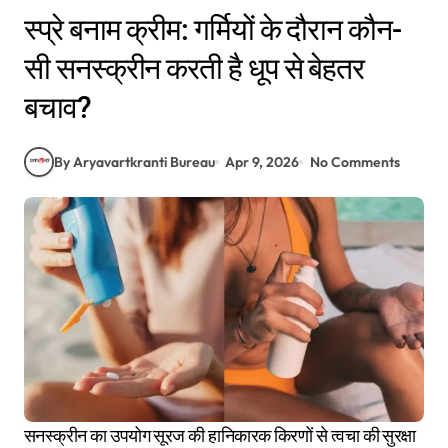
स्प्रे बनाम क्रीम: गर्मियों के दौरान कौन-
सी सनस्क्रीन करती है धूप से बेहतर
बचाव?
By Aryavartkranti Bureau
Apr 9, 2026
No Comments
सनस्क्रीन का उपयोग सूरज की हानिकारक किरणों से त्वचा की सुरक्षा