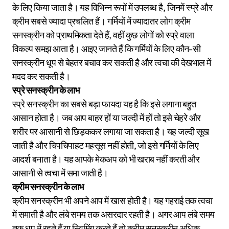
के लिए किया जाता है। यह विभिन्न रूपों में उपलब्ध है, जिनमें स्प्रे और
क्रीम सबसे ज्यादा प्रचलित हैं। गर्मियों में ज्यादातर लोग क्रीम
सनस्क्रीन को प्राथमिकता देते हैं, वहीं कुछ लोगों को स्प्रे वाला
विकल्प समझ आता है। आइए जानते हैं कि गर्मियों के लिए कौन-सी
सनस्क्रीन धूप से बेहतर बचाव कर सकती है और त्वचा की देखभाल में
मदद कर सकती है।
स्प्रे सनस्क्रीन के लाभ
स्प्रे सनस्क्रीन का सबसे बड़ा फायदा यह है कि इसे लगाना बहुत
आसान होता है। जब आप बाहर हों या जल्दी में हों तो इसे चेहरे और
शरीर पर आसानी से छिड़ककर लगाया जा सकता है। यह जल्दी सूख
जाती है और चिपचिपाहट महसूस नहीं होती, जो इसे गर्मियों के लिए
आदर्श बनाता है। यह आपके मेकअप को भी खराब नहीं करती और
आसानी से त्वचा में समा जाती है।
क्रीम सनस्क्रीन के लाभ
क्रीम सनस्क्रीन भी अपने आप में खास होती है। यह गहराई तक त्वचा
में समाती है और लंबे समय तक असरदार रहती है। अगर आप लंबे समय
तक धूप में रहते हैं या स्विमिंग करते हैं तो क्रीम सनस्क्रीन अधिक