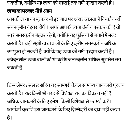
सकती है, क्योंकि यह त्वचा को गहराई तक नमी प्रदान करती है।
त्वचा का प्रकार भी है अहम
आपकी त्वचा का प्रकार भी इस बात पर असर डालता है कि कौन-सी
सनस्क्रीन बेहतर होगी। अगर आपकी त्वचा तैलीय प्रकार की है तो
स्प्रे सनस्क्रीन बेहतर रहेगी, क्योंकि यह फुंसियों से बचाने में मदद
करती है। वहीं सूखी त्वचा वालों के लिए क्रीम सनस्क्रीन अधिक
उपयुक्त हो सकती है, क्योंकि यह त्वचा को नमी प्रदान करती है।
संवेदनशील त्वचा वालों को भी क्रीम सनस्क्रीन अधिक सुरक्षित लग
सकती है।
डिस्क्लेमर : सलाह सहित यह सामग्री केवल सामान्य जानकारी प्रदान
करती है। यह किसी भी तरह से विशेषज्ञ राय का विकल्प नहीं है।
अधिक जानकारी के लिए हमेशा किसी विशेषज्ञ से परामर्श करें।
आर्यावर्त क्रांति इस जानकारी के लिए ज़िम्मेदारी का दावा नहीं करता
है।