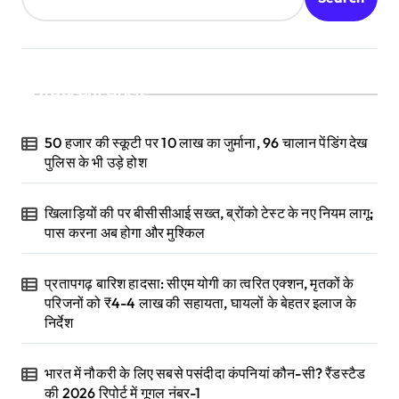
Recent Posts
50 हजार की स्कूटी पर 10 लाख का जुर्माना, 96 चालान पेंडिंग देख
पुलिस के भी उड़े होश
खिलाड़ियों की पर बीसीसीआई सख्त, ब्रोंको टेस्ट के नए नियम लागू;
पास करना अब होगा और मुश्किल
प्रतापगढ़ बारिश हादसा: सीएम योगी का त्वरित एक्शन, मृतकों के
परिजनों को ₹4-4 लाख की सहायता, घायलों के बेहतर इलाज के
निर्देश
भारत में नौकरी के लिए सबसे पसंदीदा कंपनियां कौन-सी? रैंडस्टैड
की 2026 रिपोर्ट में गूगल नंबर-1