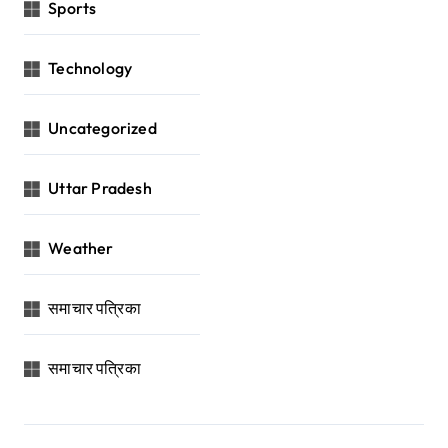
Sports
Technology
Uncategorized
Uttar Pradesh
Weather
समाचार पत्रिका
समाचार पत्रिका