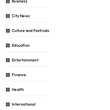
Business
City News
Culture and Festivals
Education
Entertainment
Finance
Health
International