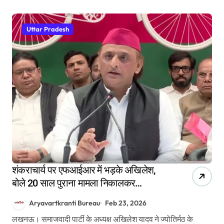
Uttar Pradesh
शंकराचार्य पर एफआईआर में भड़के अखिलेश,
बोले 20 साल पुराना मामला निकालकर
अपमानित कर रहे
Aryavartkranti Bureau
Feb 23, 2026
लखनऊ। समाजवादी पार्टी के अध्यक्ष अखिलेश यादव ने ज्योतिर्मठ के