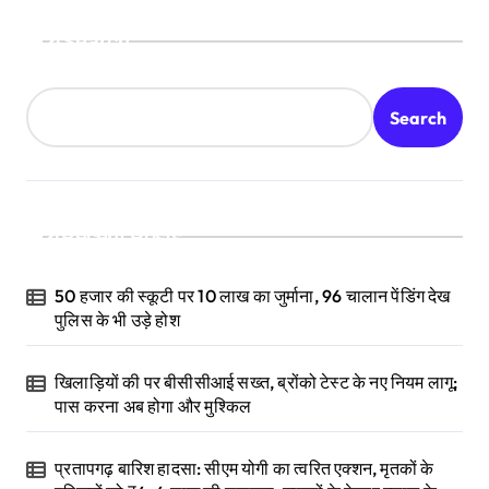
Search
Search
Recent Posts
50 हजार की स्कूटी पर 10 लाख का जुर्माना, 96 चालान पेंडिंग देख
पुलिस के भी उड़े होश
खिलाड़ियों की पर बीसीसीआई सख्त, ब्रोंको टेस्ट के नए नियम लागू;
पास करना अब होगा और मुश्किल
प्रतापगढ़ बारिश हादसा: सीएम योगी का त्वरित एक्शन, मृतकों के