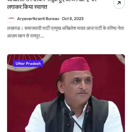
लगाकर किया स्वागत
Aryavartkranti Bureau
Oct 8, 2025
लखनऊ। समाजवादी पार्टी प्रमुख अखिलेश यादव आज पार्टी के वरिष्ठ नेता
आज़म खान से रामपुर...
Uttar Pradesh