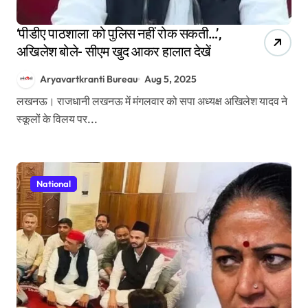
‘पीडीए पाठशाला को पुलिस नहीं रोक सकती…’,
अखिलेश बोले- सीएम खुद आकर हालात देखें
Aryavartkranti Bureau
Aug 5, 2025
लखनऊ। राजधानी लखनऊ में मंगलवार को सपा अध्यक्ष अखिलेश यादव ने
स्कूलों के विलय पर...
National