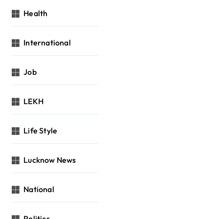
Health
International
Job
LEKH
Life Style
Lucknow News
National
Politics