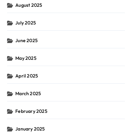
August 2025
July 2025
June 2025
May 2025
April 2025
March 2025
February 2025
January 2025