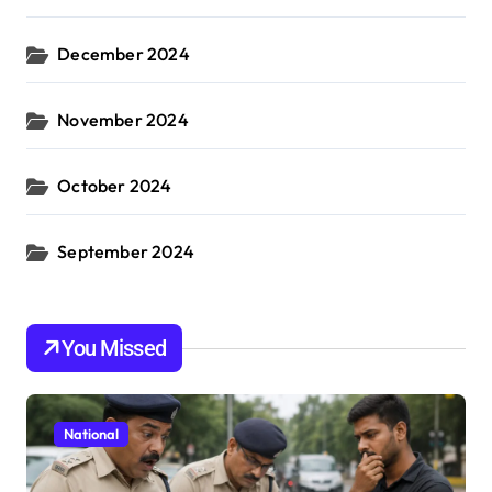
December 2024
November 2024
October 2024
September 2024
You Missed
National