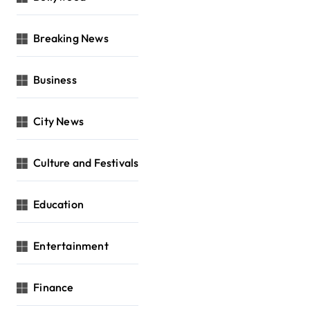
Breaking News
Business
City News
Culture and Festivals
Education
Entertainment
Finance