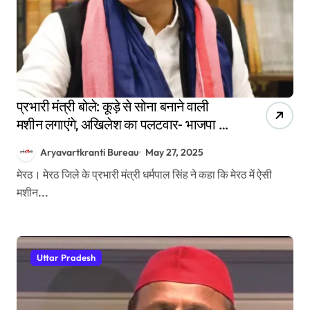
प्रभारी मंत्री बोले: कूड़े से सोना बनाने वाली
मशीन लगाएंगे, अखिलेश का पलटवार- भाजपा में
दूर से फेंकने का…!
Aryavartkranti Bureau
May 27, 2025
मेरठ। मेरठ जिले के प्रभारी मंत्री धर्मपाल सिंह ने कहा कि मेरठ में ऐसी
मशीन...
Uttar Pradesh