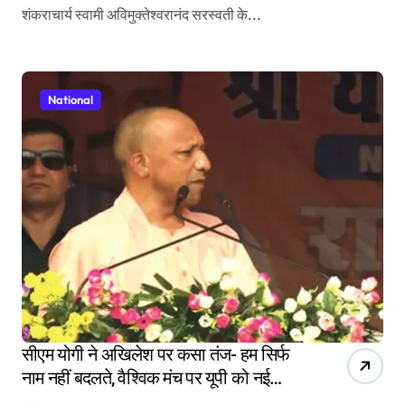
शंकराचार्य स्वामी अविमुक्तेश्वरानंद सरस्वती के...
National
सीएम योगी ने अखिलेश पर कसा तंज- हम सिर्फ
नाम नहीं बदलते, वैश्विक मंच पर यूपी को नई
पहचान भी दिलाई