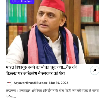
Uttar Pradesh
भारत विश्वगुरु बनने का मौका चूक गया…गैस की
किल्लत पर अखिलेश ने सरकार को घेरा
Aryavartkranti Bureau
Mar 14, 2026
लखनऊ। इजराइल अमेरिका और ईरान के बीच छिड़ी जंग की वजह से भारत
में गैस...