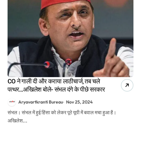
CO ने गाली दी और कराया लाठीचार्ज, तब चले
पत्थर…अखिलेश बोले- संभल दंगे के पीछे सरकार
Aryavartkranti Bureau
Nov 25, 2024
संभल। संभल में हुई हिंसा को लेकर पूरे यूपी में बवाल मचा हुआ है।
अखिलेश...