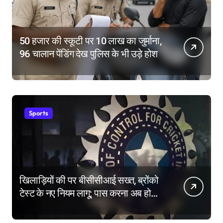
50 हजार की स्कूटी पर 10 लाख का जुर्माना,
96 चालान पेंडिंग देख पुलिस के भी उड़े होश
Sports
खिलाड़ियों की पर बीसीसीआई सख्त, ब्रोंको
टेस्ट के नए नियम लागू; पास करना अब होगा
और मुश्किल