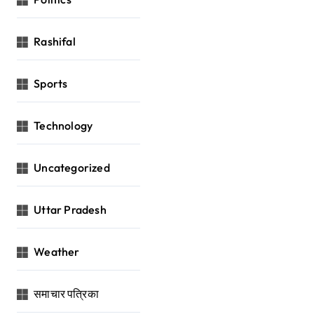
Rashifal
Sports
Technology
Uncategorized
Uttar Pradesh
Weather
समाचार पत्रिका