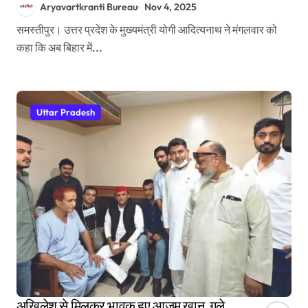
Aryavartkranti Bureau
Nov 4, 2025
समस्तीपुर। उत्तर प्रदेश के मुख्यमंत्री योगी आदित्यनाथ ने मंगलवार को
कहा कि अब बिहार में...
Uttar Pradesh
अखिलेश से मिलकर भावुक हुए आजम खान, गले