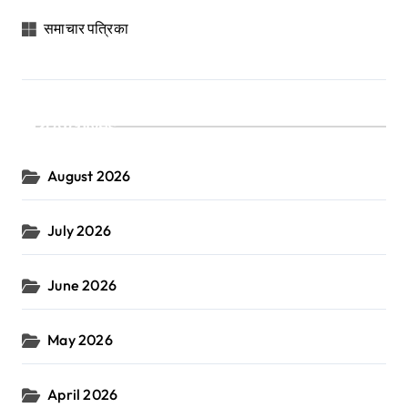
समाचार पत्रिका
Archives
August 2026
July 2026
June 2026
May 2026
April 2026