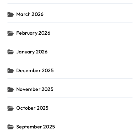
March 2026
February 2026
January 2026
December 2025
November 2025
October 2025
September 2025