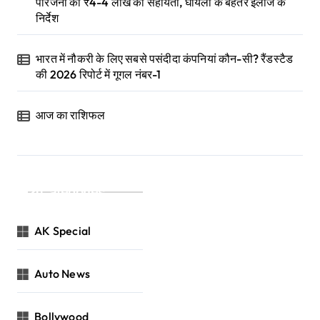
परिजनों को ₹4-4 लाख की सहायता, घायलों के बेहतर इलाज के
निर्देश
भारत में नौकरी के लिए सबसे पसंदीदा कंपनियां कौन-सी? रैंडस्टैड
की 2026 रिपोर्ट में गूगल नंबर-1
आज का राशिफल
Categories
AK Special
Auto News
Bollywood