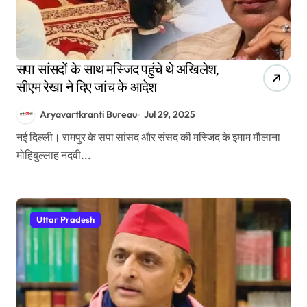
सपा सांसदों के साथ मस्जिद पहुंचे थे अखिलेश,
सीएम रेखा ने दिए जांच के आदेश
Aryavartkranti Bureau
Jul 29, 2025
नई दिल्ली। रामपुर के सपा सांसद और संसद की मस्जिद के इमाम मौलाना
मोहिबुल्लाह नदवी...
Uttar Pradesh