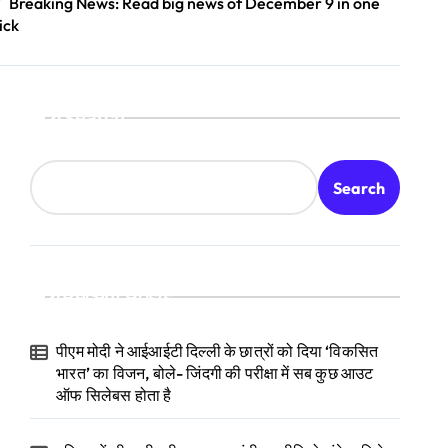
Breaking News: Read big news of December 9 in one
ick
Search
Search
Recent Posts
पीएम मोदी ने आईआईटी दिल्ली के छात्रों को दिया ‘विकसित
भारत’ का विजन, बोले- जिंदगी की परीक्षा में सब कुछ आउट
ऑफ सिलेबस होता है