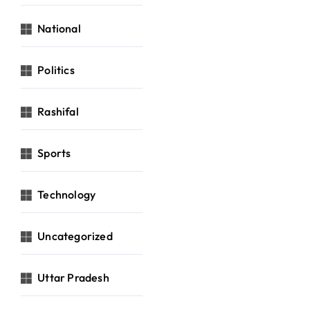
National
Politics
Rashifal
Sports
Technology
Uncategorized
Uttar Pradesh