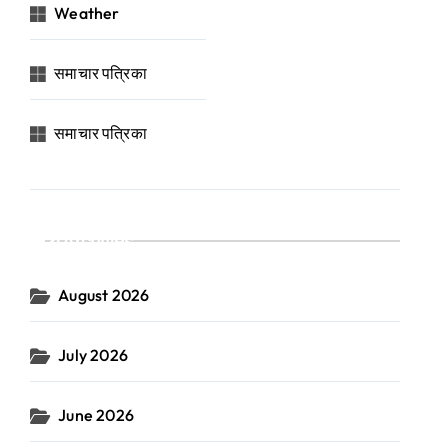
Weather
समाचार पत्रिका
समाचार पत्रिका
Archives
August 2026
July 2026
June 2026