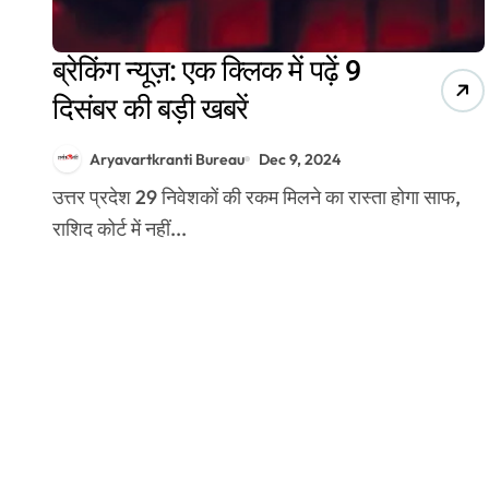
ब्रेकिंग न्यूज़: एक क्लिक में पढ़ें 9
दिसंबर की बड़ी खबरें
Aryavartkranti Bureau
Dec 9, 2024
उत्तर प्रदेश 29 निवेशकों की रकम मिलने का रास्ता होगा साफ,
राशिद कोर्ट में नहीं...