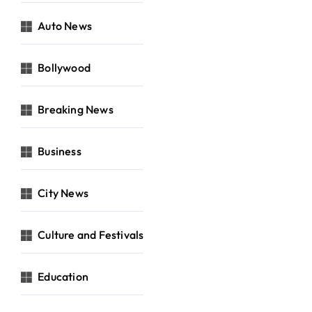
Auto News
Bollywood
Breaking News
Business
City News
Culture and Festivals
Education