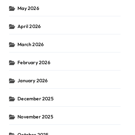
May 2026
April 2026
March 2026
February 2026
January 2026
December 2025
November 2025
October 2025