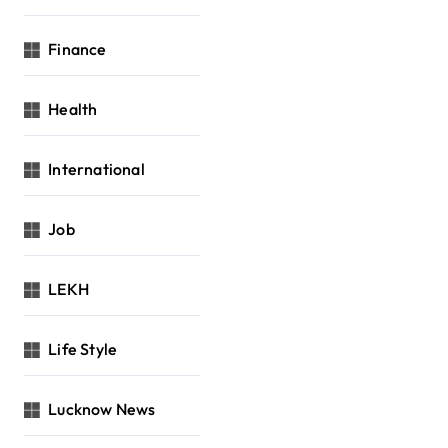
Finance
Health
International
Job
LEKH
Life Style
Lucknow News