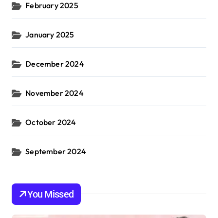
February 2025
January 2025
December 2024
November 2024
October 2024
September 2024
You Missed