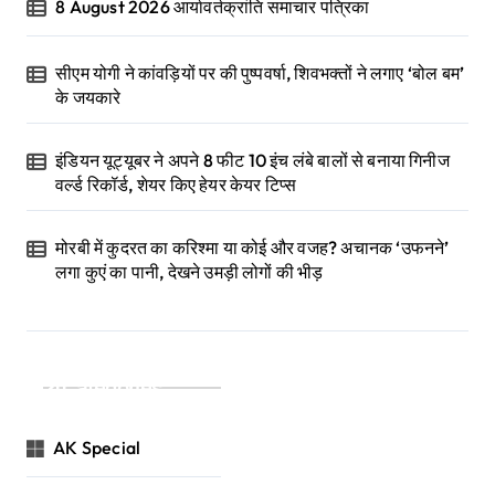
8 August 2026 आर्यावर्तक्रांति समाचार पत्रिका
सीएम योगी ने कांवड़ियों पर की पुष्पवर्षा, शिवभक्तों ने लगाए ‘बोल बम’
के जयकारे
इंडियन यूट्यूबर ने अपने 8 फीट 10 इंच लंबे बालों से बनाया गिनीज
वर्ल्ड रिकॉर्ड, शेयर किए हेयर केयर टिप्स
मोरबी में कुदरत का करिश्मा या कोई और वजह? अचानक ‘उफनने’
लगा कुएं का पानी, देखने उमड़ी लोगों की भीड़
Categories
AK Special