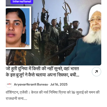
International
जो हूती दुनिया में किसी की नहीं सुनते, वहां भारत
के इस बुजुर्ग ने कैसे चलाया अपना सिक्का, बची
निमिषा की जान
Aryavartkranti Bureau
Jul 16, 2025
वॉशिंगटन, एजेंसी। केरल की नर्स निमिषा प्रिया को 16 जुलाई को यमन की
राजधानी सना...