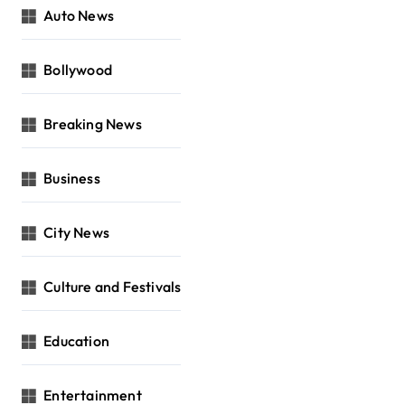
Auto News
Bollywood
Breaking News
Business
City News
Culture and Festivals
Education
Entertainment