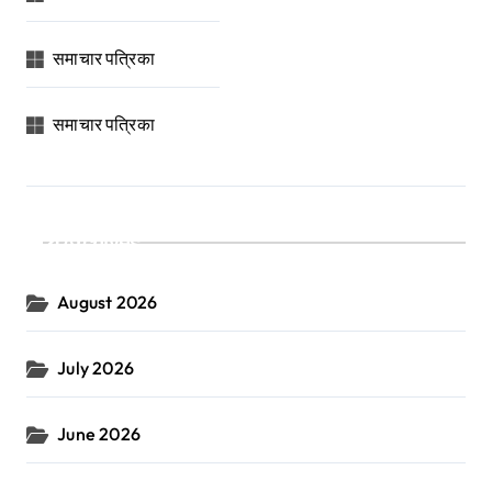
समाचार पत्रिका
समाचार पत्रिका
Archives
August 2026
July 2026
June 2026