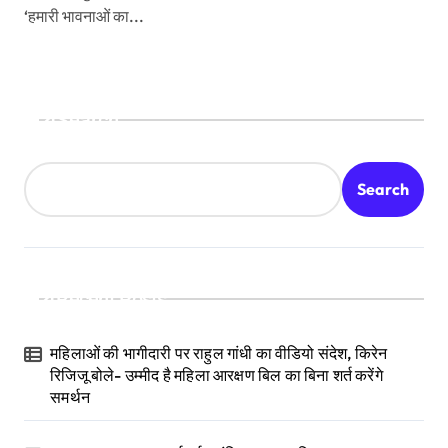
‘हमारी भावनाओं का...
Search
Search
Recent Posts
महिलाओं की भागीदारी पर राहुल गांधी का वीडियो संदेश, किरेन
रिजिजू बोले- उम्मीद है महिला आरक्षण बिल का बिना शर्त करेंगे
समर्थन