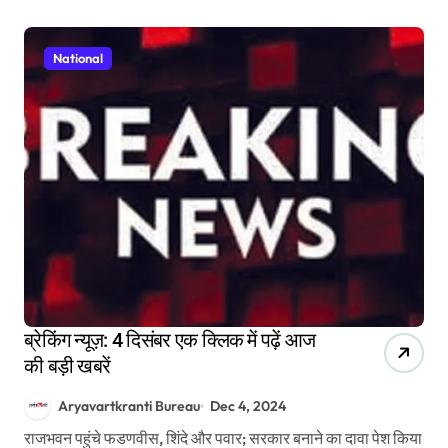
National
ब्रेकिंग न्यूज़: 4 दिसंबर एक क्लिक में पढ़ें आज
की बड़ी खबरें
Aryavartkranti Bureau
Dec 4, 2024
राजभवन पहुंचे फडणवीस, शिंदे और पवार; सरकार बनाने का दावा पेश किया