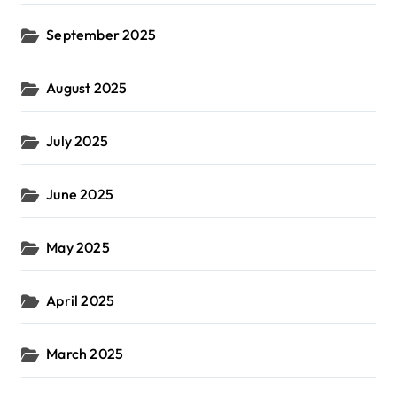
September 2025
August 2025
July 2025
June 2025
May 2025
April 2025
March 2025