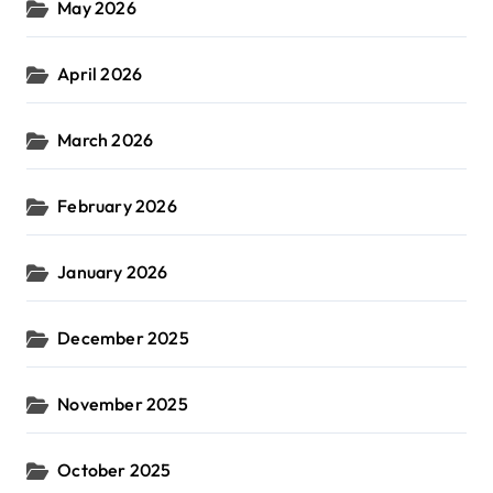
May 2026
April 2026
March 2026
February 2026
January 2026
December 2025
November 2025
October 2025