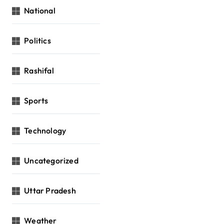
National
Politics
Rashifal
Sports
Technology
Uncategorized
Uttar Pradesh
Weather