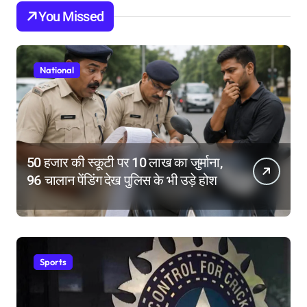
You Missed
National
50 हजार की स्कूटी पर 10 लाख का जुर्माना,
96 चालान पेंडिंग देख पुलिस के भी उड़े होश
Sports