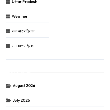
Uttar Pradesh
Weather
समाचार पत्रिका
समाचार पत्रिका
Archives
August 2026
July 2026