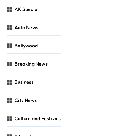
AK Special
Auto News
Bollywood
Breaking News
Business
City News
Culture and Festivals