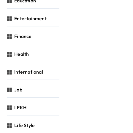
Education
Entertainment
Finance
Health
International
Job
LEKH
Life Style