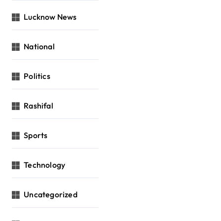
Lucknow News
National
Politics
Rashifal
Sports
Technology
Uncategorized