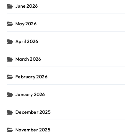
June 2026
May 2026
April 2026
March 2026
February 2026
January 2026
December 2025
November 2025