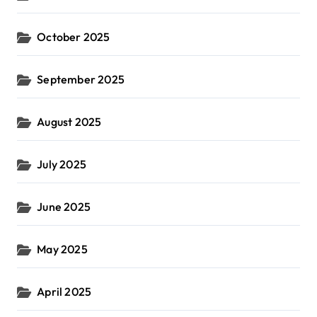
October 2025
September 2025
August 2025
July 2025
June 2025
May 2025
April 2025