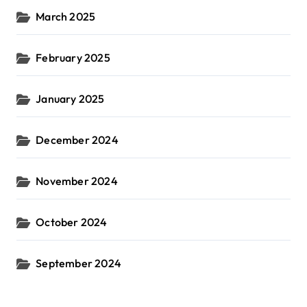
March 2025
February 2025
January 2025
December 2024
November 2024
October 2024
September 2024