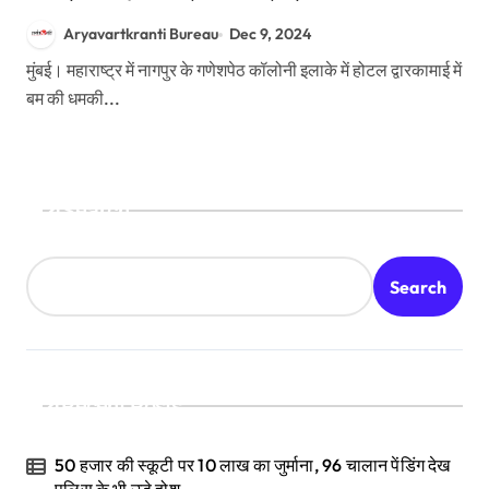
पुलिस पहुंची
Aryavartkranti Bureau
Dec 9, 2024
मुंबई। महाराष्ट्र में नागपुर के गणेशपेठ कॉलोनी इलाके में होटल द्वारकामाई में
बम की धमकी...
Search
Search
Recent Posts
50 हजार की स्कूटी पर 10 लाख का जुर्माना, 96 चालान पेंडिंग देख