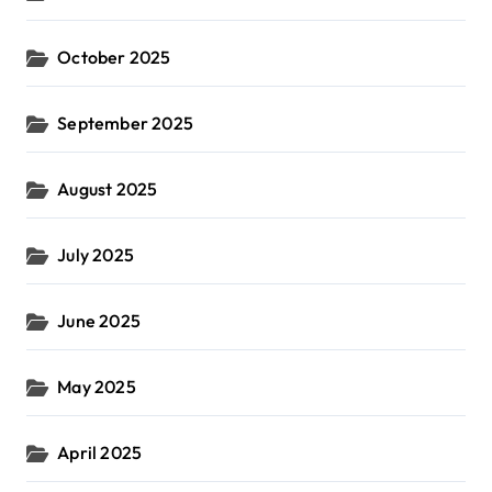
October 2025
September 2025
August 2025
July 2025
June 2025
May 2025
April 2025