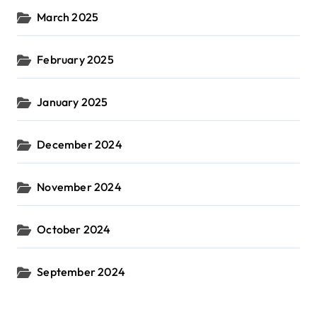
March 2025
February 2025
January 2025
December 2024
November 2024
October 2024
September 2024