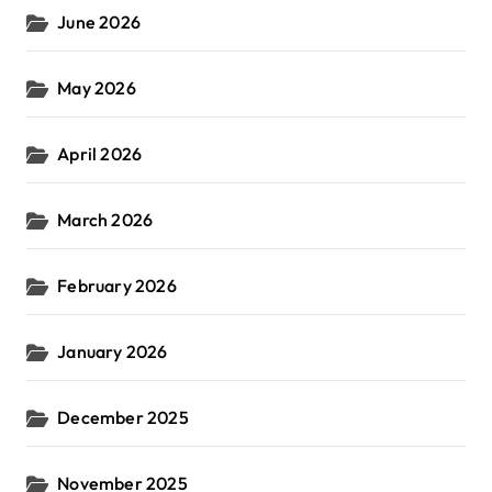
June 2026
May 2026
April 2026
March 2026
February 2026
January 2026
December 2025
November 2025