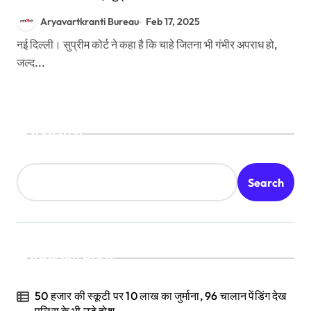
Aryavartkranti Bureau
Feb 17, 2025
नई दिल्ली। सुप्रीम कोर्ट ने कहा है कि चाहे जितना भी गंभीर अपराध हो,
जल्द...
Search
Search
Recent Posts
50 हजार की स्कूटी पर 10 लाख का जुर्माना, 96 चालान पेंडिंग देख