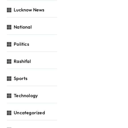
Lucknow News
National
Politics
Rashifal
Sports
Technology
Uncategorized