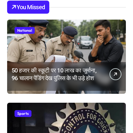
You Missed
National
50 हजार की स्कूटी पर 10 लाख का जुर्माना,
96 चालान पेंडिंग देख पुलिस के भी उड़े होश
Sports