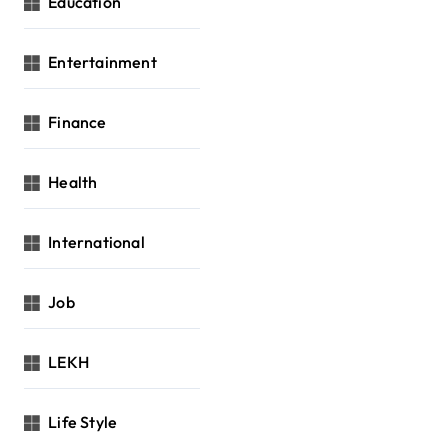
Education
Entertainment
Finance
Health
International
Job
LEKH
Life Style