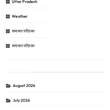
Uttar Pradesh
Weather
समाचार पत्रिका
समाचार पत्रिका
Archives
August 2026
July 2026