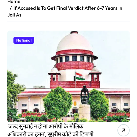
Home
If Accused Is To Get Final Verdict After 6-7 Years In
Jail As
National
‘जल्द सुनवाई न होना आरोपी के मौलिक
अधिकारों का हनन’, सुप्रीम कोर्ट की टिप्पणी