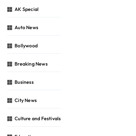
AK Special
Auto News
Bollywood
Breaking News
Business
City News
Culture and Festivals