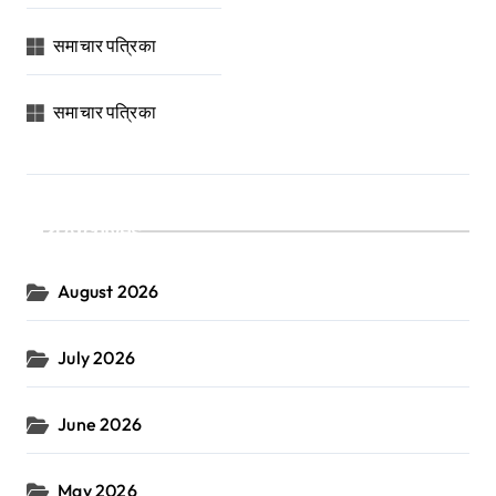
समाचार पत्रिका
समाचार पत्रिका
Archives
August 2026
July 2026
June 2026
May 2026