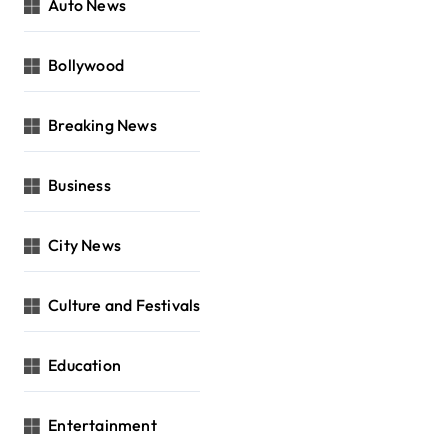
Auto News
Bollywood
Breaking News
Business
City News
Culture and Festivals
Education
Entertainment