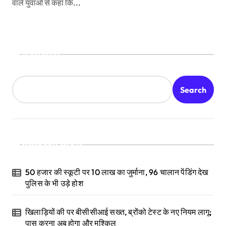
वाले युवाओं से कहा कि...
Search
Search
Recent Posts
50 हजार की स्कूटी पर 10 लाख का जुर्माना, 96 चालान पेंडिंग देख
पुलिस के भी उड़े होश
खिलाड़ियों की पर बीसीसीआई सख्त, ब्रोंको टेस्ट के नए नियम लागू;
पास करना अब होगा और मुश्किल