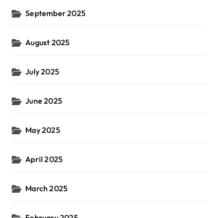
September 2025
August 2025
July 2025
June 2025
May 2025
April 2025
March 2025
February 2025