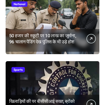
National
50 हजार की स्कूटी पर 10 लाख का जुर्माना,
96 चालान पेंडिंग देख पुलिस के भी उड़े होश
Sports
खिलाड़ियों की पर बीसीसीआई सख्त, ब्रोंको