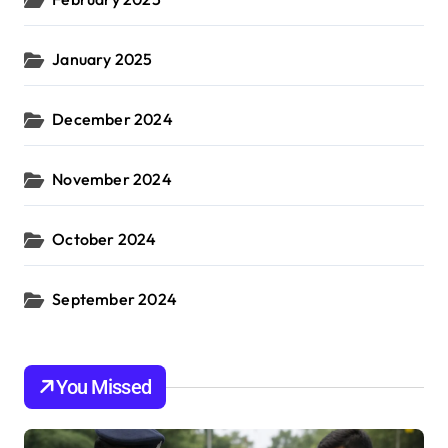
January 2025
December 2024
November 2024
October 2024
September 2024
You Missed