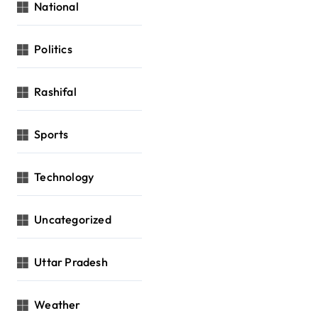
National
Politics
Rashifal
Sports
Technology
Uncategorized
Uttar Pradesh
Weather