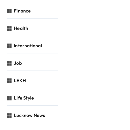
Finance
Health
International
Job
LEKH
Life Style
Lucknow News