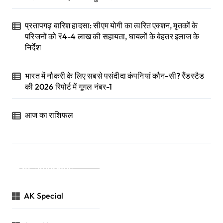
प्रतापगढ़ बारिश हादसा: सीएम योगी का त्वरित एक्शन, मृतकों के
परिजनों को ₹4-4 लाख की सहायता, घायलों के बेहतर इलाज के
निर्देश
भारत में नौकरी के लिए सबसे पसंदीदा कंपनियां कौन-सी? रैंडस्टैड
की 2026 रिपोर्ट में गूगल नंबर-1
आज का राशिफल
Categories
AK Special