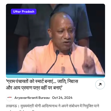
Uttar Pradesh
‘ग्राम पंचायतों को स्मार्ट बनाएं… जाति, निवास
और आय प्रमाण पत्र वहीं पर बनाएं’
Aryavartkranti Bureau
Oct 24, 2024
लखनऊ। मुख्यमंत्री योगी आदित्यनाथ ने अपने संबोधन में नियुक्ति पाने