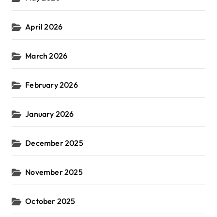
April 2026
March 2026
February 2026
January 2026
December 2025
November 2025
October 2025