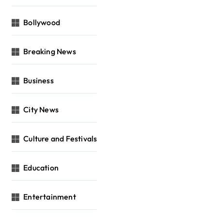
Bollywood
Breaking News
Business
City News
Culture and Festivals
Education
Entertainment