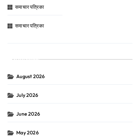
समाचार पत्रिका
समाचार पत्रिका
Archives
August 2026
July 2026
June 2026
May 2026