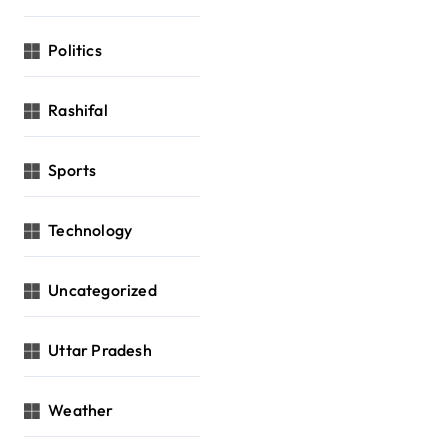
Politics
Rashifal
Sports
Technology
Uncategorized
Uttar Pradesh
Weather