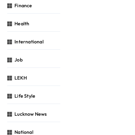
Finance
Health
International
Job
LEKH
Life Style
Lucknow News
National