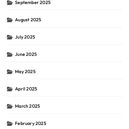
September 2025
August 2025
July 2025
June 2025
May 2025
April 2025
March 2025
February 2025