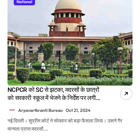
National
NCPCR को SC से झटका, मदरसों के छात्रों
को सरकारी स्कूल में भेजने के निर्देश पर लगी
रोक
Aryavartkranti Bureau
Oct 21, 2024
नई दिल्ली। सुप्रीम कोर्ट ने सोमवार को बड़ा फैसला लिया। उसने गैर
मान्यता प्राप्त मदरसों...