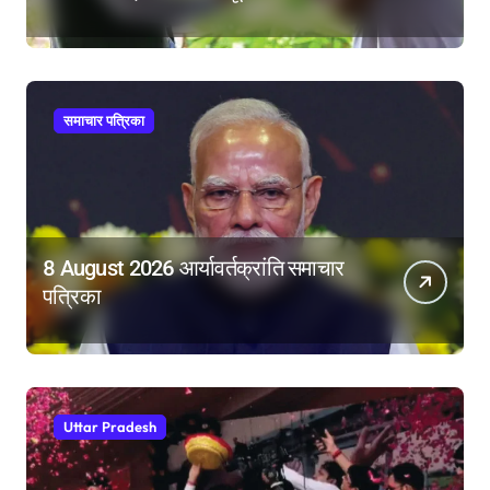
महिला आरक्षण बिल का बिना शर्त करेंगे
समर्थन
समाचार पत्रिका
8 August 2026 आर्यावर्तक्रांति समाचार
पत्रिका
Uttar Pradesh