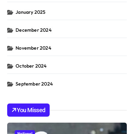
January 2025
December 2024
November 2024
October 2024
September 2024
You Missed
National