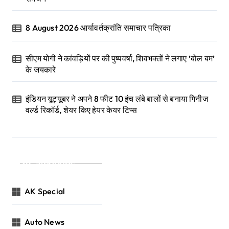
8 August 2026 आर्यावर्तक्रांति समाचार पत्रिका
सीएम योगी ने कांवड़ियों पर की पुष्पवर्षा, शिवभक्तों ने लगाए ‘बोल बम’
के जयकारे
इंडियन यूट्यूबर ने अपने 8 फीट 10 इंच लंबे बालों से बनाया गिनीज
वर्ल्ड रिकॉर्ड, शेयर किए हेयर केयर टिप्स
Categories
AK Special
Auto News