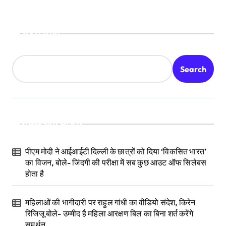
Search
Search
Recent Posts
पीएम मोदी ने आईआईटी दिल्ली के छात्रों को दिया ‘विकसित भारत’
का विजन, बोले- जिंदगी की परीक्षा में सब कुछ आउट ऑफ सिलेबस
होता है
महिलाओं की भागीदारी पर राहुल गांधी का वीडियो संदेश, किरेन
रिजिजू बोले- उम्मीद है महिला आरक्षण बिल का बिना शर्त करेंगे
समर्थन