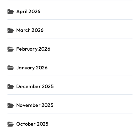
April 2026
March 2026
February 2026
January 2026
December 2025
November 2025
October 2025