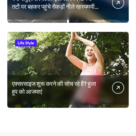
तटों पर बहकर पहुंचे सैकड़ों नीले रहस्यमयी
जीव
Life Style
एक्सरसाइज शुरू करने की सोच रहे हैं? हुला
हूप को आजमाएं