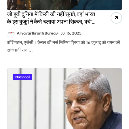
जो हूती दुनिया में किसी की नहीं सुनते, वहां भारत
के इस बुजुर्ग ने कैसे चलाया अपना सिक्का, बची
निमिषा की जान
Aryavartkranti Bureau
Jul 16, 2025
वॉशिंगटन, एजेंसी। केरल की नर्स निमिषा प्रिया को 16 जुलाई को यमन की
राजधानी सना...
National