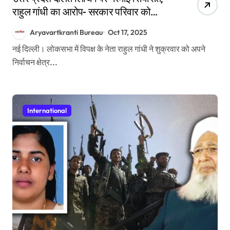
राहुल गांधी का आरोप- सरकार परिवार को
धमका रही है
Aryavartkranti Bureau
Oct 17, 2025
नई दिल्ली। लोकसभा में विपक्ष के नेता राहुल गांधी ने शुक्रवार को अपने
निर्वाचन क्षेत्र...
International