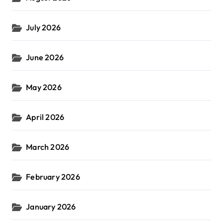
July 2026
June 2026
May 2026
April 2026
March 2026
February 2026
January 2026