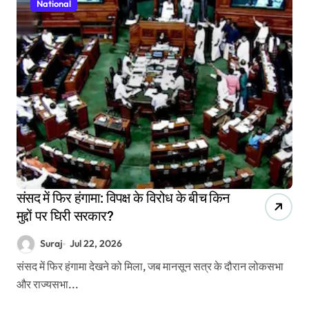
National
संसद में फिर हंगामा: विपक्ष के विरोध के बीच किन
मुद्दों पर घिरी सरकार?
Suraj
Jul 22, 2026
संसद में फिर हंगामा देखने को मिला, जब मानसून सत्र के दौरान लोकसभा
और राज्यसभा...