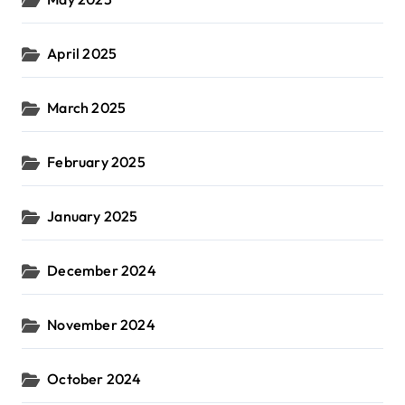
April 2025
March 2025
February 2025
January 2025
December 2024
November 2024
October 2024