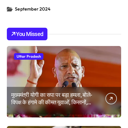
September 2024
You Missed
Uttar Pradesh
मुख्यमंत्री योगी का सपा पर बड़ा हमला, बोले-
विपक्ष के हंगामे की कीमत युवाओं, किसानों,
महिलाओं और गरीबों ने चुकाई