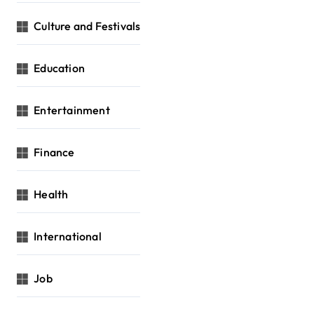
Culture and Festivals
Education
Entertainment
Finance
Health
International
Job