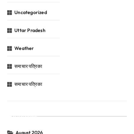
Uncategorized
Uttar Pradesh
Weather
समाचार पत्रिका
समाचार पत्रिका
Archives
August 2026