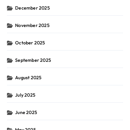
December 2025
November 2025
October 2025
September 2025
August 2025
July 2025
June 2025
May 2025