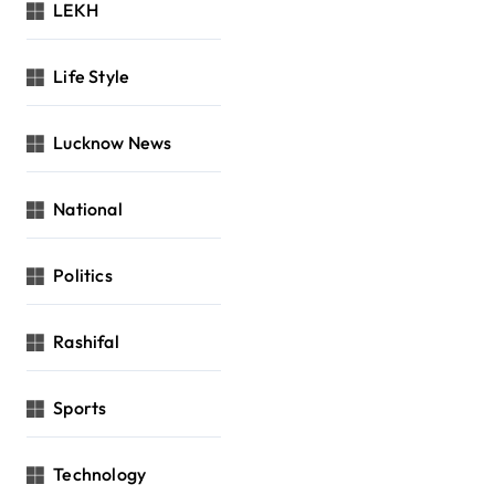
LEKH
Life Style
Lucknow News
National
Politics
Rashifal
Sports
Technology