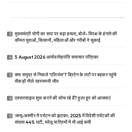
Recent Posts
मुख्यमंत्री योगी का सपा पर बड़ा हमला, बोले- विपक्ष के हंगामे की
कीमत युवाओं, किसानों, महिलाओं और गरीबों ने चुकाई
5 August 2026 आर्यावर्तक्रांति समाचार पत्रिका
क्या समुद्र से निकले ‘एलियंस’? ब्रिटेन के तटों पर बहकर पहुंचे
सैकड़ों नीले रहस्यमयी जीव
एक्सरसाइज शुरू करने की सोच रहे हैं? हुला हूप को आजमाएं
जम्मू-कश्मीर में पर्यटन को झटका: 2025 में विदेशी पर्यटकों की
संख्या 44% घटी, घरेलू यात्रियों में भी आई कमी