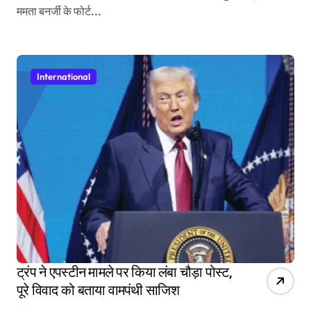
ममता बनर्जी के फोर्ट...
International
ट्रंप ने एपस्टीन मामले पर किया लंबा चौड़ा पोस्ट,
पूरे विवाद को बताया वामपंथी साजिश