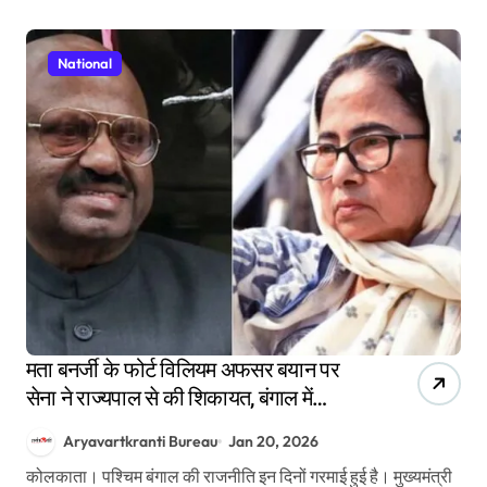
National
मता बनर्जी के फोर्ट विलियम अफसर बयान पर
सेना ने राज्यपाल से की शिकायत, बंगाल में
राजनीति गरमाई
Aryavartkranti Bureau
Jan 20, 2026
कोलकाता। पश्चिम बंगाल की राजनीति इन दिनों गरमाई हुई है। मुख्यमंत्री