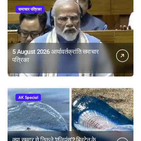
समाचार पत्रिका
5 August 2026 आर्यावर्तक्रांति समाचार
पत्रिका
AK Special
क्या समुद्र से निकले ‘एलियंस’? ब्रिटेन के