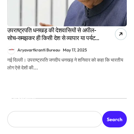
उपराष्ट्रपति धनखड़ की देशवासियों से अपील-
सोच-समझकर ही किसी देश से व्यापार या पर्यटन
करें
Aryavartkranti Bureau
May 17, 2025
नई दिल्ली। उपराष्ट्रपति जगदीप धनखड़ ने शनिवार को कहा कि भारतीय
लोग ऐसे देशों की...
Search
Search