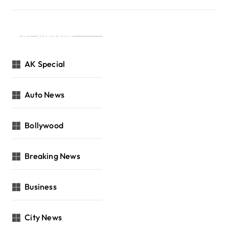
Categories
AK Special
Auto News
Bollywood
Breaking News
Business
City News