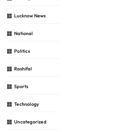
Lucknow News
National
Politics
Rashifal
Sports
Technology
Uncategorized