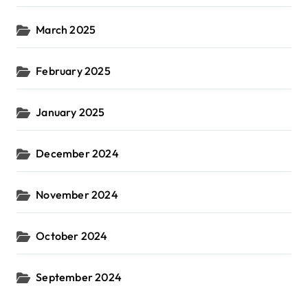
March 2025
February 2025
January 2025
December 2024
November 2024
October 2024
September 2024