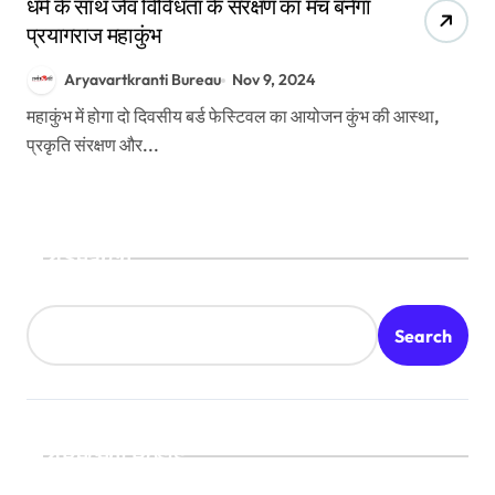
धर्म के साथ जैव विविधता के संरक्षण का मंच बनेगा
प्रयागराज महाकुंभ
Aryavartkranti Bureau
Nov 9, 2024
महाकुंभ में होगा दो दिवसीय बर्ड फेस्टिवल का आयोजन कुंभ की आस्था,
प्रकृति संरक्षण और...
Search
Search
Recent Posts