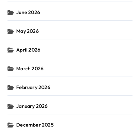
June 2026
May 2026
April 2026
March 2026
February 2026
January 2026
December 2025