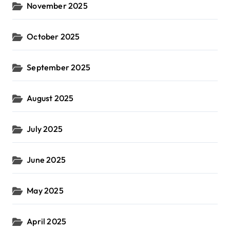
November 2025
October 2025
September 2025
August 2025
July 2025
June 2025
May 2025
April 2025