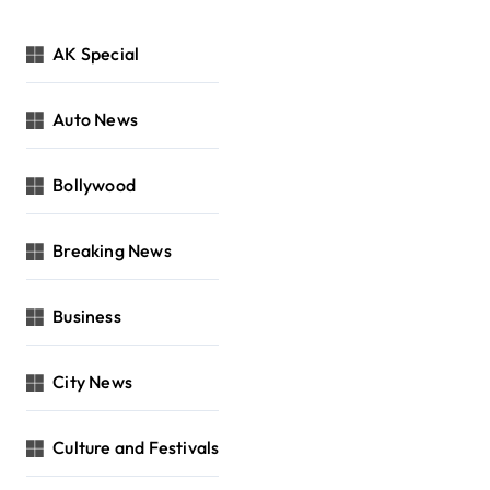
AK Special
Auto News
Bollywood
Breaking News
Business
City News
Culture and Festivals