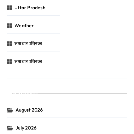
Uttar Pradesh
Weather
समाचार पत्रिका
समाचार पत्रिका
Archives
August 2026
July 2026