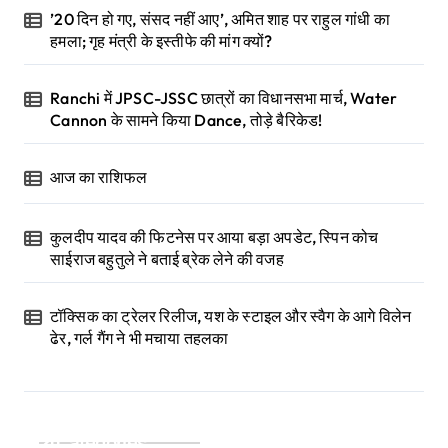
’20 दिन हो गए, संसद नहीं आए’, अमित शाह पर राहुल गांधी का
हमला; गृह मंत्री के इस्तीफे की मांग क्यों?
Ranchi में JPSC-JSSC छात्रों का विधानसभा मार्च, Water
Cannon के सामने किया Dance, तोड़े बैरिकेड!
आज का राशिफल
कुलदीप यादव की फिटनेस पर आया बड़ा अपडेट, स्पिन कोच
साईराज बहुतुले ने बताई ब्रेक लेने की वजह
टॉक्सिक का ट्रेलर रिलीज, यश के स्टाइल और स्वैग के आगे विलेन
ढेर, गर्ल गैंग ने भी मचाया तहलका
Categories