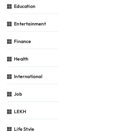
Education
Entertainment
Finance
Health
International
Job
LEKH
Life Style