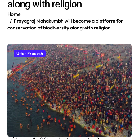
along with religion
Home
Prayagraj Mahakumbh will become a platform for
conservation of biodiversity along with religion
Uttar Pradesh