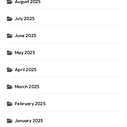
August 2025
July 2025
June 2025
May 2025
April 2025
March 2025
February 2025
January 2025