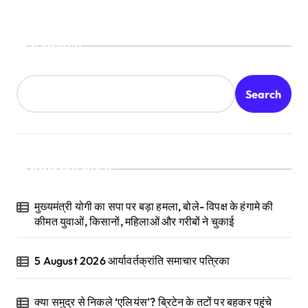
Search
Search
Recent Posts
मुख्यमंत्री योगी का सपा पर बड़ा हमला, बोले- विपक्ष के हंगामे की
कीमत युवाओं, किसानों, महिलाओं और गरीबों ने चुकाई
5 August 2026 आर्यावर्तक्रांति समाचार पत्रिका
क्या समुद्र से निकले ‘एलियंस’? ब्रिटेन के तटों पर बहकर पहुंचे