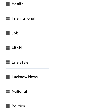
Health
International
Job
LEKH
Life Style
Lucknow News
National
Politics