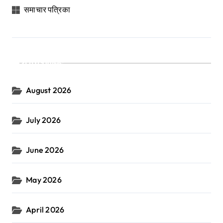
समाचार पत्रिका
Archives
August 2026
July 2026
June 2026
May 2026
April 2026