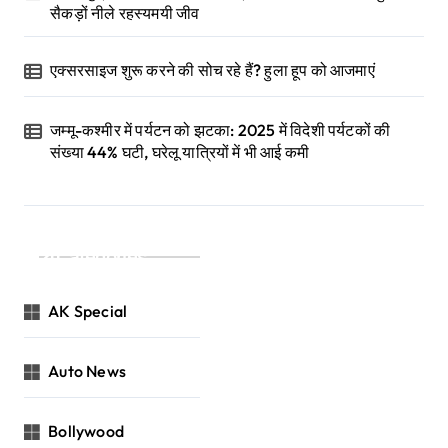
सैकड़ों नीले रहस्यमयी जीव
एक्सरसाइज शुरू करने की सोच रहे हैं? हुला हूप को आजमाएं
जम्मू-कश्मीर में पर्यटन को झटका: 2025 में विदेशी पर्यटकों की
संख्या 44% घटी, घरेलू यात्रियों में भी आई कमी
Categories
AK Special
Auto News
Bollywood