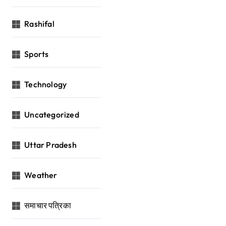
Rashifal
Sports
Technology
Uncategorized
Uttar Pradesh
Weather
समाचार पत्रिका