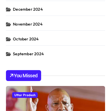
December 2024
November 2024
October 2024
September 2024
You Missed
Uttar Pradesh