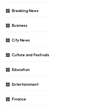
Breaking News
Business
City News
Culture and Festivals
Education
Entertainment
Finance