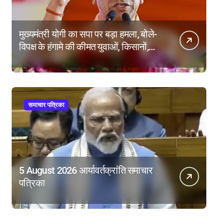
मुख्यमंत्री योगी का सपा पर बड़ा हमला, बोले-
विपक्ष के हंगामे की कीमत युवाओं, किसानों,
महिलाओं और गरीबों ने चुकाई
समाचार पत्रिका
5 August 2026 आर्यावर्तक्रांति समाचार
पत्रिका