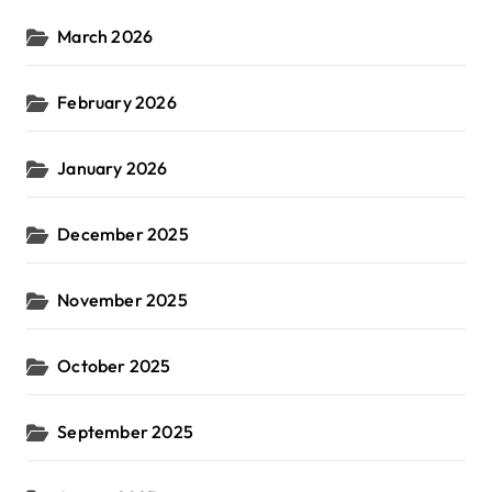
March 2026
February 2026
January 2026
December 2025
November 2025
October 2025
September 2025