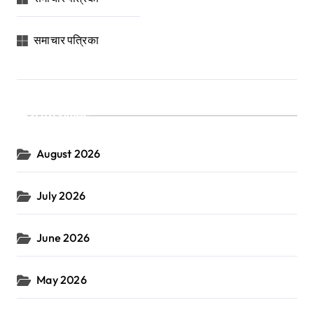
समाचार पत्रिका
Archives
August 2026
July 2026
June 2026
May 2026