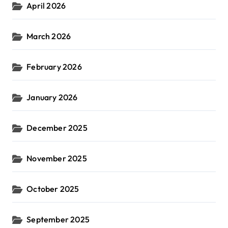
April 2026
March 2026
February 2026
January 2026
December 2025
November 2025
October 2025
September 2025