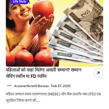
Life Style
महिलाओं को कहां मिलेगा असली सम्मान? सम्मान
सेविंग स्कीम या FD स्कीम
Aryavartkranti Bureau
Feb 27, 2025
महिला सम्मान बचत प्रमाणपत्र (MSSC) और बैंक सावधि जमा (FD) एक
सुरक्षित निवेश करने की...