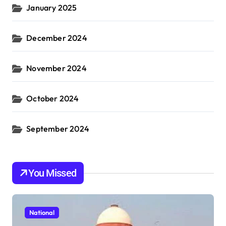
January 2025
December 2024
November 2024
October 2024
September 2024
You Missed
National