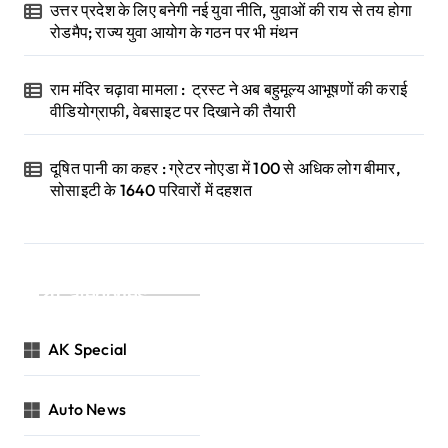
उत्तर प्रदेश के लिए बनेगी नई युवा नीति, युवाओं की राय से तय होगा
रोडमैप; राज्य युवा आयोग के गठन पर भी मंथन
राम मंदिर चढ़ावा मामला : ट्रस्ट ने अब बहुमूल्य आभूषणों की कराई
वीडियोग्राफी, वेबसाइट पर दिखाने की तैयारी
दूषित पानी का कहर : ग्रेटर नोएडा में 100 से अधिक लोग बीमार,
सोसाइटी के 1640 परिवारों में दहशत
Categories
AK Special
Auto News