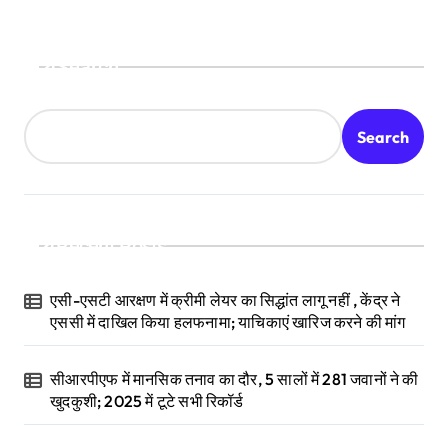
Search
Search
Recent Posts
एसी-एसटी आरक्षण में क्रीमी लेयर का सिद्धांत लागू नहीं , केंद्र ने
एससी में दाखिल किया हलफनामा; याचिकाएं खारिज करने की मांग
सीआरपीएफ में मानसिक तनाव का दौर, 5 सालों में 281 जवानों ने की
खुदकुशी; 2025 में टूटे सभी रिकॉर्ड