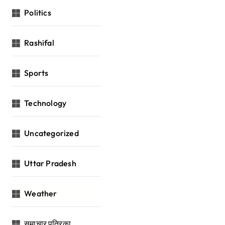
Politics
Rashifal
Sports
Technology
Uncategorized
Uttar Pradesh
Weather
समाचार पत्रिका