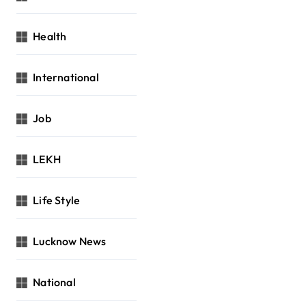
Health
International
Job
LEKH
Life Style
Lucknow News
National