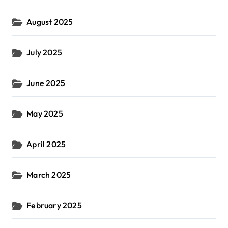
August 2025
July 2025
June 2025
May 2025
April 2025
March 2025
February 2025