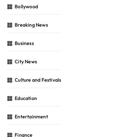
Bollywood
Breaking News
Business
City News
Culture and Festivals
Education
Entertainment
Finance