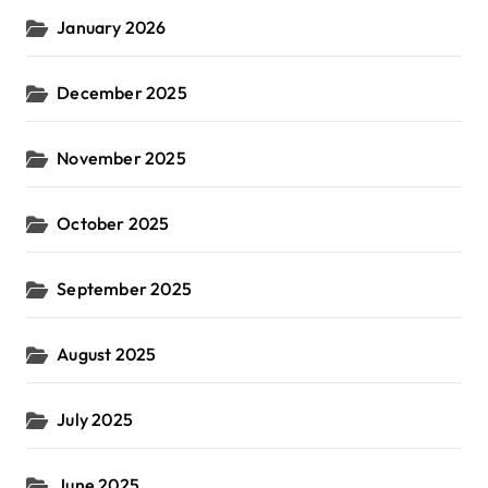
January 2026
December 2025
November 2025
October 2025
September 2025
August 2025
July 2025
June 2025