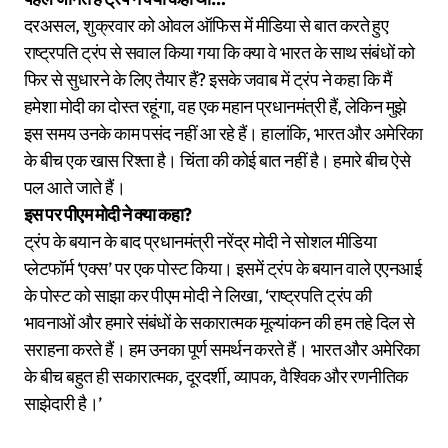
दरअसल, शुक्रवार को ओवल ऑफिस में मीडिया से बात करते हुए
राष्ट्रपति ट्रंप से सवाल किया गया कि क्या वे भारत के साथ संबंधों को
फिर से सुधारने के लिए तैयार हैं? इसके जवाब में ट्रंप ने कहा कि मैं
हमेशा मोदी का दोस्त रहूंगा, वह एक महान प्रधानमंत्री हैं, लेकिन मुझे
इस समय उनके काम पसंद नहीं आ रहे हैं। हालांकि, भारत और अमेरिका
के बीच एक खास रिश्ता है। चिंता की कोई बात नहीं है। हमारे बीच ऐसे
पल आते जाते हैं।
इस पर पीएम मोदी ने क्या कहा?
ट्रंप के बयान के बाद प्रधानमंत्री नरेंद्र मोदी ने सोशल मीडिया
प्लेटफॉर्म ‘एक्स’ पर एक पोस्ट किया। इसमें ट्रंप के बयान वाले एएनआई
के पोस्ट को साझा कर पीएम मोदी ने लिखा, ‘राष्ट्रपति ट्रंप की
भावनाओं और हमारे संबंधों के सकारात्मक मूल्यांकन की हम तहे दिल से
सराहना करते हैं। हम उनका पूर्ण समर्थन करते हैं। भारत और अमेरिका
के बीच बहुत ही सकारात्मक, दूरदर्शी, व्यापक, वैश्विक और रणनीतिक
साझेदारी है।’