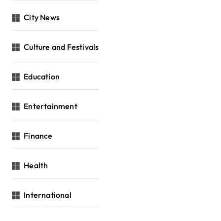
City News
Culture and Festivals
Education
Entertainment
Finance
Health
International