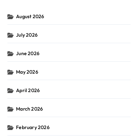
August 2026
July 2026
June 2026
May 2026
April 2026
March 2026
February 2026