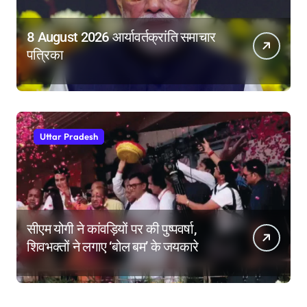
8 August 2026 आर्यावर्तक्रांति समाचार
पत्रिका
Uttar Pradesh
सीएम योगी ने कांवड़ियों पर की पुष्पवर्षा,
शिवभक्तों ने लगाए ‘बोल बम’ के जयकारे