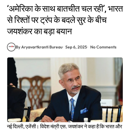
‘अमेरिका के साथ बातचीत चल रही’, भारत
से रिश्तों पर ट्रंप के बदले सुर के बीच
जयशंकर का बड़ा बयान
By Aryavartkranti Bureau
Sep 6, 2025
No Comments
नई दिल्ली, एजेंसी। विदेश मंत्री एस. जयशंकर ने कहा है कि भारत और