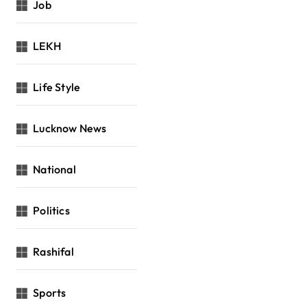
Job
LEKH
Life Style
Lucknow News
National
Politics
Rashifal
Sports