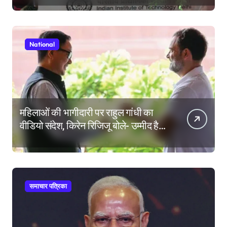
होता है
National
महिलाओं की भागीदारी पर राहुल गांधी का
वीडियो संदेश, किरेन रिजिजू बोले- उम्मीद है
महिला आरक्षण बिल का बिना शर्त करेंगे
समर्थन
समाचार पत्रिका