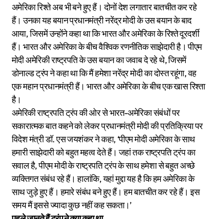
अमेरिका रिश्ते अब भी बने हुए हैं। दोनों देश लगातार बातचीत कर रहे
हैं। उनका यह बयान प्रधानमंत्री नरेंद्र मोदी के उस बयान के बाद
आया, जिसमें उन्होंने कहा था कि भारत और अमेरिका के रिश्ते दूरदर्शी
हैं। भारत और अमेरिका के बीच वैश्विक रणनीतिक साझेदारी है। पीएम
मोदी अमेरिकी राष्ट्रपति के उस बयान का जवाब दे रहे थे, जिसमें
डोनाल्ड ट्रंप ने कहा था कि मैं हमेशा नरेंद्र मोदी का दोस्त रहूंगा, वह
एक महान प्रधानमंत्री हैं। भारत और अमेरिका के बीच एक खास रिश्ता
है।
अमेरिकी राष्ट्रपति ट्रंप की ओर से भारत-अमेरिका संबंधों पर
सकारात्मक बात कहने को लेकर प्रधानमंत्री मोदी की प्रतिक्रिया पर
विदेश मंत्री डॉ. एस जयशंकर ने कहा, ‘पीएम मोदी अमेरिका के साथ
हमारी साझेदारी को बहुत महत्व देते हैं। जहां तक राष्ट्रपति ट्रंप का
सवाल है, पीएम मोदी के राष्ट्रपति ट्रंप के साथ हमेशा से बहुत अच्छे
व्यक्तिगत संबंध रहे हैं। हालांकि, यहां मुद्दा यह है कि हम अमेरिका के
साथ जुड़े हुए हैं। हमारे संबंध बने हुए हैं। हम बातचीत कर रहे हैं। इस
समय मैं इससे ज्यादा कुछ नहीं कह सकता।’
पहले जानते हैं ट्रंप ने क्या कहा था…