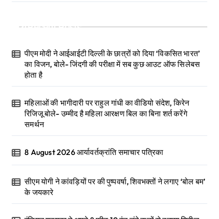
Recent Posts
पीएम मोदी ने आईआईटी दिल्ली के छात्रों को दिया ‘विकसित भारत’
का विजन, बोले- जिंदगी की परीक्षा में सब कुछ आउट ऑफ सिलेबस
होता है
महिलाओं की भागीदारी पर राहुल गांधी का वीडियो संदेश, किरेन
रिजिजू बोले- उम्मीद है महिला आरक्षण बिल का बिना शर्त करेंगे
समर्थन
8 August 2026 आर्यावर्तक्रांति समाचार पत्रिका
सीएम योगी ने कांवड़ियों पर की पुष्पवर्षा, शिवभक्तों ने लगाए ‘बोल बम’
के जयकारे