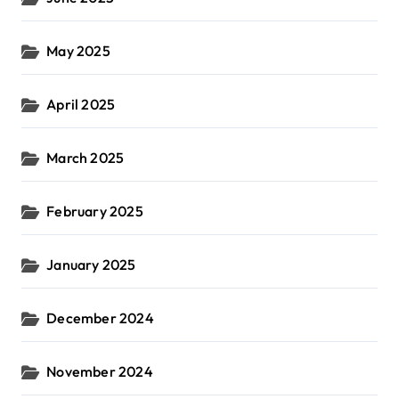
May 2025
April 2025
March 2025
February 2025
January 2025
December 2024
November 2024