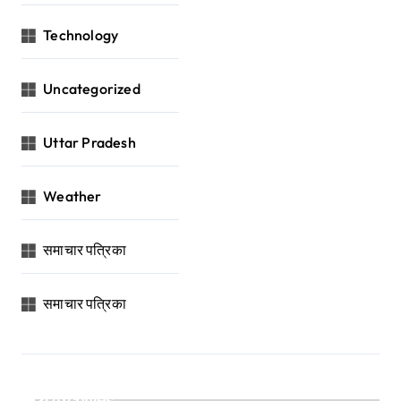
Technology
Uncategorized
Uttar Pradesh
Weather
समाचार पत्रिका
समाचार पत्रिका
Archives