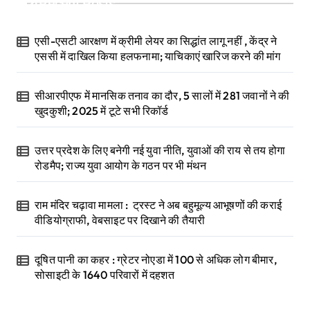
Recent Posts
एसी-एसटी आरक्षण में क्रीमी लेयर का सिद्धांत लागू नहीं , केंद्र ने
एससी में दाखिल किया हलफनामा; याचिकाएं खारिज करने की मांग
सीआरपीएफ में मानसिक तनाव का दौर, 5 सालों में 281 जवानों ने की
खुदकुशी; 2025 में टूटे सभी रिकॉर्ड
उत्तर प्रदेश के लिए बनेगी नई युवा नीति, युवाओं की राय से तय होगा
रोडमैप; राज्य युवा आयोग के गठन पर भी मंथन
राम मंदिर चढ़ावा मामला : ट्रस्ट ने अब बहुमूल्य आभूषणों की कराई
वीडियोग्राफी, वेबसाइट पर दिखाने की तैयारी
दूषित पानी का कहर : ग्रेटर नोएडा में 100 से अधिक लोग बीमार,
सोसाइटी के 1640 परिवारों में दहशत