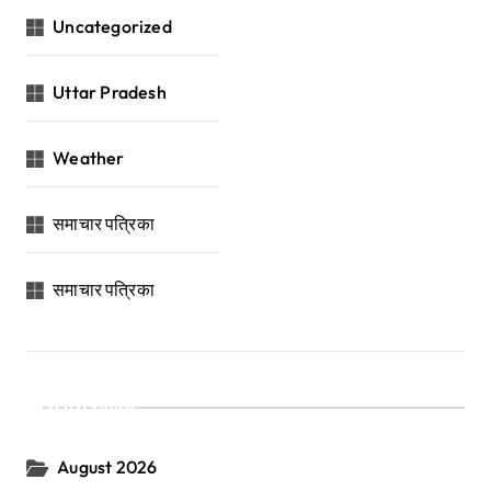
Uncategorized
Uttar Pradesh
Weather
समाचार पत्रिका
समाचार पत्रिका
Archives
August 2026