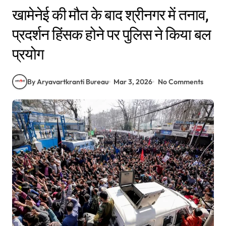
खामेनेई की मौत के बाद श्रीनगर में तनाव,
प्रदर्शन हिंसक होने पर पुलिस ने किया बल
प्रयोग
By Aryavartkranti Bureau
Mar 3, 2026
No Comments