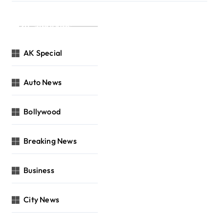
Categories
AK Special
Auto News
Bollywood
Breaking News
Business
City News