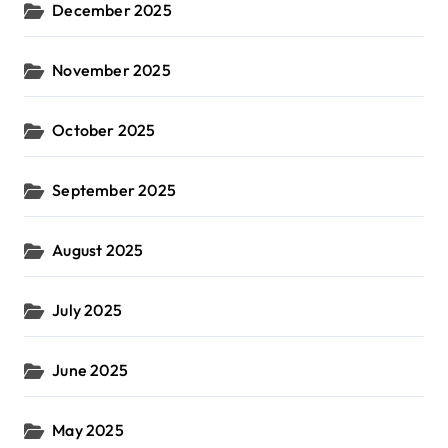
December 2025
November 2025
October 2025
September 2025
August 2025
July 2025
June 2025
May 2025