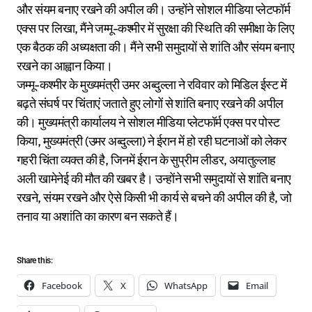
और संयम बनाए रखने की अपील की। उन्होंने सोशल मीडिया प्लेटफॉर्म
एक्स पर लिखा, मैंने जम्मू-कश्मीर में सुरक्षा की स्थिति की समीक्षा के लिए
एक बैठक की अध्यक्षता की। मैंने सभी समुदायों से शांति और संयम बनाए
रखने का आह्वान किया।
जम्मू-कश्मीर के मुख्यमंत्री उमर अब्दुल्ला ने रविवार को मिडिल ईस्ट में
बढ़ते संघर्ष पर चिंताएं जताते हुए लोगों से शांति बनाए रखने की अपील
की। मुख्यमंत्री कार्यालय ने सोशल मीडिया प्लेटफॉर्म एक्स पर पोस्ट
किया, मुख्यमंत्री (उमर अब्दुल्ला) ने ईरान में हो रही घटनाओं को लेकर
गहरी चिंता व्यक्त की है, जिनमें ईरान के सुप्रीम लीडर, अयातुल्लाह
अली खामेनेई की मौत की खबर है। उन्होंने सभी समुदायों से शांति बनाए
रखने, संयम रखने और ऐसे किसी भी कार्य से बचने की अपील की है, जो
तनाव या अशांति का कारण बन सकते हैं।
Share this:
Facebook
X
WhatsApp
Email