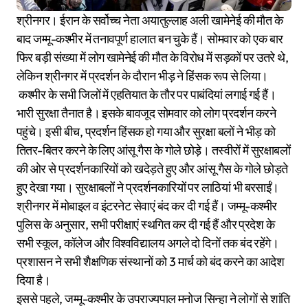
श्रीनगर। ईरान के सर्वोच्च नेता अयातुल्लाह अली खामेनेई की मौत के
बाद जम्मू-कश्मीर में तनावपूर्ण हालात बन चुके हैं। सोमवार को एक बार
फिर बड़ी संख्या में लोग खामेनेई की मौत के विरोध में सड़कों पर उतरे थे,
लेकिन श्रीनगर में प्रदर्शन के दौरान भीड़ ने हिंसक रूप से लिया।
कश्मीर के सभी जिलों में एहतियात के तौर पर पाबंदियां लगाई गई हैं।
भारी सुरक्षा तैनात है। इसके बावजूद सोमवार को लोग प्रदर्शन करने
पहुंचे। इसी बीच, प्रदर्शन हिंसक हो गया और सुरक्षा बलों ने भीड़ को
तितर-बितर करने के लिए आंसू गैस के गोले छोड़े। तस्वीरों में सुरक्षाबलों
की ओर से प्रदर्शनकारियों को खदेड़ते हुए और आंसू गैस के गोले छोड़ते
हुए देखा गया। सुरक्षाबलों ने प्रदर्शनकारियों पर लाठियां भी बरसाईं।
श्रीनगर में मोबाइल व इंटरनेट सेवाएं बंद कर दी गई हैं। जम्मू-कश्मीर
पुलिस के अनुसार, सभी परीक्षाएं स्थगित कर दी गई हैं और प्रदेश के
सभी स्कूल, कॉलेज और विश्वविद्यालय अगले दो दिनों तक बंद रहेंगे।
प्रशासन ने सभी शैक्षणिक संस्थानों को 3 मार्च को बंद करने का आदेश
दिया है।
इससे पहले, जम्मू-कश्मीर के उपराज्यपाल मनोज सिन्हा ने लोगों से शांति