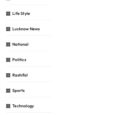
Life Style
Lucknow News
National
Politics
Rashifal
Sports
Technology