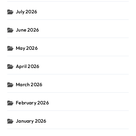
July 2026
June 2026
May 2026
April 2026
March 2026
February 2026
January 2026