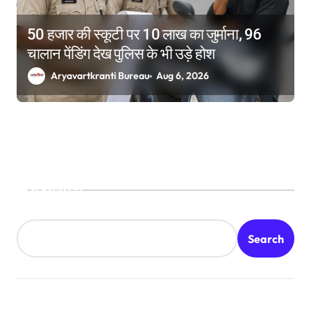
50 हजार की स्कूटी पर 10 लाख का जुर्माना, 96
चालान पेंडिंग देख पुलिस के भी उड़े होश
Aryavartkranti Bureau
Aug 6, 2026
Search
Search