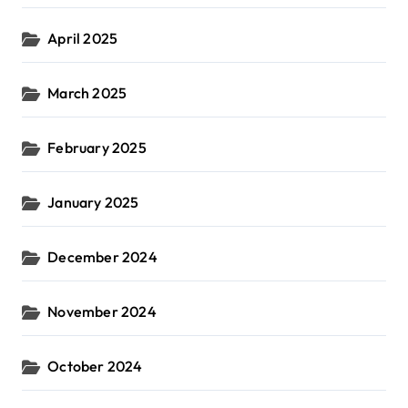
April 2025
March 2025
February 2025
January 2025
December 2024
November 2024
October 2024