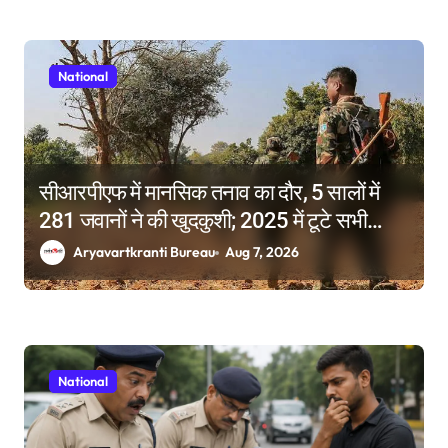
National
सीआरपीएफ में मानसिक तनाव का दौर, 5 सालों में
281 जवानों ने की खुदकुशी; 2025 में टूटे सभी
रिकॉर्ड
Aryavartkranti Bureau
Aug 7, 2026
National