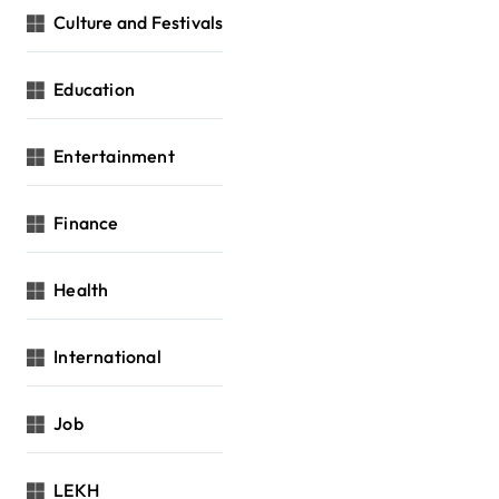
Culture and Festivals
Education
Entertainment
Finance
Health
International
Job
LEKH