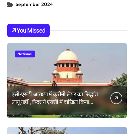
September 2024
You Missed
National
एसी-एसटी आरक्षण में क्रीमी लेयर का सिद्धांत
लागू नहीं , केंद्र ने एससी में दाखिल किया
हलफनामा; याचिकाएं खारिज करने की मांग