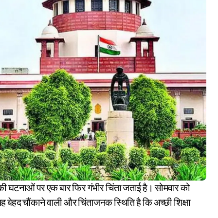
 यह बेहद चौंकाने वाली और चिंताजनक स्थिति है कि अच्छी शिक्षा