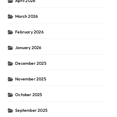
April 2026
March 2026
February 2026
January 2026
December 2025
November 2025
October 2025
September 2025