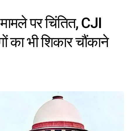
ामले पर चिंतित, CJI
ोगों का भी शिकार चौंकाने