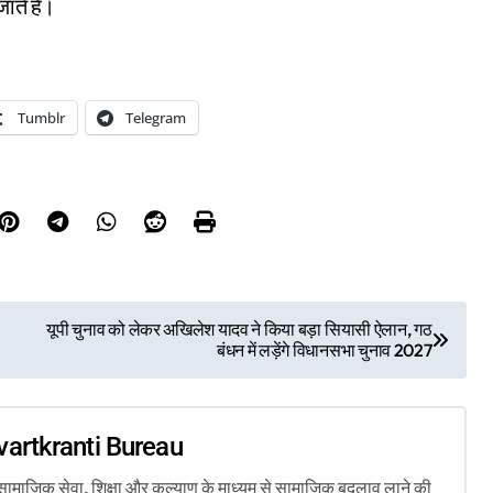
ाते हैं।
Tumblr
Telegram
यूपी चुनाव को लेकर अखिलेश यादव ने किया बड़ा सियासी ऐलान, गठ
बंधन में लड़ेंगे विधानसभा चुनाव 2027
vartkranti Bureau
ता, सामाजिक सेवा, शिक्षा और कल्याण के माध्यम से सामाजिक बदलाव लाने की