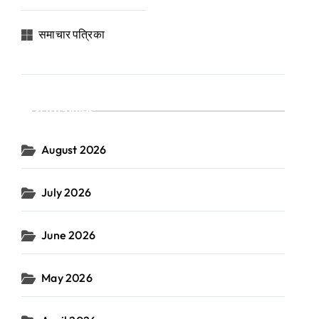
समाचार पत्रिका
Archives
August 2026
July 2026
June 2026
May 2026