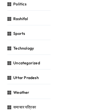
Politics
Rashifal
Sports
Technology
Uncategorized
Uttar Pradesh
Weather
समाचार पत्रिका