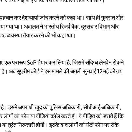
की पहचान कर देशव्यापी जांच करने को कहा था। साथ ही गुजरात और
ेश दिया गया था। अदालत ने भारतीय रिजर्व बैंक, दूरसंचार विभाग और
्पष्ट व्यवस्था तैयार करने को भी कहा था।
 एक प्रारूप SoP तैयार कर लिया है, जिसमें संदिग्ध लेनदेन रोकने
 हैं। अब सुप्रीम कोर्ट ने इस मामले की अगली सुनवाई 12 मई को तय
ै। इसमें अपराधी खुद को पुलिस अधिकारी, सीबीआई अधिकारी,
ोगों को फोन या वीडियो कॉल करते हैं। वे पीड़ित को डराते हैं कि
ा तुरंत गिरफ्तारी होगी। इसके बाद लोगों को घंटों फोन पर रोके