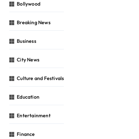
Bollywood
Breaking News
Business
City News
Culture and Festivals
Education
Entertainment
Finance