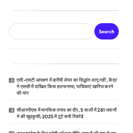
Search
Search
Recent Posts
एसी-एसटी आरक्षण में क्रीमी लेयर का सिद्धांत लागू नहीं , केंद्र
ने एससी में दाखिल किया हलफनामा; याचिकाएं खारिज करने
की मांग
सीआरपीएफ में मानसिक तनाव का दौर, 5 सालों में 281 जवानों
ने की खुदकुशी; 2025 में टूटे सभी रिकॉर्ड