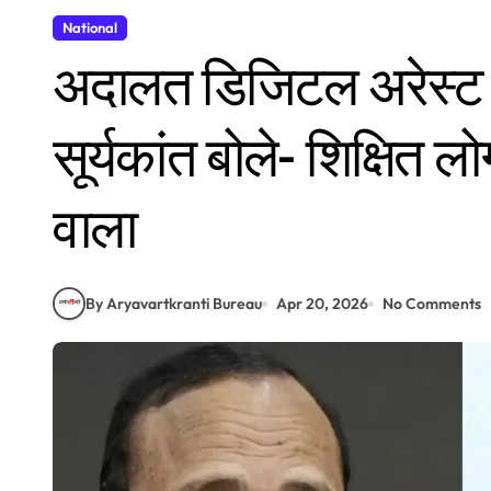
National
अदालत डिजिटल अरेस्ट म
सूर्यकांत बोले- शिक्षित ल
वाला
By Aryavartkranti Bureau
Apr 20, 2026
No Comments