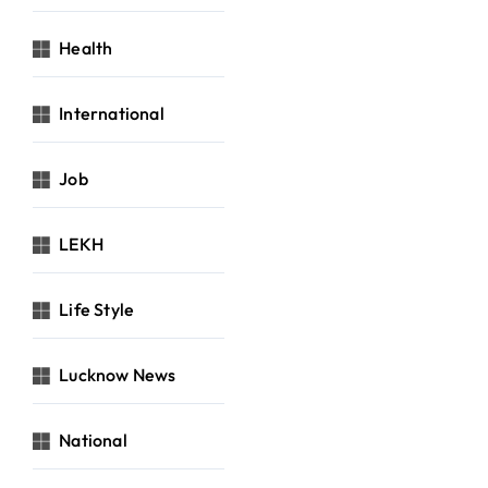
Health
International
Job
LEKH
Life Style
Lucknow News
National