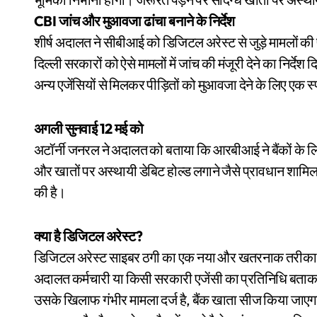
CBI जांच और मुआवजा ढांचा बनाने के निर्देश
शीर्ष अदालत ने सीबीआई को डिजिटल अरेस्ट से जुड़े मामलों 
दिल्ली सरकारों को ऐसे मामलों में जांच की मंजूरी देने का निर्द
अन्य एजेंसियों से मिलकर पीड़ितों को मुआवजा देने के लिए एक स
अगली सुनवाई 12 मई को
अटॉर्नी जनरल ने अदालत को बताया कि आरबीआई ने बैंकों के लिए
और खातों पर अस्थायी डेबिट होल्ड लगाने जैसे प्रावधान शामिल
की है।
क्या है डिजिटल अरेस्ट?
डिजिटल अरेस्ट साइबर ठगी का एक नया और खतरनाक तरीका ह
अदालत कर्मचारी या किसी सरकारी एजेंसी का प्रतिनिधि बताकर ल
उसके खिलाफ गंभीर मामला दर्ज है, बैंक खाता सीज किया जाएगा य