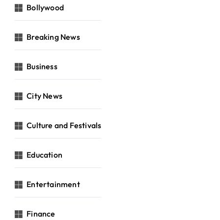
Bollywood
Breaking News
Business
City News
Culture and Festivals
Education
Entertainment
Finance