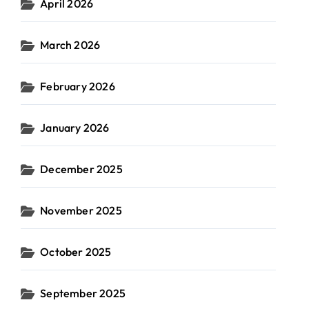
April 2026
March 2026
February 2026
January 2026
December 2025
November 2025
October 2025
September 2025