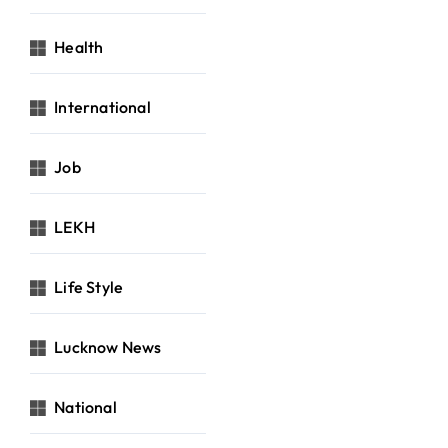
Health
International
Job
LEKH
Life Style
Lucknow News
National