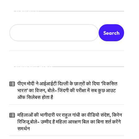
Search
Search
Recent Posts
पीएम मोदी ने आईआईटी दिल्ली के छात्रों को दिया ‘विकसित
भारत’ का विजन, बोले- जिंदगी की परीक्षा में सब कुछ आउट
ऑफ सिलेबस होता है
महिलाओं की भागीदारी पर राहुल गांधी का वीडियो संदेश, किरेन
रिजिजू बोले- उम्मीद है महिला आरक्षण बिल का बिना शर्त करेंगे
समर्थन