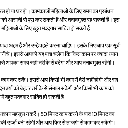
ं को आसानी से पूरा कर सकती हैं और तनावमुक्त रह सकती हैं। इस
महिलाओं के लिए बहुत मददगार साबित हो सकते हैं।
ादा अहम हैं और उन्हें पहले करना चाहिए। इसके लिए आप एक सूची
ी नीचे। इससे आपको यह पता चलेगा कि किस काम पर ज्यादा ध्यान
इससे आपका समय सही तरीके से बंटेगा और आप तनावमुक्त रहेंगी।
 काम कर सकें। इससे आप किसी भी काम में देरी नहीं होंगी और सब
िनचर्या को बेहतर तरीके से संभाल सकेंगी और किसी भी काम को
में बहुत मददगार साबित हो सकती है।
प थकान महसूस न करें। 50 मिनट काम करने के बाद 10 मिनट का
 आपकी ऊर्जा बनी रहेगी और आप फिर से ताजगी से काम कर सकेंगी।