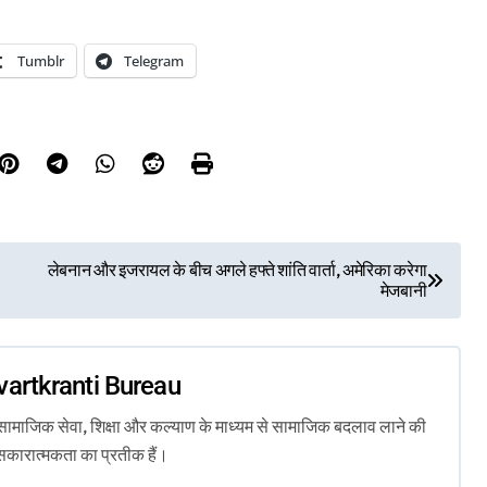
Tumblr
Telegram
लेबनान और इजरायल के बीच अगले हफ्ते शांति वार्ता, अमेरिका करेगा
मेजबानी
vartkranti Bureau
ता, सामाजिक सेवा, शिक्षा और कल्याण के माध्यम से सामाजिक बदलाव लाने की
सकारात्मकता का प्रतीक हैं।