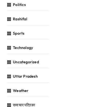
Politics
Rashifal
Sports
Technology
Uncategorized
Uttar Pradesh
Weather
समाचार पत्रिका