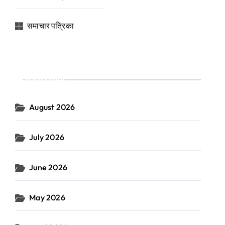
समाचार पत्रिका
Archives
August 2026
July 2026
June 2026
May 2026