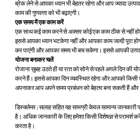
ब्रेक लेने से आपका ध्यान भी बेहतर रहेगा और आप ज्यादा 
काम की गुणवत्ता को भी बढ़ाएगी।
एक समय में एक काम करें
एक साथ कई काम करने से अक्सर कोई एक काम ठीक से नहीं हो
इससे आपका ध्यान भटकेगा नहीं और आपका काम जल्दी पूरा हो
कर पाएंगी और आपका समय भी बच सकेगा। इससे आपकी उत्पा
योजना बनाकर चलें
रोजाना सुबह उठते ही या रात को सोने से पहले अगले दिन की य
करने हैं। इससे आपका दिन व्यवस्थित रहेगा और आपको किसी भी
अपनाकर आप अपने समय प्रबंधन को बेहतर बना सकती हैं और 
डिस्क्लेमर : सलाह सहित यह सामग्री केवल सामान्य जानकारी प्
है। अधिक जानकारी के लिए हमेशा किसी विशेषज्ञ से परामर्श करें।
करता है।