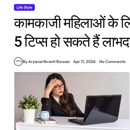
Life Style
कामकाजी महिलाओं के लि
5 टिप्स हो सकते हैं लाभ
By Aryavartkranti Bureau
Apr 11, 2026
No Comments