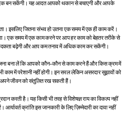
उत्पादक बन सकेंगी। यह आदत आपको थकान से बचाएगी और आपके
ता। इसलिए जितना संभव हो उतना एक समय में एक ही काम करें।
गा। एक समय में एक काम करने पर आप हर काम को बेहतर तरीके से
दकता बढ़ेगी और आप कम तनाव में अधिक काम कर सकेंगी।
ोजना बना लें कि आपको कौन-कौन से काम करने हैं और किस क्रम में
 काम में परेशानी नहीं होगी। इन सरल लेकिन असरदार सुझावों को
अपने जीवन को संतुलित रख सकती हैं।
रदान करती है। यह किसी भी तरह से विशेषज्ञ राय का विकल्प नहीं
 आर्यावर्त क्रांति इस जानकारी के लिए ज़िम्मेदारी का दावा नहीं