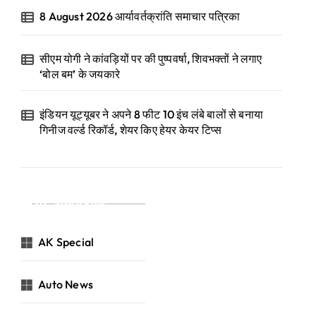
8 August 2026 आर्यावर्तक्रांति समाचार पत्रिका
सीएम योगी ने कांवड़ियों पर की पुष्पवर्षा, शिवभक्तों ने लगाए
‘बोल बम’ के जयकारे
इंडियन यूट्यूबर ने अपने 8 फीट 10 इंच लंबे बालों से बनाया
गिनीज वर्ल्ड रिकॉर्ड, शेयर किए हेयर केयर टिप्स
Categories
AK Special
Auto News