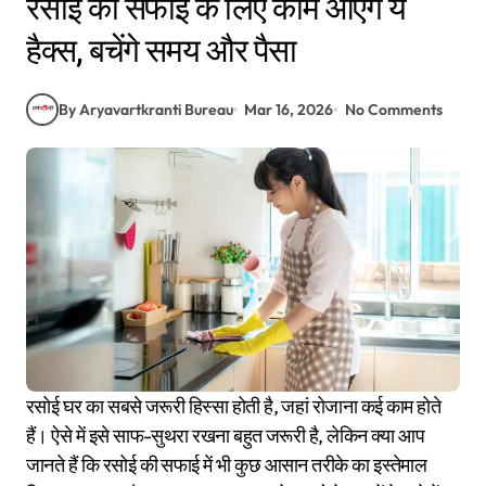
रसोई की सफाई के लिए काम आएंगे ये
हैक्स, बचेंगे समय और पैसा
By Aryavartkranti Bureau
Mar 16, 2026
No Comments
रसोई घर का सबसे जरूरी हिस्सा होती है, जहां रोजाना कई काम होते
हैं। ऐसे में इसे साफ-सुथरा रखना बहुत जरूरी है, लेकिन क्या आप
जानते हैं कि रसोई की सफाई में भी कुछ आसान तरीके का इस्तेमाल