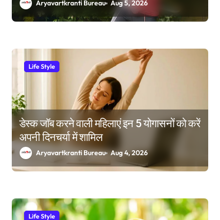
Aryavartkranti Bureau
Aug 5, 2026
Life Style
डेस्क जॉब करने वाली महिलाएं इन 5 योगासनों को करें
अपनी दिनचर्या में शामिल
Aryavartkranti Bureau
Aug 4, 2026
Life Style