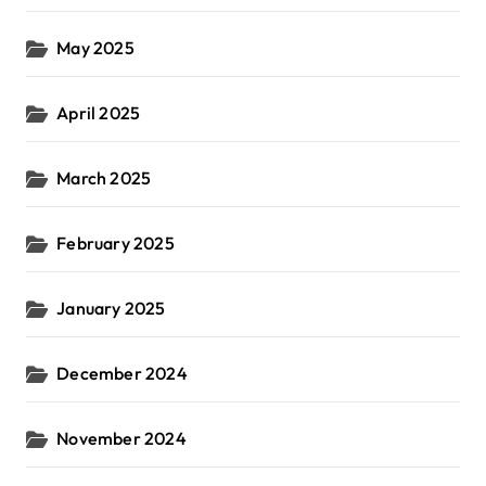
May 2025
April 2025
March 2025
February 2025
January 2025
December 2024
November 2024