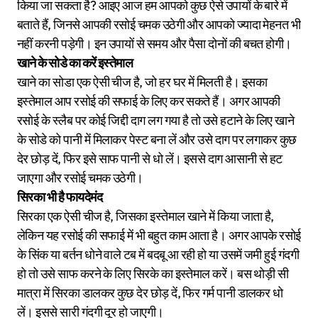
किया जा सकता है? आइए आज हम आपको कुछ ऐसे उपायों के बारे में
बताते हैं, जिनसे आपकी रसोई चमक उठेगी और आपको ज्यादा मेहनत भी
नहीं करनी पड़ेगी। इन उपायों से समय और पैसा दोनों की बचत होगी।
खाने के सोडे का करें इस्तेमाल
खाने का सोडा एक ऐसी चीज है, जो हर घर में मिलती है। इसका
इस्तेमाल आप रसोई की सफाई के लिए कर सकते हैं। अगर आपकी
रसोई के स्लैब पर कोई जिद्दी दाग लग गया है तो उसे हटाने के लिए खाने
के सोडे को पानी में मिलाकर पेस्ट बना लें और उसे दाग पर लगाकर कुछ
देर छोड़ दें, फिर इसे साफ पानी से धो लें। इससे दाग आसानी से हट
जाएगा और रसोई चमक उठेगी।
सिरका भी है फायदेमंद
सिरका एक ऐसी चीज है, जिसका इस्तेमाल खाने में किया जाता है,
लेकिन यह रसोई की सफाई में भी बहुत काम आता है। अगर आपके रसोई
के सिंक या बर्तन धोने वाले टब में बदबू आ रही हो या उसमें जमी हुई गंदगी
हो तो उसे साफ करने के लिए सिरके का इस्तेमाल करें। बस थोड़ी सी
मात्रा में सिरका डालकर कुछ देर छोड़ दें, फिर गर्म पानी डालकर धो
लें। इससे सारी गंदगी दूर हो जाएगी।