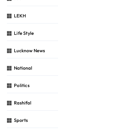
LEKH
Life Style
Lucknow News
National
Politics
Rashifal
Sports