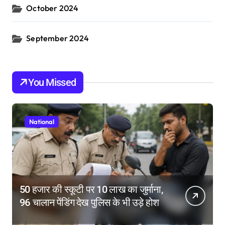
October 2024
September 2024
You Missed
National
50 हजार की स्कूटी पर 10 लाख का जुर्माना,
96 चालान पेंडिंग देख पुलिस के भी उड़े होश