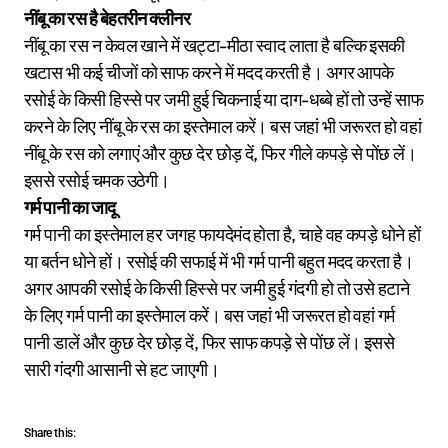
नींबू का रस है बेहतरीन क्लीनर
नींबू का रस न केवल खाने में खट्टा-मीठा स्वाद लाता है बल्कि इसकी
खटास भी कई चीजों को साफ करने में मदद करती है। अगर आपके
रसोई के किसी हिस्से पर जमी हुई चिकनाई या दाग-धब्बे हों तो उन्हें साफ
करने के लिए नींबू के रस का इस्तेमाल करें। बस जहां भी जरूरत हो वहां
नींबू के रस को लगाएं और कुछ देर छोड़ दें, फिर गीले कपड़े से पोंछ लें।
इससे रसोई चमक उठेगी।
गर्म पानी का जादू
गर्म पानी का इस्तेमाल हर जगह फायदेमंद होता है, चाहे वह कपड़े धोने हों
या बर्तन धोने हों। रसोई की सफाई में भी गर्म पानी बहुत मदद करता है।
अगर आपकी रसोई के किसी हिस्से पर जमी हुई गंदगी हो तो उसे हटाने
के लिए गर्म पानी का इस्तेमाल करें। बस जहां भी जरूरत हो वहां गर्म
पानी डालें और कुछ देर छोड़ दें, फिर साफ कपड़े से पोंछ लें। इससे
सारी गंदगी आसानी से हट जाएगी।
Share this: