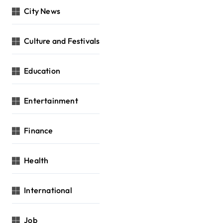
City News
Culture and Festivals
Education
Entertainment
Finance
Health
International
Job