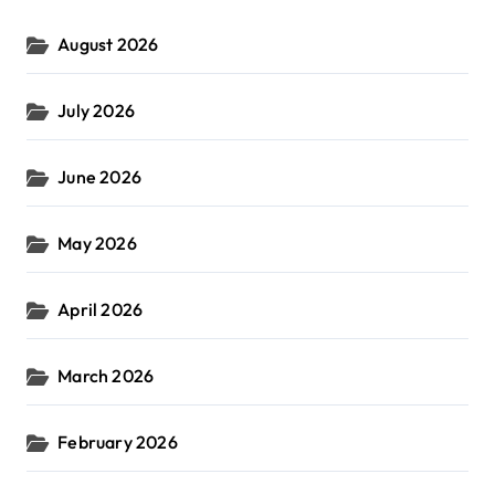
August 2026
July 2026
June 2026
May 2026
April 2026
March 2026
February 2026