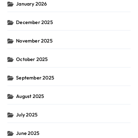
January 2026
December 2025
November 2025
October 2025
September 2025
August 2025
July 2025
June 2025