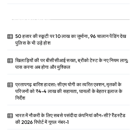
Recent Posts
50 हजार की स्कूटी पर 10 लाख का जुर्माना, 96 चालान पेंडिंग देख
पुलिस के भी उड़े होश
खिलाड़ियों की पर बीसीसीआई सख्त, ब्रोंको टेस्ट के नए नियम लागू;
पास करना अब होगा और मुश्किल
प्रतापगढ़ बारिश हादसा: सीएम योगी का त्वरित एक्शन, मृतकों के
परिजनों को ₹4-4 लाख की सहायता, घायलों के बेहतर इलाज के
निर्देश
भारत में नौकरी के लिए सबसे पसंदीदा कंपनियां कौन-सी? रैंडस्टैड
की 2026 रिपोर्ट में गूगल नंबर-1