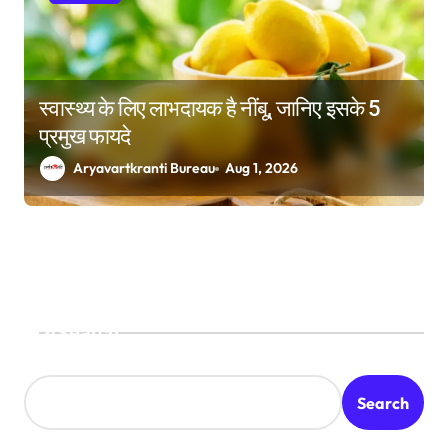
स्वास्थ्य के लिए लाभदायक है नींबू, जानिए इसके 5
प्रमुख फायदे
Aryavartkranti Bureau
Aug 1, 2026
Search
Search