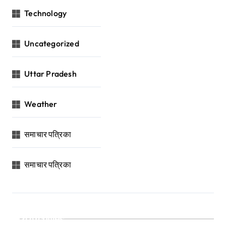
Technology
Uncategorized
Uttar Pradesh
Weather
समाचार पत्रिका
समाचार पत्रिका
Archives