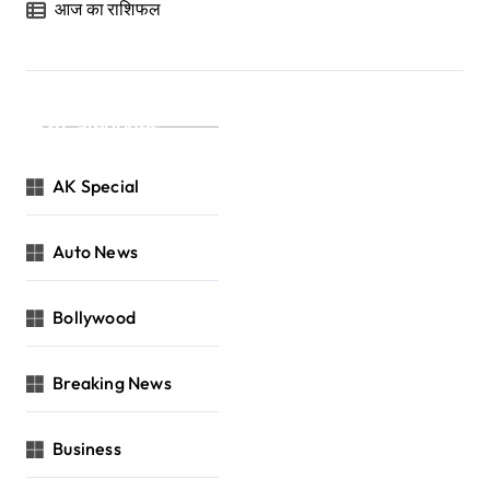
आज का राशिफल
Categories
AK Special
Auto News
Bollywood
Breaking News
Business