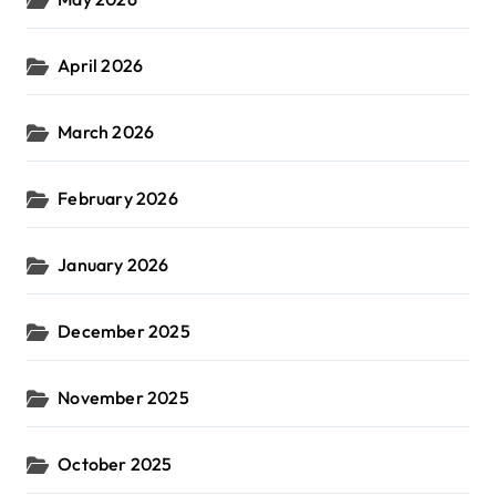
April 2026
March 2026
February 2026
January 2026
December 2025
November 2025
October 2025