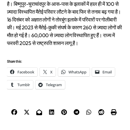
है। बिष्णुपुर-चुराचांदपुर के आस-पास के इलाकों में हाल ही में 100 से
ज़्यादा विस्थापित मैतेई परिवार लौटने के बाद फिर से तनाव बढ़ गया है।
16 दिसंबर को अज्ञात लोगों ने तोरबुंग इलाके में परिवारों पर गोलीबारी
की। मई 2023 से मैतेई-कुकी संघर्ष के कारण 260 से ज़्यादा लोगों की
मौत हो गई है। 60,000 से ज़्यादा लोग विस्थापित हुए हैं। राज्य में
फरवरी 2025 से राष्ट्रपति शासन लागू है।
Share this:
Facebook
X
WhatsApp
Email
Tumblr
Telegram