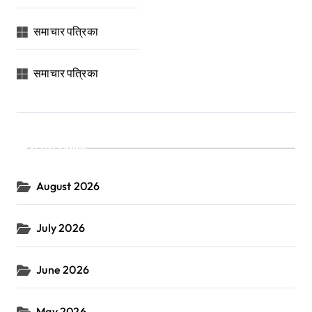
समाचार पत्रिका
समाचार पत्रिका
Archives
August 2026
July 2026
June 2026
May 2026