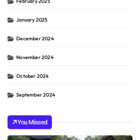
February 2025
January 2025
December 2024
November 2024
October 2024
September 2024
You Missed