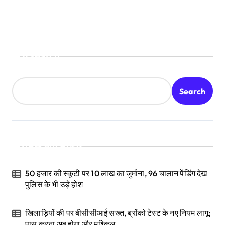
Search
Search
Recent Posts
50 हजार की स्कूटी पर 10 लाख का जुर्माना, 96 चालान पेंडिंग देख
पुलिस के भी उड़े होश
खिलाड़ियों की पर बीसीसीआई सख्त, ब्रोंको टेस्ट के नए नियम लागू;
पास करना अब होगा और मुश्किल