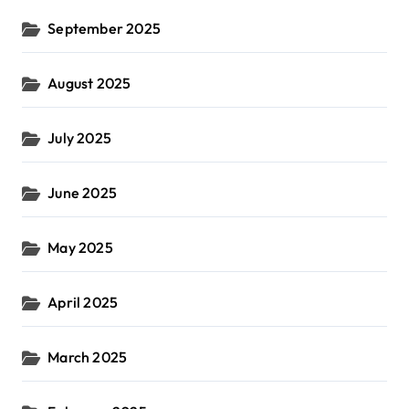
September 2025
August 2025
July 2025
June 2025
May 2025
April 2025
March 2025