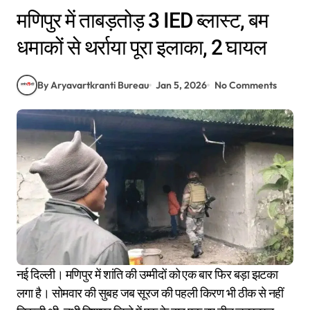
मणिपुर में ताबड़तोड़ 3 IED ब्लास्ट, बम
धमाकों से थर्राया पूरा इलाका, 2 घायल
By Aryavartkranti Bureau
Jan 5, 2026
No Comments
नई दिल्ली। मणिपुर में शांति की उम्मीदों को एक बार फिर बड़ा झटका
लगा है। सोमवार की सुबह जब सूरज की पहली किरण भी ठीक से नहीं