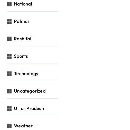
National
Politics
Rashifal
Sports
Technology
Uncategorized
Uttar Pradesh
Weather