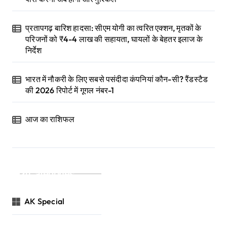
प्रतापगढ़ बारिश हादसा: सीएम योगी का त्वरित एक्शन, मृतकों के
परिजनों को ₹4-4 लाख की सहायता, घायलों के बेहतर इलाज के
निर्देश
भारत में नौकरी के लिए सबसे पसंदीदा कंपनियां कौन-सी? रैंडस्टैड
की 2026 रिपोर्ट में गूगल नंबर-1
आज का राशिफल
Categories
AK Special