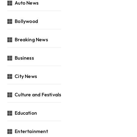
Auto News
Bollywood
Breaking News
Business
City News
Culture and Festivals
Education
Entertainment