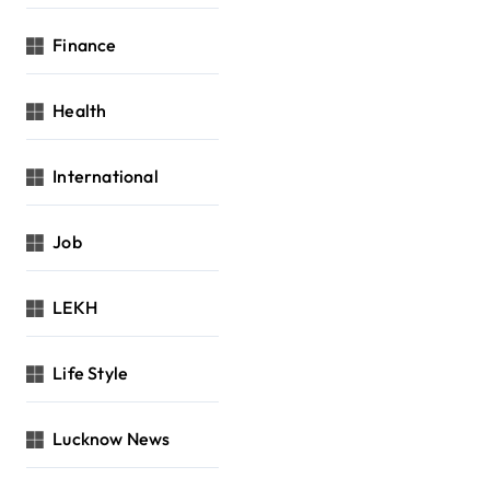
Finance
Health
International
Job
LEKH
Life Style
Lucknow News