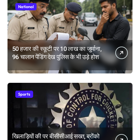
National
50 हजार की स्कूटी पर 10 लाख का जुर्माना,
96 चालान पेंडिंग देख पुलिस के भी उड़े होश
Sports
खिलाड़ियों की पर बीसीसीआई सख्त, ब्रोंको