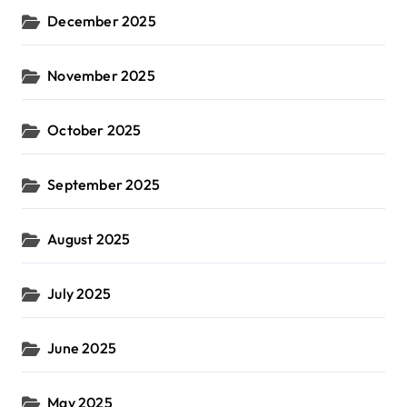
December 2025
November 2025
October 2025
September 2025
August 2025
July 2025
June 2025
May 2025