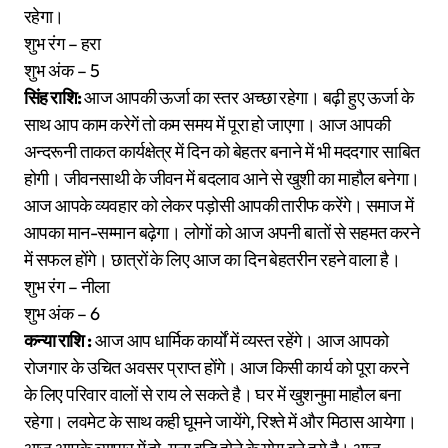
रहेगा।
शुभ रंग – हरा
शुभ अंक – 5
सिंह राशि:
आज आपकी ऊर्जा का स्तर अच्छा रहेगा। बढ़ी हुए ऊर्जा के
साथ आप काम करेगें तो कम समय में पूरा हो जाएगा। आज आपकी
अन्दरूनी ताकत कार्यक्षेत्र में दिन को बेहतर बनाने में भी मददगार साबित
होगी। जीवनसाथी के जीवन में बदलाव आने से खुशी का माहौल बनेगा।
आज आपके व्यवहार को लेकर पड़ोसी आपकी तारीफ करेंगे। समाज में
आपका मान-सम्मान बढ़ेगा। लोगों को आज अपनी बातों से सहमत करने
में सफल होंगे। छात्रों के लिए आज का दिन बेहतरीन रहने वाला है।
शुभ रंग – नीला
शुभ अंक – 6
कन्या राशि :
आज आप धार्मिक कार्यों में व्यस्त रहेंगे। आज आपको
रोजगार के उचित अवसर प्राप्त होंगे। आज किसी कार्य को पूरा करने
के लिए परिवार वालों से राय ले सकते है। घर में खुशनुमा माहौल बना
रहेगा। लवमेट के साथ कही घूमने जायेंगे, रिश्ते में और मिठास आयेगा।