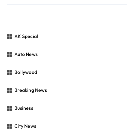
Categories
AK Special
Auto News
Bollywood
Breaking News
Business
City News