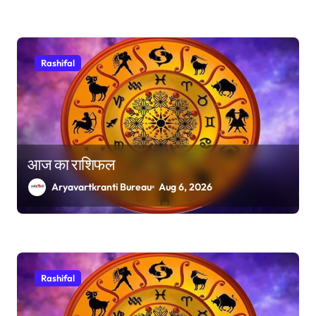
Rashifal
आज का राशिफल
Aryavartkranti Bureau
Aug 6, 2026
Rashifal