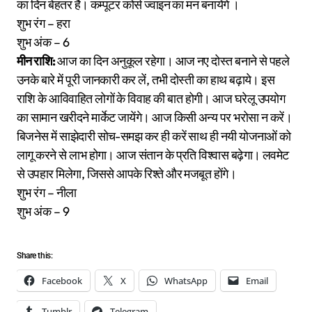
का दिन बेहतर है। कम्पूटर कोर्स ज्वाइन का मन बनायेंगे ।
शुभ रंग – हरा
शुभ अंक – 6
मीन राशि:
आज का दिन अनुकूल रहेगा। आज नए दोस्त बनाने से पहले
उनके बारे में पूरी जानकारी कर लें, तभी दोस्ती का हाथ बढ़ाये। इस
राशि के आविवाहित लोगों के विवाह की बात होगी। आज घरेलू उपयोग
का सामान खरीदने मार्केट जायेंगे। आज किसी अन्य पर भरोसा न करें।
बिजनेस में साझेदारी सोच-समझ कर ही करें साथ ही नयी योजनाओं को
लागू करने से लाभ होगा। आज संतान के प्रति विश्वास बढ़ेगा। लवमेट
से उपहार मिलेगा, जिससे आपके रिश्ते और मजबूत होंगे।
शुभ रंग – नीला
शुभ अंक – 9
Share this:
Facebook
X
WhatsApp
Email
Tumblr
Telegram