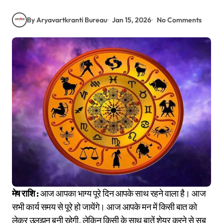
By Aryavartkranti Bureau
Jan 15, 2026
No Comments
मेष राशि :
आज आपका भाग्य पूरे दिन आपके साथ रहने वाला है। आज
सभी कार्य समय से पूरे हो जायेंगे। आज आपके मन में किसी बात को
लेकर उलझन बनी रहेगी, लेकिन किसी के साथ बातें शेयर करने से सब