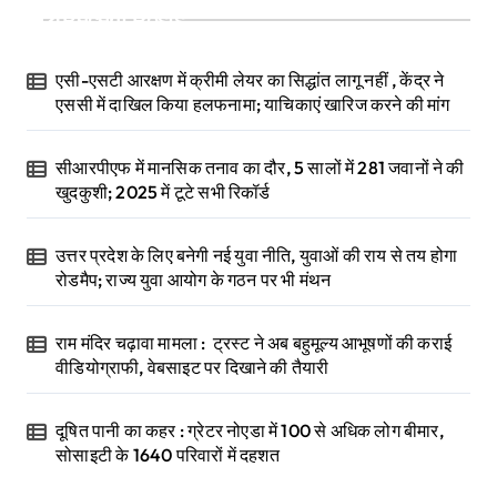
Recent Posts
एसी-एसटी आरक्षण में क्रीमी लेयर का सिद्धांत लागू नहीं , केंद्र ने
एससी में दाखिल किया हलफनामा; याचिकाएं खारिज करने की मांग
सीआरपीएफ में मानसिक तनाव का दौर, 5 सालों में 281 जवानों ने की
खुदकुशी; 2025 में टूटे सभी रिकॉर्ड
उत्तर प्रदेश के लिए बनेगी नई युवा नीति, युवाओं की राय से तय होगा
रोडमैप; राज्य युवा आयोग के गठन पर भी मंथन
राम मंदिर चढ़ावा मामला : ट्रस्ट ने अब बहुमूल्य आभूषणों की कराई
वीडियोग्राफी, वेबसाइट पर दिखाने की तैयारी
दूषित पानी का कहर : ग्रेटर नोएडा में 100 से अधिक लोग बीमार,
सोसाइटी के 1640 परिवारों में दहशत