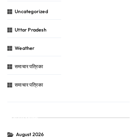
Uncategorized
Uttar Pradesh
Weather
समाचार पत्रिका
समाचार पत्रिका
Archives
August 2026