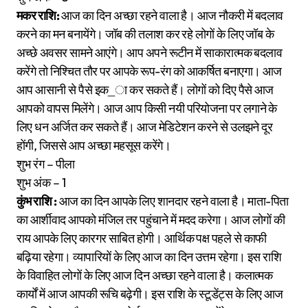
मकर राशि:
आज का दिन अच्छा रहने वाला है। आज नौकरी में बदलाव
करने का मन बनायेंगे। जॉब की तलाश कर रहे लोगों के लिए जॉब के
अच्छे अवसर सामने आएंगे। आप अपने रूटीन में साकारात्मक बदलाव
करेंगे तो निश्चित तौर पर आपके रूप-रंग को आकर्षित बनाएगा। आज
आप आसानी से पैसे इक_ा कर सकते हैं। लोगों को दिए पैसे आज
आपको वापस मिलेंगे। आज आप किसी नयी परियोजना पर लगाने के
लिए धन अर्जित कर सकते हैं। आज मेडिटेशन करने से उलझने दूर
होंगी, जिससे आप अच्छा महसूस करेंगे।
शुभ रंग – पीला
शुभ अंक – 1
कुंभ राशि :
आज का दिन आपके लिए शानदार रहने वाला है। माता-पिता
का आर्शीवाद आपको मंजिल तर पहुंचाने में मदद करेगा। आज लोगों की
राय आपके लिए कारगर साबित होगी। आर्थिक पक्ष पहले से काफी
बढ़िया रहेगा। व्यापारियों के लिए आज का दिन उत्तम रहेगा। इस राशि
के विवाहित लोगों के लिए आज दिन अच्छा रहने वाला है। कलात्मक
कार्यों में आज आपकी रूचि बढ़ेगी। इस राशि के स्टूडेंट्स के लिए आज