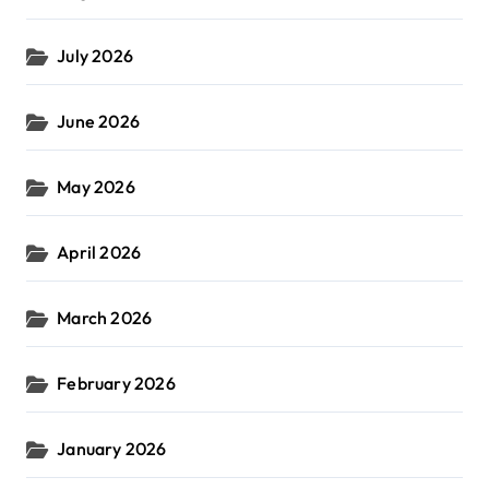
July 2026
June 2026
May 2026
April 2026
March 2026
February 2026
January 2026