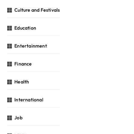
Culture and Festivals
Education
Entertainment
Finance
Health
International
Job