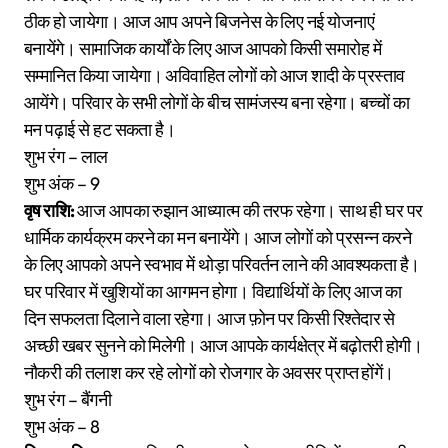
ठीक हो जायेगा। आज आप अपने बिजनेस के लिए नई योजनाएं
बनायेंगे। सामाजिक कार्यों के लिए आज आपको किसी समारोह में
सम्मानित किया जायेगा। अविवाहित लोगों को आज शादी के प्रस्ताव
आयेंगे। परिवार के सभी लोगों के बीच सामंजस्य बना रहेगा। बच्चों का
मन पढ़ाई से हट सकता है।
शुभ रंग – लाल
शुभ अंक – 9
वृष राशि:
आज आपका रुझान आध्यात्म की तरफ रहेगा। साथ ही घर पर
धार्मिक कार्यक्रम करने का मन बनायेंगे। आज लोगों को प्रसन्न करने
के लिए आपको अपने स्वभाव में थोड़ा परिवर्तन लाने की आवश्यकता है।
घर परिवार में खुशियों का आगमन होगा। विद्यार्थियों के लिए आज का
दिन सफलता दिलाने वाला रहेगा। आज फ़ोन पर किसी रिश्तेदार से
अच्छी खबर सुनने को मिलेगी। आज आपके कार्यक्षेत्र में बढ़ोतरी होगी।
नौकरी की तलाश कर रहे लोगों को रोजगार के अवसर प्राप्त होंगें।
शुभ रंग – बैंगनी
शुभ अंक – 8