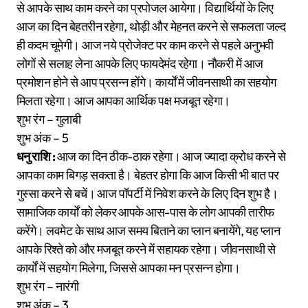
से आपके साथ काम करने का प्रपोजल आयेगा। विद्यार्थियों के लिए
आज का दिन बेहतरीन रहेगा, थोड़ी और मेहनत करने से सफलता जल्द
ही कदम चूमेगी। आज नये प्रोजेक्ट पर काम करने से पहले अनुभवी
लोगों से सलाह लेना आपके लिए फायदेमंद रहेगा। नौकरी में आज
प्रमोशन होने से आप प्रसन्न होंगे। कार्यों में जीवनसाथी का सहयोग
मिलता रहेगा। आज आपका आर्थिक पक्ष मजबूत रहेगा।
शुभ रंग – गुलाबी
शुभ अंक – 5
धनु राशि :
आज का दिन ठीक-ठाक रहेगा। आज ज्यादा क्रोध करने से
आपका काम बिगड़ सकता है। बेहतर होगा कि आज किसी भी बात पर
गुस्सा करने से बचें। आज पॉपर्टी में निवेश करने के लिए दिन शुभ है।
सामाजिक कार्यों को लेकर आपके आस-पास के लोग आपकी तारीफ
करेंगे। लवमेट के साथ आज समय बिताने का प्लान बनायेंगे, यह प्लान
आपके रिश्ते को और मजबूत करने में सहायक रहेगा। जीवनसाथी से
कार्यों में सहयोग मिलेगा, जिससे आपका मन प्रसन्न होगा।
शुभ रंग – नारंगी
शुभ अंक – 3