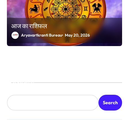
आज का राशिफल
Aryavartkranti Bureau
May 20, 2026
Search
Search