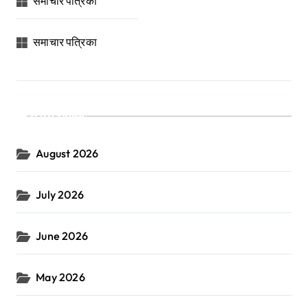
समाचार पत्रिका
समाचार पत्रिका
Archives
August 2026
July 2026
June 2026
May 2026