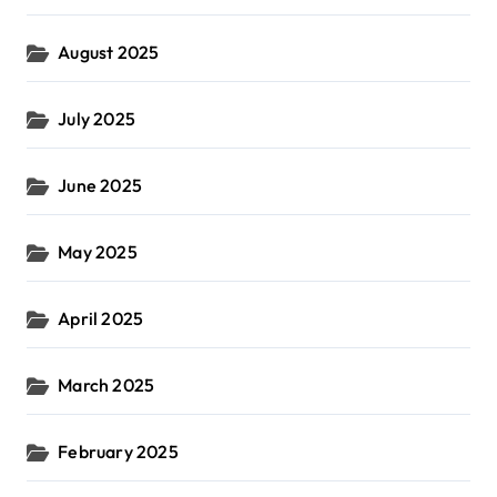
August 2025
July 2025
June 2025
May 2025
April 2025
March 2025
February 2025