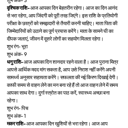
शुभ अंक- 3
वृश्चिक राशि-
आज आपका दिन बेहतरीन रहेगा। आज का दिन आनंद
से भरा रहेगा, आप जिंदगी को पूरी तरह जिएंगे। इस राशि के प्रतियोगी
परीक्षा के छात्रों को समझदारी से तैयारी करनी चाहिए। माता पिता की
जिम्मेदारियों को उठाने का पूर्ण प्रयास करेंगे। माता के सामने घी का
दीपक जलाएं, जीवन में दूसरे लोगों का सहयोग मिलता रहेगा।
शुभ रंग- भूरा
शुभ अंक- 9
धनु राशि-
आज आपका दिन शानदार रहने वाला है। आज पुराना मित्र
आपसे आर्थिक मदद मांग सकता है, आप उसे निराश नहीं करेंगे अपनी
सामर्थ्य अनुसार सहायता करेंगे। सफलता की नई किरण दिखाई देगी।
काफी समय से वाहन लेने का मन बना रहे हैं तो आज वाहन लेने में समय
आपका साथ देगा। दुर्गा स्त्रोत का पाठ करें, स्वास्थ्य अच्छा बना
रहेगा।
शुभ रंग- पिच
शुभ अंक- 1
मकर राशि-
आज आपका दिन खुशियों से भरा रहेगा। आज आप