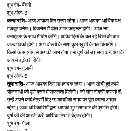
शुभ रंग- बैंगनी
शुभ अंक- 3
कन्या राशि-
आज आपका दिन उत्तम रहेगा। आज आपका आर्थिक पक्ष
मजबूत बनेगा। बिजनेस में डील आज फाइनल होगी। आज नए
क्लाइंट्स के साथ मीटिंग करेंगे। अविवाहितों के चल रहे रिश्ते की बात
जल्द पक्की होगी। आप दोस्तों के साथ कुछ ख़ुशी के पल बितायेंगे।
किसी के सहयोग से आपको लाभ होगा। मां दुर्गा की उपासना करें, आपके
आय में बढ़ोतरी होगी।
शुभ रंग- गुलाबी
शुभ अंक- 5
तुला राशि-
आज आपका दिन लाभदायक रहेगा। आज सोची हुई कार्य
योजनाओं को पूर्ण करने में सफलता मिलेगी। जो लोग नौकरी कर रहे हैं,
उन्हें अपने कार्यक्षेत्र में दिए गए कार्यों को समय पर पूरा करना अच्छा
रहेगा। उच्च अधिकारियों द्वारा आपको शुभ समाचार की प्राप्ति होगी।
दुर्गा जी की आरती करें, आर्थिक स्थिति बेहतर होगी।
शुभ रंग- पीला