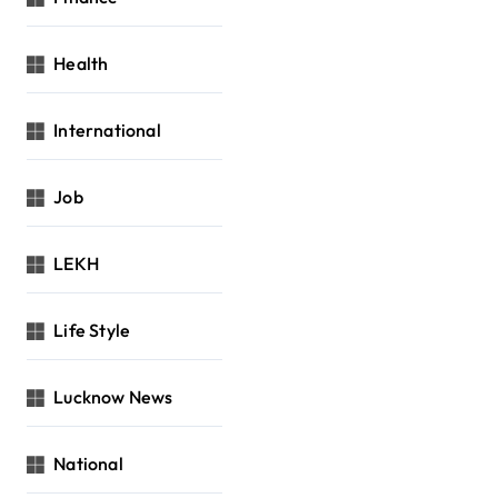
Health
International
Job
LEKH
Life Style
Lucknow News
National