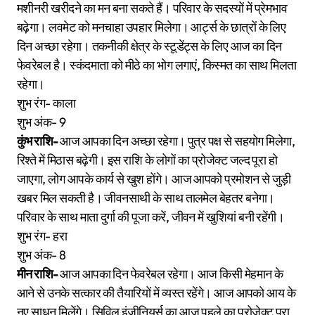
मशीनरी खरीदने का मन बना सकते हैं। परिवार के सदस्यों में प्रेमभाव
बढ़ेगा। लवमेट को मनचाहा उपहार मिलेगा। आर्ट्स के छात्रों के लिए
दिन अच्छा रहेगा। तकनीकी क्षेत्र के स्टूडेंट्स के लिए आज का दिन
फेवरेबल है। स्कंदमाता को मीठे का भोग लगाएं, किस्मत का साथ मिलता
रहेगा।
शुभ रंग- काला
शुभ अंक- 9
कुंभ राशि-
आज आपका दिन अच्छा रहेगा। पुत्र पक्ष से सहयोग मिलेगा,
रिश्ते में मिठास बढ़ेगी। इस राशि के लोगों का प्रोजेक्ट जल्द पूरा हो
जाएगा, लोग आपके कार्य से खुश होंगे। आज आपको प्रमोशन से जुड़ी
खबर मिल सकती है। जीवनसाथी के साथ तालमेल बेहतर बनेगा।
परिवार के साथ माता दुर्गा की पूजा करें, जीवन में खुशियां बनी रहेंगी।
शुभ रंग- हरा
शुभ अंक- 8
मीन राशि-
आज आपका दिन फेवरेबल रहेगा। आज किसी मेहमान के
आने से उनके सत्कार की तैयारियों में व्यस्त रहेंगे। आज आपको आय के
नए साधन मिलेंगे। सिविल इंजीनियर्स का आज पहले का प्रोजेक्ट पूरा