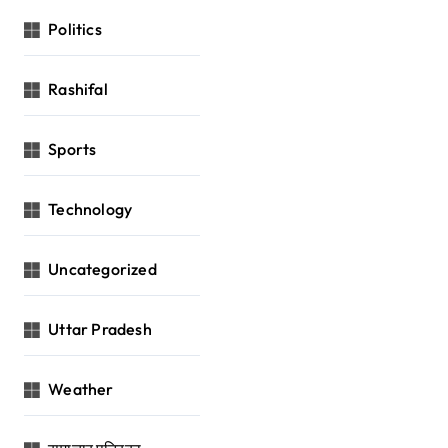
Politics
Rashifal
Sports
Technology
Uncategorized
Uttar Pradesh
Weather