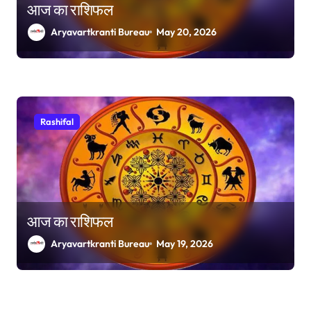
आज का राशिफल
Aryavartkranti Bureau
May 20, 2026
Rashifal
आज का राशिफल
Aryavartkranti Bureau
May 19, 2026