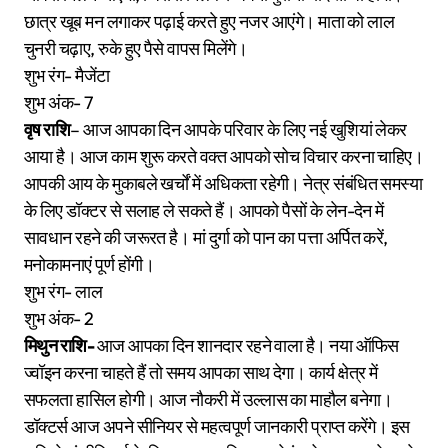
छात्र खूब मन लगाकर पढ़ाई करते हुए नजर आएंगे। माता को लाल
चुनरी चढ़ाए, रुके हुए पैसे वापस मिलेंगे।
शुभ रंग- मैजेंटा
शुभ अंक- 7
वृष राशि
– आज आपका दिन आपके परिवार के लिए नई खुशियां लेकर
आया है। आज काम शुरू करते वक्त आपको सोच विचार करना चाहिए।
आपकी आय के मुकाबले खर्चों में अधिकता रहेगी। नेत्र संबंधित समस्या
के लिए डॉक्टर से सलाह ले सकते हैं। आपको पैसों के लेन-देन में
सावधान रहने की जरूरत है। मां दुर्गा को पान का पत्ता अर्पित करें,
मनोकामनाएं पूर्ण होंगी।
शुभ रंग- लाल
शुभ अंक- 2
मिथुन राशि-
आज आपका दिन शानदार रहने वाला है। नया ऑफिस
ज्वॉइन करना चाहते हैं तो समय आपका साथ देगा। कार्य क्षेत्र में
सफलता हासिल होगी। आज नौकरी में उल्लास का माहौल बनेगा।
डॉक्टर्स आज अपने सीनियर से महत्वपूर्ण जानकारी प्राप्त करेंगे। इस