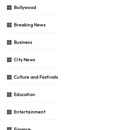
Bollywood
Breaking News
Business
City News
Culture and Festivals
Education
Entertainment
Finance