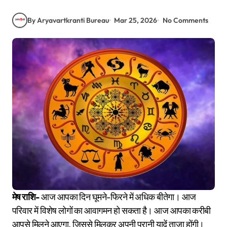
By Aryavartkranti Bureau
Mar 25, 2026
No Comments
मेष राशि-
आज आपका दिन घूमने-फिरने में अधिक बीतेगा। आज
परिवार में विशेष लोगों का आवागमन हो सकता है। आज आपका करीबी
आपसे मिलने आएगा, जिससे मिलकर अपनी पुरानी यादें ताजा होंगी।