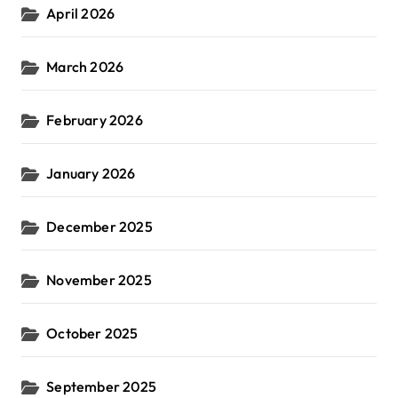
April 2026
March 2026
February 2026
January 2026
December 2025
November 2025
October 2025
September 2025