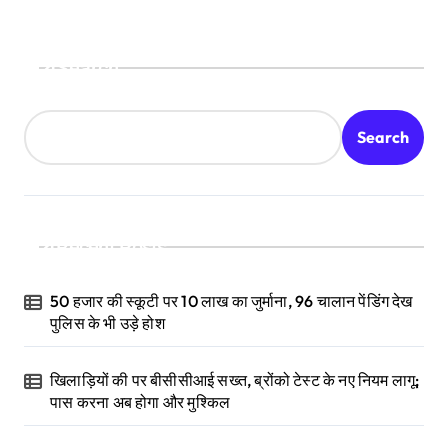
Search
Search
Recent Posts
50 हजार की स्कूटी पर 10 लाख का जुर्माना, 96 चालान पेंडिंग देख
पुलिस के भी उड़े होश
खिलाड़ियों की पर बीसीसीआई सख्त, ब्रोंको टेस्ट के नए नियम लागू;
पास करना अब होगा और मुश्किल