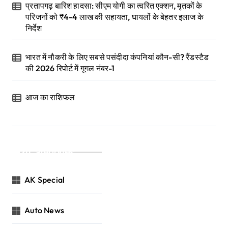
प्रतापगढ़ बारिश हादसा: सीएम योगी का त्वरित एक्शन, मृतकों के
परिजनों को ₹4-4 लाख की सहायता, घायलों के बेहतर इलाज के
निर्देश
भारत में नौकरी के लिए सबसे पसंदीदा कंपनियां कौन-सी? रैंडस्टैड
की 2026 रिपोर्ट में गूगल नंबर-1
आज का राशिफल
Categories
AK Special
Auto News