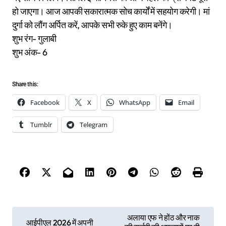
हो जाएगा। आज आपकी सकारात्मक सोच कार्यों में सहयोग करेगी। मां
दुर्गा को लौंग अर्पित करें, आपके सभी रुके हुए काम बनेंगे।
शुभ रंग- गुलाबी
शुभ अंक- 6
Share this:
Facebook
X
WhatsApp
Email
Tumblr
Telegram
P
अलाया एफ ने होंठ और नाक
आईपीएल 2026 में अपनी