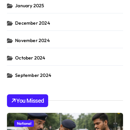
January 2025
December 2024
November 2024
October 2024
September 2024
You Missed
National