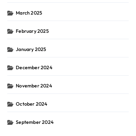
March 2025
February 2025
January 2025
December 2024
November 2024
October 2024
September 2024