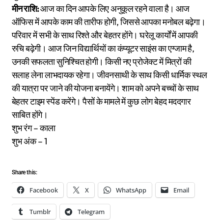
मीन राशि:
आज का दिन आपके लिए अनुकूल रहने वाला है। आज
ऑफिस में आपके काम की तारीफ होगी, जिससे आपका मनोबल बढ़ेगा।
परिवार में सभी के साथ रिश्ते और बेहतर होंगे। घरेलू कार्यों में आपकी
रुचि बढ़ेगी। आज जिन विद्यार्थियों का कंप्यूटर साइंस का एग्जाम है,
उनकी सफलता सुनिश्चित होगी। किसी नए प्रोजेक्ट में मित्रों की
सलाह लेना लाभदायक रहेगा। जीवनसाथी के साथ किसी धार्मिक स्थल
की यात्रा पर जाने की योजना बनायेंगे। शाम को अपने बच्चों के साथ
बेहतर टाइम स्पेंड करेंगे। पैसों के मामले में कुछ लोग बेहद मददगार
साबित होंगे।
शुभ रंग – काला
शुभ अंक – 1
Share this:
Facebook
X
WhatsApp
Email
Tumblr
Telegram