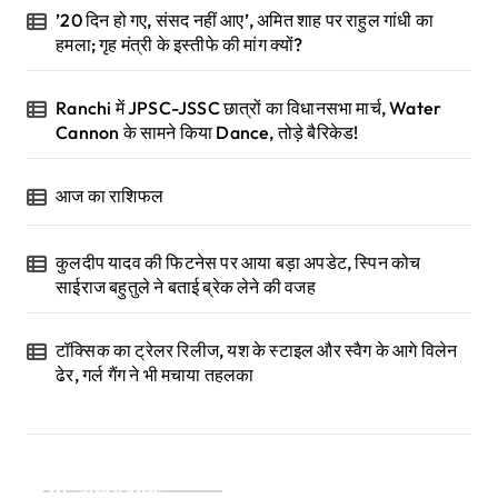
’20 दिन हो गए, संसद नहीं आए’, अमित शाह पर राहुल गांधी का
हमला; गृह मंत्री के इस्तीफे की मांग क्यों?
Ranchi में JPSC-JSSC छात्रों का विधानसभा मार्च, Water
Cannon के सामने किया Dance, तोड़े बैरिकेड!
आज का राशिफल
कुलदीप यादव की फिटनेस पर आया बड़ा अपडेट, स्पिन कोच
साईराज बहुतुले ने बताई ब्रेक लेने की वजह
टॉक्सिक का ट्रेलर रिलीज, यश के स्टाइल और स्वैग के आगे विलेन
ढेर, गर्ल गैंग ने भी मचाया तहलका
Categories