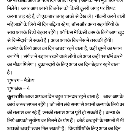
कन्या राशि:
आज आपका दिन अच्छा रहेगा। आपको मन मुताबिक फल
मिलेंगे। अगर आप अपने बिजनेस को किसी दूसरी जगह पर शिफ्ट
करना चाह रहे हैं, तो एक बार जगह अच्छे से देख लें। नौकरी करने वाली
महिलाओं के लिये भी दिन बढ़िया रहेगा, बॉस और अन्य सहयोगियों के
साथ आपके रिश्ते बेहतर रहेंगे। ऑफिस में किसी काम के लिये आप खुद
से जिम्मेदारी ले सकते हैं। आज आपके बिजनेस में तरक्की होगी।
लवमेट के लिये आज का दिन अच्छा रहने वाला है, कहीं घूमने का प्लान
बनायेंगे। संगीत में रुझान रखने वाले लोगों को आज कहीं परफॉर्म करने
का मौका मिलेगा। दुकानदारों के लिए आज का दिन बेहतर रहने वाला
है।
शुभ रंग – मैजेंटा
शुभ अंक – 4
तुला राशि:
आज आपका दिन बहुत शानदार रहने वाला है। आज आपके
कार्य जरूर सफल रहेंगे। जो लोग लंबे समय से अपनी कन्या के लिये वर
की तलाश कर रहे हैं, उनकी तलाश आज पूरी हो सकती है। कन्या के
लिये आपको सुयोग्य वर मिलने के योग हैं। कोर्ट कचहरी के मामलों में भी
आपको अच्छी खबर मिल सकती है। विद्यार्थियों के लिए आज का दिन