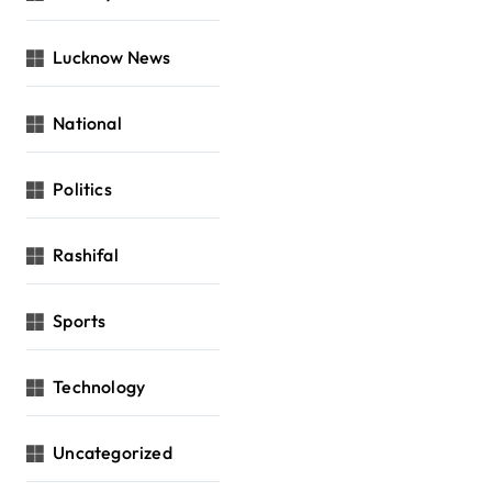
Lucknow News
National
Politics
Rashifal
Sports
Technology
Uncategorized