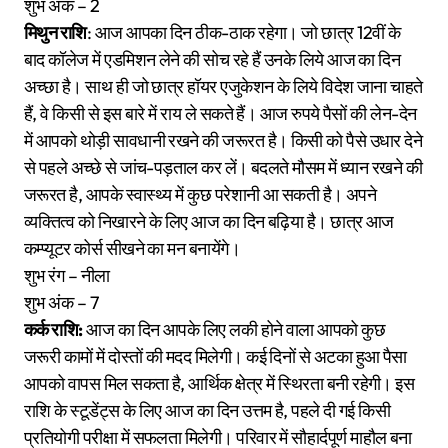
शुभ अंक – 2
मिथुन राशि
: आज आपका दिन ठीक-ठाक रहेगा। जो छात्र 12वीं के
बाद कॉलेज में एडमिशन लेने की सोच रहे हैं उनके लिये आज का दिन
अच्छा है। साथ ही जो छात्र हॉयर एजुकेशन के लिये विदेश जाना चाहते
हैं, वे किसी से इस बारे में राय ले सकते हैं। आज रुपये पैसों की लेन-देन
में आपको थोड़ी सावधानी रखने की जरूरत है। किसी को पैसे उधार देने
से पहले अच्छे से जांच-पड़ताल कर लें। बदलते मौसम में ध्यान रखने की
जरूरत है, आपके स्वास्थ्य में कुछ परेशानी आ सकती है। अपने
व्यक्तित्व को निखारने के लिए आज का दिन बढ़िया है। छात्र आज
कम्प्यूटर कोर्स सीखने का मन बनायेंगे।
शुभ रंग – नीला
शुभ अंक – 7
कर्क राशि:
आज का दिन आपके लिए लकी होने वाला आपको कुछ
जरूरी कामों में दोस्तों की मदद मिलेगी। कई दिनों से अटका हुआ पैसा
आपको वापस मिल सकता है, आर्थिक क्षेत्र में स्थिरता बनी रहेगी। इस
राशि के स्टूडेंट्स के लिए आज का दिन उत्तम है, पहले दी गई किसी
प्रतियोगी परीक्षा में सफलता मिलेगी। परिवार में सौहार्दपूर्ण माहौल बना