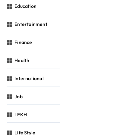
Education
Entertainment
Finance
Health
International
Job
LEKH
Life Style