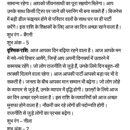
सामान्य रहेगा। आपको जीवनसाथी का पूरा सहयोग मिलेगा। आप
उनके साथ किसी ट्रिप पर जाने की प्लानिंग भी बना सकते हैं। बिजनेस
में बड़ी डील फाइनल होने से परिवार वालों के साथ घर पर ही पार्टी
करेंगे। इस राशि के शिक्षकों के लिए आज का दिन अच्छा रहने वाला है।
शुभ रंग – बैंगनी
शुभ अंक – 5
वृश्चिक राशि
: आज आपका दिन बढ़िया रहने वाला है। आज आपके मन
में नये-नये विचार आयेंगे, जिन्हें आप अपनी दिनचर्या में उतारने में
कामयाब रहेंगे। जो लोग राजनीति से जुड़े हैं, उनके लिये दिन बहुत-सी
तरक्की दिलाने वाला रहेगा। आज आपकी पार्टी आपको बड़ा पद भी दे
सकती है। जनता के बीच आपका मान सम्मान भी बढ़ेगा। जो लोग लोहे
के व्यापार से जुड़े हैं, उनके व्यापार में वृद्धि होगी। छात्रों के लिये आज
का दिन अच्छा रहने वाला है। इस राशि के व्यापारियों को आज अच्छा
मुनाफा होने वाला है। नौकरी कर रहे लोगों की पदोन्नति होगी।
राजनीति से जुड़े लोगों का प्रभाव बढ़ेगा।
शुभ रंग – नीला
शुभ अंक – 2