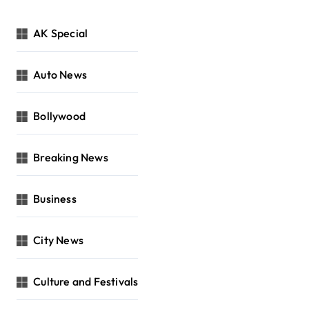
AK Special
Auto News
Bollywood
Breaking News
Business
City News
Culture and Festivals