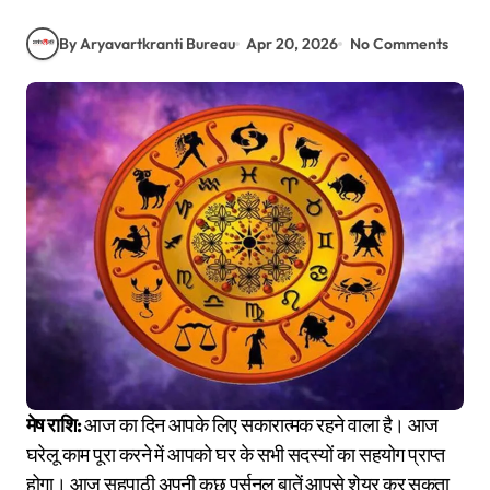
By Aryavartkranti Bureau
Apr 20, 2026
No Comments
मेष राशि:
आज का दिन आपके लिए सकारात्मक रहने वाला है। आज
घरेलू काम पूरा करने में आपको घर के सभी सदस्यों का सहयोग प्राप्त
होगा। आज सहपाठी अपनी कुछ पर्सनल बातें आपसे शेयर कर सकता