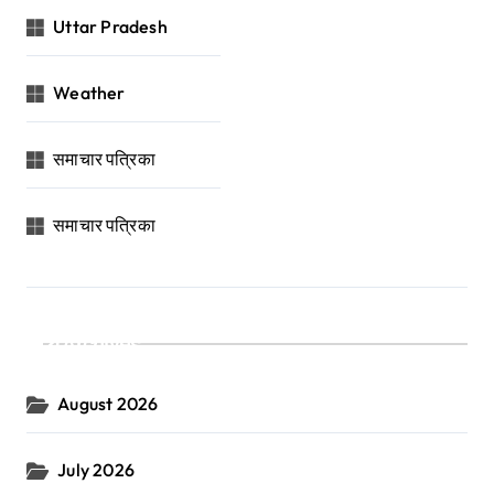
Uttar Pradesh
Weather
समाचार पत्रिका
समाचार पत्रिका
Archives
August 2026
July 2026