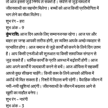
तो आज इससे जुड़े निर्णय ले सकते हैं। संपत्ति से जुड़े मामलों में
जीवनसाथी का सहयोग मिलेगा। बच्चों को आज किसी प्रतियोगिता में
भाग लेने का मौका मिलेगा।
शुभ रंग – हरा
शुभ अंक – 9
कुंभ राशि:
आज दिन आपके लिए सम्मानजनक रहेगा। आज घर और
बाहर हर जगह आपकी तारीफ होगी, हर व्यक्ति आपके अच्छे व्यवहार से
प्रभावित होगा। आज समाज से जुड़े कार्यों को करने के लिये दिन उत्तम
है। आप किसी एनजीओ की शुरुआत या किसी सामाजिक संगठन से
जुड़ सकते हैं। धार्मिक कार्यों के प्रति आस्था में बढ़ोतरी होगी। आज
आप अपने कार्यों में जल्दबाजी करने से बचें। आज ऑफिस में सहकर्मी
आपसे कुछ सीखना चाहेंगे। किसी काम के लिये आपको ऑफिस में
अवॉर्ड भी मिल सकता है। रिश्तों में मिठास बनी रहेगी। वैवाहिक जीवन में
नयी-नयी खुशियां आएंगी। जीवनसाथी के जीवन में बदलाव आने से
खुशी का माहौल बनेगा।
शुभ रंग – नारंगी
शुभ अंक – 3