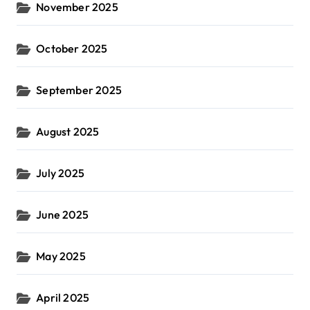
November 2025
October 2025
September 2025
August 2025
July 2025
June 2025
May 2025
April 2025