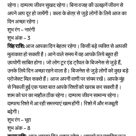
रहेगा। दाम्पत्य जीवन सुखद रहेगा। बिना वजह की उलझनें जीवन से
अपने आप दूर हो जायेंगी। कला के क्षेत्र से जुड़े लोगों के लिये आज का
दिन अच्छा रहेगा।
शुभ रंग – नारंगी
शुभ अंक – 3
सिंह राशि:
आज आपका दिन बेहतर रहेगा। किसी बड़े व्यक्ति से आपकी
मुलाकात हो सकती है। आने वाले समय में वह आपके लिये बहुत ही
उपयोगी साबित होगा। जो लोग टूर एंड ट्रैवल के बिजनेस से जुड़े हैं,
उनके लिये दिन अच्छा रहने वाला है। बिजनेस से जुड़े लोगों को कुछ बड़े
प्रोजेक्ट मिल सकते हैं। आज अपनी वाणी पर संयम रखें। आपके मुंह
से निकली हुई एक गलत बात आपके रिश्तों को खराब कर सकती है।
शाम को घर का माहौल ठीक रहेगा। दाम्पत्य जीवन सामान्य रहेगा।
दाम्पत्य रिश्ते में आ रही समस्याएं खत्म होंगी। रिश्ते में और मजबूती
बढ़ेगी।
शुभ रंग – भूरा
शुभ अंक – 8