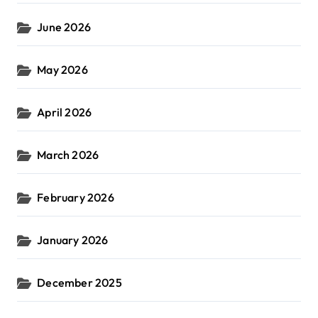
June 2026
May 2026
April 2026
March 2026
February 2026
January 2026
December 2025