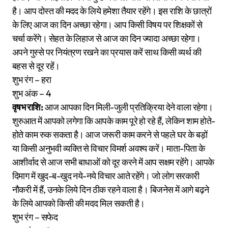
है। आप दोस्त की मदद के लिये हमेशा तैयार रहेंगे। इस राशि के छात्रों
के लिए आज का दिन अच्छा रहेगा। आप किसी विषय पर शिक्षकों से
चर्चा करेंगे। सेहत के लिहाज से आज का दिन ज्यादा अच्छा रहेगा।
अपने गुस्से पर नियंत्रण रखने का प्रयास करें साथ किसी व्यर्थ की
बहस से दूर रहें।
शुभ रंग – हरा
शुभ अंक – 4
वृषभ राशि:
आज आपका दिन मिली-जुली प्रतिक्रिया देने वाला रहेगा।
शुरुआत में आपको लगेगा कि आपके काम पूरे हो रहे हैं, लेकिन शाम होते-
होते काम रुक सकता है। आज जरूरी काम करने से पहले घर के बड़ों
या किसी अनुभवी व्यक्ति से विचार विमर्श अवश्य करें। माता-पिता के
आशीर्वाद से आज सभी बाधाओं को दूर करने में आप सक्षम रहेंगे। आपके
दिमाग में खुद-ब-खुद नये-नये विचार आते रहेंगे। जो लोग सरकारी
नौकरी में हैं, उनके लिये दिन ठीक रहने वाला है। बिजनेस में आगे बढ़ने
के लिये आपको किसी की मदद मिल सकती है।
शुभ रंग – सफेद