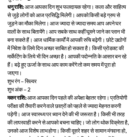
धनु राशि:
आज आपका दिन शुभ फलदायक रहेगा। कला और साहित्य
से जुड़े लोगों को आज प्रसिद्धि मिलेगी। आपको किसी बड़े ग्रुप से
जुड़ने का मौका मिलेगा। आज ज्यादा से ज्यादा समय आप अपने घर
वालों के साथ बितायेंगे। आप सबके साथ कहीं घूमने जाने का प्लान भी
बना सकते हैं। आज धार्मिक कार्यों में आपकी रुचि बढ़ेगी। छोटे उद्योगों
में निवेश के लिये दिन अच्छा साबित हो सकता है। किसी प्रोडक्ट की
मार्केटिंग के लिये भी दिन अच्छा है। आपकी पदोन्नति के आसार बन रहे
हैं। बढ़े हुए ऊर्जा के साथ आप काम करेंगे तो कम समय में पूरा हो
जाएगा।
शुभ रंग – सिल्वर
शुभ अंक – 2
मकर राशि:
आज आपका दिन पहले की अपेक्षा बेहतर रहेगा। प्रतियोगी
परीक्षा की तैयारी करने वाले छात्रों को पहले से ज्यादा मेहनत करनी
पड़ेगी। आज स्वास्थ्य पर ध्यान देने की भी जरूरत है। किसी भी तरह
की लापरवाही करने से आपको बचना चाहिए। जो लोग थोक विक्रेता है,
उनको आज विशेष लाभ होगा। किसी दूसरे शहर से सामान मंगवाना हो,