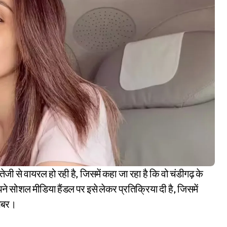
पने सोशल मीडिया हैंडल पर इसे लेकर प्रतिक्रिया दी है, जिसमें
 खबर।