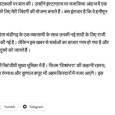
अटकलों पर बात की। उन्होंने इंस्टाग्राम पर मजाकिया अंदाज में एक
ेरे लिए मेरी जिंदगी की योजना बनाते हैं। बस इंतजार है कि वे हनीमून
पिता चंडीगढ़ के एक व्यवसायी के साथ उनकी नई शादी के लिए राजी
 की गई है। लेकिन इस खबर से चर्चाओं का बाजार गरम हो गया है और
सरे को जानते हैं।
ं चिरंजीवी मुख्य भूमिका में हैं। फिल्म ‘विश्वंभरा’ की कहानी रहस्य,
िका रंगनाथ और कुणाल कपूर भी अहम किरदारों में नजर आएंगे। इस
Tumblr
Telegram