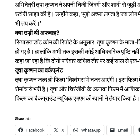
अभिनेत्री तृषा कृष्णन ने अपनी निजी जिंदगी और शादी से जुड़ी 
स्टोरी साझा की है। उन्होंने कहा, ‘मुझे अच्छा लगता है जब लोग म
भी तय करें।’
क्या उड़ी थी अफवाह?
सियासत डॉट कॉम की रिपोर्ट के अनुसार, तृषा कृष्णन के माता-
हो गए हैं। हालांकि अभी तक इसकी कोई आधिकारिक पुष्टि नहीं
कहा जा रहा है कि दोनों परिवार कथित तौर पर कई साल से एक-दू
तृषा कृष्णन का वर्कफ्रंट
तृषा कृष्णन जल्द ही फिल्म ‘विश्वंभरा’में नजर आएंगी। इस फिल्म मे
रोमांच से भरी है। तृषा और चिरंजीवी के अलावा फिल्म में आश
फिल्म का बैकग्राउंड म्यूजिक एमएम कीरवानी ने तैयार किया है।
Share this:
Facebook
X
WhatsApp
Email