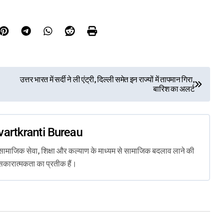
उत्तर भारत में सर्दी ने ली एंट्री, दिल्ली समेत इन राज्यों में तापमान गिरा,
बारिश का अलर्ट
vartkranti Bureau
ता, सामाजिक सेवा, शिक्षा और कल्याण के माध्यम से सामाजिक बदलाव लाने की
सकारात्मकता का प्रतीक हैं।