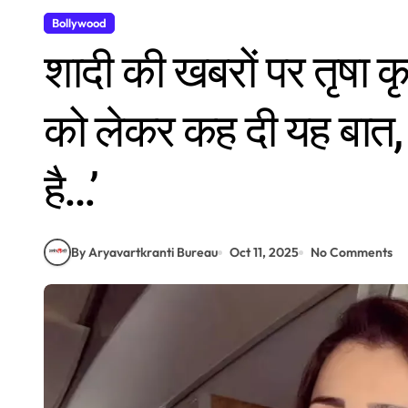
Bollywood
शादी की खबरों पर तृषा कृ
को लेकर कह दी यह बात, ल
है…’
By Aryavartkranti Bureau
Oct 11, 2025
No Comments