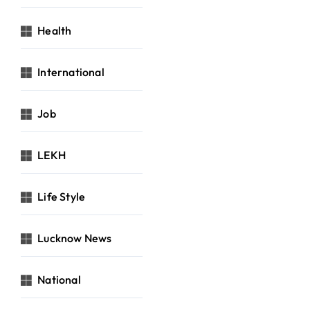
Health
International
Job
LEKH
Life Style
Lucknow News
National