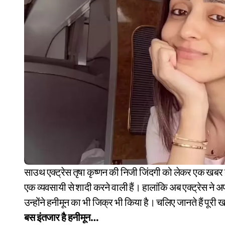
साउथ एक्ट्रेस तृषा कृष्णन की निजी जिंदगी को लेकर एक खबर तेजी से वायरल हो रही है, जिसमें कहा जा रहा है कि वो चंडीगढ़ के
एक व्यवसायी से शादी करने वाली हैं। हालांकि अब एक्ट्रेस ने अ
उन्होंने हनीमून का भी जिक्र भी किया है। चलिए जानते हैं पूरी
बस इंतजार है हनीमून…