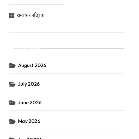
समाचार पत्रिका
Archives
August 2026
July 2026
June 2026
May 2026