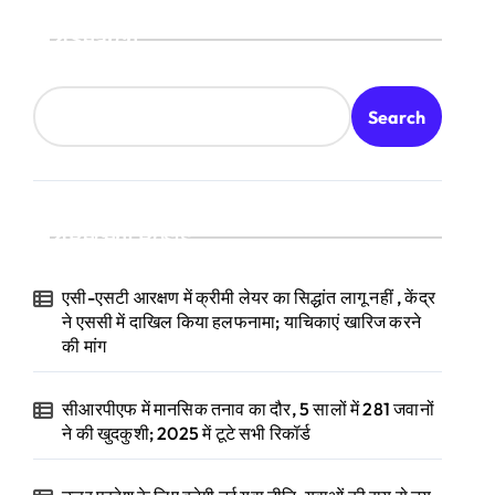
Search
Search
Recent Posts
एसी-एसटी आरक्षण में क्रीमी लेयर का सिद्धांत लागू नहीं , केंद्र
ने एससी में दाखिल किया हलफनामा; याचिकाएं खारिज करने
की मांग
सीआरपीएफ में मानसिक तनाव का दौर, 5 सालों में 281 जवानों
ने की खुदकुशी; 2025 में टूटे सभी रिकॉर्ड