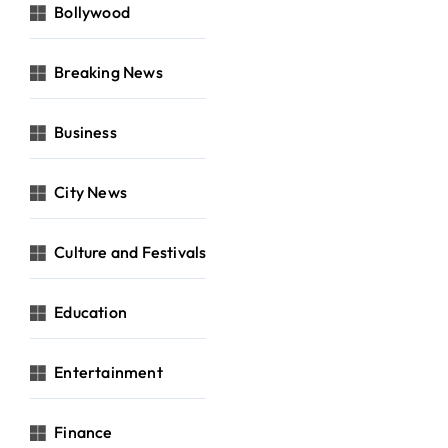
Bollywood
Breaking News
Business
City News
Culture and Festivals
Education
Entertainment
Finance