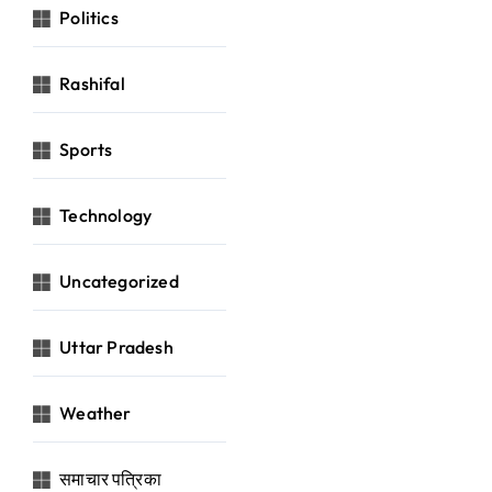
Politics
Rashifal
Sports
Technology
Uncategorized
Uttar Pradesh
Weather
समाचार पत्रिका