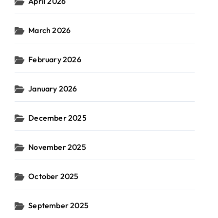
April 2026
March 2026
February 2026
January 2026
December 2025
November 2025
October 2025
September 2025