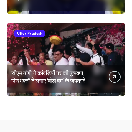
Uttar Pradesh
सीएम योगी ने कांवड़ियों पर की पुष्पवर्षा,
शिवभक्तों ने लगाए ‘बोल बम’ के जयकारे