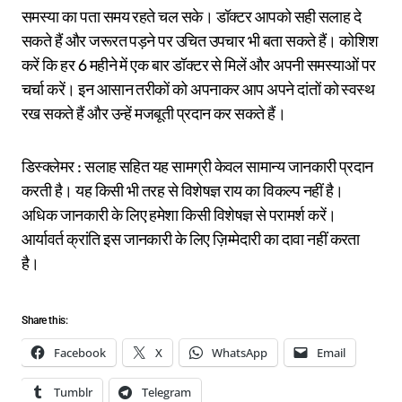
समस्या का पता समय रहते चल सके। डॉक्टर आपको सही सलाह दे
सकते हैं और जरूरत पड़ने पर उचित उपचार भी बता सकते हैं। कोशिश
करें कि हर 6 महीने में एक बार डॉक्टर से मिलें और अपनी समस्याओं पर
चर्चा करें। इन आसान तरीकों को अपनाकर आप अपने दांतों को स्वस्थ
रख सकते हैं और उन्हें मजबूती प्रदान कर सकते हैं।
डिस्क्लेमर : सलाह सहित यह सामग्री केवल सामान्य जानकारी प्रदान
करती है। यह किसी भी तरह से विशेषज्ञ राय का विकल्प नहीं है।
अधिक जानकारी के लिए हमेशा किसी विशेषज्ञ से परामर्श करें।
आर्यावर्त क्रांति इस जानकारी के लिए ज़िम्मेदारी का दावा नहीं करता
है।
Share this:
Facebook
X
WhatsApp
Email
Tumblr
Telegram