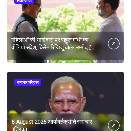
National
महिलाओं की भागीदारी पर राहुल गांधी का
वीडियो संदेश, किरेन रिजिजू बोले- उम्मीद है
महिला आरक्षण बिल का बिना शर्त करेंगे
समर्थन
समाचार पत्रिका
8 August 2026 आर्यावर्तक्रांति समाचार
पत्रिका