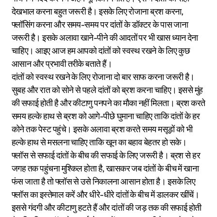
देखभाल करना बहुत जरूरी है। इसके लिए रोजाना ब्रश करना,
फ्लॉसिंग करना और समय-समय पर दांतों के डॉक्टर के पास जाना
जरूरी है। इसके अलावा खाने-पीने की आदतों पर भी खास ध्यान देना
चाहिए। आइए आज हम आपको दांतों को स्वस्थ रखने के लिए कुछ
आसान और प्रभावी तरीके बताते हैं।
दांतों को स्वस्थ रखने के लिए रोजाना दो बार साफ करना जरूरी है।
सुबह और रात को सोने से पहले दांतों को ब्रश करना चाहिए। इससे मुंह
की सफाई होती है और कीटाणु पनपने का मौका नहीं मिलता। ब्रश करते
समय हल्के हाथ से ब्रश को आगे-पीछे घुमाना चाहिए ताकि दांतों के हर
कोने तक पेस्ट पहुंचे। इसके अलावा ब्रश करते समय मसूड़ों को भी
हल्के हाथ से मसलना चाहिए ताकि खून का बहाव बेहतर हो सके।
फ्लॉस से सफाई दांतों के बीच की सफाई के लिए जरूरी है। ब्रश से हर
जगह तक पहुंचना मुश्किल होता है, खासकर जब दांतों के बीच में खाना
फंस जाता है तो फ्लॉस से उसे निकालना आसान होता है। इसके लिए
फ्लॉस का इस्तेमाल करें और धीरे-धीरे दांतों के बीच में डालकर खींचें।
इससे गंदगी और कीटाणु हटते हैं और दांतों की जड़ तक की सफाई होती