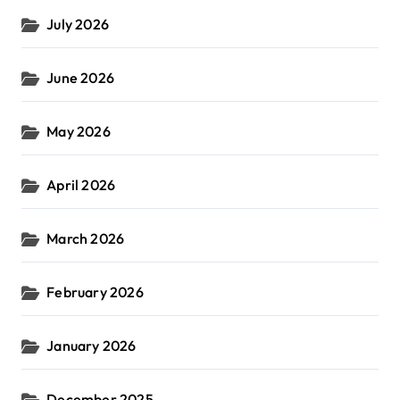
July 2026
June 2026
May 2026
April 2026
March 2026
February 2026
January 2026
December 2025