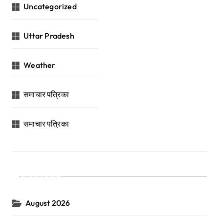
Uncategorized
Uttar Pradesh
Weather
समाचार पत्रिका
समाचार पत्रिका
Archives
August 2026