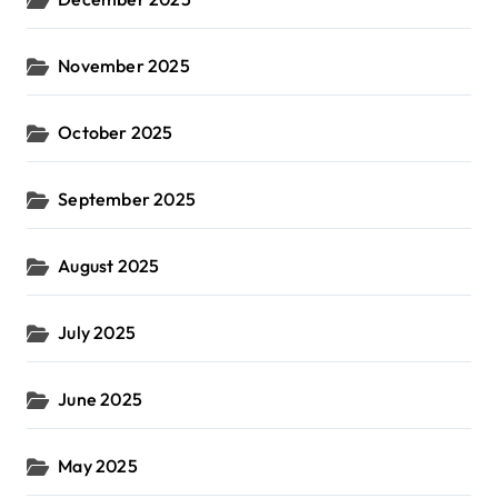
November 2025
October 2025
September 2025
August 2025
July 2025
June 2025
May 2025