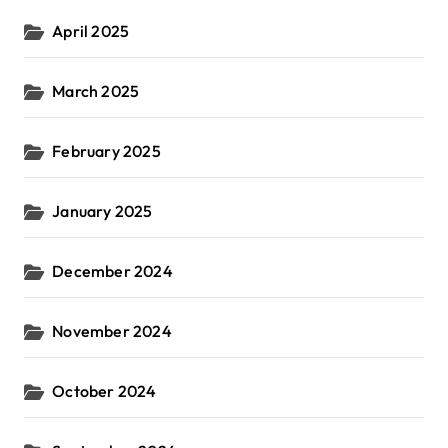
April 2025
March 2025
February 2025
January 2025
December 2024
November 2024
October 2024