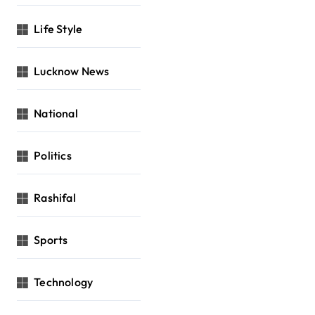
Life Style
Lucknow News
National
Politics
Rashifal
Sports
Technology