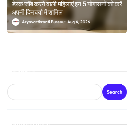
डेस्क जॉब करने वाली महिलाएं इन 5 योगासनों को करें
अपनी दिनचर्या में शामिल
Aryavartkranti Bureau
Aug 4, 2026
Search
Search
Recent Posts