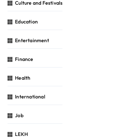
Culture and Festivals
Education
Entertainment
Finance
Health
International
Job
LEKH