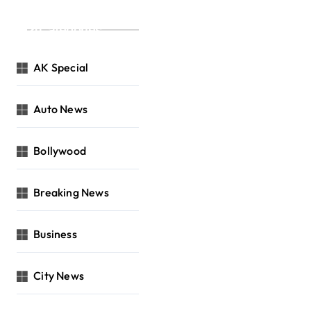
Categories
AK Special
Auto News
Bollywood
Breaking News
Business
City News