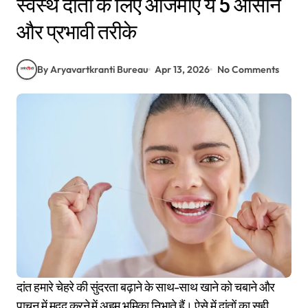
स्वस्थ दांतों के लिए आजमाएं ये 5 आसान
और प्रभावी तरीके
By Aryavartkranti Bureau
Apr 13, 2026
No Comments
दांत हमारे चेहरे की सुंदरता बढ़ाने के साथ-साथ खाने को चबाने और
पाचन में मदद करने में अहम भूमिका निभाते हैं। ऐसे में दांतों का सही