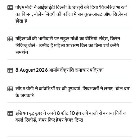
पीएम मोदी ने आईआईटी दिल्ली के छात्रों को दिया ‘विकसित भारत’
का विजन, बोले- जिंदगी की परीक्षा में सब कुछ आउट ऑफ सिलेबस
होता है
महिलाओं की भागीदारी पर राहुल गांधी का वीडियो संदेश, किरेन
रिजिजू बोले- उम्मीद है महिला आरक्षण बिल का बिना शर्त करेंगे
समर्थन
8 August 2026 आर्यावर्तक्रांति समाचार पत्रिका
सीएम योगी ने कांवड़ियों पर की पुष्पवर्षा, शिवभक्तों ने लगाए ‘बोल बम’
के जयकारे
इंडियन यूट्यूबर ने अपने 8 फीट 10 इंच लंबे बालों से बनाया गिनीज
वर्ल्ड रिकॉर्ड, शेयर किए हेयर केयर टिप्स