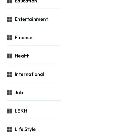
Education
Entertainment
Finance
Health
International
Job
LEKH
Life Style