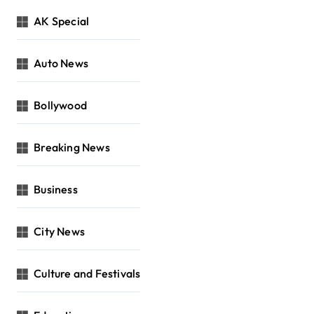
AK Special
Auto News
Bollywood
Breaking News
Business
City News
Culture and Festivals