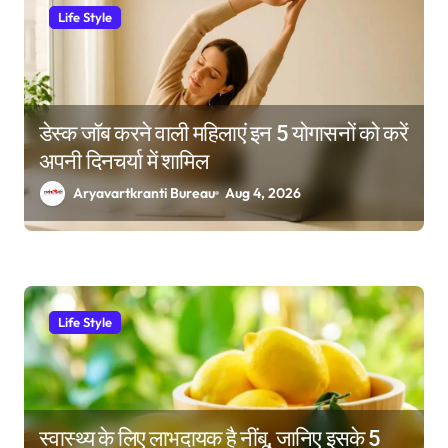
Life Style
डेस्क जॉब करने वाली महिलाएं इन 5 योगासनों को करें
अपनी दिनचर्या में शामिल
Aryavartkranti Bureau
Aug 4, 2026
Life Style
स्वास्थ्य के लिए लाभदायक है नींबू, जानिए इसके 5