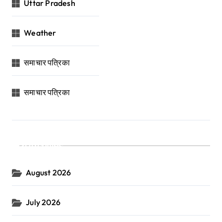
Uttar Pradesh
Weather
समाचार पत्रिका
समाचार पत्रिका
Archives
August 2026
July 2026