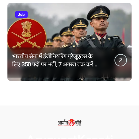
Job
भारतीय सेना में इंजीनियरिंग ग्रेजुएट्स के
लिए 350 पदों पर भर्ती, 7 अगस्त तक करें
आवेदन