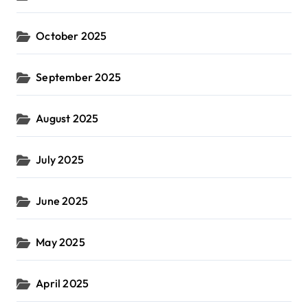
October 2025
September 2025
August 2025
July 2025
June 2025
May 2025
April 2025