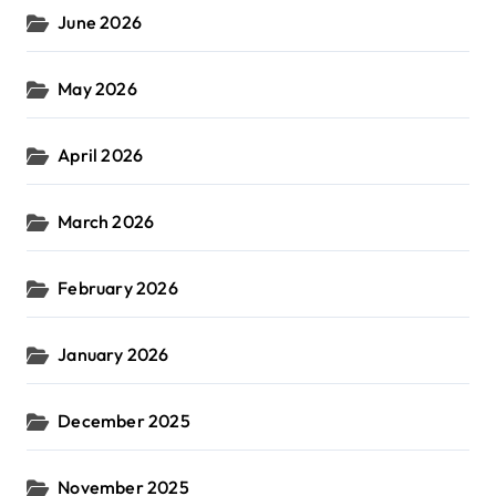
June 2026
May 2026
April 2026
March 2026
February 2026
January 2026
December 2025
November 2025