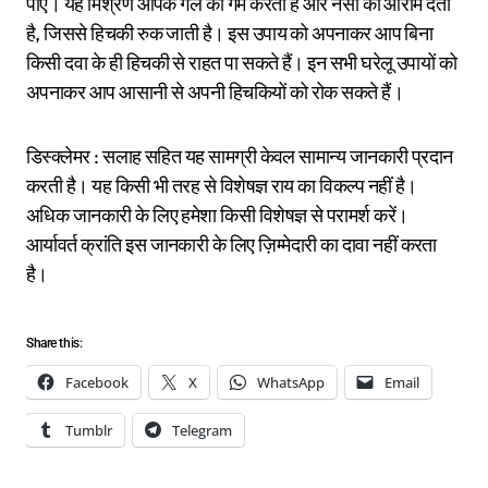
पीएं। यह मिश्रण आपके गले को गर्म करता है और नसों को आराम देता
है, जिससे हिचकी रुक जाती है। इस उपाय को अपनाकर आप बिना
किसी दवा के ही हिचकी से राहत पा सकते हैं। इन सभी घरेलू उपायों को
अपनाकर आप आसानी से अपनी हिचकियों को रोक सकते हैं।
डिस्क्लेमर : सलाह सहित यह सामग्री केवल सामान्य जानकारी प्रदान
करती है। यह किसी भी तरह से विशेषज्ञ राय का विकल्प नहीं है।
अधिक जानकारी के लिए हमेशा किसी विशेषज्ञ से परामर्श करें।
आर्यावर्त क्रांति इस जानकारी के लिए ज़िम्मेदारी का दावा नहीं करता
है।
Share this:
Facebook
X
WhatsApp
Email
Tumblr
Telegram