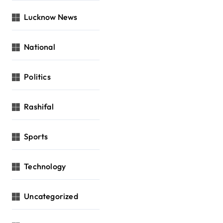
Lucknow News
National
Politics
Rashifal
Sports
Technology
Uncategorized