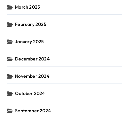
March 2025
February 2025
January 2025
December 2024
November 2024
October 2024
September 2024