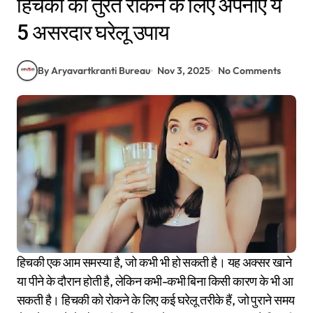
हिचकी को तुरंत रोकने के लिए अपनाएं ये
5 असरदार घरेलू उपाय
By Aryavartkranti Bureau
Nov 3, 2025
No Comments
हिचकी एक आम समस्या है, जो कभी भी हो सकती है। यह अक्सर खाने
या पीने के दौरान होती है, लेकिन कभी-कभी बिना किसी कारण के भी आ
सकती है। हिचकी को रोकने के लिए कई घरेलू तरीके हैं, जो पुराने समय