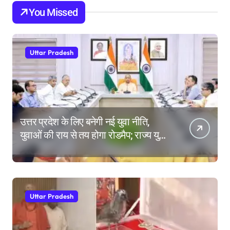
You Missed
Uttar Pradesh
उत्तर प्रदेश के लिए बनेगी नई युवा नीति,
युवाओं की राय से तय होगा रोडमैप; राज्य युवा
आयोग के गठन पर भी मंथन
Uttar Pradesh