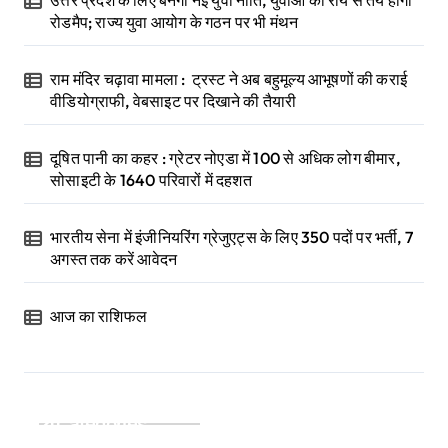
रोडमैप; राज्य युवा आयोग के गठन पर भी मंथन
राम मंदिर चढ़ावा मामला : ट्रस्ट ने अब बहुमूल्य आभूषणों की कराई
वीडियोग्राफी, वेबसाइट पर दिखाने की तैयारी
दूषित पानी का कहर : ग्रेटर नोएडा में 100 से अधिक लोग बीमार,
सोसाइटी के 1640 परिवारों में दहशत
भारतीय सेना में इंजीनियरिंग ग्रेजुएट्स के लिए 350 पदों पर भर्ती, 7
अगस्त तक करें आवेदन
आज का राशिफल
Categories