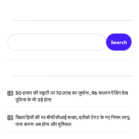
Search
Search
Recent Posts
50 हजार की स्कूटी पर 10 लाख का जुर्माना, 96 चालान पेंडिंग देख
पुलिस के भी उड़े होश
खिलाड़ियों की पर बीसीसीआई सख्त, ब्रोंको टेस्ट के नए नियम लागू;
पास करना अब होगा और मुश्किल