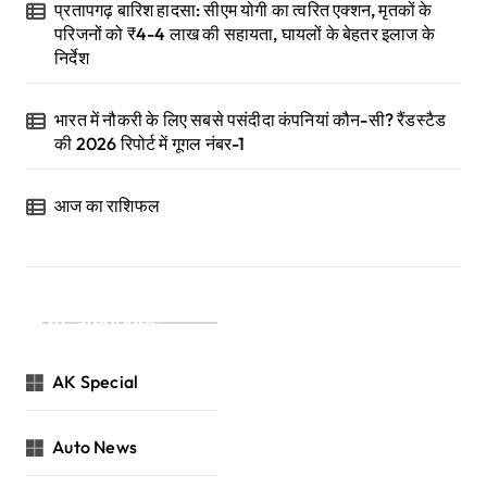
प्रतापगढ़ बारिश हादसा: सीएम योगी का त्वरित एक्शन, मृतकों के
परिजनों को ₹4-4 लाख की सहायता, घायलों के बेहतर इलाज के
निर्देश
भारत में नौकरी के लिए सबसे पसंदीदा कंपनियां कौन-सी? रैंडस्टैड
की 2026 रिपोर्ट में गूगल नंबर-1
आज का राशिफल
Categories
AK Special
Auto News