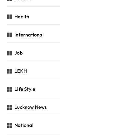
Health
International
Job
LEKH
Life Style
Lucknow News
National