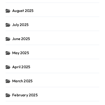
August 2025
July 2025
June 2025
May 2025
April 2025
March 2025
February 2025