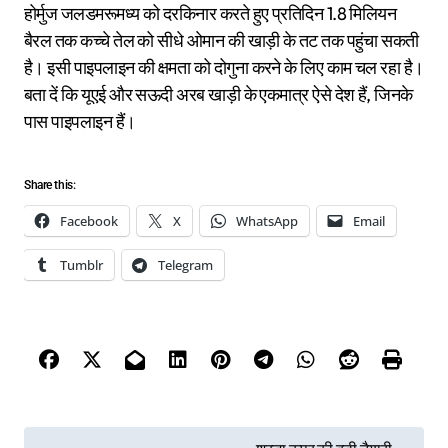
होर्मुज जलडमरूमध्य को दरकिनार करते हुए प्रतिदिन 1.8 मिलियन
बैरल तक कच्चे तेल को सीधे ओमान की खाड़ी के तट तक पहुंचा सकती
है। इसी पाइपलाइन की क्षमता को दोगुना करने के लिए काम चल रहा है।
बता दें कि यूएई और सऊदी अरब खाड़ी के एकमात्र ऐसे देश हैं, जिनके
पास पाइपलाइन हैं।
Share this:
Facebook
X
WhatsApp
Email
Tumblr
Telegram
P