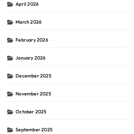
April 2026
March 2026
February 2026
January 2026
December 2025
November 2025
October 2025
September 2025