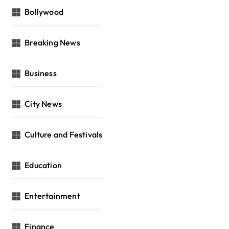
Bollywood
Breaking News
Business
City News
Culture and Festivals
Education
Entertainment
Finance