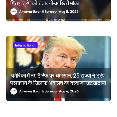
गिराए, ट्रंप की चेतावनी-आखिरी मौका
Aryavartkranti Bureau
Aug 5, 2026
International
अमेरिका में नए टैरिफ पर घमासान, 25 राज्यों ने ट्रंप
प्रशासन के खिलाफ अदालत का दरवाजा खटखटाया
Aryavartkranti Bureau
Aug 4, 2026