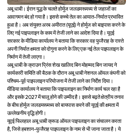
अबू धाबी। ईरान युद्ध के चलते होर्मुज जलडमरूमध्य से जहाजों का
आवागमन बंद हो गया है। इससे कच्चे तेल का आयात-निर्यात प्रभावित
हुआ है। अब संयुक्त अरब अमीरात (यूएई) ने होर्मुज को बाइपास करने के
लिए नई पाइपलाइन के काम में तेजी लाने का आदेश दिया है। यूएई
सरकार के मीडिया कार्यालय ने बताया कि सरकार वह फुजैराह के रास्ते
अपनी निर्यात क्षमता को दोगुना करने के लिए एक नई तेल पाइपलाइन के
निर्माण में तेजी लाएगा।
अबू धाबी के क्राउन प्रिंस शेख खालिद बिन मोहम्मद बिन जायद ने
कार्यकारी समिति की बैठक के दौरान अबू धाबी नेशनल ऑयल कंपनी को
पश्चिम-पूर्व पाइपलाइन परियोजना में तेजी लाने का निर्देश दिया।
मीडिया कार्यालय ने बताया कि पाइपलाइन का निर्माण कार्य चल रहा है
और इसके 2027 में चालू होने की उम्मीद है। इससे बढ़ते क्षेत्रीय तनाव
के बीच होर्मुज जलडमरूमध्य को बायपास करने की यूएई की क्षमता में
उल्लेखनीय वृद्धि होगी।
यूएई फिलहाल अबू धाबी क्रूड ऑयल पाइपलाइन का संचालन करता
है, जिसे हबशान-फुजैराह पाइपलाइन के नाम से भी जाना जाता है। ये