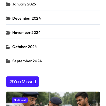
January 2025
December 2024
November 2024
October 2024
September 2024
You Missed
National