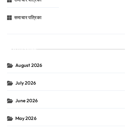
समाचार पत्रिका
Archives
August 2026
July 2026
June 2026
May 2026