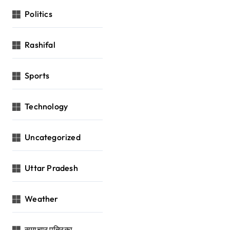
Politics
Rashifal
Sports
Technology
Uncategorized
Uttar Pradesh
Weather
समाचार पत्रिका