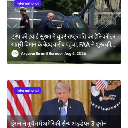
International
ट्रंप की हवाई सुरक्षा में चूक! राष्ट्रपति का हेलिकॉप्टर
यात्री विमान के बेहद करीब पहुंचा, FAA ने शुरू की
जांच
Aryavartkranti Bureau
Aug 6, 2026
International
ईरान ने कुवैत में अमेरिकी सैन्य अड्डे पर 3 ड्रोन