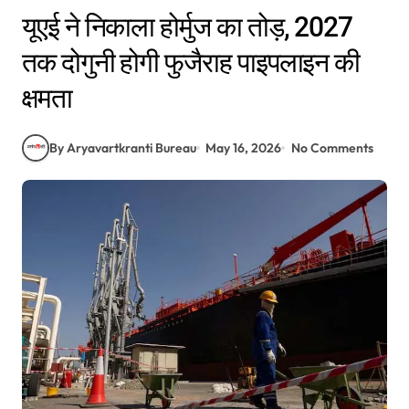
यूएई ने निकाला होर्मुज का तोड़, 2027
तक दोगुनी होगी फुजैराह पाइपलाइन की
क्षमता
By Aryavartkranti Bureau
May 16, 2026
No Comments