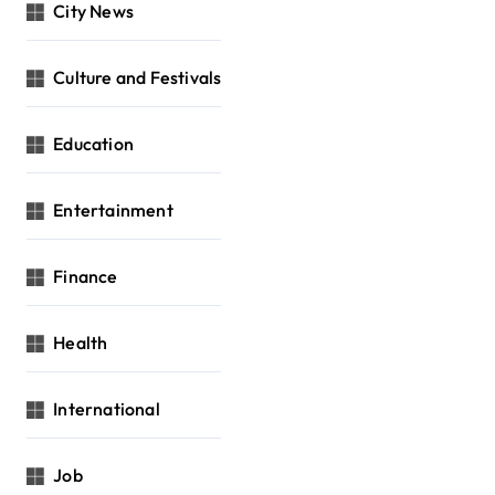
City News
Culture and Festivals
Education
Entertainment
Finance
Health
International
Job