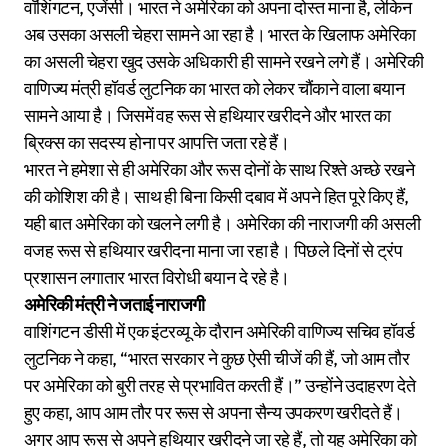
वॉशिंगटन, एजेंसी। भारत ने अमेरिका को अपना दोस्त माना है, लेकिन
अब उसका असली चेहरा सामने आ रहा है। भारत के खिलाफ अमेरिका
का असली चेहरा खुद उसके अधिकारी ही सामने रखने लगे हैं। अमेरिकी
वाणिज्य मंत्री हॉवर्ड लुटनिक का भारत को लेकर चौंकाने वाला बयान
सामने आया है। जिसमें वह रूस से हथियार खरीदने और भारत का
ब्रिक्स का सदस्य होना पर आपत्ति जता रहे हैं।
भारत ने हमेशा से ही अमेरिका और रूस दोनों के साथ रिश्ते अच्छे रखने
की कोशिश की है। साथ ही बिना किसी दबाव में अपने हित पूरे किए हैं,
यही बात अमेरिका को खलने लगी है। अमेरिका की नाराजगी की असली
वजह रूस से हथियार खरीदना माना जा रहा है। पिछले दिनों से ट्रंप
प्रशासन लगातार भारत विरोधी बयान दे रहे है।
अमेरिकी मंत्री ने जताई नाराजगी
वाशिंगटन डीसी में एक इंटरव्यू के दौरान अमेरिकी वाणिज्य सचिव हॉवर्ड
लुटनिक ने कहा, “भारत सरकार ने कुछ ऐसी चीजें की हैं, जो आम तौर
पर अमेरिका को बुरी तरह से प्रभावित करती हैं।” उन्होंने उदाहरण देते
हुए कहा, आप आम तौर पर रूस से अपना सैन्य उपकरण खरीदते हैं।
अगर आप रूस से अपने हथियार खरीदने जा रहे हैं, तो यह अमेरिका को