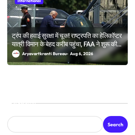
International
ट्रंप की हवाई सुरक्षा में चूक! राष्ट्रपति का हेलिकॉप्टर
यात्री विमान के बेहद करीब पहुंचा, FAA ने शुरू की
जांच
Aryavartkranti Bureau
Aug 6, 2026
Search
Search