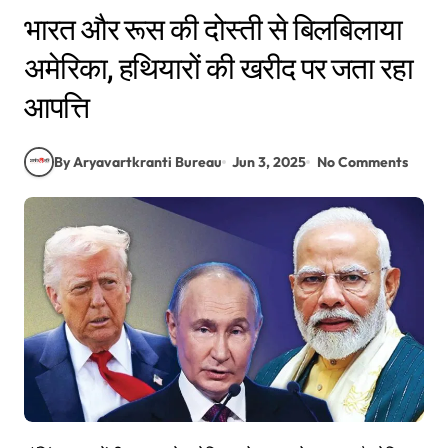
भारत और रूस की दोस्ती से बिलबिलाया
अमेरिका, हथियारों की खरीद पर जता रहा
आपत्ति
By Aryavartkranti Bureau
Jun 3, 2025
No Comments