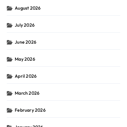
August 2026
July 2026
June 2026
May 2026
April 2026
March 2026
February 2026