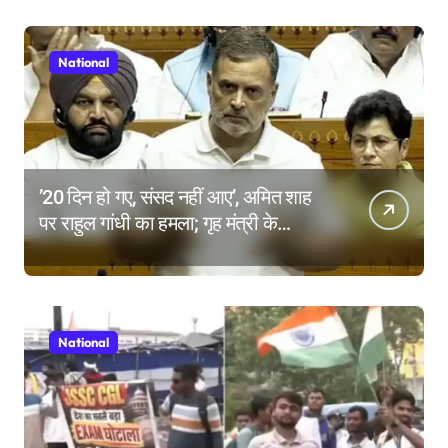
National
’20 दिन हो गए, संसद नहीं आए’, अमित शाह
पर राहुल गांधी का हमला; गृह मंत्री के
इस्तीफे की मांग क्यों?
National