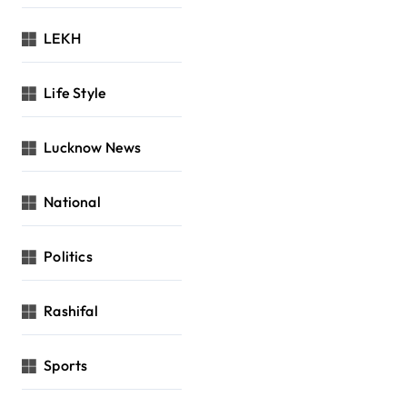
LEKH
Life Style
Lucknow News
National
Politics
Rashifal
Sports