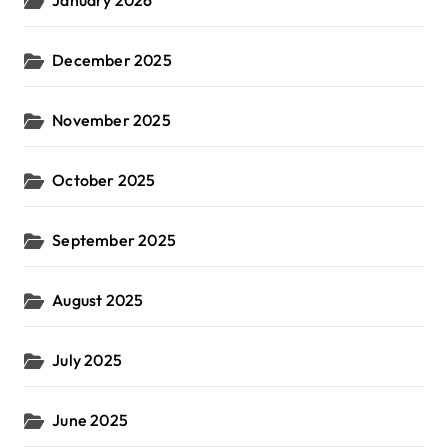
January 2026
December 2025
November 2025
October 2025
September 2025
August 2025
July 2025
June 2025