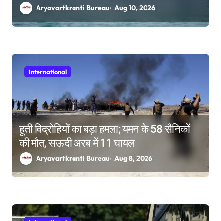
Aryavartkranti Bureau
Aug 10, 2026
International
हूती विद्रोहियों का बड़ा हमला; यमन के 58 सैनिकों
की मौत, सऊदी अरब में 11 घायल
Aryavartkranti Bureau
Aug 8, 2026