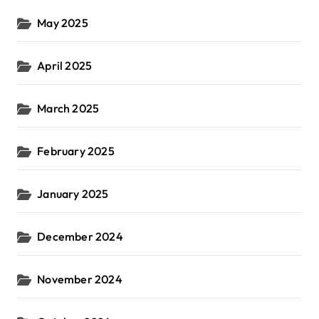
May 2025
April 2025
March 2025
February 2025
January 2025
December 2024
November 2024