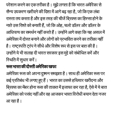
परेशान करने का एक तरीका है। मुझे लगता है कि भारत अमेरिका से
सैन्य उपकरण खरीदने की दिशा में आगे बढ़ रहा है, जो कि एक लंबा
रास्ता तय करता है और इस तरह की चीजें ब्रिक्स का हिस्सा होने के
नाते उस रिश्ते को बनाती हैं, जो कि ओह, चलो डॉलर और डॉलर के
आधिपत्य का समर्थन नहीं करते हैं। उन्होंने आगे कहा कि यह असल में
अमेरिका में दोस्त बनाने और लोगों को प्रभावित करने का तरीका नहीं
है। राष्ट्रपति ट्रंप ने सीधे और विशेष रूप से इस पर बात की है।
उन्होंने ये भी सलाह दी भारत सरकार इस मुद्दे को संबोधित करें और
स्थिति में सुधार करें।
रूस भारत की दोस्ती अमेरिका खफा
अमेरिका रूस को अपना दुश्मन समझता है। साथ ही अमेरिका रूस पर
कई प्रतिबंध भी लगाए हुए हैं। भारत का उससे हथियार खरीदना और
ब्रिक्स का मेंबर होना रूस की ताकत में इजाफा कर रहा है, ऐसे में ये बात
अमेरिका को पसंद नहीं और वह आजकर भारत विरोधी बयान देता नजर
आ रहा है।