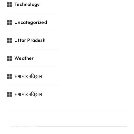
Technology
Uncategorized
Uttar Pradesh
Weather
समाचार पत्रिका
समाचार पत्रिका
Archives