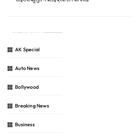
Categories
AK Special
Auto News
Bollywood
Breaking News
Business