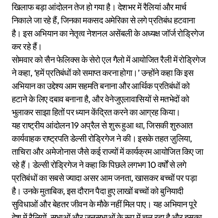
खिलाफ बड़ा आंदोलन तेज हो गया है। देशभर में रैलियां और मार्च
निकाले जा रहे हैं, जिनका मकसद अमेरिका से लगे प्रतिबंध हटवाना
है। इस अभियान का नेतृत्व नेशनल असेंबली के अध्यक्ष जॉर्ज रोड्रिगेज
कर रहे हैं।
सोमवार को सैन फेलिक्स के सेरो एल गैलो में आयोजित रैली में रोड्रिगेज
ने कहा, ‘हमें प्रतिबंधों को समाप्त करना होगा।’ उन्होंने कहा कि इस
अभियान का उद्देश्य आम सहमति बनाना और आर्थिक प्रतिबंधों को
हटाने के लिए दबाव बनाना है, और वेनेजुएलावासियों से मतभेदों को
भुलाकर साझा हितों पर ध्यान केंद्रित करने का आग्रह किया।
यह राष्ट्रीय आंदोलन 19 अप्रैल से शुरू हुआ था, जिसकी शुरुआत
कार्यवाहक राष्ट्रपति डेल्सी रोड्रिगेज ने की। इसके तहत ज़ुलिया,
ताचिरा और अमेजोनास जैसे कई राज्यों में कार्यक्रम आयोजित किए जा
रहे हैं। डेल्सी रोड्रिगेज ने कहा कि पिछले लगभग 10 वर्षों से लगे
प्रतिबंधों का सबसे ज्यादा असर आम जनता, खासकर बच्चों पर पड़ा
है। उनके मुताबिक, इस दौरान पैदा हुए लाखों बच्चों को बुनियादी
सुविधाओं और बेहतर जीवन के मौके नहीं मिल पाए। यह अभियान पूरे
देश में रैलियों, सभाओं और जनसभाओं के रूप में चल रहा है और इसका