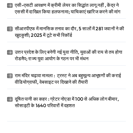
एसी-एसटी आरक्षण में क्रीमी लेयर का सिद्धांत लागू नहीं , केंद्र ने
एससी में दाखिल किया हलफनामा; याचिकाएं खारिज करने की मांग
सीआरपीएफ में मानसिक तनाव का दौर, 5 सालों में 281 जवानों ने की
खुदकुशी; 2025 में टूटे सभी रिकॉर्ड
उत्तर प्रदेश के लिए बनेगी नई युवा नीति, युवाओं की राय से तय होगा
रोडमैप; राज्य युवा आयोग के गठन पर भी मंथन
राम मंदिर चढ़ावा मामला : ट्रस्ट ने अब बहुमूल्य आभूषणों की कराई
वीडियोग्राफी, वेबसाइट पर दिखाने की तैयारी
दूषित पानी का कहर : ग्रेटर नोएडा में 100 से अधिक लोग बीमार,
सोसाइटी के 1640 परिवारों में दहशत