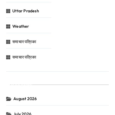
Uttar Pradesh
Weather
समाचार पत्रिका
समाचार पत्रिका
Archives
August 2026
July 2026