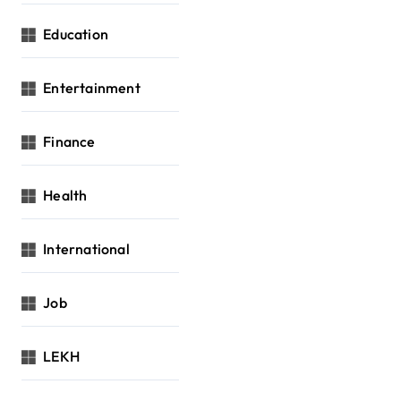
Education
Entertainment
Finance
Health
International
Job
LEKH