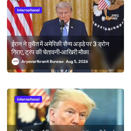
International
ईरान ने कुवैत में अमेरिकी सैन्य अड्डे पर 3 ड्रोन
गिराए, ट्रंप की चेतावनी-आखिरी मौका
Aryavartkranti Bureau
Aug 5, 2026
International