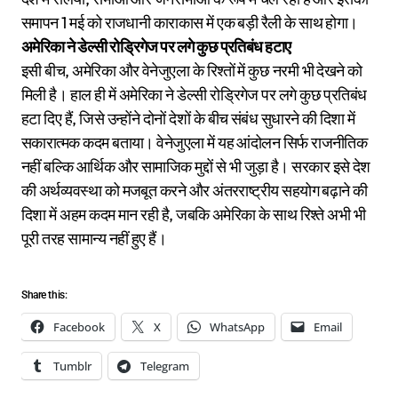
समापन 1 मई को राजधानी काराकास में एक बड़ी रैली के साथ होगा।
अमेरिका ने डेल्सी रोड्रिगेज पर लगे कुछ प्रतिबंध हटाए
इसी बीच, अमेरिका और वेनेजुएला के रिश्तों में कुछ नरमी भी देखने को
मिली है। हाल ही में अमेरिका ने डेल्सी रोड्रिगेज पर लगे कुछ प्रतिबंध
हटा दिए हैं, जिसे उन्होंने दोनों देशों के बीच संबंध सुधारने की दिशा में
सकारात्मक कदम बताया। वेनेजुएला में यह आंदोलन सिर्फ राजनीतिक
नहीं बल्कि आर्थिक और सामाजिक मुद्दों से भी जुड़ा है। सरकार इसे देश
की अर्थव्यवस्था को मजबूत करने और अंतरराष्ट्रीय सहयोग बढ़ाने की
दिशा में अहम कदम मान रही है, जबकि अमेरिका के साथ रिश्ते अभी भी
पूरी तरह सामान्य नहीं हुए हैं।
Share this:
Facebook
X
WhatsApp
Email
Tumblr
Telegram