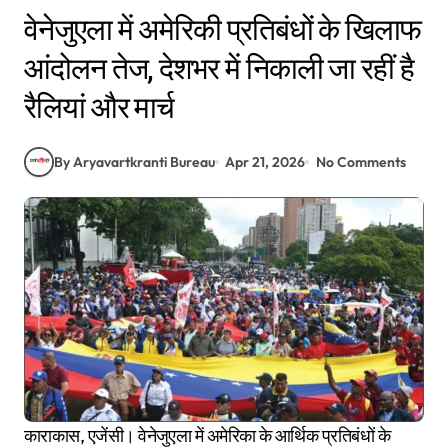
वेनेजुएला में अमेरिकी प्रतिबंधों के खिलाफ
आंदोलन तेज, देशभर में निकाली जा रहीं है
रैलियां और मार्च
By Aryavartkranti Bureau
Apr 21, 2026
No Comments
काराकास, एजेंसी। वेनेजुएला में अमेरिका के आर्थिक प्रतिबंधों के