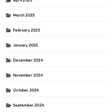
April 2025
March 2025
February 2025
January 2025
December 2024
November 2024
October 2024
September 2024