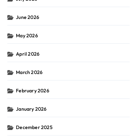
June 2026
May 2026
April 2026
March 2026
February 2026
January 2026
December 2025