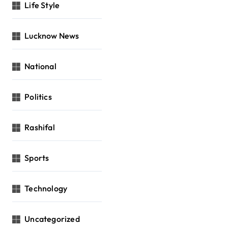
Life Style
Lucknow News
National
Politics
Rashifal
Sports
Technology
Uncategorized