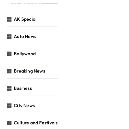
Categories
AK Special
Auto News
Bollywood
Breaking News
Business
City News
Culture and Festivals