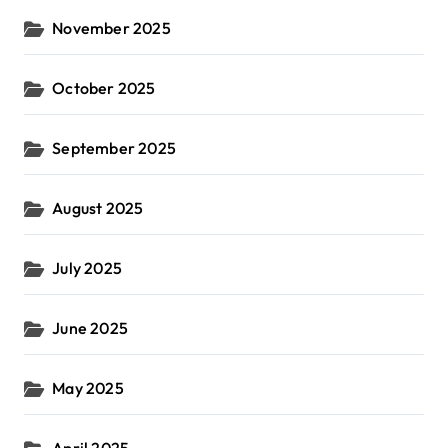
November 2025
October 2025
September 2025
August 2025
July 2025
June 2025
May 2025