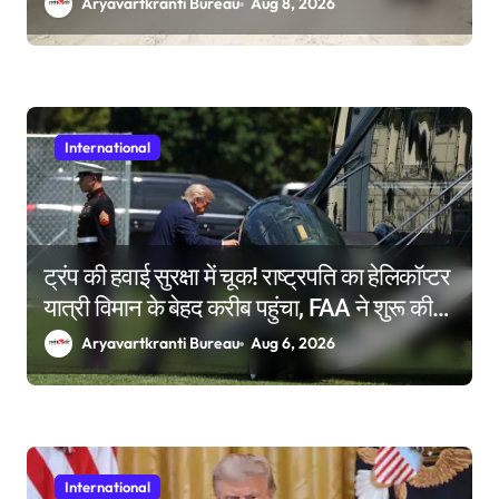
Aryavartkranti Bureau
Aug 8, 2026
International
ट्रंप की हवाई सुरक्षा में चूक! राष्ट्रपति का हेलिकॉप्टर
यात्री विमान के बेहद करीब पहुंचा, FAA ने शुरू की
जांच
Aryavartkranti Bureau
Aug 6, 2026
International