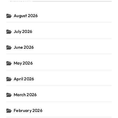
Archives
August 2026
July 2026
June 2026
May 2026
April 2026
March 2026
February 2026