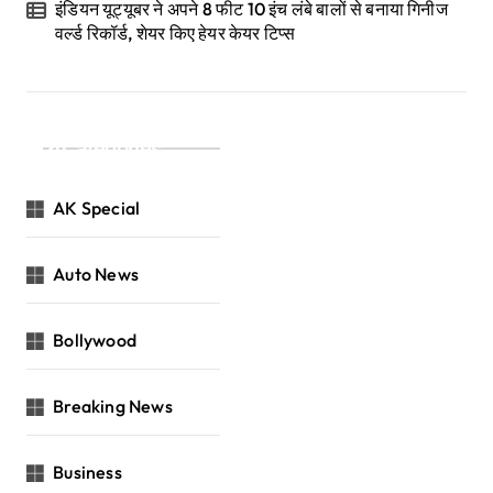
इंडियन यूट्यूबर ने अपने 8 फीट 10 इंच लंबे बालों से बनाया गिनीज
वर्ल्ड रिकॉर्ड, शेयर किए हेयर केयर टिप्स
Categories
AK Special
Auto News
Bollywood
Breaking News
Business