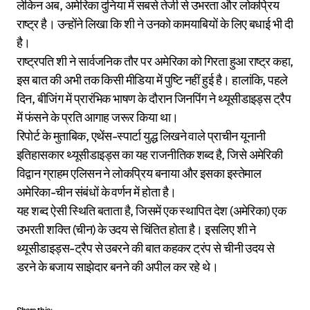
लेकिन अब, अमेरिका दुनिया में सबसे तेजी से उभरता और लोकप्रिय
राष्ट्र है। उन्होंने लिखा कि शी ने उनको कामयाबियों के लिए बधाई भी दी
है।
राष्ट्रपति शी ने सार्वजनिक तौर पर अमेरिका को गिरता हुआ राष्ट्र कहा,
इस बात की अभी तक किसी मीडिया में पुष्टि नहीं हुई है। हालांकि, पहले
दिन, बीजिंग में प्रारंभिक भाषण के दौरान जिनपिंग ने थ्यूसीडाइड्स ट्रैप
में फंसने के प्रति आगाह जरूर किया था।
रिपोर्ट के मुताबिक, एथेंस-स्पार्टा युद्ध लिखने वाले प्राचीन यूनानी
इतिहासकार थ्यूसीडाइड्स का यह राजनीतिक शब्द है, जिसे अमेरिकी
विद्वान ग्राहम एलिसन ने लोकप्रिय बनाया और इसका इस्तेमाल
अमेरिका-चीन संबंधों के वर्णन में होता है।
यह शब्द ऐसी स्थिति बताता है, जिसमें एक स्थापित देश (अमेरिका) एक
उभरती शक्ति (चीन) के उदय से चिंतित होता है। इसलिए शी ने
थ्यूसीडाइड्स-ट्रैप से उबरने की बात कहकर ट्रंप से चीनी उदय से
डरने के बजाय साझेदार बनने की अपील कर रहे थे।