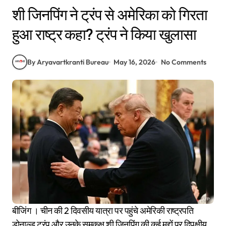
शी जिनपिंग ने ट्रंप से अमेरिका को गिरता
हुआ राष्ट्र कहा? ट्रंप ने किया खुलासा
By Aryavartkranti Bureau
May 16, 2026
No Comments
बीजिंग । चीन की 2 दिवसीय यात्रा पर पहुंचे अमेरिकी राष्ट्रपति
डोनाल्ड ट्रंप और उनके समकक्ष शी जिनपिंग की कई मुद्दों पर द्विपक्षीय