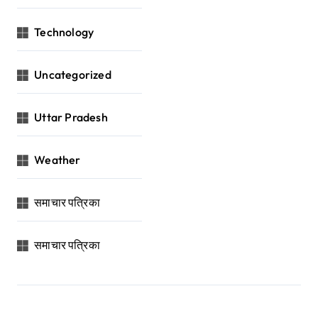
Technology
Uncategorized
Uttar Pradesh
Weather
समाचार पत्रिका
समाचार पत्रिका