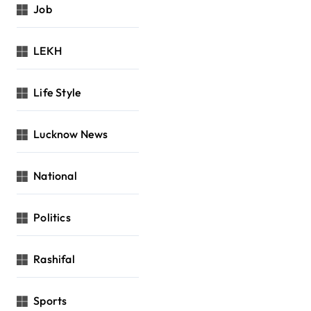
Job
LEKH
Life Style
Lucknow News
National
Politics
Rashifal
Sports