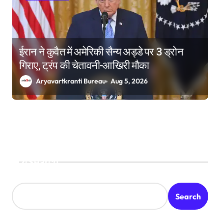
ईरान ने कुवैत में अमेरिकी सैन्य अड्डे पर 3 ड्रोन
गिराए, ट्रंप की चेतावनी-आखिरी मौका
Aryavartkranti Bureau
Aug 5, 2026
Search
Search