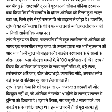
बातचीत हुई। राष्ट्रपति ट्रंप ने गुरुवार को सोशल मीडिया ट्रुथ पर
दावा किया कि शी ने बातचीत के दौरान अमेरिका को गिरता हुआ राष्ट्र
कहा था, जिसे ट्रंप ने पूर्व राष्ट्रपति जो बाइडन से जोड़ा है। हालांकि,
ट्रंप ने यह नहीं बताया कि शी ने यह बात उनसे व्यक्तिगत तौर पर कही
या किसी सार्वजनिक जगह पर।
ट्रंप ने ट्रुथ पर लिखा, राष्ट्रपति शी ने बहुत शालीनता से अमेरिका को
शायद एक पतनशील राष्ट्र कहा, तो उनका इशारा उस भारी नुकसान की
ओर था जो हमें सुस्त जो बाइडन और बाइडेन प्रशासन के 4 सालों के
दौरान उठाना पड़ा और इस मामले में, वे 100 प्रतिशत सही थे। ट्रंप ने
लिखा कि अमेरिका को बाइडन के समय खुली सीमाओं, बड़े टैक्स,
ट्रांसजेंडर अधिकार, खेल धोखाधड़ी, व्यापारिक सौदे, अपराध समेत
कई वजह से बेहिसाब नुकसान झेलना पड़ा है।
ट्रंप ने दावा किया कि शी का इशारा उस जबरदस्त तरक्की की ओर
बिल्कुल नहीं था, जो अमेरिका ने उनके 16 महीनों के शानदार शासन में
दुनिया को दिखाया है। ट्रंप ने लिखा, सच कहूं तो 2 साल पहले, हम
वाकई एक पतनशील राष्ट्र थे। इस बात पर मैं शी से पूरा सहमत हूं!