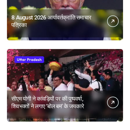
8 August 2026 आर्यावर्तक्रांति समाचार
पत्रिका
Uttar Pradesh
सीएम योगी ने कांवड़ियों पर की पुष्पवर्षा,
शिवभक्तों ने लगाए ‘बोल बम’ के जयकारे