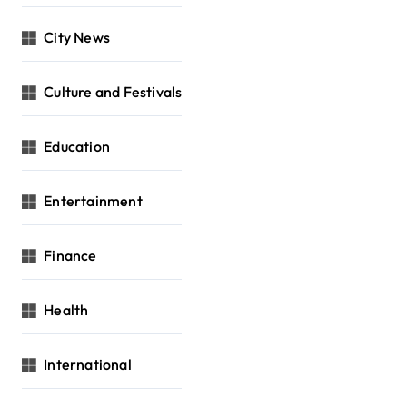
City News
Culture and Festivals
Education
Entertainment
Finance
Health
International