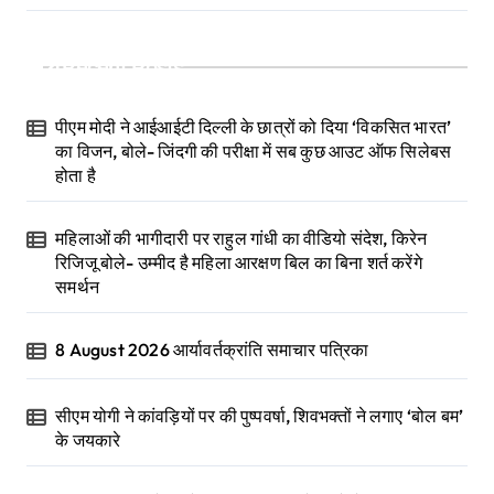
Recent Posts
पीएम मोदी ने आईआईटी दिल्ली के छात्रों को दिया ‘विकसित भारत’
का विजन, बोले- जिंदगी की परीक्षा में सब कुछ आउट ऑफ सिलेबस
होता है
महिलाओं की भागीदारी पर राहुल गांधी का वीडियो संदेश, किरेन
रिजिजू बोले- उम्मीद है महिला आरक्षण बिल का बिना शर्त करेंगे
समर्थन
8 August 2026 आर्यावर्तक्रांति समाचार पत्रिका
सीएम योगी ने कांवड़ियों पर की पुष्पवर्षा, शिवभक्तों ने लगाए ‘बोल बम’
के जयकारे