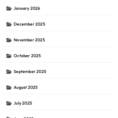
January 2026
December 2025
November 2025
October 2025
September 2025
August 2025
July 2025