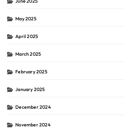
June 2025
May 2025
April 2025
March 2025
February 2025
January 2025
December 2024
November 2024