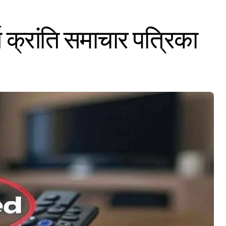
 क्रांति समाचार पत्रिका