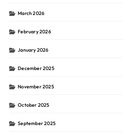
March 2026
February 2026
January 2026
December 2025
November 2025
October 2025
September 2025