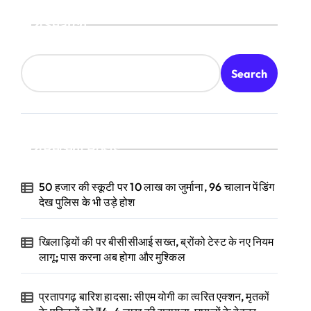
Search
Search
Recent Posts
50 हजार की स्कूटी पर 10 लाख का जुर्माना, 96 चालान पेंडिंग
देख पुलिस के भी उड़े होश
खिलाड़ियों की पर बीसीसीआई सख्त, ब्रोंको टेस्ट के नए नियम
लागू; पास करना अब होगा और मुश्किल
प्रतापगढ़ बारिश हादसा: सीएम योगी का त्वरित एक्शन, मृतकों