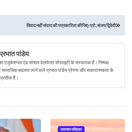
विवाद नहीं संवाद की पत्रकारिता कीजिए: प्रो.संजय द्विवेदी
प्रभात पांडेय
 दिशा एजुकेशनल एंड सोशल वेलफेयर सोसाइटी के संस्थापक हैं। निष्पक्ष
े सामाजिक बदलाव लाने वाले प्रभात पांडेय प्रेरणा और सकारात्मकता के
प्रतीक हैं।
समाचार पत्रिका