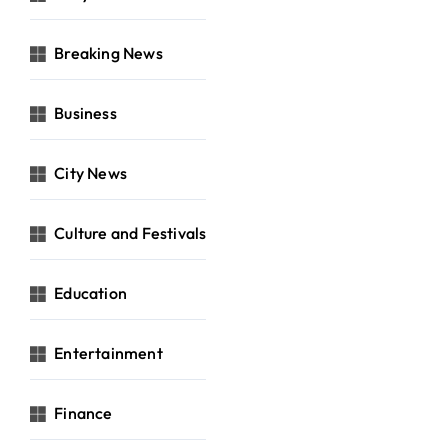
Breaking News
Business
City News
Culture and Festivals
Education
Entertainment
Finance