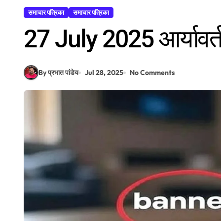
समाचार पत्रिका
समाचार पत्रिका
27 July 2025 आर्यावर्त
By प्रभात पांडेय
Jul 28, 2025
No Comments