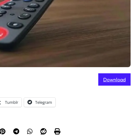
Download
Tumblr
Telegram