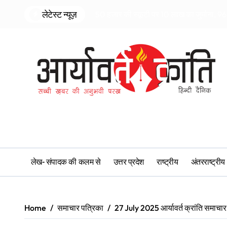
Skip
लेटेस्ट न्यूज़
50 हजार की स्कूटी पर 10 लाख का जुर्माना, 96 
to
content
लेख- संपादक की कलम से
उत्तर प्रदेश
राष्ट्रीय
अंतरराष्ट्रीय
Home
समाचार पत्रिका
27 July 2025 आर्यावर्त क्रांति समाचार