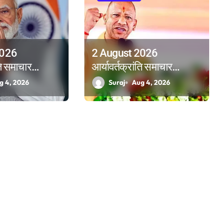
2026
2 August 2026
ति समाचार
आर्यावर्तक्रांति समाचार
पत्रिका
g 4, 2026
Suraj
Aug 4, 2026