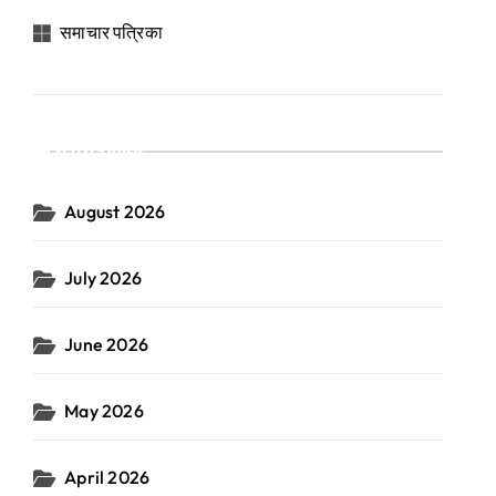
समाचार पत्रिका
Archives
August 2026
July 2026
June 2026
May 2026
April 2026