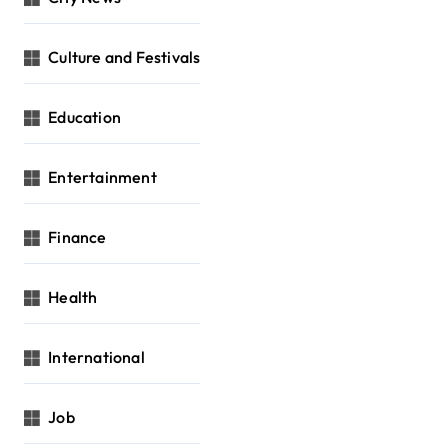
Culture and Festivals
Education
Entertainment
Finance
Health
International
Job