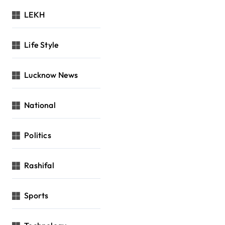
LEKH
Life Style
Lucknow News
National
Politics
Rashifal
Sports