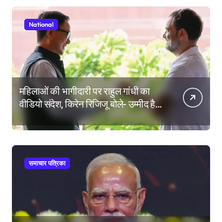
National
महिलाओं की भागीदारी पर राहुल गांधी का
वीडियो संदेश, किरेन रिजिजू बोले- उम्मीद है
महिला आरक्षण बिल का बिना शर्त करेंगे
समर्थन
समाचार पत्रिका