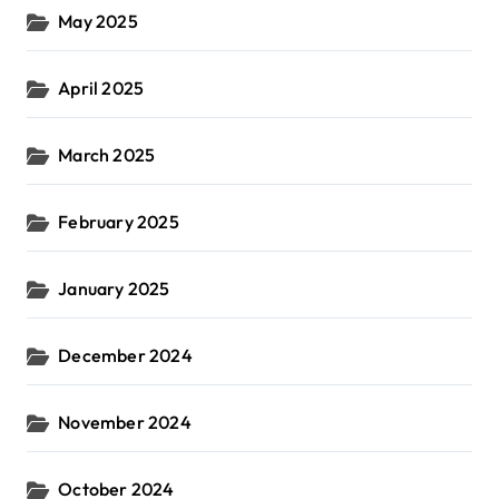
May 2025
April 2025
March 2025
February 2025
January 2025
December 2024
November 2024
October 2024