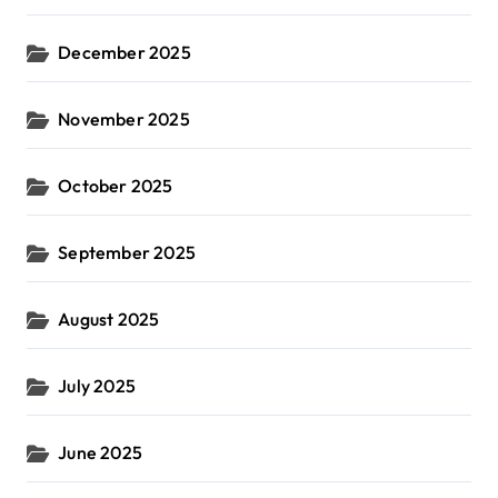
December 2025
November 2025
October 2025
September 2025
August 2025
July 2025
June 2025