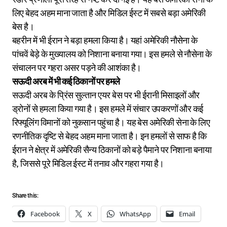
लिए बेहद अहम माना जाता है और मिडिल ईस्ट में सबसे बड़ा अमेरिकी
बेस है।
बहरीन में भी ईरान ने बड़ा हमला किया है। यहां अमेरिकी नौसेना के
पांचवें बेड़े के मुख्यालय को निशाना बनाया गया। इस हमले से नौसेना के
संचालन पर गहरा असर पड़ने की आशंका है।
सऊदी अरब में भी कई ठिकानों पर हमले
सऊदी अरब के प्रिंस सुल्तान एयर बेस पर भी ईरानी मिसाइलों और
ड्रोनों से हमला किया गया है। इस हमले में संचार उपकरणों और कई
रिफ्यूलिंग विमानों को नुकसान पहुंचा है। यह बेस अमेरिकी सेना के लिए
रणनीतिक दृष्टि से बेहद अहम माना जाता है। इन हमलों से साफ है कि
ईरान ने क्षेत्र में अमेरिकी सैन्य ठिकानों को बड़े पैमाने पर निशाना बनाया
है, जिससे पूरे मिडिल ईस्ट में तनाव और गहरा गया है।
Share this:
Facebook
X
WhatsApp
Email