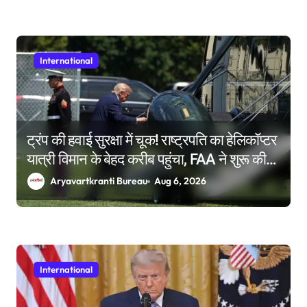
International
ट्रंप की हवाई सुरक्षा में चूक! राष्ट्रपति का हेलिकॉप्टर
यात्री विमान के बेहद करीब पहुंचा, FAA ने शुरू की
जांच
Aryavartkranti Bureau
Aug 6, 2026
International