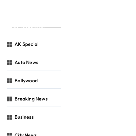
Categories
AK Special
Auto News
Bollywood
Breaking News
Business
City News