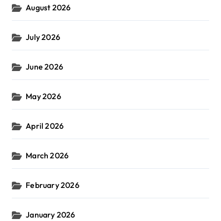
August 2026
July 2026
June 2026
May 2026
April 2026
March 2026
February 2026
January 2026