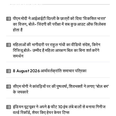
Recent Posts
पीएम मोदी ने आईआईटी दिल्ली के छात्रों को दिया ‘विकसित भारत’
का विजन, बोले- जिंदगी की परीक्षा में सब कुछ आउट ऑफ सिलेबस
होता है
महिलाओं की भागीदारी पर राहुल गांधी का वीडियो संदेश, किरेन
रिजिजू बोले- उम्मीद है महिला आरक्षण बिल का बिना शर्त करेंगे
समर्थन
8 August 2026 आर्यावर्तक्रांति समाचार पत्रिका
सीएम योगी ने कांवड़ियों पर की पुष्पवर्षा, शिवभक्तों ने लगाए ‘बोल बम’
के जयकारे
इंडियन यूट्यूबर ने अपने 8 फीट 10 इंच लंबे बालों से बनाया गिनीज
वर्ल्ड रिकॉर्ड, शेयर किए हेयर केयर टिप्स