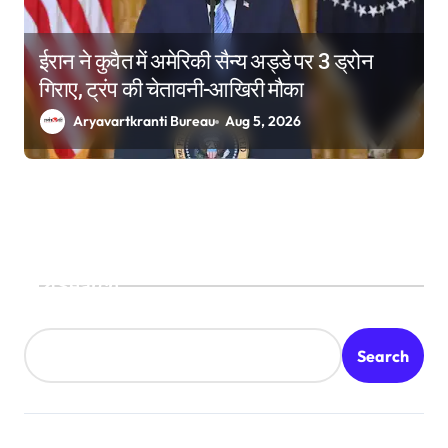
ईरान ने कुवैत में अमेरिकी सैन्य अड्डे पर 3 ड्रोन
गिराए, ट्रंप की चेतावनी-आखिरी मौका
Aryavartkranti Bureau
Aug 5, 2026
Search
Search