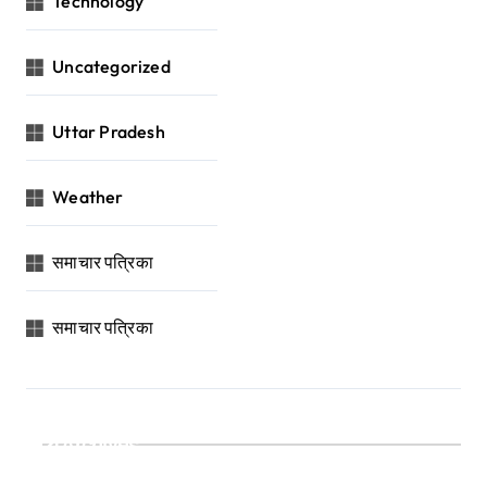
Technology
Uncategorized
Uttar Pradesh
Weather
समाचार पत्रिका
समाचार पत्रिका
Archives