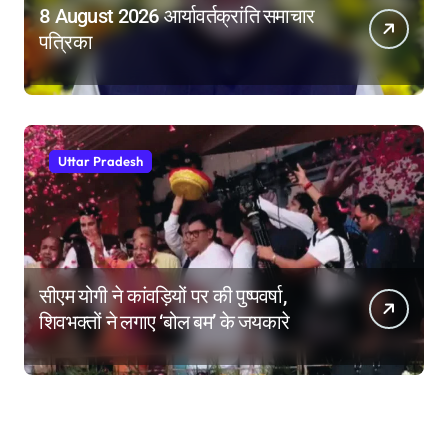
8 August 2026 आर्यावर्तक्रांति समाचार
पत्रिका
Uttar Pradesh
सीएम योगी ने कांवड़ियों पर की पुष्पवर्षा,
शिवभक्तों ने लगाए ‘बोल बम’ के जयकारे