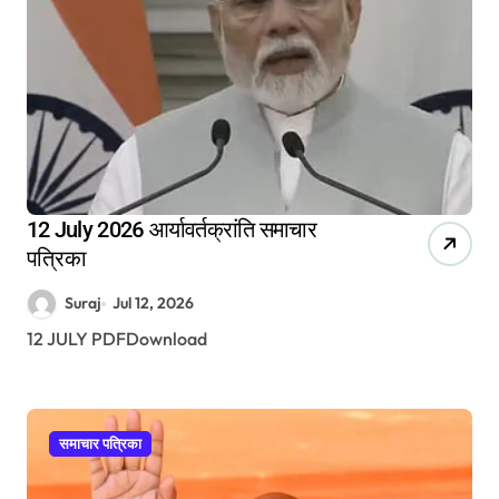
12 July 2026 आर्यावर्तक्रांति समाचार
पत्रिका
Suraj
Jul 12, 2026
12 JULY PDFDownload
समाचार पत्रिका