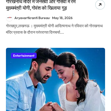
गोरखनाथ मंदिर में जनसेवा और गोसेवा में रमे
मुख्यमंत्री योगी, गोवंश को खिलाया गुड़
Aryavartkranti Bureau
May 18, 2026
गोरखपुर,लखनऊ । मुख्यमंत्री योगी आदित्यनाथ ने रविवार को गोरखनाथ
मंदिर प्रवास के दौरान परंपरागत दिनचर्या...
Entertainment