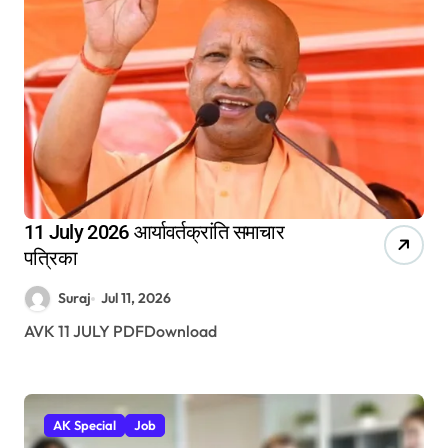
11 July 2026 आर्यावर्तक्रांति समाचार
पत्रिका
Suraj
Jul 11, 2026
AVK 11 JULY PDFDownload
AK Special
Job