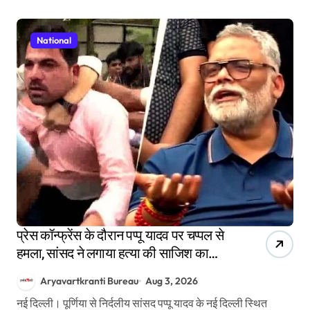
National
प्रेस कॉन्फ्रेंस के दौरान पप्पू यादव पर चप्पल से
हमला, सांसद ने लगाया हत्या की साजिश का
आरोप
Aryavartkranti Bureau
Aug 3, 2026
नई दिल्ली। पूर्णिया से निर्दलीय सांसद पप्पू यादव के नई दिल्ली स्थित