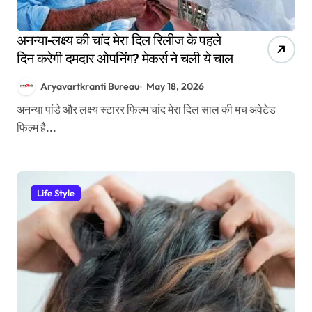
अनन्या-लक्ष्य की चांद मेरा दिल रिलीज के पहले
दिन करेगी दमदार ओपनिंग? मेकर्स ने चली ये चाल
Aryavartkranti Bureau
May 18, 2026
अनन्या पांडे और लक्ष्य स्टारर फिल्म चांद मेरा दिल साल की मच अवेटेड
फिल्म है...
Life Style