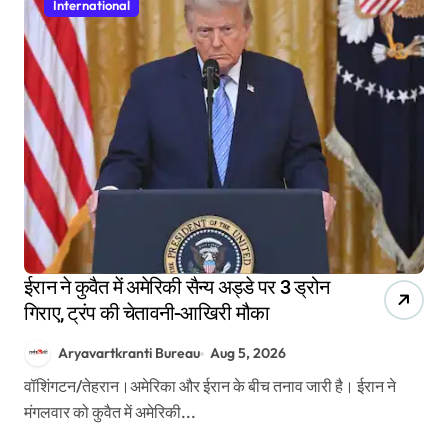
International
ईरान ने कुवैत में अमेरिकी सैन्य अड्डे पर 3 ड्रोन
गिराए, ट्रंप की चेतावनी-आखिरी मौका
Aryavartkranti Bureau
Aug 5, 2026
वॉशिंगटन/तेहरान।अमेरिका और ईरान के बीच तनाव जारी है। ईरान ने
मंगलवार को कुवैत में अमेरिकी...