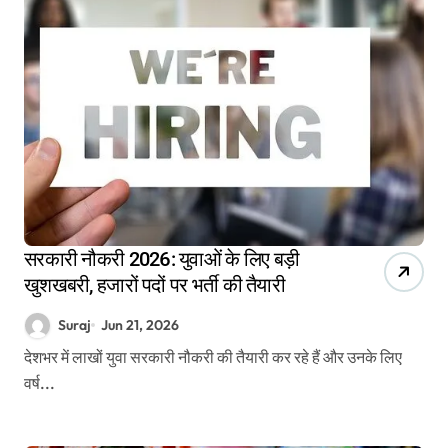
सरकारी नौकरी 2026: युवाओं के लिए बड़ी
खुशखबरी, हजारों पदों पर भर्ती की तैयारी
Suraj
Jun 21, 2026
देशभर में लाखों युवा सरकारी नौकरी की तैयारी कर रहे हैं और उनके लिए
वर्ष...