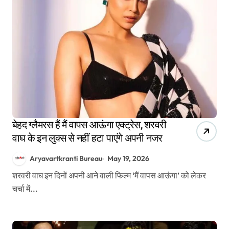
बेहद ग्लैमरस हैं मैं वापस आऊंगा एक्ट्रेस, शरवरी
वाघ के इन लुक्स से नहीं हटा पाएंगे अपनी नजर
Aryavartkranti Bureau
May 19, 2026
शरवरी वाघ इन दिनों अपनी आने वाली फिल्म ‘मैं वापस आऊंगा’ को लेकर
चर्चा में...