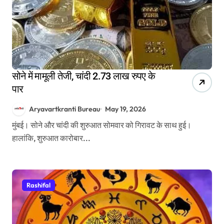
सोने में मामूली तेजी, चांदी 2.73 लाख रुपए के
पार
Aryavartkranti Bureau
May 19, 2026
मुंबई। सोने और चांदी की शुरुआत सोमवार को गिरावट के साथ हुई।
हालांकि, शुरुआत कारोबार...
Rashifal