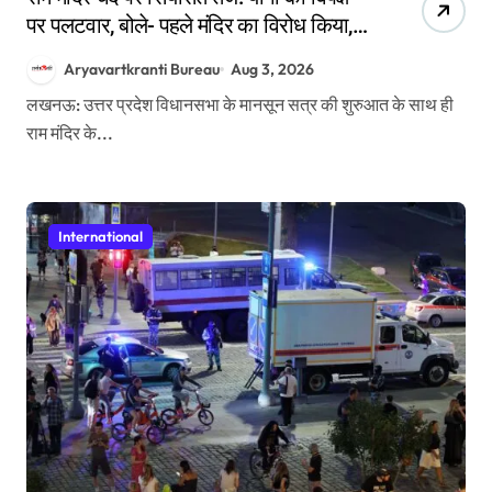
पर पलटवार, बोले- पहले मंदिर का विरोध किया,
अब दान पर सवाल उठा रहे हैं
Aryavartkranti Bureau
Aug 3, 2026
लखनऊ: उत्तर प्रदेश विधानसभा के मानसून सत्र की शुरुआत के साथ ही
राम मंदिर के...
International