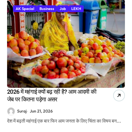
AK Special
Business
Job
LEKH
2026 में महंगाई क्यों बढ़ रही है? आम आदमी की
जेब पर कितना पड़ेगा असर
Suraj
Jun 21, 2026
देश में बढ़ती महंगाई एक बार फिर आम जनता के लिए चिंता का विषय बन...