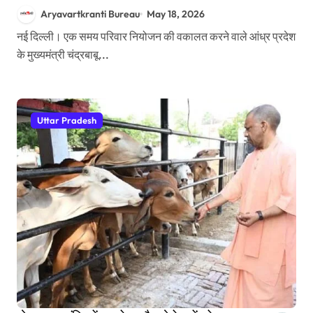
Aryavartkranti Bureau
May 18, 2026
नई दिल्ली। एक समय परिवार नियोजन की वकालत करने वाले आंध्र प्रदेश
के मुख्यमंत्री चंद्रबाबू...
Uttar Pradesh