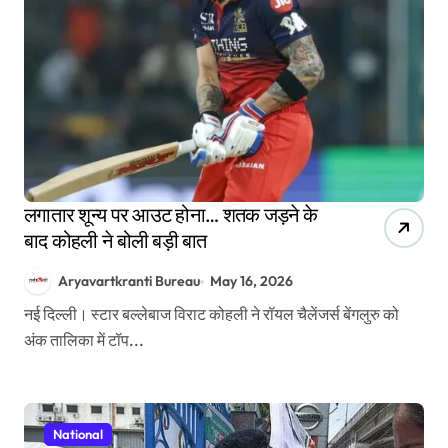
लगातार शून्य पर आउट होना… शतक जड़ने के
बाद कोहली ने बोली बड़ी बात
Aryavartkranti Bureau
May 16, 2026
नई दिल्ली। स्टार बल्लेबाज विराट कोहली ने रॉयल चैलेंजर्स बेंगलुरु को
अंक तालिका में टॉप...
National