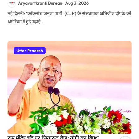
Aryavartkranti Bureau
Aug 3, 2026
नई दिल्ली: ‘कॉकरोच जनता पार्टी’ (CJP) के संस्थापक अभिजीत दीपके की
अमेरिका में हुई पढ़ाई...
Uttar Pradesh
राम मंदिर चंदे पर सियासत तेज: योगी का विपक्ष