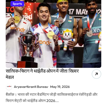
Sports
सात्विक-चिराग ने थाईलैंड ओपन में जीता सिल्वर
मेडल
Aryavartkranti Bureau
May 19, 2026
बैंकॉक। भारत की स्टार बैडमिंटन जोड़ी सात्विकसाईराज रंकीरेड्डी और
चिराग शेट्टी को थाईलैंड ओपन 2026...