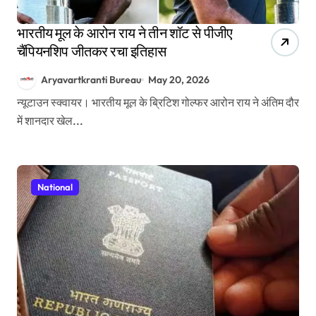
भारतीय मूल के आरोन राय ने तीन शॉट से पीजीए
चैंपियनशिप जीतकर रचा इतिहास
Aryavartkranti Bureau
May 20, 2026
न्यूटाउन स्क्वायर। भारतीय मूल के ब्रिटिश गोल्फर आरोन राय ने अंतिम दौर
में शानदार खेल...
National