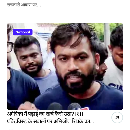
सरकारी आवास पर...
National
अमेरिका में पढ़ाई का खर्च कैसे उठा? RTI
एक्टिविस्ट के सवालों पर अभिजीत डिपके का
जवाब, सरकार को भी दी चेतावनी