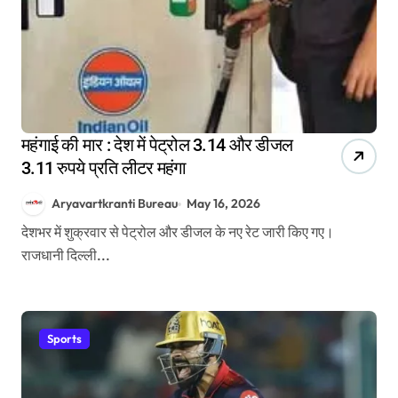
महंगाई की मार : देश में पेट्रोल 3.14 और डीजल
3.11 रुपये प्रति लीटर महंगा
Aryavartkranti Bureau
May 16, 2026
देशभर में शुक्रवार से पेट्रोल और डीजल के नए रेट जारी किए गए।
राजधानी दिल्ली...
Sports