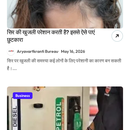
सिर की खुजली परेशान करती है? इससे ऐसे पाएं
छुटकारा
Aryavartkranti Bureau
May 16, 2026
सिर पर खुजली की समस्या कई लोगों के लिए परेशानी का कारण बन सकती
है।...
Business