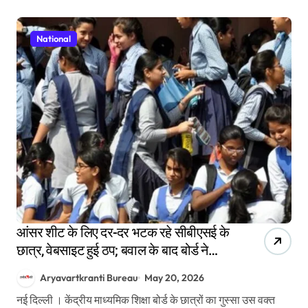
National
आंसर शीट के लिए दर-दर भटक रहे सीबीएसई के
छात्र, वेबसाइट हुई ठप; बवाल के बाद बोर्ड ने
दिया ये बड़ा अपडेट
Aryavartkranti Bureau
May 20, 2026
नई दिल्ली । केंद्रीय माध्यमिक शिक्षा बोर्ड के छात्रों का गुस्सा उस वक्त