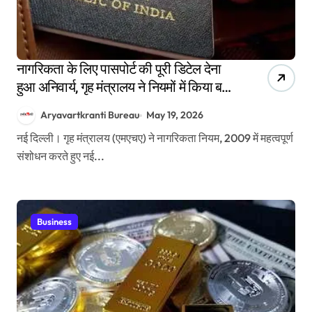
नागरिकता के लिए पासपोर्ट की पूरी डिटेल देना
हुआ अनिवार्य, गृह मंत्रालय ने नियमों में किया बड़ा
बदलाव
Aryavartkranti Bureau
May 19, 2026
नई दिल्ली। गृह मंत्रालय (एमएचए) ने नागरिकता नियम, 2009 में महत्वपूर्ण
संशोधन करते हुए नई...
Business