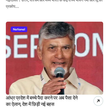
प्रकोप...
National
आंध्र प्रदेश में बच्चे पैदा करने पर अब पैसा देने
का ऐलान, देश में छिड़ी नई बहस