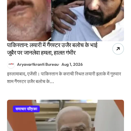
पाकिस्तान: लयारी में गैंगस्टर उजैर बलोच के भाई
जुबैर पर जानलेवा हमला, हालत गंभीर
Aryavartkranti Bureau
Aug 1, 2026
इस्लामाबाद, एजेंसी। पाकिस्तान के कराची स्थित लयारी इलाके में गुरुवार
शाम गैंगस्टर उजैर बलोच के...
समाचार पत्रिका