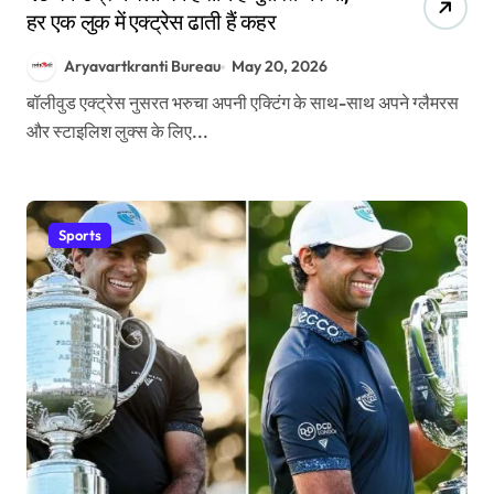
हर एक लुक में एक्ट्रेस ढाती हैं कहर
Aryavartkranti Bureau
May 20, 2026
बॉलीवुड एक्ट्रेस नुसरत भरुचा अपनी एक्टिंग के साथ-साथ अपने ग्लैमरस
और स्टाइलिश लुक्स के लिए...
Sports