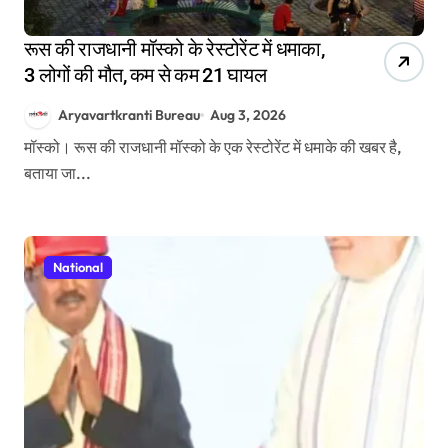
रूस की राजधानी मॉस्को के रेस्टोरेंट में धमाका,
3 लोगों की मौत, कम से कम 21 घायल
Aryavartkranti Bureau
Aug 3, 2026
मॉस्को। रूस की राजधानी मॉस्को के एक रेस्टोरेंट में धमाके की खबर है,
बताया जा...
National