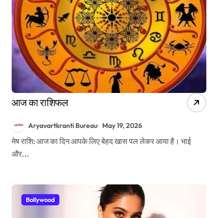
आज का राशिफल
Aryavartkranti Bureau
May 19, 2026
मेष राशि: आज का दिन आपके लिए बेहद खास पल लेकर आया है। भाई
और...
Bollywood