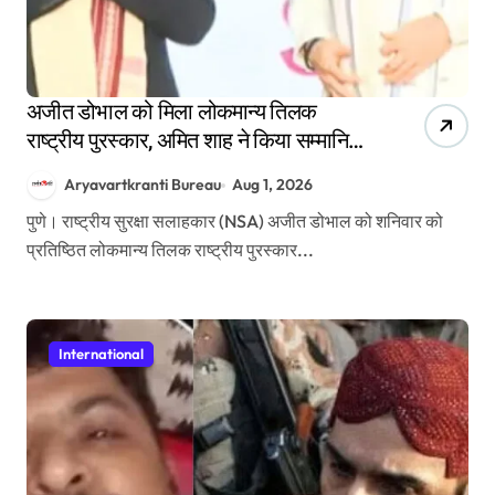
अजीत डोभाल को मिला लोकमान्य तिलक
राष्ट्रीय पुरस्कार, अमित शाह ने किया सम्मानित,
जानिए किन-किन हस्तियों को मिल चुका है यह
Aryavartkranti Bureau
Aug 1, 2026
सम्मान
पुणे। राष्ट्रीय सुरक्षा सलाहकार (NSA) अजीत डोभाल को शनिवार को
प्रतिष्ठित लोकमान्य तिलक राष्ट्रीय पुरस्कार...
International