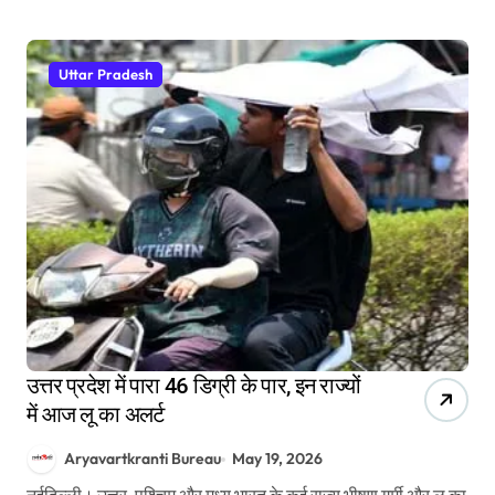
Uttar Pradesh
उत्तर प्रदेश में पारा 46 डिग्री के पार, इन राज्यों
में आज लू का अलर्ट
Aryavartkranti Bureau
May 19, 2026
नईदिल्ली। उत्तर, पश्चिम और मध्य भारत के कई राज्य भीषण गर्मी और लू का