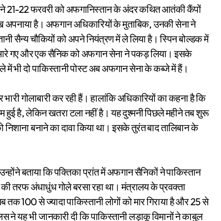
ान ने 21-22 फरवरी को अफगानिस्तान के अंदर कथित आतंकी कैंपों
ख अपनाया है। अफगान अधिकारियों के मुताबिक, उनकी सेना ने
ी सैन्य चौकियों को अपने नियंत्रण में ले लिया है। स्पिन बोल्डक में
क मारे गए और एक सैनिक को अफगान सेना ने पकड़ लिया। इसके
ें भी दो पाकिस्तानी पोस्ट अब अफगान सेना के कब्जे में हैं।
 पर भारी गोलाबारी कर रही हैं। हालांकि अधिकारियों का कहना है कि
हुई है, लेकिन खतरा टला नहीं है। यह दुश्मनी पिछले महीने तब शुरू
ो निशाना बनाने का दावा किया था। इसके तुरंत बाद तालिबान के
होंने बताया कि पक्तिका प्रांत में अफगान सैनिकों ने पाकिस्तान
की तरफ अंधाधुंध गोले बरसा रहा था। मंत्रालय के प्रवक्ता
ब तक 100 से ज्यादा पाकिस्तानी लोगों को मार गिराया है और 25 से
िस ने यह भी जानकारी दी कि पाकिस्तानी लड़ाकू विमानों ने काबुल