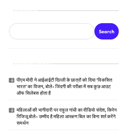
Search
Search
Recent Posts
पीएम मोदी ने आईआईटी दिल्ली के छात्रों को दिया ‘विकसित
भारत’ का विजन, बोले- जिंदगी की परीक्षा में सब कुछ आउट
ऑफ सिलेबस होता है
महिलाओं की भागीदारी पर राहुल गांधी का वीडियो संदेश, किरेन
रिजिजू बोले- उम्मीद है महिला आरक्षण बिल का बिना शर्त करेंगे
समर्थन