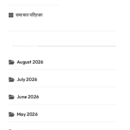
समाचार पत्रिका
Archives
August 2026
July 2026
June 2026
May 2026