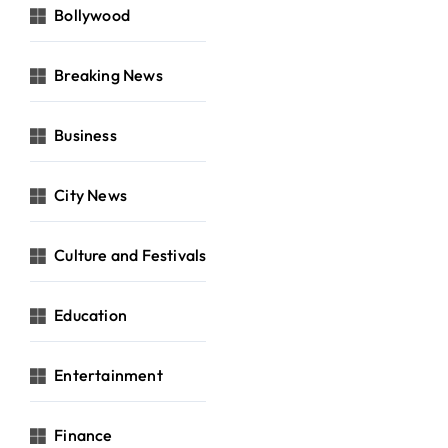
Bollywood
Breaking News
Business
City News
Culture and Festivals
Education
Entertainment
Finance