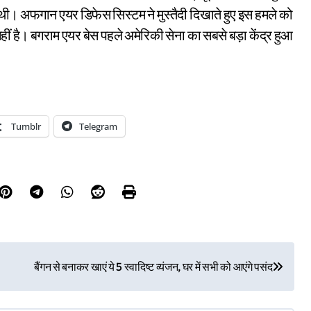
ी। अफगान एयर डिफेस सिस्टम ने मुस्तैदी दिखाते हुए इस हमले को
ं है। बगराम एयर बेस पहले अमेरिकी सेना का सबसे बड़ा केंद्र हुआ
Tumblr
Telegram
बैंगन से बनाकर खाएं ये 5 स्वादिष्ट व्यंजन, घर में सभी को आएंगे पसंद