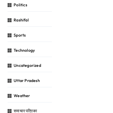
Politics
Rashifal
Sports
Technology
Uncategorized
Uttar Pradesh
Weather
समाचार पत्रिका