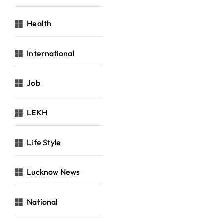
Health
International
Job
LEKH
Life Style
Lucknow News
National