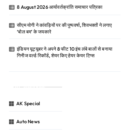
8 August 2026 आर्यावर्तक्रांति समाचार पत्रिका
सीएम योगी ने कांवड़ियों पर की पुष्पवर्षा, शिवभक्तों ने लगाए
‘बोल बम’ के जयकारे
इंडियन यूट्यूबर ने अपने 8 फीट 10 इंच लंबे बालों से बनाया
गिनीज वर्ल्ड रिकॉर्ड, शेयर किए हेयर केयर टिप्स
Categories
AK Special
Auto News