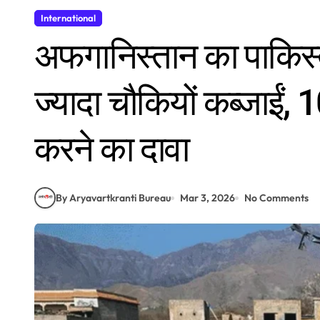
International
अफगानिस्तान का पाकिस्त
ज्यादा चौकियों कब्जाईं,
करने का दावा
By Aryavartkranti Bureau
Mar 3, 2026
No Comments