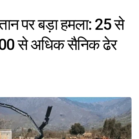
ान पर बड़ा हमला: 25 से
 100 से अधिक सैनिक ढेर