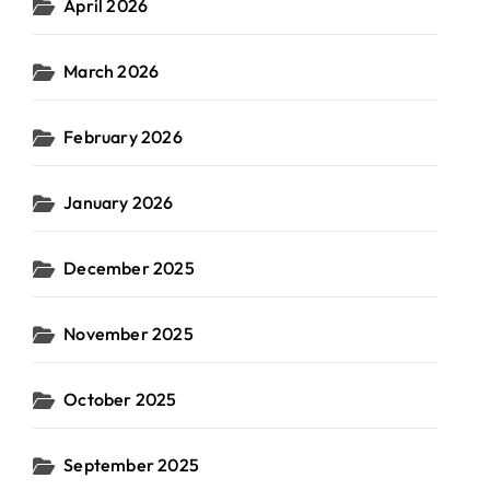
April 2026
March 2026
February 2026
January 2026
December 2025
November 2025
October 2025
September 2025