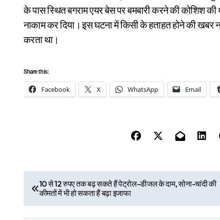
के पास स्थित बगराम एयर बेस पर बमबारी करने की कोशिश की थ
नाकाम कर दिया। इस घटना में किसी के हताहत होने की खबर नही
करता था।
Share this:
Facebook
X
WhatsApp
Email
P
10 से 12 रुपए तक बढ़ सकते हैं पेट्रोल-डीजल के दाम, सोना-चांदी की
कीमतों में भी हो सकता हैं बढ़ा इजाफा
o