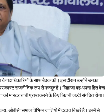
पर कास्ट राजनीतिक रूप से मजबूत है। लिहाजा वह अपना हित देख
 की मास्टर चाबी प्राप्त करने के लिए जितनी जल्दी संगठित होगा।
कहा, ओबीसी समाज विभिन्न जातियों में टूटा व बिखरे है। इनमें से