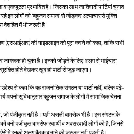
 व एकजुटता प्रभावित है। जिसका लाभ जातिवादी पार्टियां चुनाव
 रहे इन लोगों को ’बहुजन समाज’ से जोड़कर अत्याचार से मुक्ति
था देशहित में भी जरूरी है।
नरीक्षण (एसआईआर) की गाइडलाइन को पूरा करने को कहा, ताकि सभी
 पर जागरूक हो चुका है। इनको जोड़ने के लिए अलग से भाईचारा
रक्षित होते देखकर खुद ही पार्टी से जुड़ जाएगा।
 के उद्देश्य से कहा कि यह राजनीतिक संगठन या पार्टी नहीं, बल्कि पढ़े-
र्य अपनी सुविधानुसार बहुजन समाज के लोगों में सामाजिक चेतना
ी, जो पंजीकृत नहीं है। यही असली बामसेफ भी है। इस संगठन के
ों बनी पंजीकृत बामसेफ स्वार्थी व अवसरवादी लोगों की है, जिनसे
 ऐसे में इनकी अलग बैठक बुलाने की जरूरत नहीं पड़ती है।