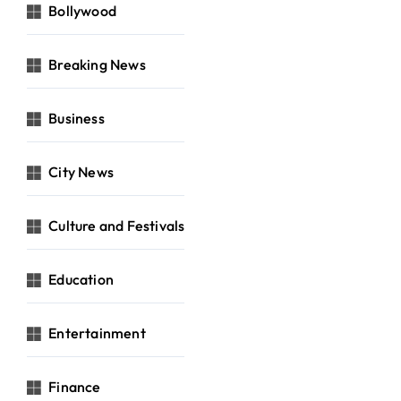
Bollywood
Breaking News
Business
City News
Culture and Festivals
Education
Entertainment
Finance