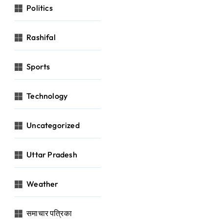
Politics
Rashifal
Sports
Technology
Uncategorized
Uttar Pradesh
Weather
समाचार पत्रिका