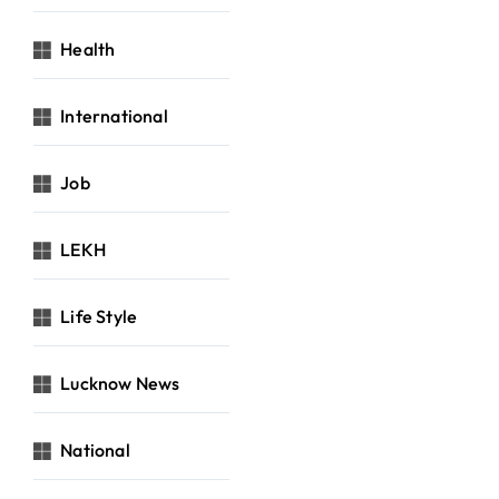
Health
International
Job
LEKH
Life Style
Lucknow News
National