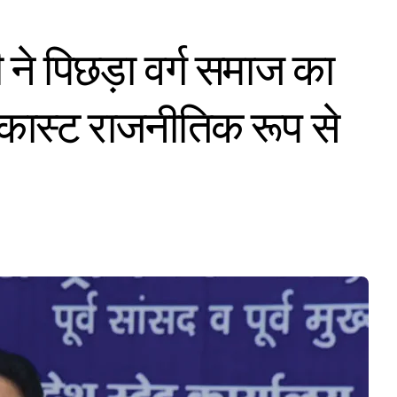
ने पिछड़ा वर्ग समाज का
 कास्ट राजनीतिक रूप से