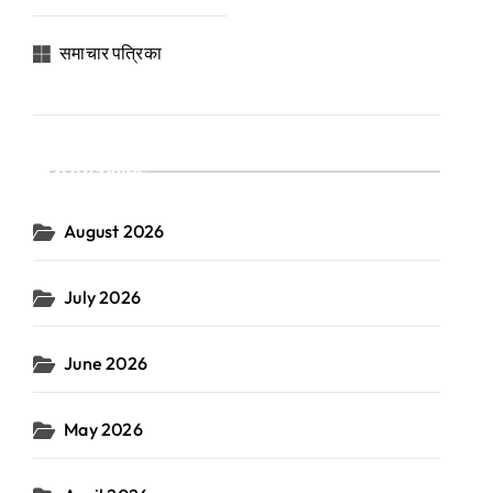
समाचार पत्रिका
Archives
August 2026
July 2026
June 2026
May 2026