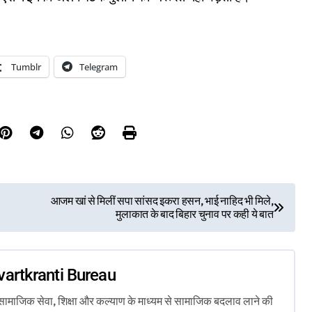
Tumblr
Telegram
आजम खां से मिलीं सपा सांसद इकरा हसन, भाई नाहिद भी मिले,
मुलाकात के बाद बिहार चुनाव पर कही ये बात
vartkranti Bureau
ता, सामाजिक सेवा, शिक्षा और कल्याण के माध्यम से सामाजिक बदलाव लाने की