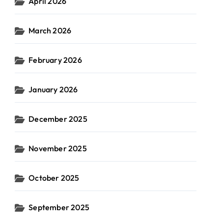
April 2026
March 2026
February 2026
January 2026
December 2025
November 2025
October 2025
September 2025