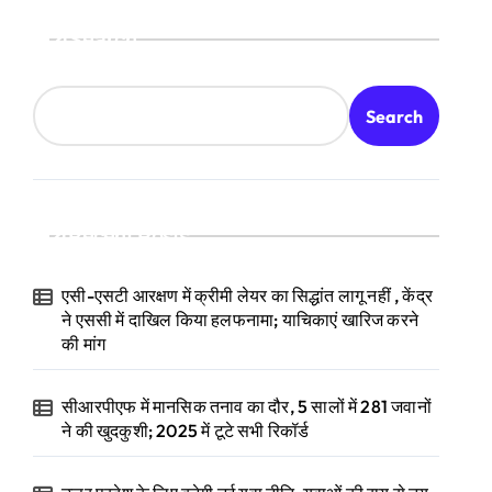
Search
Search
Recent Posts
एसी-एसटी आरक्षण में क्रीमी लेयर का सिद्धांत लागू नहीं , केंद्र
ने एससी में दाखिल किया हलफनामा; याचिकाएं खारिज करने
की मांग
सीआरपीएफ में मानसिक तनाव का दौर, 5 सालों में 281 जवानों
ने की खुदकुशी; 2025 में टूटे सभी रिकॉर्ड