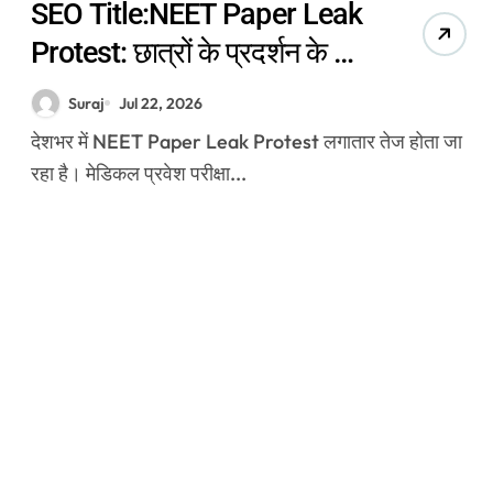
SEO Title:NEET Paper Leak
Protest: छात्रों के प्रदर्शन के बाद
शिक्षा मंत्री ने दिए बड़े सुधारों के
Suraj
Jul 22, 2026
संकेत
देशभर में NEET Paper Leak Protest लगातार तेज होता जा
रहा है। मेडिकल प्रवेश परीक्षा...