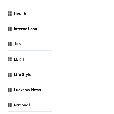
Health
International
Job
LEKH
Life Style
Lucknow News
National