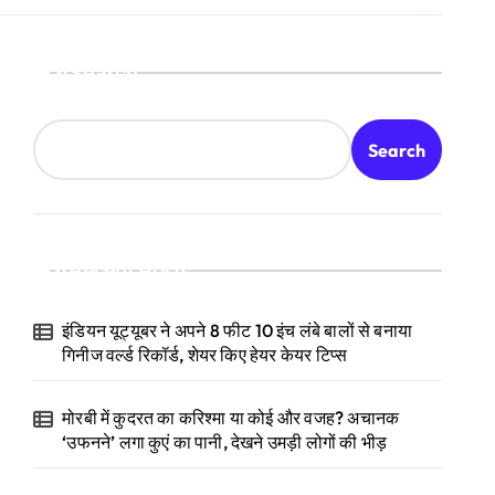
Search
Search
Recent Posts
इंडियन यूट्यूबर ने अपने 8 फीट 10 इंच लंबे बालों से बनाया
गिनीज वर्ल्ड रिकॉर्ड, शेयर किए हेयर केयर टिप्स
मोरबी में कुदरत का करिश्मा या कोई और वजह? अचानक
‘उफनने’ लगा कुएं का पानी, देखने उमड़ी लोगों की भीड़