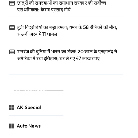
छात्रों की समस्याओं का समाधान सरकार की सर्वोच्च
प्राथमिकता: केशव प्रसाद मौर्य
हूती विद्रोहियों का बड़ा हमला; यमन के 58 सैनिकों की मौत,
सऊदी अरब में 11 घायल
शतरंज की दुनिया में भारत का डंका! 20 साल के प्रज्ञानंद ने
अमेरिका में रचा इतिहास; घर ले गए 47 लाख रुपए
Categories
AK Special
Auto News