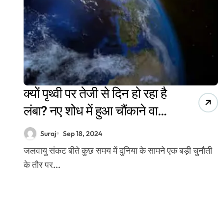
क्यों पृथ्वी पर तेजी से दिन हो रहा है
लंबा? नए शोध में हुआ चौंकाने वाला
खुलासा
Suraj
Sep 18, 2024
जलवायु संकट बीते कुछ समय में दुनिया के सामने एक बड़ी चुनौती
के तौर पर...