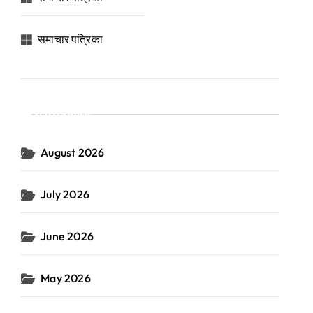
समाचार पत्रिका
Archives
August 2026
July 2026
June 2026
May 2026