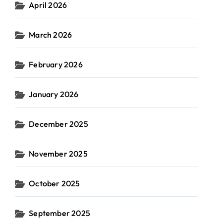
April 2026
March 2026
February 2026
January 2026
December 2025
November 2025
October 2025
September 2025