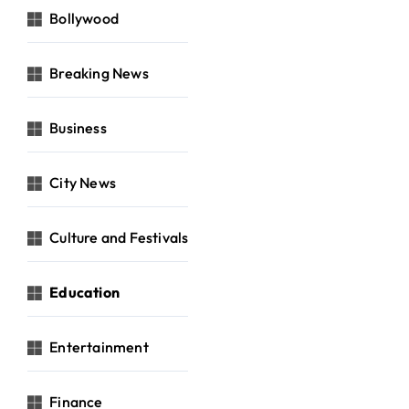
Bollywood
Breaking News
Business
City News
Culture and Festivals
Education
Entertainment
Finance