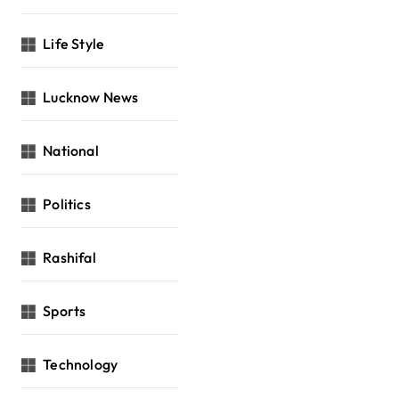
Life Style
Lucknow News
National
Politics
Rashifal
Sports
Technology