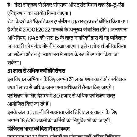
है। डेटा संग्रहण से लेकर संग्रहण और ट्रांसमिशन तक एंड-टू-एंड
एन्क्रिप्शन का उपयोग किया जाएगा।
डेटा केंद्रों को ‘क्रिटिकल इंफॉर्मेशन इंफ्रास्ट्रक्चर’ घोषित किया गया
है और वे 27001:2022 मानकों के अनुरूप संचालित होंगे। जनगणना
अधिनियम, 1948 की धारा 15 के तहत नागरिकों द्वारा दी गई व्यक्तिगत
जानकारी को पूर्णत: गोपनीय रखा जाएगा। इसे न तो सार्वजनिक किया
जा सकेगा और न ही न्यायालय में साक्ष्य के रूप में उपयोग किया जा
सकेगा।
31 लाख से अधिक कर्मी होंगे तैनात
इस विशाल अभियान के लिए लगभग 31 लाख गणनाकार और पर्यवेक्षक
तथा 1 लाख से अधिक जनगणना अधिकारी तैनात किए जाएंगे।
प्रशिक्षण के लिए देशभर में 80 हजार से अधिक प्रशिक्षण सत्र
आयोजित किए जा रहे हैं।
इसके अलावा, तकनीकी सहायता और डिजिटल संचालन के लिए
लगभग 18,600 तकनीकी कर्मियों की नियुक्ति भी की जाएगी।
डिजिटल भारत की दिशा में बड़ा कदम
जनगणना 2027 केवल आंकड़ों का संग्रहण नहीं, बल्कि डिजिटल