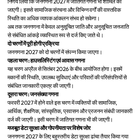
निर्णय लिया कि जनगणना 2027 में जातिगत गणना भी शामिल की
जाएगी। इससे सामाजिक संरचना और विभिन्न वर्गों की वास्तविक
स्थिति का अधिक व्यापक आंकलन संभव हो सकेगा।
अब तक जनगणना में केवल अनुसूचित जाति और अनुसूचित जनजाति
से संबंधित आंकड़े व्यवस्थित रूप से दर्ज किए जाते थे।
दो चरणों में पूरी होगी प्रक्रिया
जनगणना 2027 को दो चरणों में संपन्न किया जाएगा।
पहला चरण : हाउसलिस्टिंग एवं आवास गणना
यह चरण अप्रैल से सितंबर 2026 के बीच आयोजित होगा। इसमें
मकानों की स्थिति, उपलब्ध सुविधाएं और परिवारों की परिसंपत्तियों से
संबंधित जानकारी एकत्र की जाएगी।
दूसरा चरण : जनसंख्या गणना
फरवरी 2027 में होने वाले इस चरण में व्यक्तियों की सामाजिक,
आर्थिक, शैक्षणिक, सांस्कृतिक, प्रवासन और प्रजनन संबंधी जानकारी
दर्ज की जाएगी। इसी चरण में जातिगत गणना भी की जाएगी।
मजबूत डेटा सुरक्षा और गोपनीयता पर विशेष जोर
जनगणना 2027 के लिए बहुस्तरीय डेटा सुरक्षा ढांचा तैयार किया गया