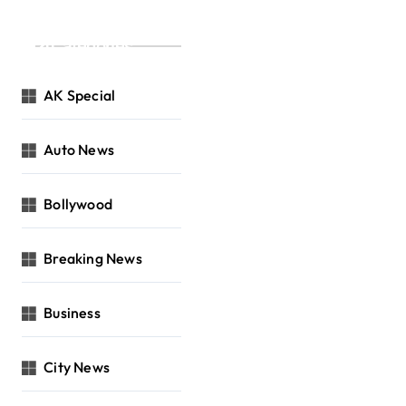
Categories
AK Special
Auto News
Bollywood
Breaking News
Business
City News