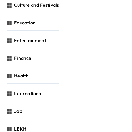
Culture and Festivals
Education
Entertainment
Finance
Health
International
Job
LEKH