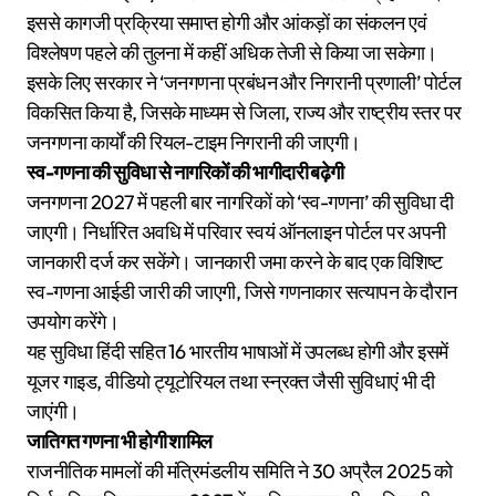
इससे कागजी प्रक्रिया समाप्त होगी और आंकड़ों का संकलन एवं
विश्लेषण पहले की तुलना में कहीं अधिक तेजी से किया जा सकेगा।
इसके लिए सरकार ने ‘जनगणना प्रबंधन और निगरानी प्रणाली’ पोर्टल
विकसित किया है, जिसके माध्यम से जिला, राज्य और राष्ट्रीय स्तर पर
जनगणना कार्यों की रियल-टाइम निगरानी की जाएगी।
स्व-गणना की सुविधा से नागरिकों की भागीदारी बढ़ेगी
जनगणना 2027 में पहली बार नागरिकों को ‘स्व-गणना’ की सुविधा दी
जाएगी। निर्धारित अवधि में परिवार स्वयं ऑनलाइन पोर्टल पर अपनी
जानकारी दर्ज कर सकेंगे। जानकारी जमा करने के बाद एक विशिष्ट
स्व-गणना आईडी जारी की जाएगी, जिसे गणनाकार सत्यापन के दौरान
उपयोग करेंगे।
यह सुविधा हिंदी सहित 16 भारतीय भाषाओं में उपलब्ध होगी और इसमें
यूजर गाइड, वीडियो ट्यूटोरियल तथा स्न्रक्त जैसी सुविधाएं भी दी
जाएंगी।
जातिगत गणना भी होगी शामिल
राजनीतिक मामलों की मंत्रिमंडलीय समिति ने 30 अप्रैल 2025 को