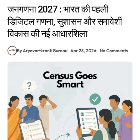
जनगणना 2027 : भारत की पहली
डिजिटल गणना, सुशासन और समावेशी
विकास की नई आधारशिला
By Aryavartkranti Bureau
Apr 28, 2026
No Comments