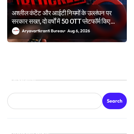
अश्लील कंटेंट और आईटी नियमों के उल्लंघन पर
सरकार सख्त, दो वर्षों में 50 OTT प्लेटफॉर्म किए
ब्लॉक
Aryavartkranti Bureau
Aug 6, 2026
Search
Search
Recent Posts