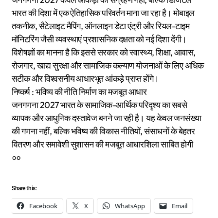
भारत की दिशा में एक ऐतिहासिक परिवर्तन माना जा रहा है। मोबाइल
तकनीक, सैटेलाइट मैपिंग, ऑनलाइन डेटा एंट्री और रियल-टाइम
मॉनिटरिंग जैसी व्यवस्थाएं प्रशासनिक दक्षता को नई दिशा देंगी।
विशेषज्ञों का मानना है कि इससे सरकार को स्वास्थ्य, शिक्षा, आवास,
रोजगार, खाद्य सुरक्षा और सामाजिक कल्याण योजनाओं के लिए अधिक
सटीक और विश्वसनीय आधारभूत आंकड़े प्राप्त होंगे।
निष्कर्ष : भविष्य की नीति निर्माण का मजबूत आधार
जनगणना 2027 भारत के सामाजिक-आर्थिक परिदृश्य का सबसे
व्यापक और आधुनिक दस्तावेज बनने जा रही है। यह केवल जनसंख्या
की गणना नहीं, बल्कि भविष्य की विकास नीतियों, संसाधनों के बेहतर
वितरण और समावेशी सुशासन की मजबूत आधारशिला साबित होगी
००
Share this:
Facebook
X
WhatsApp
Email