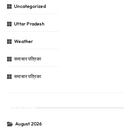
Uncategorized
Uttar Pradesh
Weather
समाचार पत्रिका
समाचार पत्रिका
Archives
August 2026