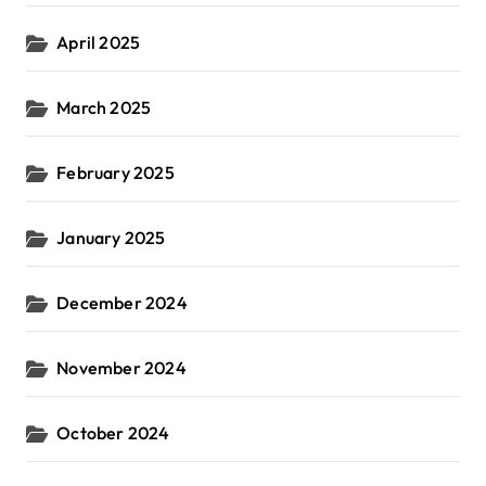
April 2025
March 2025
February 2025
January 2025
December 2024
November 2024
October 2024