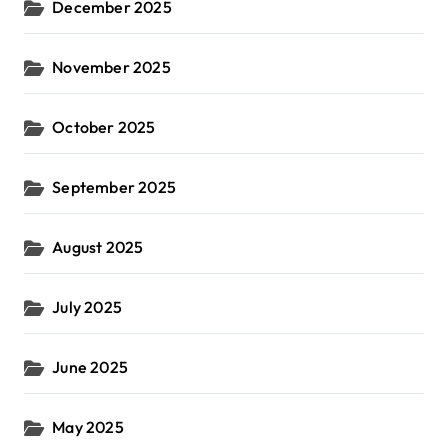
December 2025
November 2025
October 2025
September 2025
August 2025
July 2025
June 2025
May 2025