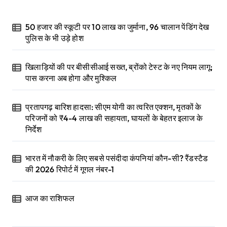
50 हजार की स्कूटी पर 10 लाख का जुर्माना, 96 चालान पेंडिंग देख
पुलिस के भी उड़े होश
खिलाड़ियों की पर बीसीसीआई सख्त, ब्रोंको टेस्ट के नए नियम लागू;
पास करना अब होगा और मुश्किल
प्रतापगढ़ बारिश हादसा: सीएम योगी का त्वरित एक्शन, मृतकों के
परिजनों को ₹4-4 लाख की सहायता, घायलों के बेहतर इलाज के
निर्देश
भारत में नौकरी के लिए सबसे पसंदीदा कंपनियां कौन-सी? रैंडस्टैड
की 2026 रिपोर्ट में गूगल नंबर-1
आज का राशिफल