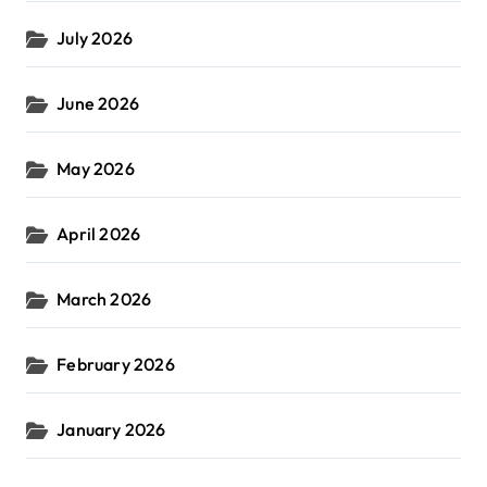
July 2026
June 2026
May 2026
April 2026
March 2026
February 2026
January 2026