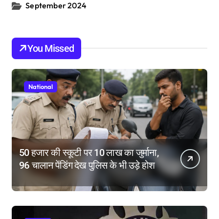
September 2024
You Missed
National
50 हजार की स्कूटी पर 10 लाख का जुर्माना,
96 चालान पेंडिंग देख पुलिस के भी उड़े होश