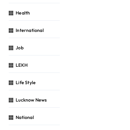
Health
International
Job
LEKH
Life Style
Lucknow News
National