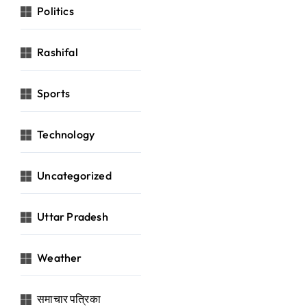
Politics
Rashifal
Sports
Technology
Uncategorized
Uttar Pradesh
Weather
समाचार पत्रिका