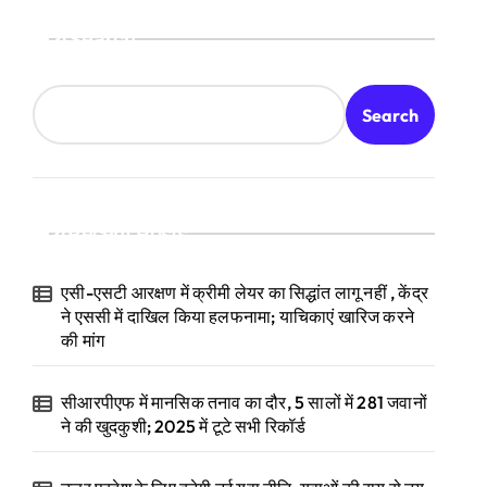
Search
Search
Recent Posts
एसी-एसटी आरक्षण में क्रीमी लेयर का सिद्धांत लागू नहीं , केंद्र
ने एससी में दाखिल किया हलफनामा; याचिकाएं खारिज करने
की मांग
सीआरपीएफ में मानसिक तनाव का दौर, 5 सालों में 281 जवानों
ने की खुदकुशी; 2025 में टूटे सभी रिकॉर्ड