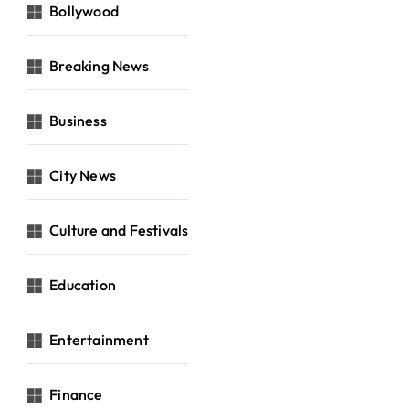
Bollywood
Breaking News
Business
City News
Culture and Festivals
Education
Entertainment
Finance