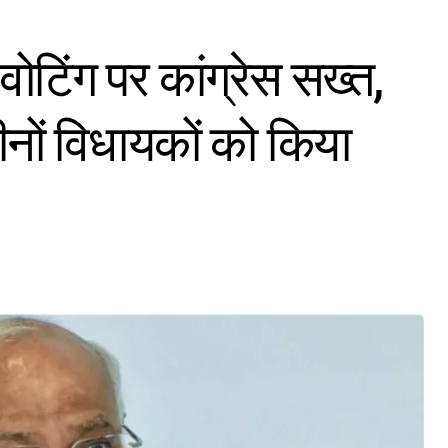
वोटिंग पर कांग्रेस सख्त,
नों विधायकों को किया