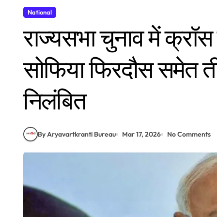
National
राज्यसभा चुनाव में क्रॉस 
सोफिया फिरदौस समेत ती
निलंबित
By Aryavartkranti Bureau
Mar 17, 2026
No Comments