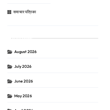
समाचार पत्रिका
Archives
August 2026
July 2026
June 2026
May 2026