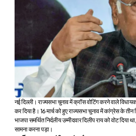
नई दिल्ली। राज्यसभा चुनाव में क्रॉस वोटिंग करने वाले विधायकों के खिलाफ सख्त रुख अपनाते हुए कांग्रेस पार्टी ने उन्हें निलंबित
कर दिया है। 16 मार्च को हुए राज्यसभा चुनाव में कांग्रेस के 
भाजपा समर्थित निर्दलीय उम्मीदवार दिलीप राय को वोट दिया था
सामना करना पड़ा।