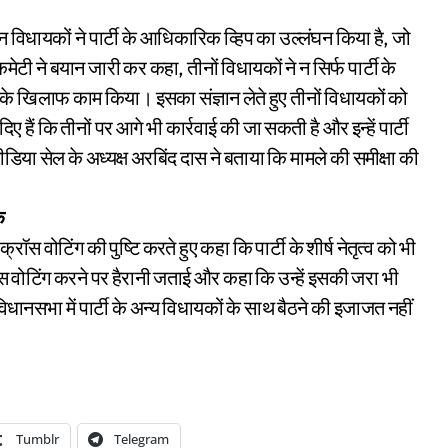
इन विधायकों ने पार्टी के आधिकारिक व्हिप का उल्लंघन किया है, जो
ेटी ने बयान जारी कर कहा, तीनों विधायकों ने न सिर्फ पार्टी के
तों के खिलाफ काम किया। इसका संज्ञान लेते हुए तीनों विधायकों को
दिए हैं कि तीनों पर आगे भी कार्रवाई की जा सकती है और इन्हें पार्टी
डिया सेल के अध्यक्ष अरबिंद दास ने बताया कि मामले की समीक्षा की
क
रॉस वोटिंग की पुष्टि करते हुए कहा कि पार्टी के शीर्ष नेतृत्व को भी
 वोटिंग करने पर हैरानी जताई और कहा कि उन्हें इसकी जरा भी
धानसभा में पार्टी के अन्य विधायकों के साथ बैठने की इजाजत नहीं
Tumblr
Telegram