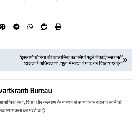
‘इस्लामोफोबिया की काल्पनिक कहानियां गढ़ने में कोई कसर नहीं
छोड़ता है पाकिस्तान’, यूएन में भारत ने पाक को दिखाया आईना
vartkranti Bureau
ता, सामाजिक सेवा, शिक्षा और कल्याण के माध्यम से सामाजिक बदलाव लाने की
सकारात्मकता का प्रतीक हैं।