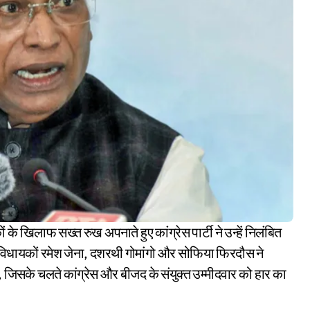
तीन विधायकों रमेश जेना, दशरथी गोमांगो और सोफिया फिरदौस ने
, जिसके चलते कांग्रेस और बीजद के संयुक्त उम्मीदवार को हार का