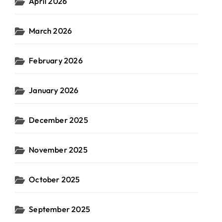
April 2026
March 2026
February 2026
January 2026
December 2025
November 2025
October 2025
September 2025