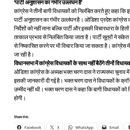
‘पार्टी अनुशासन का गंभीर उल्लंघन है’
कांग्रेस ने तीनों बागी विधायकों को निलंबित करते हुए कहा कि 
पार्टी अनुशासन का गंभीर उल्लंघन है। ओडिशा प्रदेश कांग्रेस कम
निर्देशों को नहीं माना बल्कि पार्टी और इसकी विचारधारा के हि
तत्काल प्रभाव से निलंबित किया जाता है। पार्टी सूत्रों ने संकेत 
से निष्कासित करने पर भी विचार किया जा सकता है। कांग्रेस मी
जा रही है।
विधानसभा में कांग्रेस विधायकों के साथ नहीं बैठेंगे तीनों विधाय
ओडिशा कांग्रेस के अध्यक्ष भक्त चरण दास ने राज्यसभा चुनाव में क्
इसकी जानकारी दी गई है। भक्त चरण दास ने विधायकों के क्रॉस
उम्मीद नहीं थी। भक्त चरण दास ने कहा कि बागी विधायकों को वि
होगी।
Share this:
Facebook
X
WhatsApp
Email