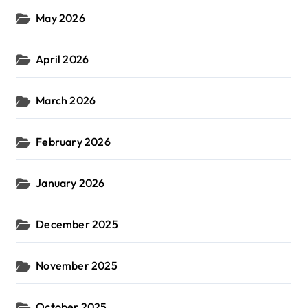
May 2026
April 2026
March 2026
February 2026
January 2026
December 2025
November 2025
October 2025