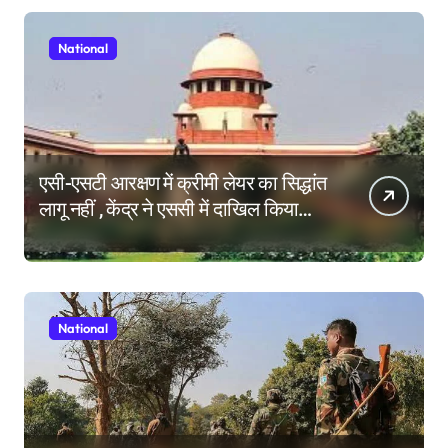
National
एसी-एसटी आरक्षण में क्रीमी लेयर का सिद्धांत
लागू नहीं , केंद्र ने एससी में दाखिल किया
हलफनामा; याचिकाएं खारिज करने की मांग
National