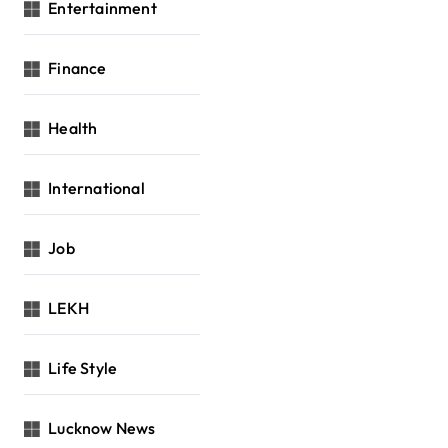
Entertainment
Finance
Health
International
Job
LEKH
Life Style
Lucknow News