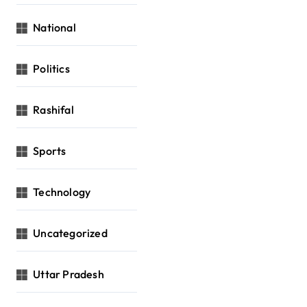
National
Politics
Rashifal
Sports
Technology
Uncategorized
Uttar Pradesh