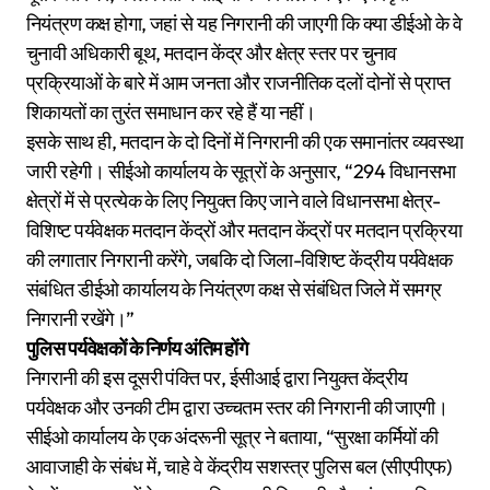
नियंत्रण कक्ष होगा, जहां से यह निगरानी की जाएगी कि क्या डीईओ के वे
चुनावी अधिकारी बूथ, मतदान केंद्र और क्षेत्र स्तर पर चुनाव
प्रक्रियाओं के बारे में आम जनता और राजनीतिक दलों दोनों से प्राप्त
शिकायतों का तुरंत समाधान कर रहे हैं या नहीं।
इसके साथ ही, मतदान के दो दिनों में निगरानी की एक समानांतर व्यवस्था
जारी रहेगी। सीईओ कार्यालय के सूत्रों के अनुसार, “294 विधानसभा
क्षेत्रों में से प्रत्येक के लिए नियुक्त किए जाने वाले विधानसभा क्षेत्र-
विशिष्ट पर्यवेक्षक मतदान केंद्रों और मतदान केंद्रों पर मतदान प्रक्रिया
की लगातार निगरानी करेंगे, जबकि दो जिला-विशिष्ट केंद्रीय पर्यवेक्षक
संबंधित डीईओ कार्यालय के नियंत्रण कक्ष से संबंधित जिले में समग्र
निगरानी रखेंगे।”
पुलिस पर्यवेक्षकों के निर्णय अंतिम होंगे
निगरानी की इस दूसरी पंक्ति पर, ईसीआई द्वारा नियुक्त केंद्रीय
पर्यवेक्षक और उनकी टीम द्वारा उच्चतम स्तर की निगरानी की जाएगी।
सीईओ कार्यालय के एक अंदरूनी सूत्र ने बताया, “सुरक्षा कर्मियों की
आवाजाही के संबंध में, चाहे वे केंद्रीय सशस्त्र पुलिस बल (सीएपीएफ)