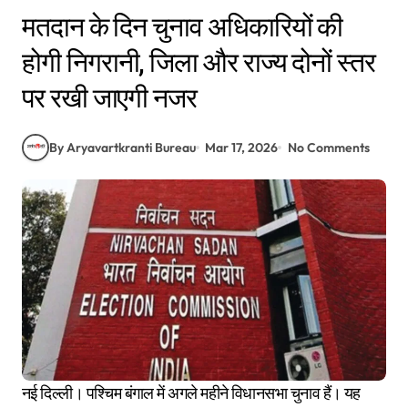
मतदान के दिन चुनाव अधिकारियों की
होगी निगरानी, जिला और राज्य दोनों स्तर
पर रखी जाएगी नजर
By Aryavartkranti Bureau
Mar 17, 2026
No Comments
नई दिल्ली। पश्चिम बंगाल में अगले महीने विधानसभा चुनाव हैं। यह