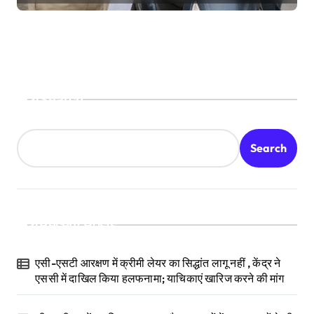
Search
Search
Recent Posts
एसी-एसटी आरक्षण में क्रीमी लेयर का सिद्धांत लागू नहीं , केंद्र ने
एससी में दाखिल किया हलफनामा; याचिकाएं खारिज करने की मांग