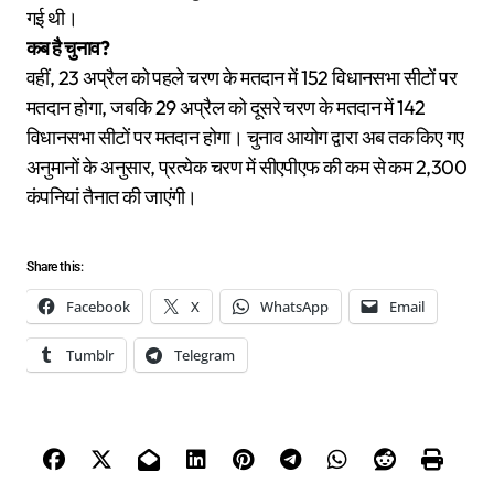
गई थी।
कब है चुनाव?
वहीं, 23 अप्रैल को पहले चरण के मतदान में 152 विधानसभा सीटों पर
मतदान होगा, जबकि 29 अप्रैल को दूसरे चरण के मतदान में 142
विधानसभा सीटों पर मतदान होगा। चुनाव आयोग द्वारा अब तक किए गए
अनुमानों के अनुसार, प्रत्येक चरण में सीएपीएफ की कम से कम 2,300
कंपनियां तैनात की जाएंगी।
Share this:
Facebook
X
WhatsApp
Email
Tumblr
Telegram