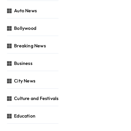
Auto News
Bollywood
Breaking News
Business
City News
Culture and Festivals
Education