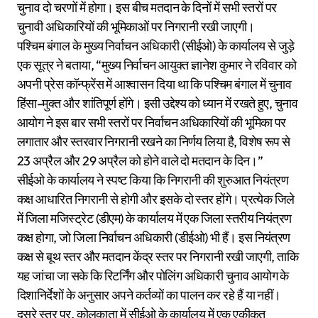
चुनाव दो चरणों में होगा। इस बीच मतदान के दिनों में सभी स्तरों पर
चुनावी अधिकारियों की भूमिकाओं पर निगरानी रखी जाएगी।
पश्चिम बंगाल के मुख्य निर्वाचन अधिकारी (सीईओ) के कार्यालय से जुड़े
एक सूत्र ने बताया, “मुख्य निर्वाचन आयुक्त ज्ञानेश कुमार ने रविवार को
अपनी प्रेस कॉन्फ्रेंस में आश्वासन दिया था कि पश्चिम बंगाल में चुनाव
हिंसा-मुक्त और शांतिपूर्ण होंगे। इसी उद्देश्य को ध्यान में रखते हुए, चुनाव
आयोग ने इस बार सभी स्तरों पर निर्वाचन अधिकारियों की भूमिका पर
लगातार और स्तरवार निगरानी रखने का निर्णय लिया है, विशेष रूप से
23 अप्रैल और 29 अप्रैल को होने वाले दो मतदान के दिन।”
सीईओ के कार्यालय ने स्पष्ट किया कि निगरानी की शुरुआत नियंत्रण
कक्ष आधारित निगरानी से होगी और इसके दो स्तर होंगे। प्रत्येक जिले
में जिला मजिस्ट्रेट (डीएम) के कार्यालय में एक जिला स्तरीय नियंत्रण
कक्ष होगा, जो जिला निर्वाचन अधिकारी (डीईओ) भी हैं। इस नियंत्रण
कक्ष से बूथ स्तर और मतदान केंद्र स्तर पर निगरानी रखी जाएगी, ताकि
यह जांचा जा सके कि रिटर्निंग और पोलिंग अधिकारी चुनाव आयोग के
दिशानिर्देशों के अनुसार अपने कर्तव्यों का पालन कर रहे हैं या नहीं।
दूसरे स्तर पर, कोलकाता में सीईओ के कार्यालय में एक एकीकृत