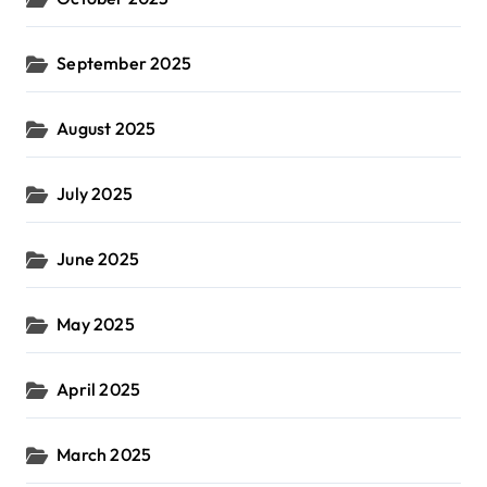
September 2025
August 2025
July 2025
June 2025
May 2025
April 2025
March 2025