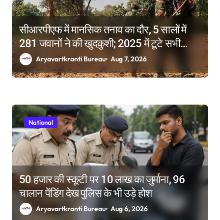
सीआरपीएफ में मानसिक तनाव का दौर, 5 सालों में
281 जवानों ने की खुदकुशी; 2025 में टूटे सभी
रिकॉर्ड
Aryavartkranti Bureau
Aug 7, 2026
National
50 हजार की स्कूटी पर 10 लाख का जुर्माना, 96
चालान पेंडिंग देख पुलिस के भी उड़े होश
Aryavartkranti Bureau
Aug 6, 2026