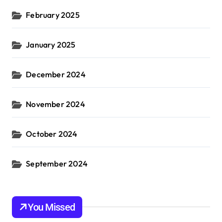
February 2025
January 2025
December 2024
November 2024
October 2024
September 2024
You Missed