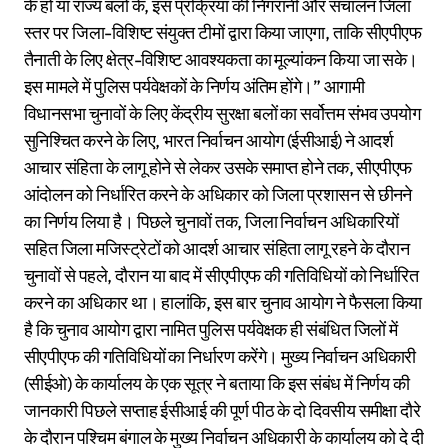
के हों या राज्य बलों के, इस प्रक्रिया की निगरानी और संचालन जिला
स्तर पर जिला-विशिष्ट संयुक्त टीमों द्वारा किया जाएगा, ताकि सीएपीएफ
तैनाती के लिए क्षेत्र-विशिष्ट आवश्यकता का मूल्यांकन किया जा सके।
इस मामले में पुलिस पर्यवेक्षकों के निर्णय अंतिम होंगे।” आगामी
विधानसभा चुनावों के लिए केंद्रीय सुरक्षा बलों का सर्वोत्तम संभव उपयोग
सुनिश्चित करने के लिए, भारत निर्वाचन आयोग (ईसीआई) ने आदर्श
आचार संहिता के लागू होने से लेकर उसके समाप्त होने तक, सीएपीएफ
आंदोलन को निर्धारित करने के अधिकार को जिला प्रशासन से छीनने
का निर्णय लिया है। पिछले चुनावों तक, जिला निर्वाचन अधिकारियों
सहित जिला मजिस्ट्रेटों को आदर्श आचार संहिता लागू रहने के दौरान
चुनावों से पहले, दौरान या बाद में सीएपीएफ की गतिविधियों को निर्धारित
करने का अधिकार था। हालांकि, इस बार चुनाव आयोग ने फैसला किया
है कि चुनाव आयोग द्वारा नामित पुलिस पर्यवेक्षक ही संबंधित जिलों में
सीएपीएफ की गतिविधियों का निर्धारण करेंगे। मुख्य निर्वाचन अधिकारी
(सीईओ) के कार्यालय के एक सूत्र ने बताया कि इस संबंध में निर्णय की
जानकारी पिछले सप्ताह ईसीआई की पूर्ण पीठ के दो दिवसीय समीक्षा दौरे
के दौरान पश्चिम बंगाल के मुख्य निर्वाचन अधिकारी के कार्यालय को दे दी