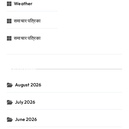
Weather
समाचार पत्रिका
समाचार पत्रिका
Archives
August 2026
July 2026
June 2026