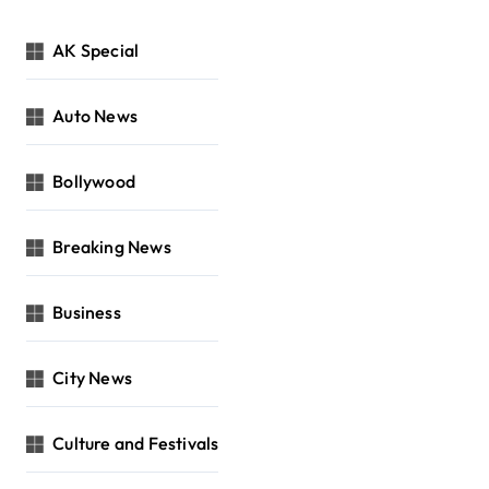
AK Special
Auto News
Bollywood
Breaking News
Business
City News
Culture and Festivals