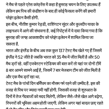
ने मैच से पहले प्रेस कांफ्रेंस में कहा है बुमराह चयन के लिए उपलब्ध हैं
लेकिन हम पिच की कंडीशन के बाद ही कोई फैसला करेंगे की हमारी
प्लेइंग इलेवन कैसी होगी.
इस बीच, नीतीश कुमार रेड्डी, वाशिंगटन सुंदर और कुलदीप यादव के
लाइनअप में आने की संभावना है. कई रिपोर्ट्स में ये दावा किया गया है कि
बुमराह की जगह आकाशदीप को प्लेइंग इलेवन में शामिल किया जा
सकता है.
भारत और इंग्लैंड के बीच अब तक कुल 137 टेस्ट मैच खेले गए हैं जिसमें
इंग्लैंड ने 52 जीते है जबकि भारत को 35 मैच में जीत मिली है और 50
मैच ड्रॉ रहे. वहीं एजबेस्टन स्टेडियम की बात करें तो यहां पर दोनों टीमें
8 बार आमने सामने आईं है, जिसमें 7 बार मेजबान टीम को जीत मिली है
और एक मैच ड्रॉ रहा था.
टेस्ट मैच के पांचों दिन बर्मिंघम का मौसम गर्म रहने की उम्मीद है. इस की
वजह से पिच पर ज्यादा नमी नहीं होगी. जिसकी वजह से शुरुआत के
दिनों में तेज गेंदबाजों को मदद मिलेगी, लेकिन जैसे-जैसे खेल आगे बढ़ेगा,
स्पिनरों की भूमिका अहम होती जाएगी. लेकिन अगर यहां बादल छाए रहते