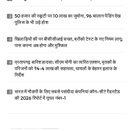
50 हजार की स्कूटी पर 10 लाख का जुर्माना, 96 चालान पेंडिंग देख
पुलिस के भी उड़े होश
खिलाड़ियों की पर बीसीसीआई सख्त, ब्रोंको टेस्ट के नए नियम लागू;
पास करना अब होगा और मुश्किल
प्रतापगढ़ बारिश हादसा: सीएम योगी का त्वरित एक्शन, मृतकों के
परिजनों को ₹4-4 लाख की सहायता, घायलों के बेहतर इलाज के
निर्देश
भारत में नौकरी के लिए सबसे पसंदीदा कंपनियां कौन-सी? रैंडस्टैड
की 2026 रिपोर्ट में गूगल नंबर-1
Categories