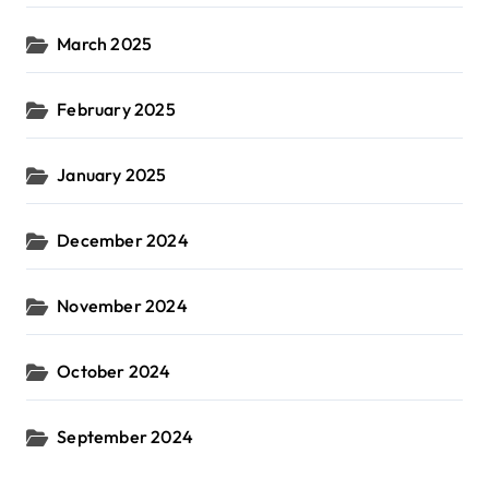
March 2025
February 2025
January 2025
December 2024
November 2024
October 2024
September 2024