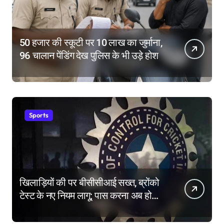
50 हजार की स्कूटी पर 10 लाख का जुर्माना,
96 चालान पेंडिंग देख पुलिस के भी उड़े होश
Sports
खिलाड़ियों की पर बीसीसीआई सख्त, ब्रोंको
टेस्ट के नए नियम लागू; पास करना अब होगा
और मुश्किल