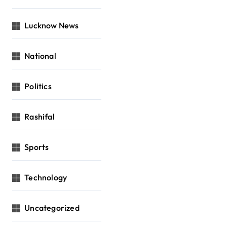
Lucknow News
National
Politics
Rashifal
Sports
Technology
Uncategorized