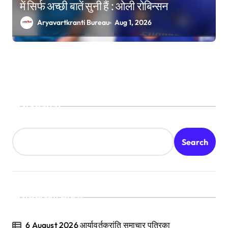
में सिर्फ अच्छी बातें सुनी हैं : ओली रोबिन्सन
Aryavartkranti Bureau
Aug 1, 2026
Search
Search
Recent Posts
6 August 2026 आर्यावर्तक्रांति समाचार पत्रिका