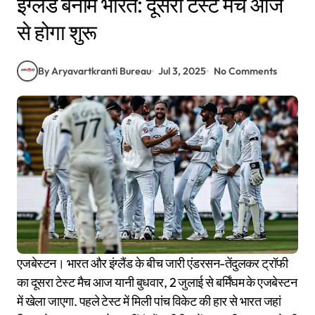
इंग्लैंड बनाम भारत: दूसरा टेस्ट मैच आज
से होगा शुरू
By Aryavartkranti Bureau
Jul 3, 2025
No Comments
एजबेस्टन। भारत और इंग्लैंड के बीच जारी एंडरसन-तेंदुलकर ट्रॉफी
का दूसरा टेस्ट मैच आज यानी बुधवार, 2 जुलाई से बर्मिंघम के एजबेस्टन
में खेला जाएगा. पहले टेस्ट में मिली पांच विकेट की हार से भारत जहां