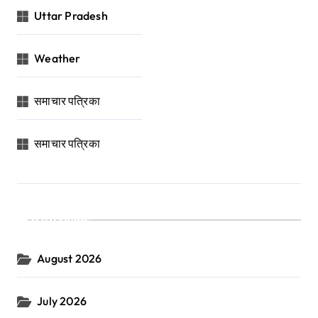
Uttar Pradesh
Weather
समाचार पत्रिका
समाचार पत्रिका
Archives
August 2026
July 2026