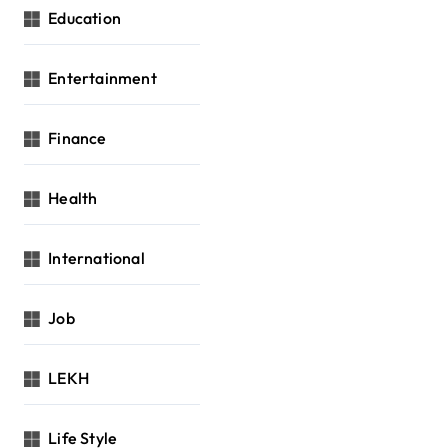
Education
Entertainment
Finance
Health
International
Job
LEKH
Life Style