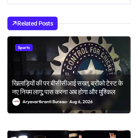
t
i
o
Related Posts
n
Sports
खिलाड़ियों की पर बीसीसीआई सख्त, ब्रोंको टेस्ट के
नए नियम लागू; पास करना अब होगा और मुश्किल
Aryavartkranti Bureau
Aug 6, 2026