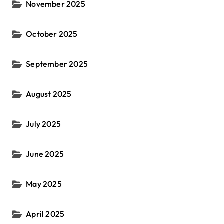
November 2025
October 2025
September 2025
August 2025
July 2025
June 2025
May 2025
April 2025