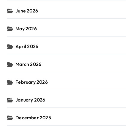
June 2026
May 2026
April 2026
March 2026
February 2026
January 2026
December 2025