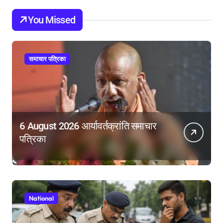
You Missed
समाचार पत्रिका
6 August 2026 आर्यावर्तक्रांति समाचार
पत्रिका
National