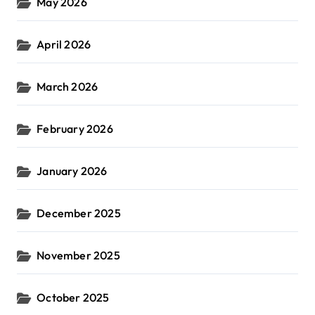
May 2026
April 2026
March 2026
February 2026
January 2026
December 2025
November 2025
October 2025