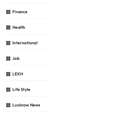
Finance
Health
International
Job
LEKH
Life Style
Lucknow News