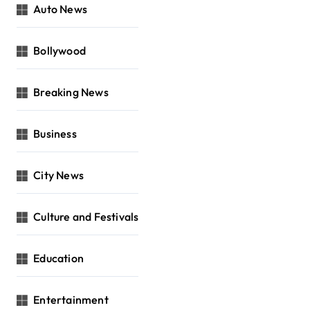
Auto News
Bollywood
Breaking News
Business
City News
Culture and Festivals
Education
Entertainment