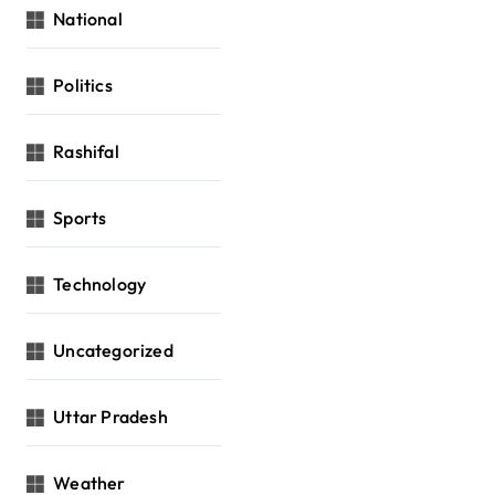
National
Politics
Rashifal
Sports
Technology
Uncategorized
Uttar Pradesh
Weather