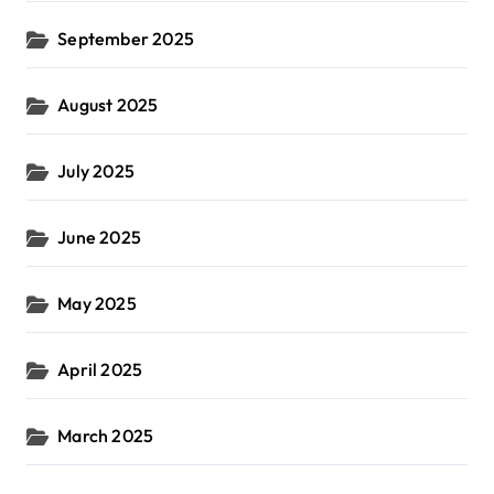
September 2025
August 2025
July 2025
June 2025
May 2025
April 2025
March 2025