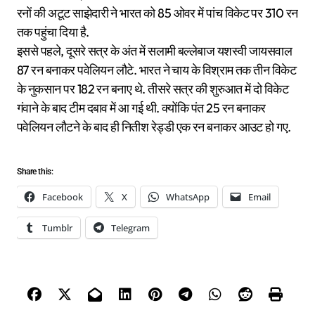
रनों की अटूट साझेदारी ने भारत को 85 ओवर में पांच विकेट पर 310 रन
तक पहुंचा दिया है.
इससे पहले, दूसरे सत्र के अंत में सलामी बल्लेबाज यशस्वी जायसवाल
87 रन बनाकर पवेलियन लौटे. भारत ने चाय के विश्राम तक तीन विकेट
के नुकसान पर 182 रन बनाए थे. तीसरे सत्र की शुरुआत में दो विकेट
गंवाने के बाद टीम दबाव में आ गई थी. क्योंकि पंत 25 रन बनाकर
पवेलियन लौटने के बाद ही नितीश रेड्डी एक रन बनाकर आउट हो गए.
Share this:
Facebook
X
WhatsApp
Email
Tumblr
Telegram