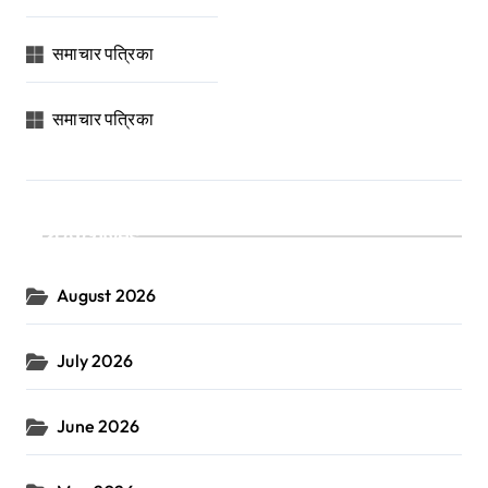
समाचार पत्रिका
समाचार पत्रिका
Archives
August 2026
July 2026
June 2026