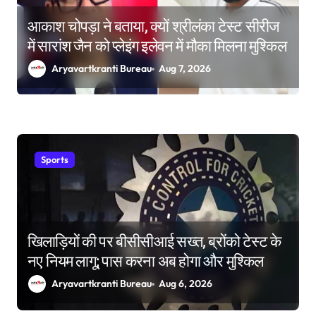
आकाश चोपड़ा ने बताया, क्यों श्रीलंका टेस्ट सीरीज
में सारांश जैन को प्लेइंग इलेवन में मौका मिलना मुश्किल
Aryavartkranti Bureau
Aug 7, 2026
Sports
खिलाड़ियों की पर बीसीसीआई सख्त, ब्रोंको टेस्ट के
नए नियम लागू; पास करना अब होगा और मुश्किल
Aryavartkranti Bureau
Aug 6, 2026