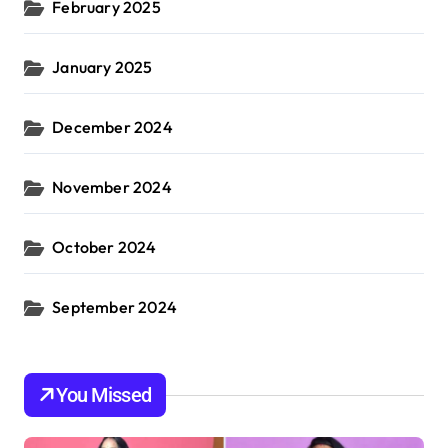
February 2025
January 2025
December 2024
November 2024
October 2024
September 2024
You Missed