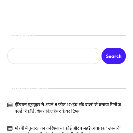
Search
Search
Recent Posts
इंडियन यूट्यूबर ने अपने 8 फीट 10 इंच लंबे बालों से बनाया गिनीज
वर्ल्ड रिकॉर्ड, शेयर किए हेयर केयर टिप्स
मोरबी में कुदरत का करिश्मा या कोई और वजह? अचानक ‘उफनने’