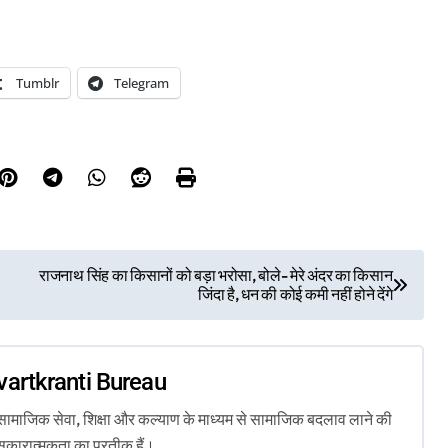
Tumblr
Telegram
राजनाथ सिंह का किसानों को बड़ा भरोसा, बोले- मेरे अंदर का किसान
जिंदा है, धन की कोई कमी नहीं होने देंगे
vartkranti Bureau
ता, सामाजिक सेवा, शिक्षा और कल्याण के माध्यम से सामाजिक बदलाव लाने की
सकारात्मकता का प्रतीक हैं।