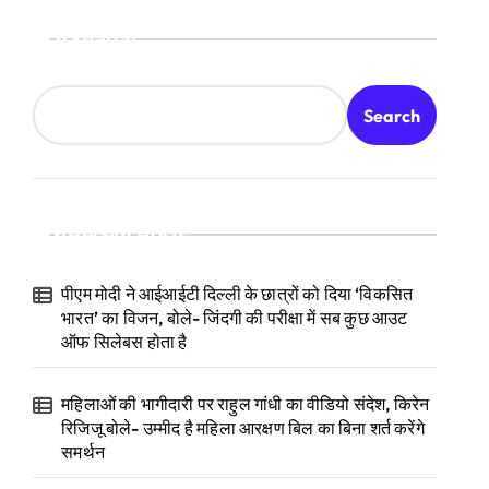
Search
Search
Recent Posts
पीएम मोदी ने आईआईटी दिल्ली के छात्रों को दिया ‘विकसित
भारत’ का विजन, बोले- जिंदगी की परीक्षा में सब कुछ आउट
ऑफ सिलेबस होता है
महिलाओं की भागीदारी पर राहुल गांधी का वीडियो संदेश, किरेन
रिजिजू बोले- उम्मीद है महिला आरक्षण बिल का बिना शर्त करेंगे
समर्थन