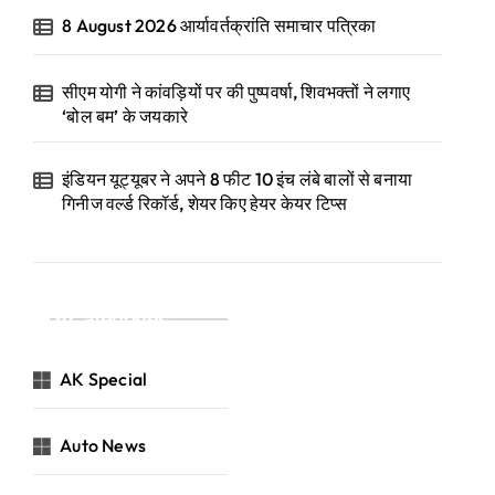
8 August 2026 आर्यावर्तक्रांति समाचार पत्रिका
सीएम योगी ने कांवड़ियों पर की पुष्पवर्षा, शिवभक्तों ने लगाए
‘बोल बम’ के जयकारे
इंडियन यूट्यूबर ने अपने 8 फीट 10 इंच लंबे बालों से बनाया
गिनीज वर्ल्ड रिकॉर्ड, शेयर किए हेयर केयर टिप्स
Categories
AK Special
Auto News