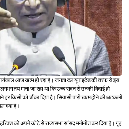
यह लगभग तय माना जा रहा था कि उच्च सदन से उनकी विदाई हो
े हर किसी को चौंका दिया है। सियासी पारी खत्म होने की अटकलों
िल गया है।
ू ने हरिवंश को अपने कोटे से राज्यसभा सांसद मनोनीत कर दिया है। गृह