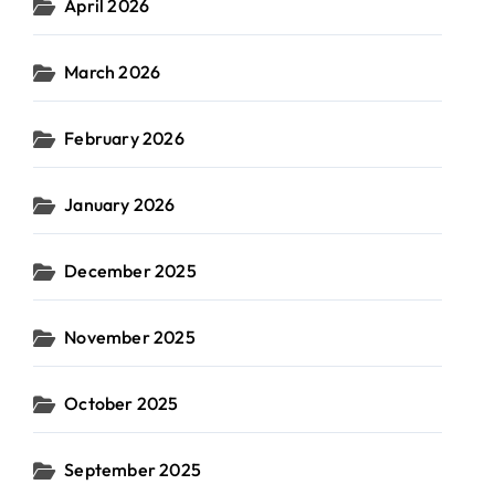
April 2026
March 2026
February 2026
January 2026
December 2025
November 2025
October 2025
September 2025