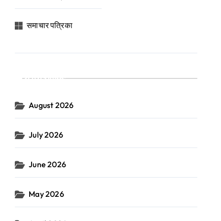
समाचार पत्रिका
Archives
August 2026
July 2026
June 2026
May 2026