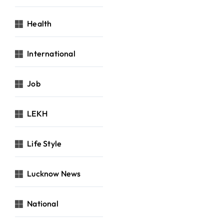
Health
International
Job
LEKH
Life Style
Lucknow News
National