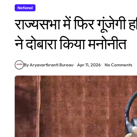
National
राज्यसभा में फिर गूंजेगी
ने दोबारा किया मनोनीत
By Aryavartkranti Bureau
Apr 11, 2026
No Comments