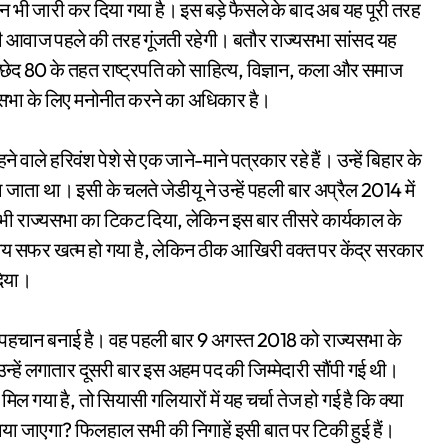
भी जारी कर दिया गया है। इस बड़े फैसले के बाद अब यह पूरी तरह
की आवाज पहले की तरह गूंजती रहेगी। बतौर राज्यसभा सांसद यह
छेद 80 के तहत राष्ट्रपति को साहित्य, विज्ञान, कला और समाज
ो राज्यसभा के लिए मनोनीत करने का अधिकार है।
 वाले हरिवंश पेशे से एक जाने-माने पत्रकार रहे हैं। उन्हें बिहार के
 जाता था। इसी के चलते जेडीयू ने उन्हें पहली बार अप्रैल 2014 में
ार भी राज्यसभा का टिकट दिया, लेकिन इस बार तीसरे कार्यकाल के
 सफर खत्म हो गया है, लेकिन ठीक आखिरी वक्त पर केंद्र सरकार
दिया।
 पहचान बनाई है। वह पहली बार 9 अगस्त 2018 को राज्यसभा के
हें लगातार दूसरी बार इस अहम पद की जिम्मेदारी सौंपी गई थी।
मिल गया है, तो सियासी गलियारों में यह चर्चा तेज हो गई है कि क्या
या जाएगा? फिलहाल सभी की निगाहें इसी बात पर टिकी हुई हैं।