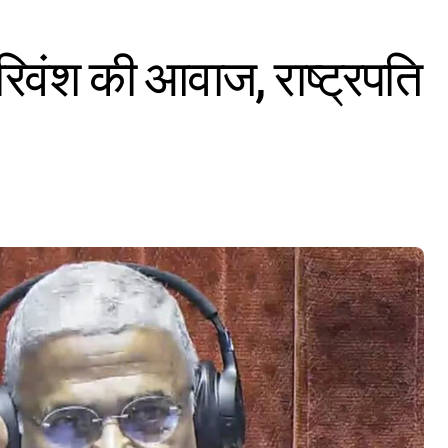
 हरिवंश की आवाज, राष्ट्रपति