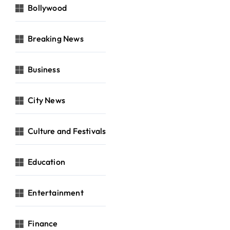
Bollywood
Breaking News
Business
City News
Culture and Festivals
Education
Entertainment
Finance