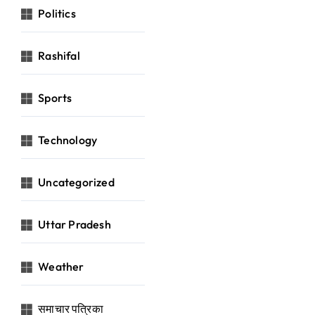
Politics
Rashifal
Sports
Technology
Uncategorized
Uttar Pradesh
Weather
समाचार पत्रिका