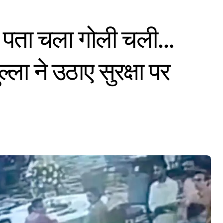
में पता चला गोली चली…
्ला ने उठाए सुरक्षा पर