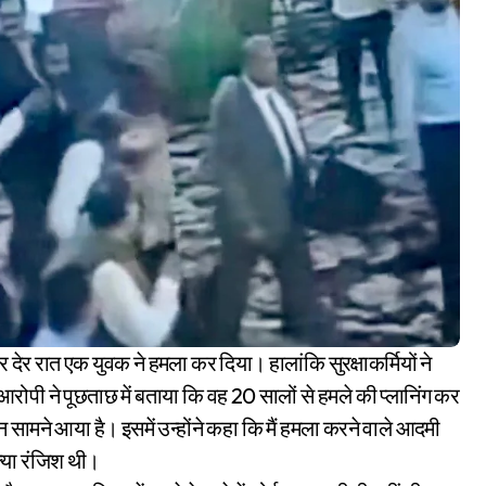
ोपी ने पूछताछ में बताया कि वह 20 सालों से हमले की प्लानिंग कर
सामने आया है। इसमें उन्होंने कहा कि मैं हमला करने वाले आदमी
क्या रंजिश थी।