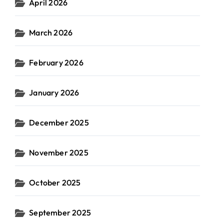
April 2026
March 2026
February 2026
January 2026
December 2025
November 2025
October 2025
September 2025