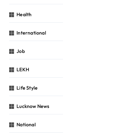
Health
International
Job
LEKH
Life Style
Lucknow News
National