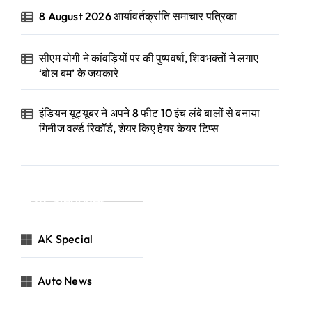
8 August 2026 आर्यावर्तक्रांति समाचार पत्रिका
सीएम योगी ने कांवड़ियों पर की पुष्पवर्षा, शिवभक्तों ने लगाए
‘बोल बम’ के जयकारे
इंडियन यूट्यूबर ने अपने 8 फीट 10 इंच लंबे बालों से बनाया
गिनीज वर्ल्ड रिकॉर्ड, शेयर किए हेयर केयर टिप्स
Categories
AK Special
Auto News