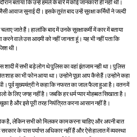
 दौरान बताया कि उन्हें हमले के बारे में कोई जानकारी ही नहीं थी।
ी आवाज सुनाई दी। इसके तुरंत बाद उन्हें सुरक्षा कर्मियों ने जल्दी
ाए जाते हैं। हालांकि बाद में उनके सुरक्षाकर्मी में कार में बताया
 करने वाले उस आदमी को नहीं जानता हूं। यह भी नहीं पता कि
ंजिश थी।
 इस शादी में सभी बड़े लोग थे पुलिस का वहां इंतजाम नही था। पुलिस
मित शाह का भी फोन आया था। उन्होने पूछा आप कैसे हैं।उन्होने कहा
पूर्व मुख्यमंत्री ने कहा कि नफरत का जाल फैला हुआ है। वतन में
ालो के लिए जगह नहीं है। जबकि हर धर्म प्यार मोहब्बत सिखाता है।
ढ़ चुका है और इसे पूरी तरह नियंत्रित करना आसान नहीं है।
्वाभाविक है, लेकिन सभी को मिलकर काम करना चाहिए और अपनी बात
रकार के पास पर्याप्त अधिकार नहीं हैं और ऐसे हालात में व्यवस्था