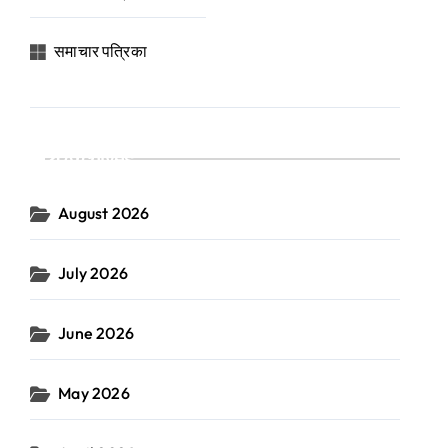
समाचार पत्रिका
Archives
August 2026
July 2026
June 2026
May 2026