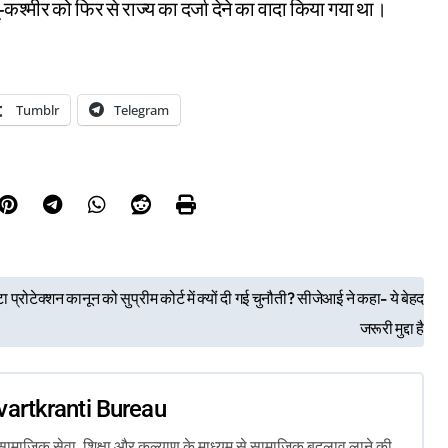
श्मीर को फिर से राज्य का दर्जा देने का वादा किया गया था।
Tumblr
Telegram
टा प्रोटेक्शन कानून को सुप्रीम कोर्ट में क्यों दी गई चुनौती? सीजेआई ने कहा- ये बेहद
जरूरी मुद्दा है
vartkranti Bureau
ता, सामाजिक सेवा, शिक्षा और कल्याण के माध्यम से सामाजिक बदलाव लाने की