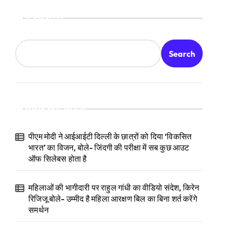
Search
Search
Recent Posts
पीएम मोदी ने आईआईटी दिल्ली के छात्रों को दिया ‘विकसित
भारत’ का विजन, बोले- जिंदगी की परीक्षा में सब कुछ आउट
ऑफ सिलेबस होता है
महिलाओं की भागीदारी पर राहुल गांधी का वीडियो संदेश, किरेन
रिजिजू बोले- उम्मीद है महिला आरक्षण बिल का बिना शर्त करेंगे
समर्थन