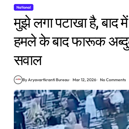
National
मुझे लगा पटाखा है, बाद 
हमले के बाद फारूक अब्दुल
सवाल
By Aryavartkranti Bureau
Mar 12, 2026
No Comments