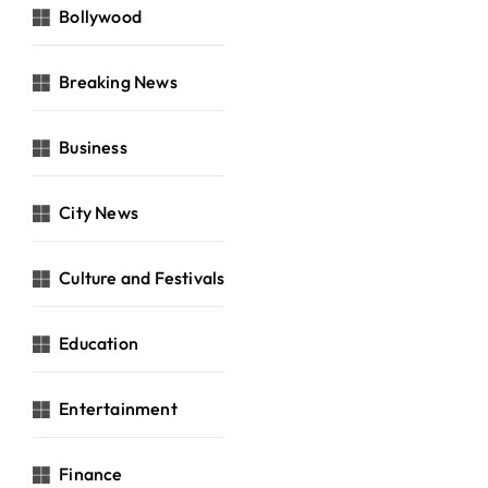
Bollywood
Breaking News
Business
City News
Culture and Festivals
Education
Entertainment
Finance