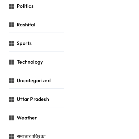
Politics
Rashifal
Sports
Technology
Uncategorized
Uttar Pradesh
Weather
समाचार पत्रिका