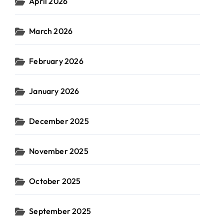
April 2026
March 2026
February 2026
January 2026
December 2025
November 2025
October 2025
September 2025