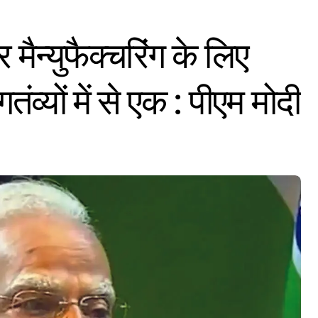
मैन्युफैक्चरिंग के लिए
व्यों में से एक : पीएम मोदी