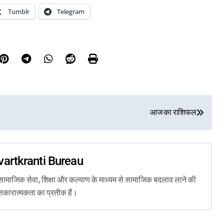
Tumblr
Telegram
आज का राशिफल
vartkranti Bureau
ता, सामाजिक सेवा, शिक्षा और कल्याण के माध्यम से सामाजिक बदलाव लाने की
सकारात्मकता का प्रतीक हैं।