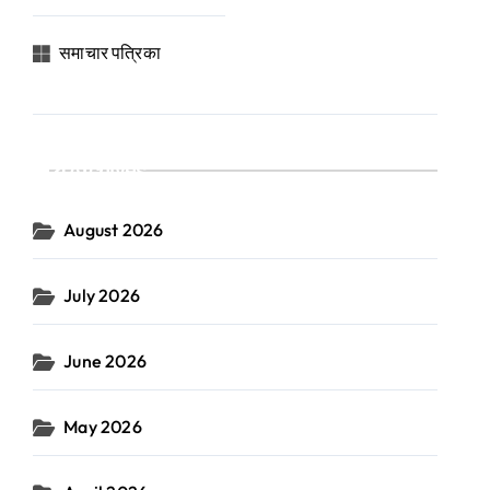
समाचार पत्रिका
Archives
August 2026
July 2026
June 2026
May 2026