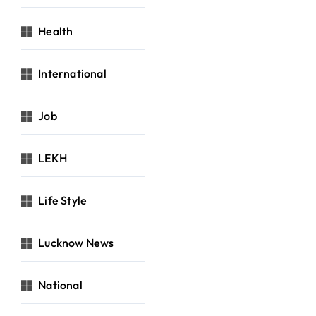
Health
International
Job
LEKH
Life Style
Lucknow News
National