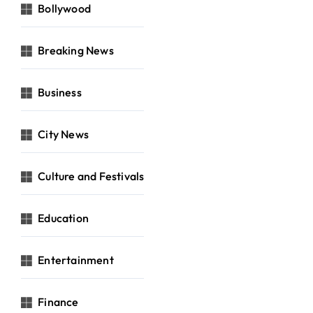
Bollywood
Breaking News
Business
City News
Culture and Festivals
Education
Entertainment
Finance