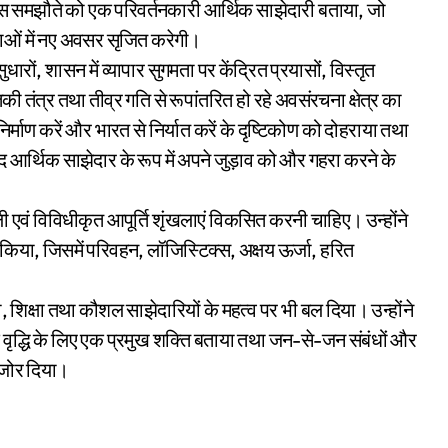
इस समझौते को एक परिवर्तनकारी आर्थिक साझेदारी बताया, जो
ृंखलाओं में नए अवसर सृजित करेगी।
ारों, शासन में व्यापार सुगमता पर केंद्रित प्रयासों, विस्तृत
तंत्र तथा तीव्र गति से रूपांतरित हो रहे अवसंरचना क्षेत्र का
्माण करें और भारत से निर्यात करें के दृष्टिकोण को दोहराया तथा
 आर्थिक साझेदार के रूप में अपने जुड़ाव को और गहरा करने के
 एवं विविधीकृत आपूर्ति शृंखलाएं विकसित करनी चाहिए। उन्होंने
 किया, जिसमें परिवहन, लॉजिस्टिक्स, अक्षय ऊर्जा, हरित
 शिक्षा तथा कौशल साझेदारियों के महत्व पर भी बल दिया। उन्होंने
 वृद्धि के लिए एक प्रमुख शक्ति बताया तथा जन-से-जन संबंधों और
 जोर दिया।