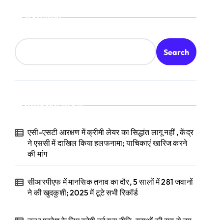
Search
Search
Recent Posts
एसी-एसटी आरक्षण में क्रीमी लेयर का सिद्धांत लागू नहीं , केंद्र
ने एससी में दाखिल किया हलफनामा; याचिकाएं खारिज करने
की मांग
सीआरपीएफ में मानसिक तनाव का दौर, 5 सालों में 281 जवानों
ने की खुदकुशी; 2025 में टूटे सभी रिकॉर्ड