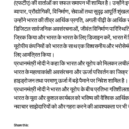
(एफटीए) की वार्ताओं का सफल समापन भी शामिल है। उन्होंने 
व्यापार, प्रौद्योगिकी, विनिर्माण, सेवाओं तथा सुदृढ़ आपूर्ति श
उन्होंने भारत की तीव्र आर्थिक प्रगति, अगली पीढ़ी के आर्थिक सुध
डिजिटल सार्वजनिक अवसंरचनाओं, जीवंत विनिर्माण पारिस्थितिकी 
ज्रिक किया और भारत के भारत के लिए डिजाइन करें, भारत में निर
यूरोपीय कंपनियों को भारत के साथ एक विश्वसनीय और भरोसेमंद
लिए आमंत्रित किया।
प्रधानमंत्री मोदी ने कहा कि भारत और यूरोप को मिलकर लचीली
भारत के महत्वाकांक्षी अवसंरचना और ऊर्जा परिवर्तन का जिक्र
हाइड्रोजन तथा परमाणु ऊर्जा में बड़े पैमाने पर निवेश शामिल है।
प्रधानमंत्री मोदी ने भारत और यूरोप के बीच प्रतिभा गतिशीलता,
भारत के युवा और कुशल कार्यबल को भविष्य की वैश्विक आर्थिक
नवाचार साझेदारियों को और गहरा करने की आवश्यकता पर भी
Share this: