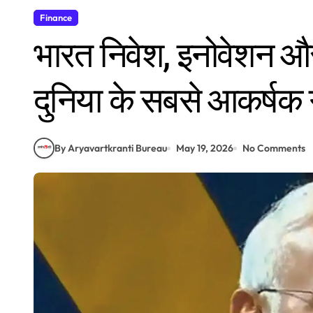
Finance
भारत निवेश, इनोवेशन और 
दुनिया के सबसे आकर्षक गतं
By Aryavartkranti Bureau
May 19, 2026
No Comments