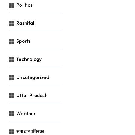
Politics
Rashifal
Sports
Technology
Uncategorized
Uttar Pradesh
Weather
समाचार पत्रिका