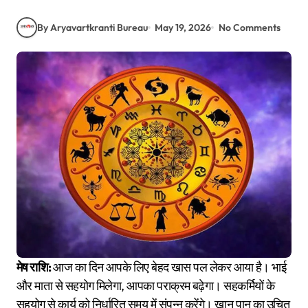
By Aryavartkranti Bureau
May 19, 2026
No Comments
मेष राशि:
आज का दिन आपके लिए बेहद खास पल लेकर आया है। भाई
और माता से सहयोग मिलेगा, आपका पराक्रम बढ़ेगा। सहकर्मियों के
सहयोग से कार्य को निर्धारित समय में संपन्न करेंगे। खान पान का उचित