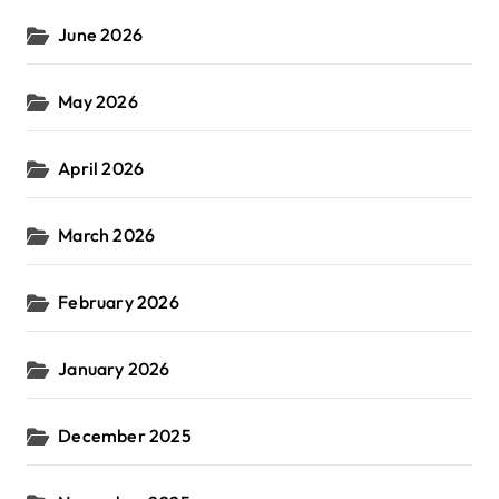
June 2026
May 2026
April 2026
March 2026
February 2026
January 2026
December 2025