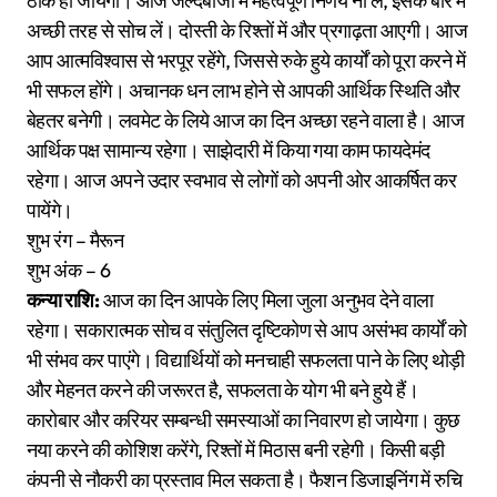
ठीक हो जायेगा। आज जल्दबाजी में महत्वपूर्ण निर्णय ना लें, इसके बारे में
अच्छी तरह से सोच लें। दोस्ती के रिश्तों में और प्रगाढ़ता आएगी। आज
आप आत्मविश्वास से भरपूर रहेंगे, जिससे रुके हुये कार्यों को पूरा करने में
भी सफल होंगे। अचानक धन लाभ होने से आपकी आर्थिक स्थिति और
बेहतर बनेगी। लवमेट के लिये आज का दिन अच्छा रहने वाला है। आज
आर्थिक पक्ष सामान्य रहेगा। साझेदारी में किया गया काम फायदेमंद
रहेगा। आज अपने उदार स्वभाव से लोगों को अपनी ओर आकर्षित कर
पायेंगे।
शुभ रंग – मैरून
शुभ अंक – 6
कन्या राशि:
आज का दिन आपके लिए मिला जुला अनुभव देने वाला
रहेगा। सकारात्मक सोच व संतुलित दृष्टिकोण से आप असंभव कार्यों को
भी संभव कर पाएंगे। विद्यार्थियों को मनचाही सफलता पाने के लिए थोड़ी
और मेहनत करने की जरूरत है, सफलता के योग भी बने हुये हैं।
कारोबार और करियर सम्बन्धी समस्याओं का निवारण हो जायेगा। कुछ
नया करने की कोशिश करेंगे, रिश्तों में मिठास बनी रहेगी। किसी बड़ी
कंपनी से नौकरी का प्रस्ताव मिल सकता है। फैशन डिजाइनिंग में रुचि