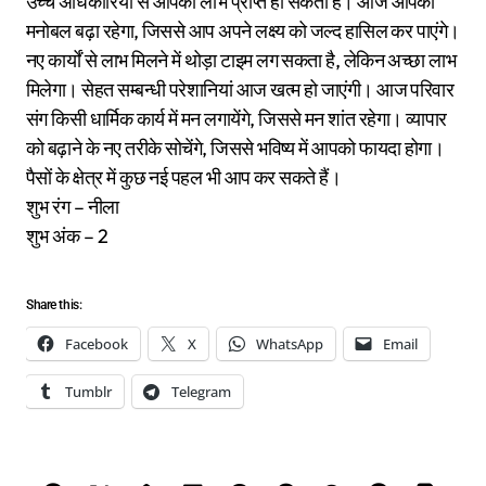
उच्च अधिकारियों से आपको लाभ प्राप्त हो सकता है। आज आपका
मनोबल बढ़ा रहेगा, जिससे आप अपने लक्ष्य को जल्द हासिल कर पाएंगे।
नए कार्यों से लाभ मिलने में थोड़ा टाइम लग सकता है, लेकिन अच्छा लाभ
मिलेगा। सेहत सम्बन्धी परेशानियां आज खत्म हो जाएंगी। आज परिवार
संग किसी धार्मिक कार्य में मन लगायेंगे, जिससे मन शांत रहेगा। व्यापार
को बढ़ाने के नए तरीके सोचेंगे, जिससे भविष्य में आपको फायदा होगा।
पैसों के क्षेत्र में कुछ नई पहल भी आप कर सकते हैं।
शुभ रंग – नीला
शुभ अंक – 2
Share this:
Facebook
X
WhatsApp
Email
Tumblr
Telegram