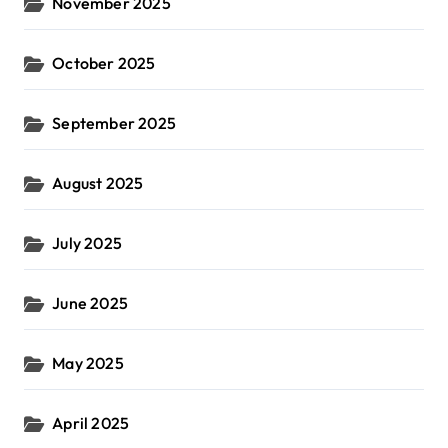
November 2025
October 2025
September 2025
August 2025
July 2025
June 2025
May 2025
April 2025