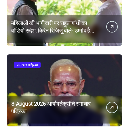
महिलाओं की भागीदारी पर राहुल गांधी का
वीडियो संदेश, किरेन रिजिजू बोले- उम्मीद है
महिला आरक्षण बिल का बिना शर्त करेंगे
समर्थन
समाचार पत्रिका
8 August 2026 आर्यावर्तक्रांति समाचार
पत्रिका