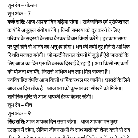
शुभ रंग – गोल्डन
शुभ अंक – 7
कर्क राशि:
आज आपका दिन बढ़िया रहेगा। सार्वजनिक एवं प्रोफेशनल
कार्यों में अनुकूल संयोग बनेंगे। किसी समस्या को दूर करने के लिए
परिवार के सदस्यों के साथ बैठकर विचार विमर्श करेंगे। हर काम समय
पर पूर्ण होने से आनंद का अनुभव होगा। धन की कमी दूर होने से आर्थिक
स्थिति मजबूत बनेगी। जो मल्टीनेशनल कंपनी में जुड़े हैं ऐसे जातकों के
लिए आज का दिन प्रगति कारक दिखाई दे रहा है। आप किसी नए कार्य
की योजना बनायेंगे, जिससे अधिक धन लाभ मिल सकता है।
नवविवाहित दंपत्ति आज किसी धार्मिक स्थल पर जायेंगे। छात्रों के लिये
आज का दिन ठीक है। आज आपको कुछ अच्छा सीखने को मिलेगा।
शारीरिक दृष्टि से आज आपकी हेल्थ बेहतर रहेगी।
शुभ रंग – पीच
शुभ अंक – 9
सिंह राशि:
आज आपका दिन उत्तम रहेगा। आज आपका मन कुछ
उलझन में रहेगा, लेकिन जीवनसाथी के साथ बातों को शेयर करने से सब