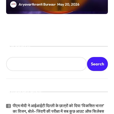
Aryavartkranti Bureau
May 20, 2026
Search
Search
Recent Posts
पीएम मोदी ने आईआईटी दिल्ली के छात्रों को दिया ‘विकसित भारत’
का विजन, बोले- जिंदगी की परीक्षा में सब कुछ आउट ऑफ सिलेबस