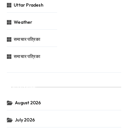
Uttar Pradesh
Weather
समाचार पत्रिका
समाचार पत्रिका
Archives
August 2026
July 2026