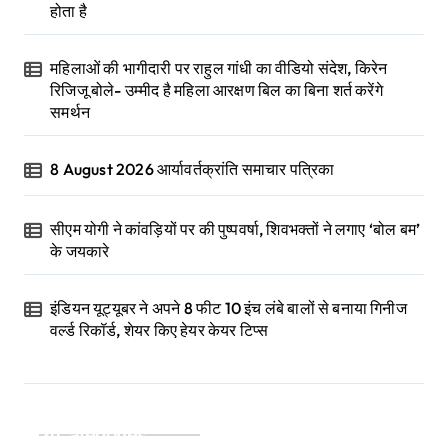
होता है
महिलाओं की भागीदारी पर राहुल गांधी का वीडियो संदेश, किरेन
रिजिजू बोले- उम्मीद है महिला आरक्षण बिल का बिना शर्त करेंगे
समर्थन
8 August 2026 आर्यावर्तक्रांति समाचार पत्रिका
सीएम योगी ने कांवड़ियों पर की पुष्पवर्षा, शिवभक्तों ने लगाए ‘बोल बम’
के जयकारे
इंडियन यूट्यूबर ने अपने 8 फीट 10 इंच लंबे बालों से बनाया गिनीज
वर्ल्ड रिकॉर्ड, शेयर किए हेयर केयर टिप्स
Categories