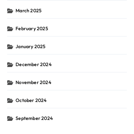
March 2025
February 2025
January 2025
December 2024
November 2024
October 2024
September 2024