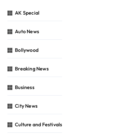
AK Special
Auto News
Bollywood
Breaking News
Business
City News
Culture and Festivals