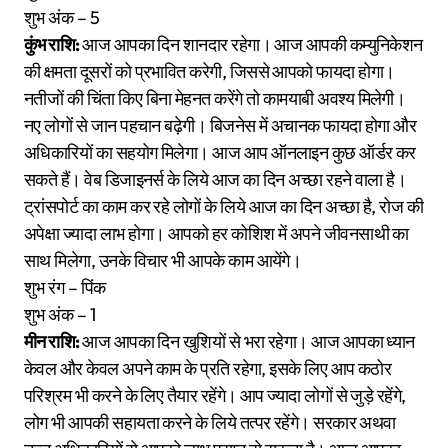
शुभ अंक – 5
कुंभ राशि:
आज आपका दिन शानदार रहेगा। आज आपकी कम्युनिकेशन
की क्षमता दूसरों को प्रभावित करेगी, जिससे आपको फायदा होगा।
नतीजों की चिंता किए बिना मेहनत करेंगे तो कामयाबी अवश्य मिलेगी।
नए लोगों से जान पहचान बढ़ेगी। बिजनेस में अचानक फायदा होगा और
अधिकारियों का सहयोग मिलेगा। आज आप ऑनलाइन कुछ ऑर्डर कर
सकते हैं। वेब डिजाइनर्स के लिये आज का दिन अच्छा रहने वाला है।
ट्रांसपोर्ट का काम कर रहे लोगों के लिये आज का दिन अच्छा है, रोज की
अपेक्षा ज्यादा लाभ होगा। आपको हर कोशिश में अपने जीवनसाथी का
साथ मिलेगा, उनके विचार भी आपके काम आयेंगे।
शुभ रंग – पिंक
शुभ अंक – 1
मीन राशि:
आज आपका दिन खुशियों से भरा रहेगा। आज आपका ध्यान
केवल और केवल अपने काम के प्रति रहेगा, इसके लिए आप कठोर
परिश्रम भी करने के लिए तैयार रहेंगे। आप ज्यादा लोगों से जुड़े रहेंगे,
लोग भी आपकी सहायता करने के लिये तत्पर रहेंगे। सरकार अथवा