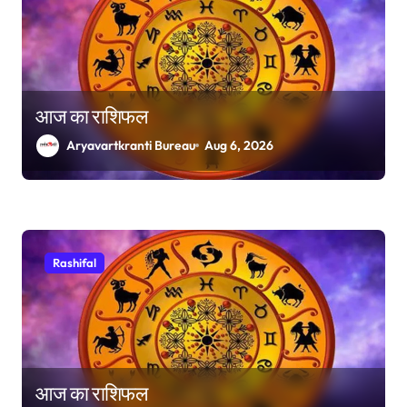
आज का राशिफल
Aryavartkranti Bureau
Aug 6, 2026
Rashifal
आज का राशिफल