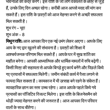
भावनाओं की कद्र करेंगे। इस राशि के जो लोग वकालत के क्षेत्र से जुड़े
हैं, उनके लिए दिन अच्छा रहेगा। करीबी आज आपसे मदद की मांग कर
सकते हैं। इस राशि के छात्रों को आज मेहनत करने से अच्छी सफलता
मिल सकती है।
शुभ रंग – भूरा
शुभ अंक – 8
मिथुन राशि:
आज आपका दिन एक नई उमंग लेकर आएगा। आपके लिए
आय के नए द्वार खुलने की संभावना है। छात्रों को शिक्षा में
आश्चर्यजनक परिणाम मिल सकते हैं। आपके घर में सुख शांति का
माहौल बनेगा। आपकी आध्यात्मिक और धार्मिक मामलों में रुचि बढ़ेगी।
किसी मित्र की सहायता से आपके बिगड़े हुए कार्य बनेंगे और पिछले किये
गए प्रयासों में सफलता मिलेगी। जमीन संबंधी कार्य में पैसा लगाने से
फायदा मिल सकता है। कामकाज में भी उत्साह बने रहने के संकेत हैं।
व्यावहारिक ज्ञान का स्तर उच्च रहेगा। आज आपके पहले किये गये
प्रयासों का पॉजिटिव रिजल्ट मिलेगा। इस राशि के बिजनेसमैन को
थोड़ी ज्यादा मेहनत करने की जरूरत है। आज आपका दिन परिवार
वालों के साथ बीतेगा।