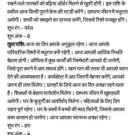
रखने वाले जातकों को बढ़िया ऑर्डर मिलने से खुशी होगी। इस राशि के
वकील आज किसी पुराने केस की स्टडी करेंगे। दाम्पत्य जीवन में मधुरता
आयेगी। साथी को समझने का प्रयास करेंगे, जिससे रिश्ते मजबूत होंगे।
शुभ रंग – पर्पल
शुभ अंक – 8
तुला राशि:
आज का दिन आपके अनुकूल रहेगा। आज आपके
पारिवारिक रिश्तों में मधुरता बनी रहेगी। आज आपकी आर्थिक स्थिति
बेहतर होगी। ऑफिस में कुछ कार्यों की जिम्मेदारी आपको दी जायेगी,
जिसे पूरा करने में आप सफल होंगे। खान पान की तरफ भी आपको ध्यान
देने की आवश्यकता है। कार्यक्षेत्र में आप जितनी मेहनत करेंगे, आपको
उतना ही लाभ मिलेगा। छात्रों के लिये आज का दिन अच्छा रहने वाला
है। शिक्षकों से बेहतर मार्गदर्शन मिलेगा। दाम्पत्य जीवन में खुशहाली
आयेगी। घर के बुजुर्गों का आशीर्वाद मिलेगा। महिलाओं के लिए दिन
राहत पूर्ण रहेगा। घर के कामों में बच्चों की मदद मिलेगी, जिससे आपका
काम आसान हो जायेगा। आज आपका स्वास्थ्य अच्छा रहेगा।
शुभ रंग – हरा
शुभ अंक – 4