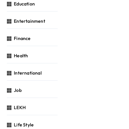
Education
Entertainment
Finance
Health
International
Job
LEKH
Life Style