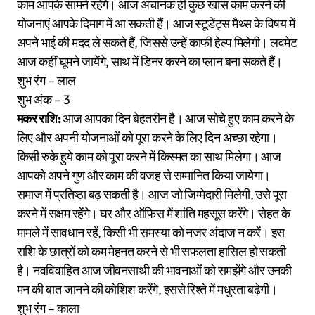
काम आपके सामने रहेंगे। आज अचानक ही कुछ खास काम करने की
योजनाएं आपके दिमाग में आ सकती हैं। आज स्टूडेंट्स मैथ्स के विषय में
अपने भाई की मदद ले सकते हैं, जिससे उन्हें काफी हेल्प मिलेगी। लवमेट
आज कहीं घूमने जायेंगे, साथ में डिनर करने का प्लान बना सकते हैं।
शुभ रंग – लाल
शुभ अंक – 3
मकर राशि:
आज आपका दिन बेहतरीन है। आज सोचे हुए काम करने के
लिए और अपनी योजनाओं को पूरा करने के लिए दिन अच्छा रहेगा।
किसी रुके हुये काम को पूरा करने में किस्मत का साथ मिलेगा। आज
आपको अपने गुण और काम की वजह से सम्मानित किया जायेगा।
समाज में प्रतिष्ठा बढ़ सकती है। आज जो जिम्मेदारी मिलेगी, उसे पूरा
करने में सक्षम रहेंगे। घर और ऑफिस में शांति महसूस करेंगे। सेहत के
मामले में सावधान रहें, किसी भी समस्या को नजर अंदाज न करें। इस
राशि के छात्रों को कम मेहनत करने से भी सफलता हासिल हो सकती
है। नवविवाहित आज जीवनसाथी की भावनाओं को समझेंगे और उनकी
मन की बात जानने की कोशिश करेंगे, इससे रिश्ते में मधुरता बढ़ेगी।
शुभ रंग – काला