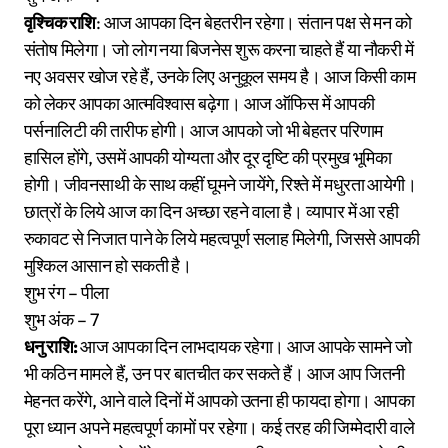
वृश्चिक राशि
: आज आपका दिन बेहतरीन रहेगा। संतान पक्ष से मन को
संतोष मिलेगा। जो लोग नया बिजनेस शुरू करना चाहते हैं या नौकरी में
नए अवसर खोज रहे हैं, उनके लिए अनुकूल समय है। आज किसी काम
को लेकर आपका आत्मविश्वास बढ़ेगा। आज ऑफिस में आपकी
पर्सनालिटी की तारीफ होगी। आज आपको जो भी बेहतर परिणाम
हासिल होंगे, उसमें आपकी योग्यता और दूर दृष्टि की प्रमुख भूमिका
होगी। जीवनसाथी के साथ कहीं घूमने जायेंगे, रिश्ते में मधुरता आयेगी।
छात्रों के लिये आज का दिन अच्छा रहने वाला है। व्यापार में आ रही
रुकावट से निजात पाने के लिये महत्वपूर्ण सलाह मिलेगी, जिससे आपकी
मुश्किल आसान हो सकती है।
शुभ रंग – पीला
शुभ अंक – 7
धनु राशि:
आज आपका दिन लाभदायक रहेगा। आज आपके सामने जो
भी कठिन मामले हैं, उन पर बातचीत कर सकते हैं। आज आप जितनी
मेहनत करेंगे, आने वाले दिनों में आपको उतना ही फायदा होगा। आपका
पूरा ध्यान अपने महत्वपूर्ण कामों पर रहेगा। कई तरह की जिम्मेदारी वाले