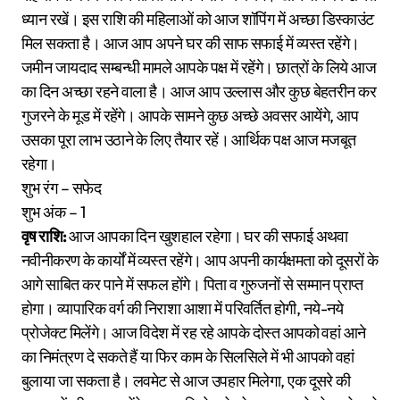
ध्यान रखें। इस राशि की महिलाओं को आज शॉपिंग में अच्छा डिस्काउंट
मिल सकता है। आज आप अपने घर की साफ सफाई में व्यस्त रहेंगे।
जमीन जायदाद सम्बन्धी मामले आपके पक्ष में रहेंगे। छात्रों के लिये आज
का दिन अच्छा रहने वाला है। आज आप उल्लास और कुछ बेहतरीन कर
गुजरने के मूड में रहेंगे। आपके सामने कुछ अच्छे अवसर आयेंगे, आप
उसका पूरा लाभ उठाने के लिए तैयार रहें। आर्थिक पक्ष आज मजबूत
रहेगा।
शुभ रंग – सफेद
शुभ अंक – 1
वृष राशि:
आज आपका दिन खुशहाल रहेगा। घर की सफाई अथवा
नवीनीकरण के कार्यों में व्यस्त रहेंगे। आप अपनी कार्यक्षमता को दूसरों के
आगे साबित कर पाने में सफल होंगे। पिता व गुरुजनों से सम्मान प्राप्त
होगा। व्यापारिक वर्ग की निराशा आशा में परिवर्तित होगी, नये-नये
प्रोजेक्ट मिलेंगे। आज विदेश में रह रहे आपके दोस्त आपको वहां आने
का निमंत्रण दे सकते हैं या फिर काम के सिलसिले में भी आपको वहां
बुलाया जा सकता है। लवमेट से आज उपहार मिलेगा, एक दूसरे की