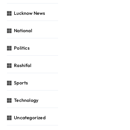
Lucknow News
National
Politics
Rashifal
Sports
Technology
Uncategorized