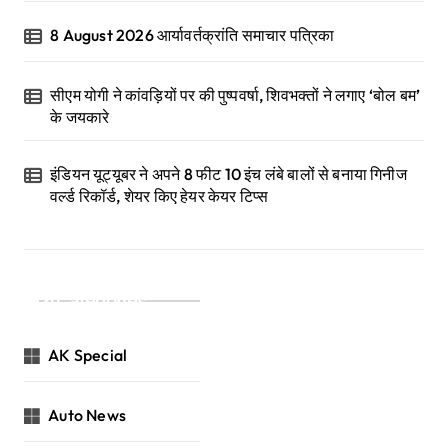
8 August 2026 आर्यावर्तक्रांति समाचार पत्रिका
सीएम योगी ने कांवड़ियों पर की पुष्पवर्षा, शिवभक्तों ने लगाए ‘बोल बम’
के जयकारे
इंडियन यूट्यूबर ने अपने 8 फीट 10 इंच लंबे बालों से बनाया गिनीज
वर्ल्ड रिकॉर्ड, शेयर किए हेयर केयर टिप्स
Categories
AK Special
Auto News