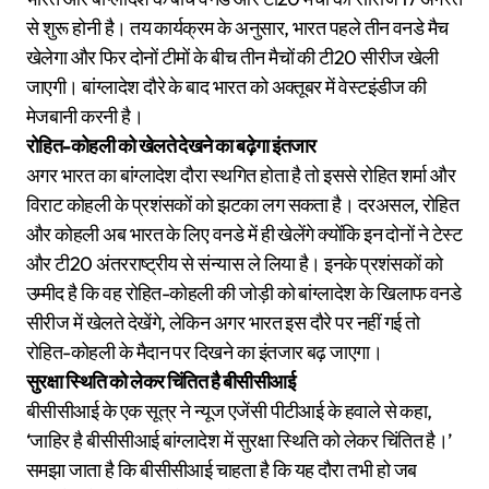
से शुरू होनी है। तय कार्यक्रम के अनुसार, भारत पहले तीन वनडे मैच
खेलेगा और फिर दोनों टीमों के बीच तीन मैचों की टी20 सीरीज खेली
जाएगी। बांग्लादेश दौरे के बाद भारत को अक्तूबर में वेस्टइंडीज की
मेजबानी करनी है।
रोहित-कोहली को खेलते देखने का बढ़ेगा इंतजार
अगर भारत का बांग्लादेश दौरा स्थगित होता है तो इससे रोहित शर्मा और
विराट कोहली के प्रशंसकों को झटका लग सकता है। दरअसल, रोहित
और कोहली अब भारत के लिए वनडे में ही खेलेंगे क्योंकि इन दोनों ने टेस्ट
और टी20 अंतरराष्ट्रीय से संन्यास ले लिया है। इनके प्रशंसकों को
उम्मीद है कि वह रोहित-कोहली की जोड़ी को बांग्लादेश के खिलाफ वनडे
सीरीज में खेलते देखेंगे, लेकिन अगर भारत इस दौरे पर नहीं गई तो
रोहित-कोहली के मैदान पर दिखने का इंतजार बढ़ जाएगा।
सुरक्षा स्थिति को लेकर चिंतित है बीसीसीआई
बीसीसीआई के एक सूत्र ने न्यूज एजेंसी पीटीआई के हवाले से कहा,
‘जाहिर है बीसीसीआई बांग्लादेश में सुरक्षा स्थिति को लेकर चिंतित है।’
समझा जाता है कि बीसीसीआई चाहता है कि यह दौरा तभी हो जब