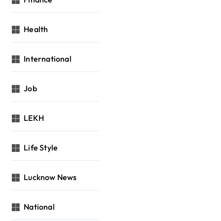
Health
International
Job
LEKH
Life Style
Lucknow News
National