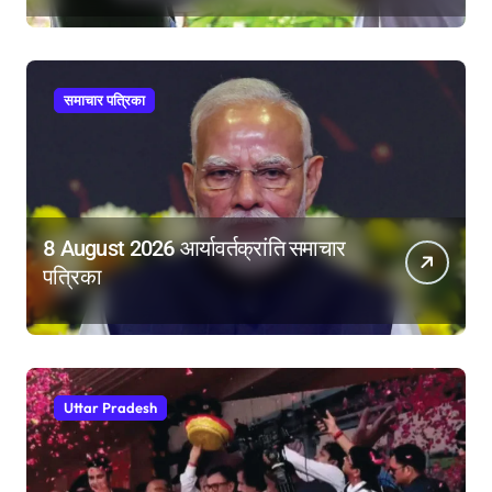
समर्थन
समाचार पत्रिका
8 August 2026 आर्यावर्तक्रांति समाचार
पत्रिका
Uttar Pradesh