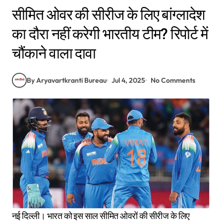
सीमित ओवर की सीरीज के लिए बांग्लादेश
का दौरा नहीं करेगी भारतीय टीम? रिपोर्ट में
चौंकाने वाला दावा
By Aryavartkranti Bureau
Jul 4, 2025
No Comments
नई दिल्ली। भारत को इस साल सीमित ओवरों की सीरीज के लिए