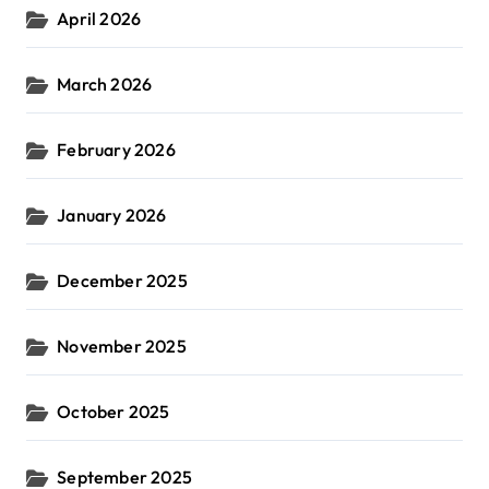
April 2026
March 2026
February 2026
January 2026
December 2025
November 2025
October 2025
September 2025