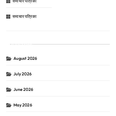
समाचार पत्रिका
समाचार पत्रिका
Archives
August 2026
July 2026
June 2026
May 2026