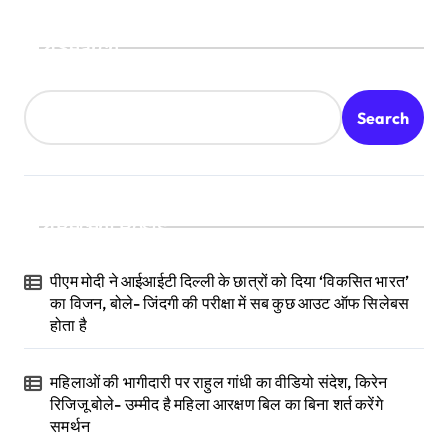
Search
Search
Recent Posts
पीएम मोदी ने आईआईटी दिल्ली के छात्रों को दिया ‘विकसित भारत’
का विजन, बोले- जिंदगी की परीक्षा में सब कुछ आउट ऑफ सिलेबस
होता है
महिलाओं की भागीदारी पर राहुल गांधी का वीडियो संदेश, किरेन
रिजिजू बोले- उम्मीद है महिला आरक्षण बिल का बिना शर्त करेंगे
समर्थन