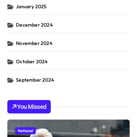
January 2025
December 2024
November 2024
October 2024
September 2024
You Missed
National