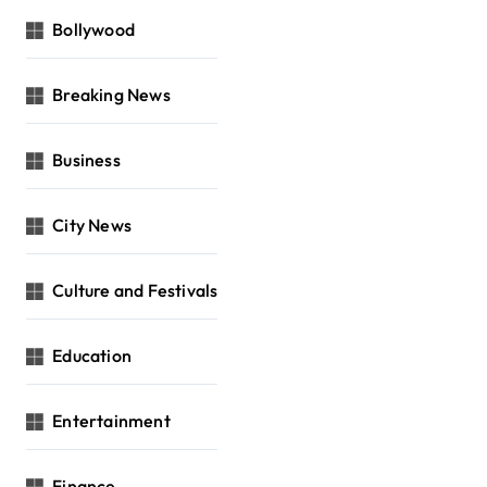
Bollywood
Breaking News
Business
City News
Culture and Festivals
Education
Entertainment
Finance