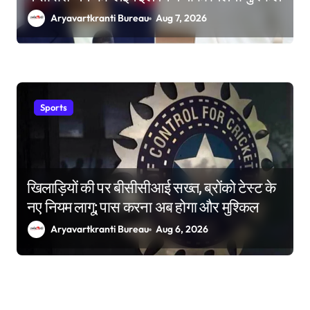
Aryavartkranti Bureau
Aug 7, 2026
Sports
खिलाड़ियों की पर बीसीसीआई सख्त, ब्रोंको टेस्ट के
नए नियम लागू; पास करना अब होगा और मुश्किल
Aryavartkranti Bureau
Aug 6, 2026