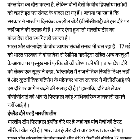
बांग्लादेश का दौरा करना है, लेकिन दोनों देशों के बीच द्विपक्षीय मतभेदों
को चलते इस पर संकट के बादल छा गए हैं। बताया जा रहा है कि
सरकार ने भारतीय क्रिकेट कंट्रोल बोर्ड (बीसीसीआई) को इस दौरे पर
नहीं जाने की सलाह दी है। अगर ऐसा हुआ तो भारतीय टीम का
बांग्लादेश दौरा स्थगित हो सकता है।
भारत और बांग्लादेश के बीच व्यापार संबंधी तनाव भी चल रहा है। 17 मई
को भारत सरकार ने बांग्लादेश से रेडीमेड गारमेंट्स सहित अन्य वस्तुओं
के आयात पर प्रमुख मार्ग प्रतिबंधों की घोषणा की थी। बांग्लादेश दौरे
को लेकर एक सूत्र ने कहा, ‘बांग्लादेश में राजनीतिक स्थिति स्थिर नहीं
है और कूटनीतिक गतिरोध के मद्देनजर भारत सरकार ने बीसीसीआई को
इस दौरे पर आगे न बढ़ने की सलाह दी है।’ हालांकि, दौरे को लेकर
बीसीसीआई की ओर से फिलहाल कोई आधिकारिक जानकारी सामने
नहीं आई है।
इंग्लैंड दौरे पर है भारतीय टीम
भारतीय टीम फिलहाल इंग्लैंड दौरे पर है जहां वह पांच मैचों की टेस्ट
सीरीज खेल रही है। भारत का इंग्लैंड दौरा चार अगस्त तक चलेगा।
भारत और बांग्लादेश के बीच वनडे और टी20 मैचों की सीरीज 17 अगस्त