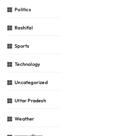
Politics
Rashifal
Sports
Technology
Uncategorized
Uttar Pradesh
Weather