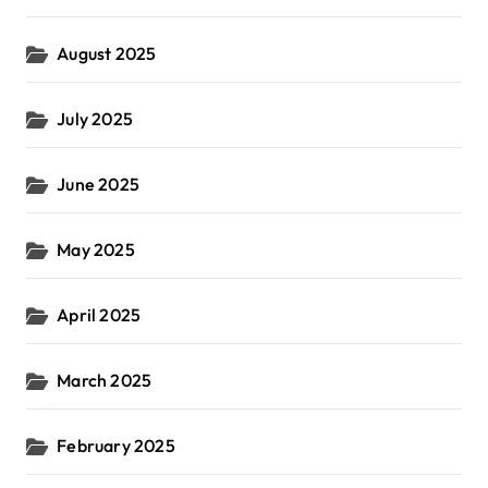
August 2025
July 2025
June 2025
May 2025
April 2025
March 2025
February 2025