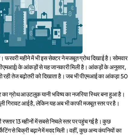
स (पीएमआई) के आंकड़ों से यह जानकारी मिली है। आंकड़ों के अनुसार,
ें हो रही तेज बढ़ोतरी को दिखाता है। जब भी पीएमआई का आंकड़ा 50
क्टर का ग्रोथ आउटलुक यानी भविष्य का नजरिया स्थिर बना हुआ है।
ामूली गिरावट आई है, लेकिन यह अब भी काफी मजबूत स्तर पर है।
 रफ्तार 13 महीनों में सबसे निचले स्तर पर पहुंच गई है। कुछ
ेटिंग से बिक्री बढ़ाने में मदद मिली। वहीं, कुछ अन्य कंपनियों का