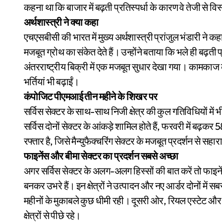
कहना था कि बाजार में बढ़ती प्रतिस्पर्धा के कारण वे तेजी से विस
अर्थशास्त्री ने क्या कहा
एचएसबीसी की भारत में मुख्य अर्थशास्त्री प्रांजुल भंडारी ने
मजबूत ग्रोथ का संकेत देते हैं। उन्होंने बताया कि भले ही बढ़ती 
अंतरराष्ट्रीय बिक्री में एक मजबूत सुधार देखा गया। कामकाज क
भर्तियां भी बढ़ाईं।
कंपोजिट पीएमआई तीन महीने के शिखर पर
सर्विस सेक्टर के साथ-साथ निजी क्षेत्र की कुल गतिविधियों में
सर्विस दोनों सेक्टर के आंकड़े शामिल होते हैं, फरवरी में बढ़कर 
रफ्तार है, जिसे मैन्युफैक्चरिंग सेक्टर के मजबूत प्रदर्शन से सहार
फाइनेंस और बीमा सेक्टर का प्रदर्शन सबसे अच्छा
अगर सर्विस सेक्टर के अलग-अलग हिस्सों की बात करें तो फाइनें
बनकर उभरे हैं। इन क्षेत्रों ने उत्पादन और नए आर्डर दोनों में स
महीनों के मुकाबले कुछ धीमी रही। दूसरी ओर, रियल एस्टेट और 
क्षेत्रों से पीछे रहे।