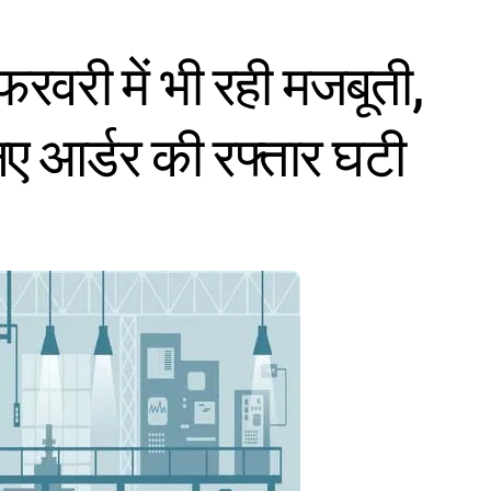
 फरवरी में भी रही मजबूती,
ए आर्डर की रफ्तार घटी