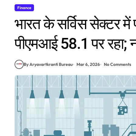
Finance
भारत के सर्विस सेक्टर में
पीएमआई 58.1 पर रहा; न
By Aryavartkranti Bureau
Mar 6, 2026
No Comments