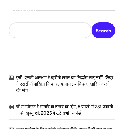
Search
Search
Recent Posts
एसी-एसटी आरक्षण में क्रीमी लेयर का सिद्धांत लागू नहीं , केंद्र
ने एससी में दाखिल किया हलफनामा; याचिकाएं खारिज करने
की मांग
सीआरपीएफ में मानसिक तनाव का दौर, 5 सालों में 281 जवानों
ने की खुदकुशी; 2025 में टूटे सभी रिकॉर्ड