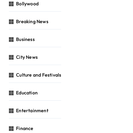
Bollywood
Breaking News
Business
City News
Culture and Festivals
Education
Entertainment
Finance