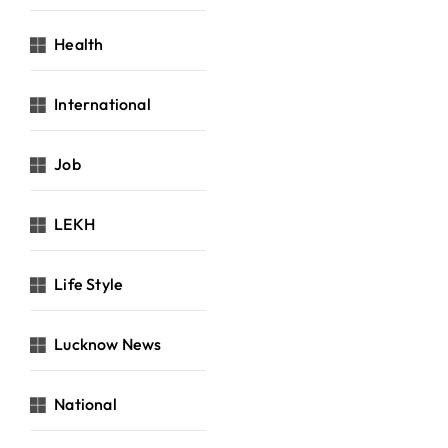
Health
International
Job
LEKH
Life Style
Lucknow News
National