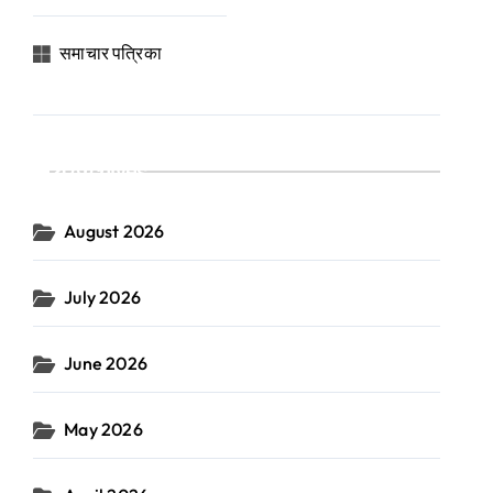
समाचार पत्रिका
Archives
August 2026
July 2026
June 2026
May 2026