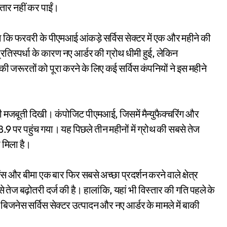
्तार नहीं कर पाईं।
 कहा कि फरवरी के पीएमआई आंकड़े सर्विस सेक्टर में एक और महीने की
प्रतिस्पर्धा के कारण नए आर्डर की ग्रोथ धीमी हुई, लेकिन
ी जरूरतों को पूरा करने के लिए कई सर्विस कंपनियों ने इस महीने
 भी मजबूती दिखी। कंपोजिट पीएमआई, जिसमें मैन्युफैक्चरिंग और
58.9 पर पहुंच गया। यह पिछले तीन महीनों में ग्रोथ की सबसे तेज
ा मिला है।
स और बीमा एक बार फिर सबसे अच्छा प्रदर्शन करने वाले क्षेत्र
बसे तेज बढ़ोतरी दर्ज की है। हालांकि, यहां भी विस्तार की गति पहले के
बिजनेस सर्विस सेक्टर उत्पादन और नए आर्डर के मामले में बाकी