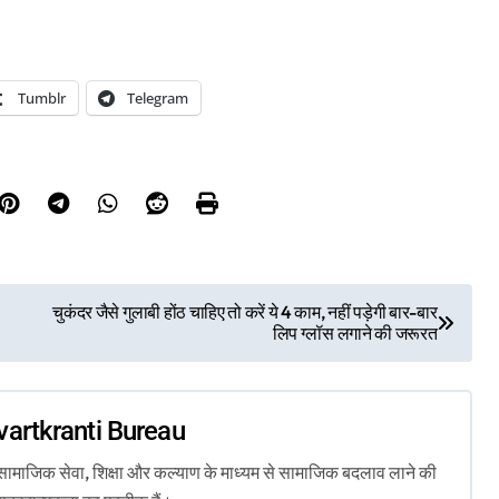
Tumblr
Telegram
चुकंदर जैसे गुलाबी होंठ चाहिए तो करें ये 4 काम, नहीं पड़ेगी बार-बार
लिप ग्लॉस लगाने की जरूरत
vartkranti Bureau
ता, सामाजिक सेवा, शिक्षा और कल्याण के माध्यम से सामाजिक बदलाव लाने की