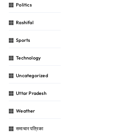
Politics
Rashifal
Sports
Technology
Uncategorized
Uttar Pradesh
Weather
समाचार पत्रिका