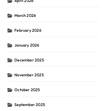
April 2026
March 2026
February 2026
January 2026
December 2025
November 2025
October 2025
September 2025